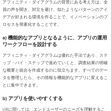
アフィニティ・ダイアグラムの背景にある考え方は、全
員の声を聞き、対立を避け、似たようなパターンのアイ
デアが好まれる環境を作ることで、イノベーションのプ
ロセスを簡素化することです。
a) 機能的なアプリとなるように、アプリの運用
ワークフローを設計する
アフィニティ・ダイアグラムは優れた手法であり、ステ
ップ・バイ・ステップで進めていくと、調査結果の明確
な概要と統合を作成するのに役立ちます。すべてのデー
タを整理したら、その情報を機能的なアプリに変えるこ
とに集中できます。
b) アプリを使いやすくする
UXに関しては、エンドユーザーのニーズを理解するこ