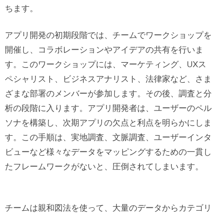
ちます。
アプリ開発の初期段階では、チームでワークショップを
開催し、コラボレーションやアイデアの共有を行いま
す。このワークショップには、マーケティング、UXス
ペシャリスト、ビジネスアナリスト、法律家など、さま
ざまな部署のメンバーが参加します。その後、調査と分
析の段階に入ります。アプリ開発者は、ユーザーのペル
ソナを構築し、次期アプリの欠点と利点を明らかにしま
す。この手順は、実地調査、文脈調査、ユーザーインタ
ビューなど様々なデータをマッピングするための一貫し
たフレームワークがないと、圧倒されてしまいます。
チームは親和図法を使って、大量のデータからカテゴリ