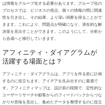
は情報をグループ化する必要があります。グループ化の
プロセスでは、ビジネスの視点、個々の情報の間に関連
性を引き出し、その結果、より深い洞察を得ることがで
きます。これにより、問題点が明確になり、潜在的な解
決策を見出すことができます。このようにして、分析か
ら合成へと移行していきます。
アフィニティ・ダイアグラムが
活躍する場面とは？
アフィニティ・ダイアグラムは、アプリを作る前に計画
するのに役立ちます。アイデアを生み出すのに最適で
す。アフィニティマップは、設計前の段階で、定性的な
ユーザーリサーチや顧客からのフィードバックからつな
がりや意味を見出し、集めたデータを整理するのに役立