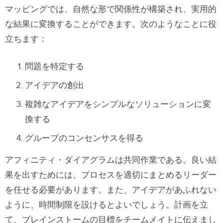
マッピングでは、自然な形で関係性が構築され、実用的
な結果に変換することができます。次のようなことに役
立ちます：
問題を特定する
アイデアの創出
複雑なアイデアをシンプルなソリューションに変
換する
グループのコンセンサスを得る
アフィニティ・ダイアグラムは共同作業である。良い結
果を出すためには、プロセスを適切にまとめるリーダー
を任せる必要があります。また、アイデアがあふれない
ように、時間制限を設けるとよいでしょう。計画を立
て、ブレインストームの目標をチームメイトに伝えまし