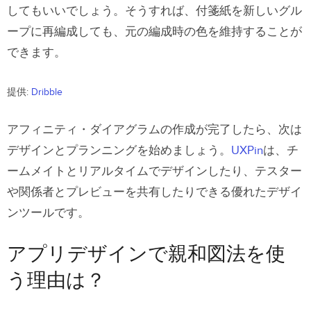
してもいいでしょう。そうすれば、付箋紙を新しいグル
ープに再編成しても、元の編成時の色を維持することが
できます。
提供:
Dribble
アフィニティ・ダイアグラムの作成が完了したら、次は
デザインとプランニングを始めましょう。
UXPin
は、チ
ームメイトとリアルタイムでデザインしたり、テスター
や関係者とプレビューを共有したりできる優れたデザイ
ンツールです。
アプリデザインで親和図法を使
う理由は？