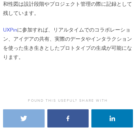
和性図は設計段階やプロジェクト管理の際に記録として
残しています。
UXPin
に参加すれば、リアルタイムでのコラボレーショ
ン、アイデアの共有、実際のデータやインタラクション
を使った生き生きとしたプロトタイプの生成が可能にな
ります。
FOUND THIS USEFUL? SHARE WITH