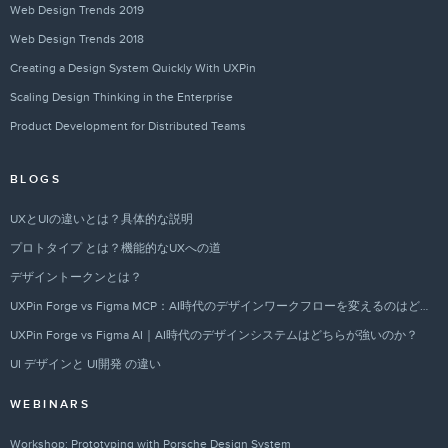
Web Design Trends 2019
Web Design Trends 2018
Creating a Design System Quickly With UXPin
Scaling Design Thinking in the Enterprise
Product Development for Distributed Teams
BLOGS
UXとUIの違いとは？具体的な説明
プロトタイプ とは？機能的なUXへの道
デザイントークンとは？
UXPin Forge vs Figma MCP：AI時代のデザインワークフローを変えるのはどちらか？
UXPin Forge vs Figma AI｜AI時代のデザインシステムはどちらが強いのか？
UI デザインと UI開発 の違い
WEBINARS
Workshop: Prototyping with Porsche Design System