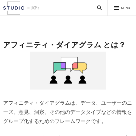
MENU
アフィニティ・ダイアグラム とは？
アフィニティ・ダイアグラムは、データ、ユーザーのニ
ーズ、意見、洞察、その他のデータタイプなどの情報を
グループ化するためのフレームワークです。