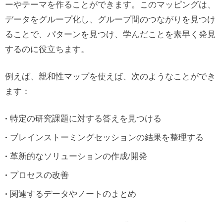
ーやテーマを作ることができます。このマッピングは、
データをグループ化し、グループ間のつながりを見つけ
ることで、パターンを見つけ、学んだことを素早く発見
するのに役立ちます。
例えば、親和性マップを使えば、次のようなことができ
ます：
特定の研究課題に対する答えを見つける
ブレインストーミングセッションの結果を整理する
革新的なソリューションの作成/開発
プロセスの改善
関連するデータやノートのまとめ