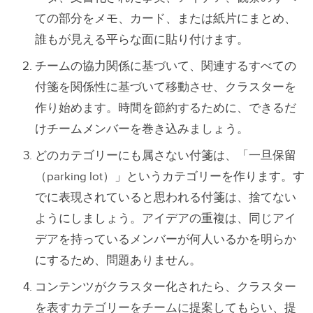
ての部分をメモ、カード、または紙片にまとめ、
誰もが見える平らな面に貼り付けます。
チームの協力関係に基づいて、関連するすべての
付箋を関係性に基づいて移動させ、クラスターを
作り始めます。時間を節約するために、できるだ
けチームメンバーを巻き込みましょう。
どのカテゴリーにも属さない付箋は、「一旦保留
（parking lot）」というカテゴリーを作ります。す
でに表現されていると思われる付箋は、捨てない
ようにしましょう。アイデアの重複は、同じアイ
デアを持っているメンバーが何人いるかを明らか
にするため、問題ありません。
コンテンツがクラスター化されたら、クラスター
を表すカテゴリーをチームに提案してもらい、提