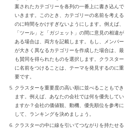
案されたカテゴリーを各列の一番上に書き込んで
いきます。このとき、カテゴリーの名前を考える
のに時間をかけすぎないようにします。例えば、
「ツール」と「ガジェット」の間に意見の相違が
ある場合は、両方を記載します。もし、メンバー
が大きく異なるカテゴリーを作成した場合は、最
も賛同を得られたものを選択します。クラスター
に名前をつけることは、テーマを発見するのに重
要です。
クラスターを重要度の高い順に並べることもでき
ます。例えば、あなたの会社では何を優先してい
ますか？会社の価値観、動機、優先順位を参考に
して、ランキングを決めましょう。
クラスターの中に線を引いてつながりを持たせる