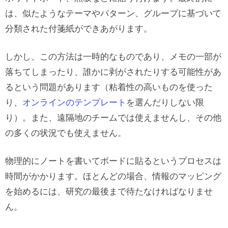
は、似たようなテーマやパターン、グループに基づいて
分類された付箋紙ができあがります。
しかし、この方法は一時的なものであり、メモの一部が
落ちてしまったり、誰かに剥がされたりする可能性があ
るという問題があります（粘着性の高いものを使った
り、
オンラインのテンプレート
を選んだりしない限
り）。また、遠隔地のチームでは使えませんし、その他
の多くの状況でも使えません。
物理的にノートを書いてボードに貼るというプロセスは
時間がかかります。ほとんどの場合、情報のマッピング
を始めるには、研究の最後まで待たなければなりませ
ん。