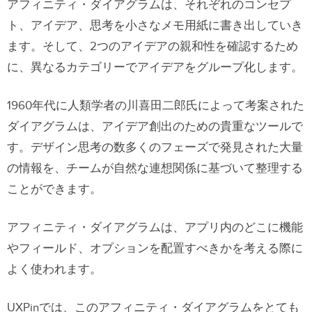
アフィニティ・ダイアグラムは、それぞれのコンセプ
ト、アイデア、思考を小さなメモ用紙に書き出していき
ます。そして、2つのアイデアの親和性を確認するため
に、異なるカテゴリーでアイデアをグループ化します。
1960年代に人類学者の川喜田二郎氏によって考案された
ダイアグラムは、アイデア創出のための貴重なツールで
す。デザイン思考の数多くのフェーズで発見された大量
の情報を、チームが自然な連想関係に基づいて整理する
ことができます。
アフィニティ・ダイアグラムは、アプリ内のどこに機能
やフィールド、オプションを配置すべきかを考える際に
よく使われます。
UXPinでは、このアフィニティ・ダイアグラムをとても