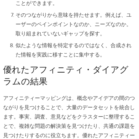
ことができます。
そのつながりから意味を持たせます。例えば、ユ
ーザーのペインポイントなのか、ニーズなのか。
取り組まれていないギャップを探す。
似たような情報を特定するのではなく、合成され
た情報を実践に移すことに集中する。
優れたアフィニティ・ダイアグ
ラムの結果
アフィニティーマッピングは、概念やアイデアの間のつ
ながりを見つけることで、大量のデータセットを統合し
ます。事実、調査、意見などをクラスターに整理するこ
とで、複雑な問題の解決策を見つけたり、共通の課題を
見つけたりするのに役立ちます。優れたアフィニティー