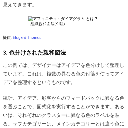
見えてきます。
まとめ
提供:
Elegant Themes
3. 色分けされた親和図法
この例では、デザイナーはアイデアを色分けして整理し
ています。これは、複数の異なる色の付箋を使ってアイ
デアを整理するというものです。
統計、アイデア、顧客からのフィードバックに異なる色
を選ぶことで、図式化を実行することができます。ある
いは、それぞれのクラスターに異なる色のラベルを貼
る。サブカテゴリーは、メインカテゴリーとは違う色に