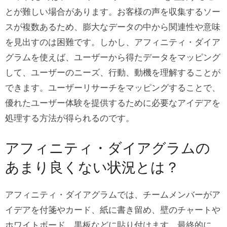
とが難しい場合があります。お客様の声を収集するソー
スが複数あるため、膨大なデータの中から関連性や意味
を見出すのは困難です。しかし、アフィニティ・ダイア
グラムを使えば、ユーザーから得たデータをマッピング
して、ユーザーのニーズ、行動、動機を理解することが
できます。ユーザーリサーチをマッピングすることで、
優れたユーザー体験を提供するために必要なアイデアを
処理する方法が得られるのです。
アフィニティ・ダイアグラムの
あまり良くない状況とは？
アフィニティ・ダイアグラムでは、チームメンバーがア
イデアを付箋やカード、紙に書き留め、壁のチャートや
ホワイトボード、黒板などに貼り付けます。最終的に