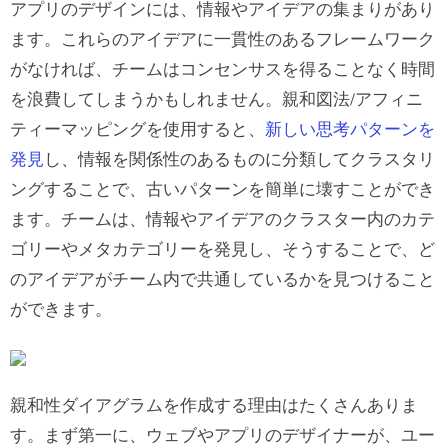
アプリのデザインには、情報やアイデアの集まりがあり
ます。これらのアイデアに一貫性のあるフレームワーク
がなければ、チームはコンセンサスを得ることなく時間
を浪費してしまうかもしれません。親和図法/アフィニ
ティーマッピングを使用すると、
新しい思考パターンを
発見
し、情報を関係性のあるものに分類してクラスタリ
ングすることで、古いパターンを簡単に壊すことができ
ます。チームは、情報やアイデアのクラスター内のカテ
ゴリーやメタカテゴリーを発見し、そうすることで、ど
のアイデアがチーム内で共通しているかを見つけること
ができます。
親和性ダイアグラムを作成する理由はたくさんありま
す。まず第一に、ウェブやアプリのデザイナーが、ユー