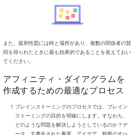
また、親和性図には時と場所があり、複数の関係者の賛
同を得られたときに最も効果的であることを覚えておい
てください。
アフィニティ・ダイアグラムを
作成するための最適なプロセス
ブレインストーミングのプロセスでは、ブレイン
ストーミングの目的を明確にします。すなわち、
どのような問題を解決しようとしているのか？デ
ータ、文書化された事実、アイデア、観察のすべ