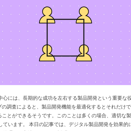
中心には、長期的な成功を左右する製品開発という重要な
ープの調査によると、製品開発機能を最適化するとそれだけ
加させることができるそうです。このことは多くの場合、適切な
しています。 本日の記事では、デジタル製品開発を効果的