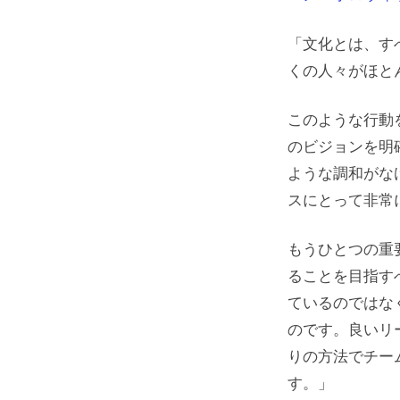
「文化とは、す
くの人々がほと
このような行動
のビジョンを明
ような調和がな
スにとって非常
もうひとつの重
ることを目指す
ているのではな
のです。良いリ
りの方法でチー
す。」