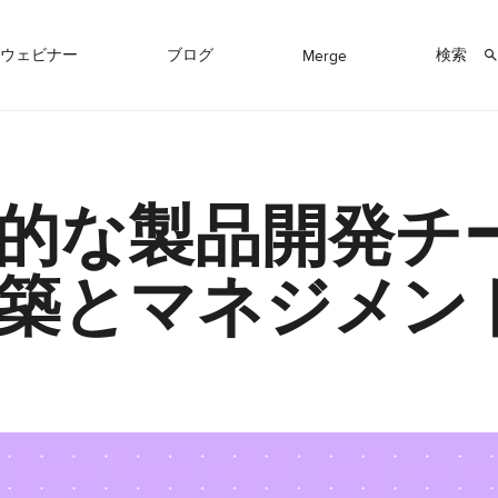
ウェビナー
ブログ
検索
Merge
的な製品開発チ
築とマネジメン