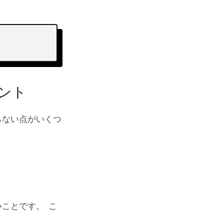
ント
らない点がいくつ
ことです。 こ