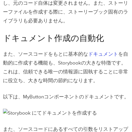
し、元のコード自体は変更されません。また、ストーリ
ーファイルを作成する際に、ストーリーブック固有のラ
イブラリも必要ありません。
ドキュメント作成の自動化
また、ソースコードをもとに基本的な
ドキュメント
を自
動的に作成する機能も、Storybookの大きな特徴です。
これは、信頼できる唯一の情報源に固執することに非常
に役立ち、大きな時間の節約になります。
以下は、MyButtonコンポーネントのドキュメントです。
また、ソースコードにあるすべての引数をリストアップ