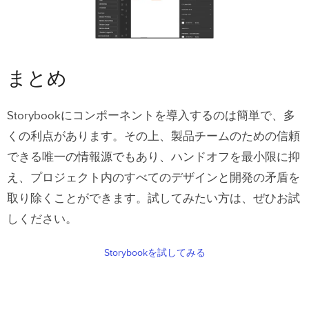
まとめ
Storybookにコンポーネントを導入するのは簡単で、多
くの利点があります。その上、製品チームのための信頼
できる唯一の情報源でもあり、ハンドオフを最小限に抑
え、プロジェクト内のすべてのデザインと開発の矛盾を
取り除くことができます。試してみたい方は、ぜひお試
しください。
Storybookを試してみる