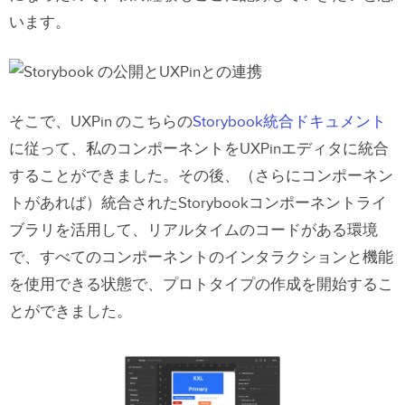
います。
そこで、UXPin のこちらの
Storybook統合ドキュメント
に従って、私のコンポーネントをUXPinエディタに統合
することができました。その後、（さらにコンポーネン
トがあれば）統合されたStorybookコンポーネントライ
ブラリを活用して、リアルタイムのコードがある環境
で、すべてのコンポーネントのインタラクションと機能
を使用できる状態で、プロトタイプの作成を開始するこ
とができました。