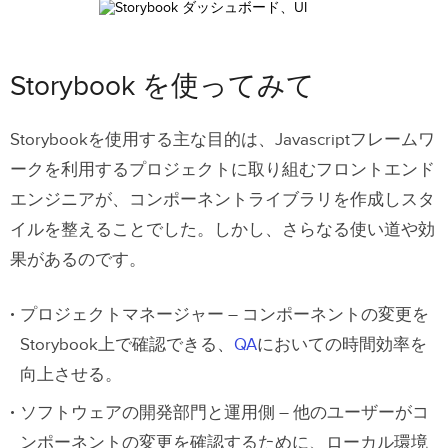
Storybook を使ってみて
Storybookを使用する主な目的は、Javascriptフレームワ
ークを利用するプロジェクトに取り組むフロントエンド
エンジニアが、コンポーネントライブラリを作成しスタ
イルを整えることでした。しかし、さらなる使い道や効
果があるのです。
プロジェクトマネージャー – コンポーネントの変更を
Storybook上で確認できる、
QA
においての時間効率を
向上させる。
ソフトウェアの開発部門と運用側 – 他のユーザーがコ
ンポーネントの変更を確認するために、ローカル環境