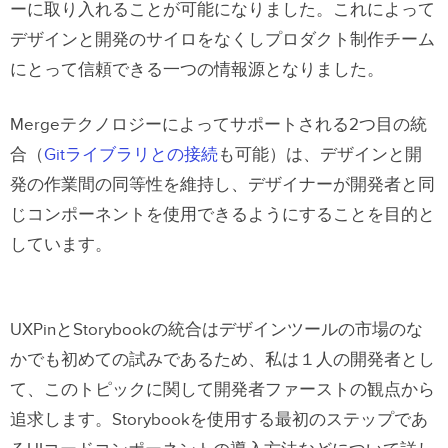
ーに取り入れることが可能になりました。これによって
デザインと開発のサイロをなくしプロダクト制作チーム
にとって信頼できる一つの情報源となりました。
Mergeテクノロジーによってサポートされる2つ目の統
合（
Gitライブラリとの接続
も可能）は、デザインと開
発の作業間の同等性を維持し、デザイナーが開発者と同
じコンポーネントを使用できるようにすることを目的と
しています。
UXPinとStorybookの統合はデザインツールの市場のな
かでも初めての試みであるため、私は１人の開発者とし
て、このトピックに関して開発者ファーストの観点から
追求します。Storybookを使用する最初のステップであ