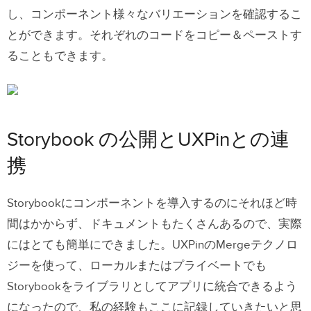
し、コンポーネント様々なバリエーションを確認するこ
とができます。それぞれのコードをコピー＆ペーストす
ることもできます。
Storybook の公開とUXPinとの連
携
Storybookにコンポーネントを導入するのにそれほど時
間はかからず、ドキュメントもたくさんあるので、実際
にはとても簡単にできました。UXPinのMergeテクノロ
ジーを使って、ローカルまたはプライベートでも
Storybookをライブラリとしてアプリに統合できるよう
になったので、私の経験もここに記録していきたいと思