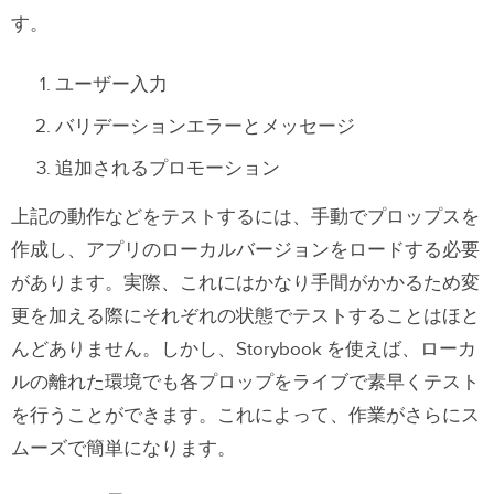
す。
ユーザー入力
バリデーションエラーとメッセージ
追加されるプロモーション
上記の動作などをテストするには、手動でプロップスを
作成し、アプリのローカルバージョンをロードする必要
があります。実際、これにはかなり手間がかかるため変
更を加える際にそれぞれの状態でテストすることはほと
んどありません。しかし、Storybook を使えば、ローカ
ルの離れた環境でも各プロップをライブで素早くテスト
を行うことができます。これによって、作業がさらにス
ムーズで簡単になります。