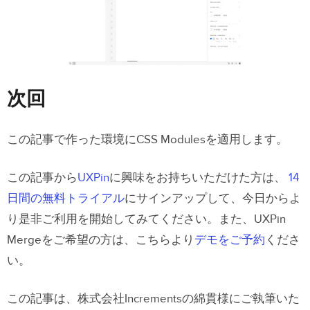
次回
この記事で作った環境にCSS Modulesを適用します。
この記事から
UXPin
に興味をお持ちいただけた方は、
14
日間の無料トライアル
にサインアップして、今日からよ
り是非ご利用を開始してみてください。また、UXPin
Mergeをご希望の方は、こちらより
デモをご予約
くださ
い。
この記事は、株式会社Incrementsの綿貫様にご執筆いた