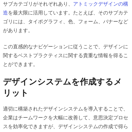
サブカテゴリがそれぞれあり、
アトミックデザインの構
造
を最大限に活用しています。たとえば、そのサブカテ
ゴリには、タイポグラフィ、色、フォーム、バナーなど
があります。
この直感的なナビゲーションに従うことで、デザインに
関するベストプラクティスに関する貴重な情報を得るこ
とができます。
デザインシステムを作成するメ
リット
適切に構築されたデザインシステムを導入することで、
企業はチームワークを大幅に改善して、意思決定プロセ
スを効率化できますが、デザインシステムの作成で得ら