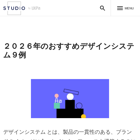
MENU
２０２６年のおすすめデザインシステ
ム９例
デザインシステム とは、製品の一貫性のある、ブラン