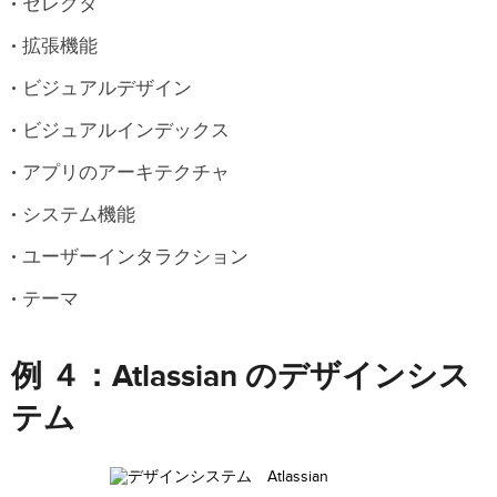
セレクタ
拡張機能
ビジュアルデザイン
ビジュアルインデックス
アプリのアーキテクチャ
システム機能
ユーザーインタラクション
テーマ
例 ４：Atlassian のデザインシス
テム