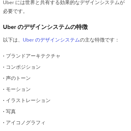
Uber には世界と共有する効果的なデザインシステムが
必要です。
Uber のデザインシステムの特徴
以下は、
Uber のデザインシステム
の主な特徴です：
ブランドアーキテクチャ
コンポジション
声のトーン
モーション
イラストレーション
写真
アイコノグラフィ