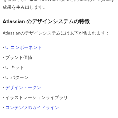
成果を生み出します。
Atlassian のデザインシステムの特徴
Atlassianのデザインシステムには以下が含まれます：
UI コンポーネント
ブランド価値
UI キット
UI パターン
デザイントークン
イラストレーションライブラリ
コンテンツのガイドライン