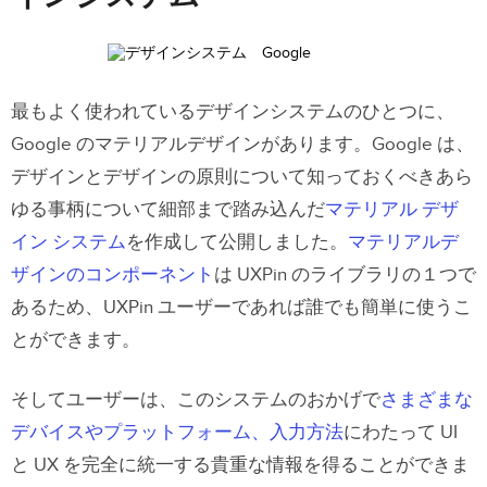
最もよく使われているデザインシステムのひとつに、
Google のマテリアルデザインがあります。Google は、
デザインとデザインの原則について知っておくべきあら
ゆる事柄について細部まで踏み込んだ
マテリアル デザ
イン システム
を作成して公開しました。
マテリアルデ
ザインのコンポーネント
は UXPin のライブラリの１つで
あるため、UXPin ユーザーであれば誰でも簡単に使うこ
とができます。
そしてユーザーは、このシステムのおかげで
さまざまな
デバイスやプラットフォーム、入力方法
にわたって UI
と UX を完全に統一する貴重な情報を得ることができま