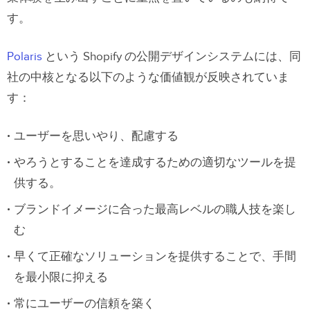
す。
Polaris
という Shopify の公開デザインシステムには、同
社の中核となる以下のような価値観が反映されていま
す：
ユーザーを思いやり、配慮する
やろうとすることを達成するための適切なツールを提
供する。
ブランドイメージに合った最高レベルの職人技を楽し
む
早くて正確なソリューションを提供することで、手間
を最小限に抑える
常にユーザーの信頼を築く