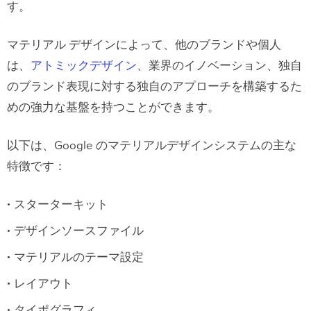
す。
マテリアル デザインによって、他のブランドや個人
は、
アトミックデザイン
、業界のイノベーション、独自
のブランド表現に対する独自のアプローチを構築するた
めの強力な基盤を持つことができます。
以下は、Google のマテリアルデザインシステムの主な
特徴です：
スターターキット
デザインソースファイル
マテリアルのテーマ設定
レイアウト
タイポグラフィ