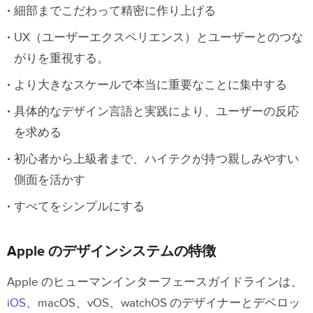
細部までこだわって精密に作り上げる
UX（ユーザーエクスペリエンス）とユーザーとのつな
がりを重視する。
より大きなスケールで本当に重要なことに集中する
具体的なデザイン言語と実践により、ユーザーの反応
を求める
初心者から上級者まで、ハイテクが持つ親しみやすい
側面を活かす
すべてをシンプルにする
Apple のデザインシステムの特徴
Apple のヒューマンインターフェースガイドラインは、
iOS
、macOS、vOS、watchOS のデザイナーとデベロッ