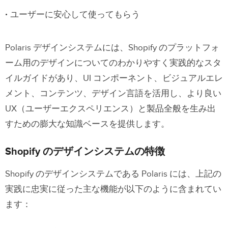
ユーザーに安心して使ってもらう
Polaris デザインシステムには、Shopify のプラットフォ
ーム用のデザインについてのわかりやすく実践的なスタ
イルガイドがあり、UI コンポーネント、ビジュアルエレ
メント、コンテンツ、デザイン言語を活用し、より良い
UX（ユーザーエクスペリエンス）と製品全般を生み出
すための膨大な知識ベースを提供します。
Shopify のデザインシステムの特徴
Shopify のデザインシステムである Polaris には、上記の
実践に忠実に従った主な機能が以下のように含まれてい
ます：