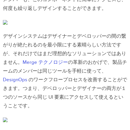
何度も繰り返しデザインすることができます。
デザインシステムはデザイナーとデベロッパーの間の繋
がりが絶たれるのを最小限にする素晴らしい方法です
が、それだけではまだ理想的なソリューションではあり
ません。
Merge テクノロジー
の革新のおかげで、製品チ
ームのメンバーは同じツールを手軽に使って、
DesignOps
のワークフロープロセスを改善することがで
きます。つまり、デベロッパーとデザイナーの両方が１
つのソースから同じ UI 要素にアクセスして使えるとい
うことです。