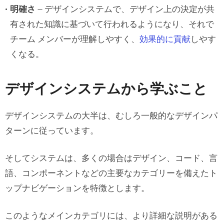
明確さ
– デザインシステムで、デザイン上の決定が共
有された知識に基づいて行われるようになり、それで
チーム メンバーが理解しやすく、
効果的に貢献
しやす
くなる。
デザインシステムから学ぶこと
デザインシステムの大半は、むしろ一般的なデザインパ
ターンに従っています。
そしてシステムは、多くの場合はデザイン、コード、言
語、コンポーネントなどの主要なカテゴリーを備えたト
ップナビゲーションを特徴とします。
このようなメインカテゴリには、より詳細な説明がある