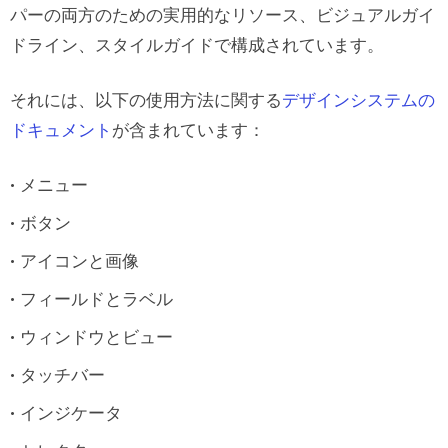
パーの両方のための実用的なリソース、ビジュアルガイ
ドライン、スタイルガイドで構成されています。
それには、以下の使用方法に関する
デザインシステムの
ドキュメント
が含まれています：
メニュー
ボタン
アイコンと画像
フィールドとラベル
ウィンドウとビュー
タッチバー
インジケータ