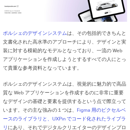
ポルシェのデザインシステム
は、その包括的できちんと
文書化された高水準のアプローチにより、デザインと実
装に対する模範的なモデルとなっており、一流の Web
アプリケーションを作成しようとするすべての人にとっ
て貴重な参考資料となっています。
ポルシェのデザインシステムは、視覚的に魅力的で高品
質な Web アプリケーションを作成するのに非常に重要
なデザインの基礎と要素を提供するという点で際立って
います。その主な強みの１つは、
Figma 用のピクセルベ
ースのライブラリと、UXPin でコード化されたライブラ
リ
にあり、それでデジタルクリエイターのデザインプロ