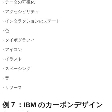
データの可視化
アクセシビリティ
インタラクションのステート
色
タイポグラフィ
アイコン
イラスト
スペーシング
音
リソース
例７：IBM のカーボンデザイン