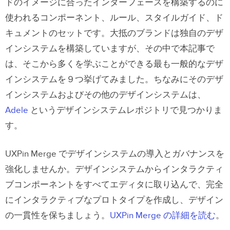
ドのイメージに合ったインターフェースを構築するのに
使われるコンポーネント、ルール、スタイルガイド、ド
キュメントのセットです。大抵のブランドは独自のデザ
インシステムを構築していますが、その中で本記事で
は、そこから多くを学ぶことができる最も一般的なデザ
インシステムを９つ挙げてみました。ちなみにそのデザ
インシステムおよびその他のデザインシステムは、
Adele
というデザインシステムレポジトリで見つかりま
す。
UXPin Merge でデザインシステムの導入とガバナンスを
強化しませんか。デザインシステムからインタラクティ
ブコンポーネントをすべてエディタに取り込んで、完全
にインタラクティブなプロトタイプを作成し、デザイン
の一貫性を保ちましょう。
UXPin Merge の詳細を読む
。