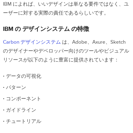
IBM によれば、いいデザインは単なる要件ではなく、ユ
ーザーに対する実際の責任であるらしいです。
IBM の デザインシステム の特徴
Carbon デザインシステム
は、Adobe、Axure、Sketch
のデザイナーやデベロッパー向けのツールやビジュアル
リソースが以下のように豊富に提供されています：
データの可視化
パターン
コンポーネント
ガイドライン
チュートリアル