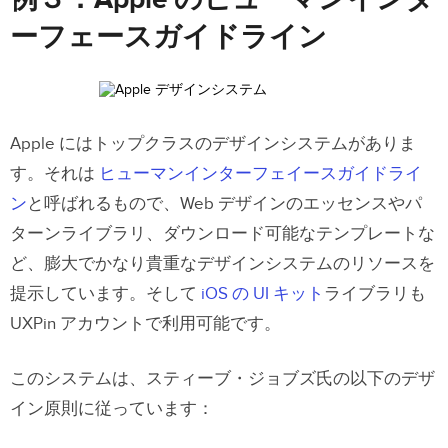
例３：Apple のヒューマンインタ
ーフェースガイドライン
Apple にはトップクラスのデザインシステムがありま
す。それは
ヒューマンインターフェイースガイドライ
ン
と呼ばれるもので、Web デザインのエッセンスやパ
ターンライブラリ、ダウンロード可能なテンプレートな
ど、膨大でかなり貴重なデザインシステムのリソースを
提示しています。そして
iOS の UI キット
ライブラリも
UXPin アカウントで利用可能です。
このシステムは、スティーブ・ジョブズ氏の以下のデザ
イン原則に従っています：