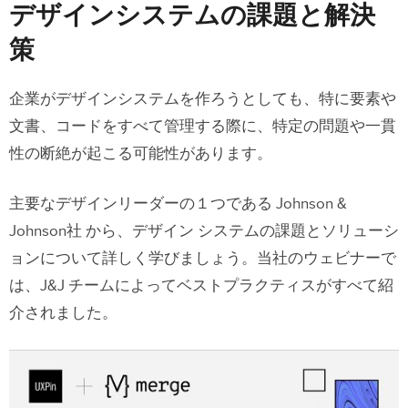
デザインシステムの課題と解決
策
企業がデザインシステムを作ろうとしても、特に要素や
文書、コードをすべて管理する際に、特定の問題や一貫
性の断絶が起こる可能性があります。
主要なデザインリーダーの１つである Johnson &
Johnson社 から、デザイン システムの課題とソリューシ
ョンについて詳しく学びましょう。当社のウェビナーで
は、J&J チームによってベストプラクティスがすべて紹
介されました。