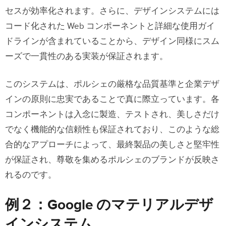
セスが効率化されます。さらに、デザインシステムには
コード化された Web コンポーネントと詳細な使用ガイ
ドラインが含まれていることから、デザイン同様にスム
ーズで一貫性のある実装が保証されます。
このシステムは、ポルシェの厳格な品質基準と企業デザ
インの原則に忠実であることで真に際立っています。各
コンポーネントは入念に製造、テストされ、美しさだけ
でなく機能的な信頼性も保証されており、このような総
合的なアプローチによって、最終製品の美しさと堅牢性
が保証され、尊敬を集めるポルシェのブランドが反映さ
れるのです。
例２：Google のマテリアルデザ
インシステム