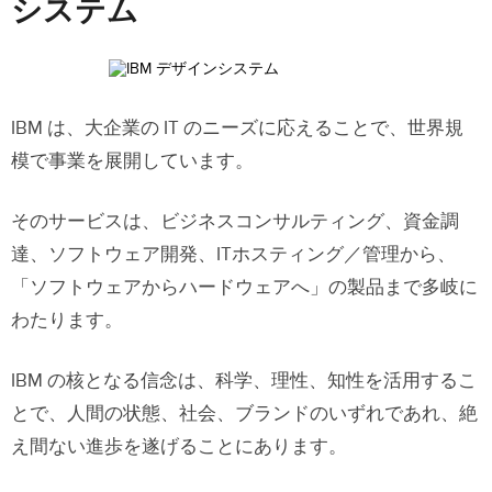
システム
IBM は、大企業の IT のニーズに応えることで、世界規
模で事業を展開しています。
そのサービスは、ビジネスコンサルティング、資金調
達、ソフトウェア開発、ITホスティング／管理から、
「ソフトウェアからハードウェアへ」の製品まで多岐に
わたります。
IBM の核となる信念は、科学、理性、知性を活用するこ
とで、人間の状態、社会、ブランドのいずれであれ、絶
え間ない進歩を遂げることにあります。