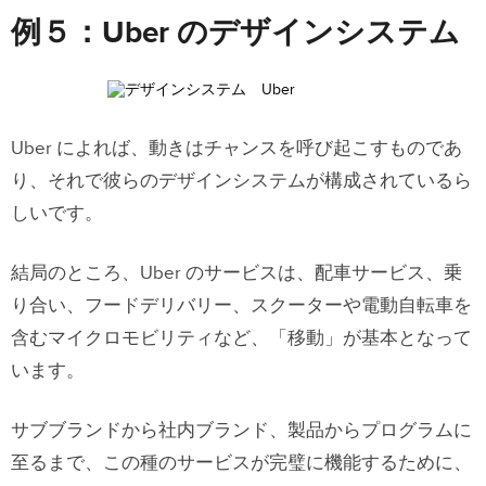
例５：Uber のデザインシステム
Uber によれば、動きはチャンスを呼び起こすものであ
り、それで彼らのデザインシステムが構成されているら
しいです。
結局のところ、Uber のサービスは、配車サービス、乗
り合い、フードデリバリー、スクーターや電動自転車を
含むマイクロモビリティなど、「移動」が基本となって
います。
サブブランドから社内ブランド、製品からプログラムに
至るまで、この種のサービスが完璧に機能するために、