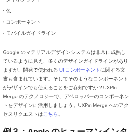
色
コンポーネント
モバイルガイドライン
Google のマテリアルデザインシステムは非常に成熟し
ているように見え、多くのデザインガイドラインがあり
ますが、開発で使われる
UI コンポーネント
に関する文
書も含まれています。そしてそのようなコンポーネント
がデザインでも使えることをご存知ですか？UXPin
Merge のテクノロジーで、デベロッパーのコンポーネン
トをデザインに活用しましょう。UXPin Merge へのアク
セスリクエストは
こちら
。