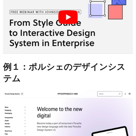
例１：ポルシェのデザインシス
テム