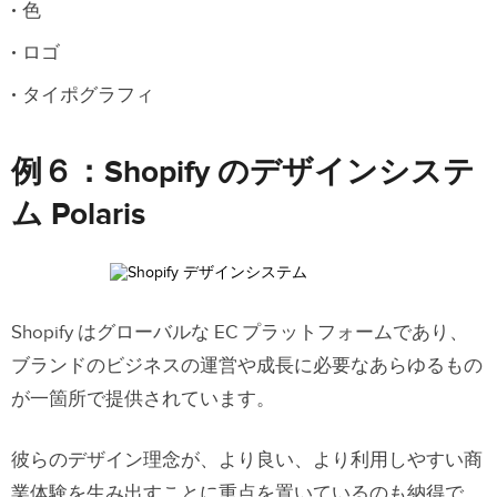
色
ロゴ
タイポグラフィ
例６：Shopify のデザインシステ
ム Polaris
Shopify はグローバルな EC プラットフォームであり、
ブランドのビジネスの運営や成長に必要なあらゆるもの
が一箇所で提供されています。
彼らのデザイン理念が、より良い、より利用しやすい商
業体験を生み出すことに重点を置いているのも納得で