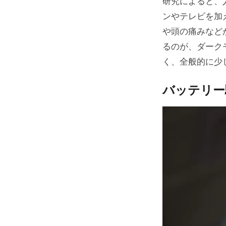
研究によると、
ンやテレビを加
や頭の痛みなど
るのが、ダーク
く、全般的に少
バッテリー