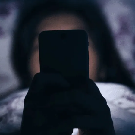
タイリッシュに
ードに注意