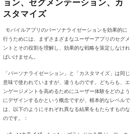
ョン、セグメンテーション、カ
スタマイズ
モバイルアプリのパーソナライゼーションを効果的に
行うためには、まずさまざまなユーザーアプリのセグメ
ントとその役割を理解し、効果的な戦略を策定しなけれ
ばいけません。
「パーソナライゼーション」と「カスタマイズ」は同じ
意味で使われていますが、違うものです。どちらも、エ
ンゲージメントを高めるためにユーザー体験を
どのよう
にデザインするかという概念ですが、根本的なレベルで
は、以下のようにそれぞれ異なる結果をもたらすものな
のです。：