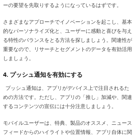
ーの要望を先取りするようになっているはずです。
さまざまなアプローチでイノベーションを起こし、基本
的なパーソナライズ化と、ユーザーに感動と喜びを与え
る特性のバランスをとる方法を探しましょう。関連性が
重要なので、リサーチとセグメントのデータを有効活用
しましょう。
4. プッシュ通知を有効にする
プッシュ通知は、アプリがデバイス上で注目されるた
めの方法です。ただし、アプリの「推し」加減や、関連
するコンテンツの宣伝には十分注意しましょう。
モバイルユーザーは、特典、製品のオススメ、ニュース
フィードからのハイライトや位置情報、アプリ自体に関