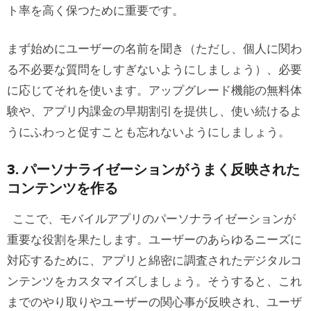
ト率を高く保つために重要です。
まず始めにユーザーの名前を聞き（ただし、個人に関わ
る不必要な質問をしすぎないようにしましょう）、必要
に応じてそれを使います。アップグレード機能の無料体
験や、アプリ内課金の早期割引を提供し、使い続けるよ
うにふわっと促すことも忘れないようにしましょう。
3.
パーソナライゼーションが
うまく反映された
コンテンツを作る
ここで、モバイルアプリのパーソナライゼーションが
重要な役割を果たします。ユーザーのあらゆるニーズに
対応するために、アプリと綿密に調査されたデジタルコ
ンテンツをカスタマイズしましょう。そうすると、これ
までのやり取りやユーザーの関心事が反映され、ユーザ