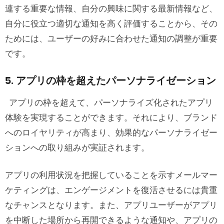
連する重要な情報、自分の興味に関する最新情報など、
自分に役立つ適切な通知を高く評価することから、その
ためには、ユーザーの好みに合わせた通知の調整が重要
です。
5. アプリの枠を超えたパーソナライゼーション
アプリの枠を超えて、パーソナライズ化されたアプリ
体験を実現することができます。それにより、ブランド
へのロイヤリティが高まり、効果的なパーソナライゼー
ションへの取り組みが実証されます。
アプリの利用状況を把握していることを示すメールマー
ケティングは、エンゲージメントを復活させるには貴重
なチャンスとなります。また、アプリユーザーがアプリ
を中断した場所から再開できるような通知や、アプリの