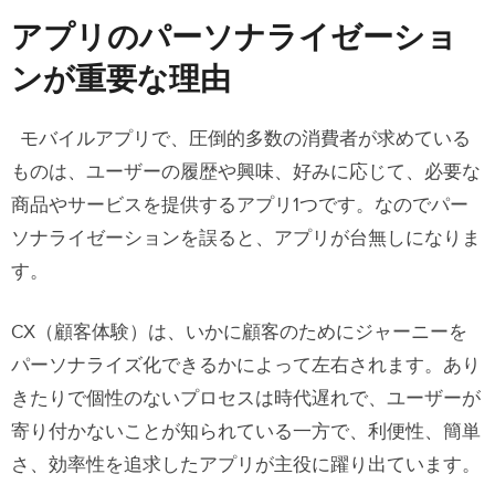
アプリの
パーソナライゼーショ
ン
が重要な理由
モバイルアプリで、圧倒的多数の消費者が求めている
ものは、ユーザーの履歴や興味、好みに応じて、必要な
商品やサービスを提供するアプリ1つです。なのでパー
ソナライゼーションを誤ると、アプリが台無しになりま
す。
CX（顧客体験）は、いかに顧客のためにジャーニーを
パーソナライズ化できるかによって左右されます。あり
きたりで個性のないプロセスは時代遅れで、ユーザーが
寄り付かないことが知られている一方で、利便性、簡単
さ、効率性を追求したアプリが主役に躍り出ています。