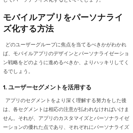
モバイルアプリをパーソナライ
ズ化する方法
どのユーザーグループに焦点を当てるべきかがわかれ
ば、モバイルアプリのデザインとパーソナライゼーショ
ン戦略をどのように進めるべきか、よりハッキリしてく
るでしょう。
1. ユーザーセグメントを活用する
アプリのセグメントをより深く理解する努力をした後
は、各セグメントは相応の注意が払われなければいけま
せん。それが、アプリのカスタマイズとパーソナライゼ
ーションの優れた点であり、それぞれにパーソナライズ