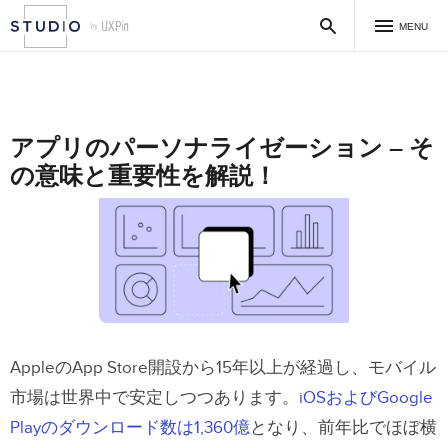
MENU
アプリのパーソナライゼーション – そ
の意味と重要性を解説！
AppleのApp Store開設から15年以上が経過し、モバイル
市場は世界中で安定しつつあります。
iOSおよびGoogle
Playのダウンロード数は1,360億
となり、前年比でほぼ横