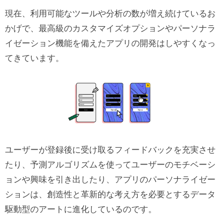
5. アプリの枠を超えたパーソナライゼー
現在、利用可能なツールや分析の数が増え続けているお
ション
かげで、最高級のカスタマイズオプションやパーソナラ
モバイルのパーソナライゼーションに
イゼーション機能を備えたアプリの開発はしやすくなっ
取り組む最善の方法
てきています。
ユーザーが登録後に受け取るフィードバックを充実させ
たり、予測アルゴリズムを使ってユーザーのモチベーシ
ョンや興味を引き出したり、アプリのパーソナライゼー
ションは、創造性と革新的な考え方を必要とするデータ
駆動型のアートに進化しているのです。