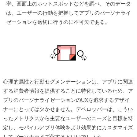
率、画面上のホットスポットなどを調べ、そのデータ
は、ユーザーの行動を把握してアプリのパーソナライ
ゼーションを適切に行うのに不可欠である。
心理的属性と行動セグメンテーションは、アプリに関連
する消費者情報を提供することに特化しているため、ア
プリのパーソナライゼーションのUXを追求するデザイ
ナーにとっては欠かせません。デベロッパーは、こうい
ったメトリクスから主要なユーザーのニーズと目標を特
定し、モバイルアプリ体験をより効果的にカスタマイズ
してパーソナライズ化するといいでしょう。