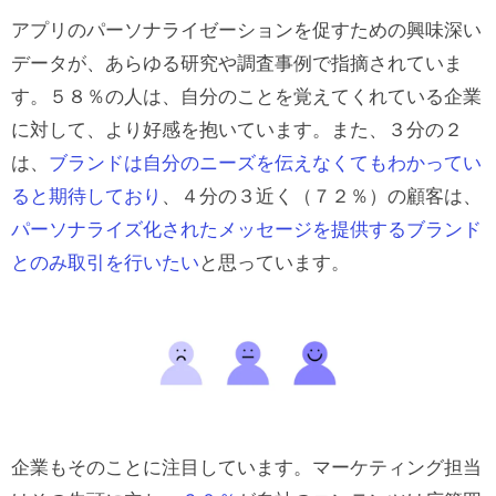
アプリのパーソナライゼーションを促すための興味深い
データが、あらゆる研究や調査事例で指摘されていま
す。
５８％
の人は、自分のことを覚えてくれている企業
に対して、より好感を抱いています
。また、
３分の２
は、
ブランドは自分のニーズを伝えなくてもわかってい
ると期待しており
、４分の３近く（７２％）の顧客は、
パーソナライズ化されたメッセージを提供するブランド
とのみ取引を行いたい
と思っています。
企業もそのことに注目しています。マーケティング担当