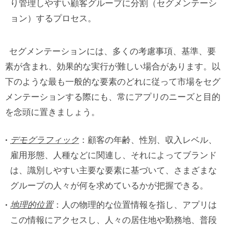
り管理しやすい顧客グループに分割（セグメンテーシ
ョン）するプロセス。
セグメンテーションには、多くの考慮事項、基準、要
素が含まれ、効果的な実行が難しい場合があります。以
下のような最も一般的な要素のどれに従って市場をセグ
メンテーションする際にも、常にアプリのニーズと目的
を念頭に置きましょう。
デモグラフィック
：顧客の年齢、性別、収入レベル、
雇用形態、人種などに関連し、それによってブランド
は、識別しやすい主要な要素に基づいて、さまざまな
グループの人々が何を求めているかが把握できる。
地理的位置
：人の物理的な位置情報を指し、アプリは
この情報にアクセスし、人々の居住地や勤務地、普段