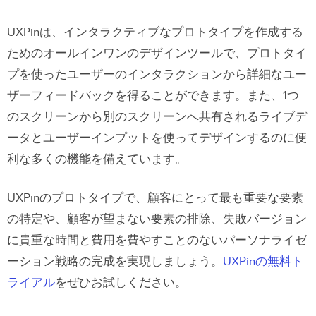
UXPinは、インタラクティブなプロトタイプを作成する
ためのオールインワンのデザインツールで、プロトタイ
プを使ったユーザーのインタラクションから詳細なユー
ザーフィードバックを得ることができます。また、1つ
のスクリーンから別のスクリーンへ共有されるライブデ
ータとユーザーインプットを使ってデザインするのに便
利な多くの機能を備えています。
UXPinのプロトタイプで、顧客にとって最も重要な要素
の特定や、顧客が望まない要素の排除、失敗バージョン
に貴重な時間と費用を費やすことのないパーソナライゼ
ーション戦略の完成を実現しましょう。
UXPinの無料ト
ライアル
をぜひお試しください。