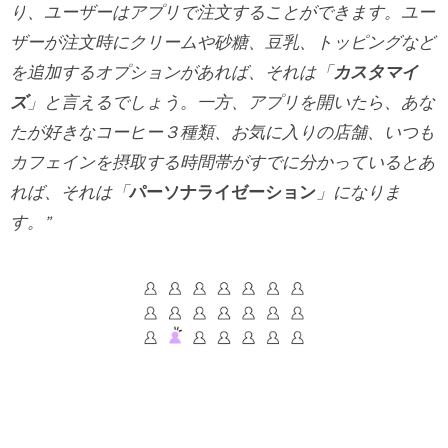
り、ユーザーはアプリで注文することができます。ユー
ザーが注文時にクリームや砂糖、豆乳、トッピングなど
を追加するオプションがあれば、それは「
カスタマイ
ズ
」と言えるでしょう。一方、アプリを開いたら、あな
たが好きなコーヒー３種類、お気に入りの店舗、いつも
カフェインを摂取する時間帯がすでに分かっているとあ
れば、それは「
パーソナライゼーション
」になりま
す。”