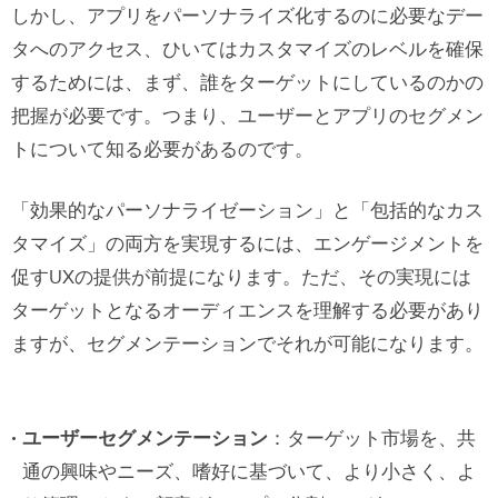
しかし、アプリをパーソナライズ化するのに必要なデー
タへのアクセス、ひいてはカスタマイズのレベルを確保
するためには、まず、誰をターゲットにしているのかの
把握が必要です。つまり、ユーザーとアプリのセグメン
トについて知る必要があるのです。
「効果的なパーソナライゼーション」と「包括的なカス
タマイズ」の両方を実現するには、エンゲージメントを
促すUXの提供が前提になります。ただ、その実現には
ターゲットとなるオーディエンスを理解する必要があり
ますが、セグメンテーションでそれが可能になります。
ユーザーセグメンテーション
：ターゲット市場を、共
通の興味やニーズ、嗜好に基づいて、より小さく、よ