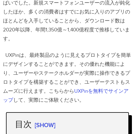
ばいでした。新規スマートフォンユーザーの流入が鈍化
したほか、多くの消費者はすでにお気に入りのアプリの
ほとんどを入手していることから、ダウンロード数は
2020年以降、年間1,350億～1,400億程度で推移していま
す。
UXPinは、最終製品のように見えるプロトタイプを簡単
にデザインすることができます。その優れた機能によ
り、ユーザーやステークホルダーが実際に操作できるプ
ロトタイプを構築することができ、ユーザーテストもス
ムーズに行えます。こちらから
UXPinを無料でサインア
ップ
して
、実際にご体験ください。
目次
[SHOW]