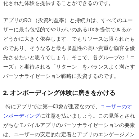
化された体験を提供することができるのです。
アプリのROI（投資利益率）と持続力は、すべてのユー
ザーに最も包括的でやりがいのあるUXを提供できるか
どうかに大きく依存します。でもリソースは限られたも
のであり、そうなると最も収益性の高い貴重な顧客を優
先させたいと思うでしょう。そこで、各グループの「ニ
ーズ」と期待される「リターン」をバランスよく満たす
パーソナライゼーション戦略に投資するのです。
2. オンボーディング体験に磨きをかける
特にアプリでは第一印象が重要なので、
ユーザーのオ
ンボーディング
に注意を払いましょう。この見落とされ
がちなモバイルアプリのパーソナライゼーションの要素
は、ユーザーの安定的な定着とアプリのエンゲージメン