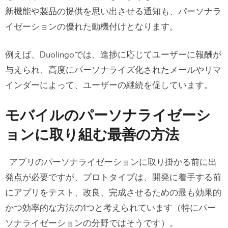
新機能や製品の提供を思い出させる通知も、パーソナラ
イゼーションの優れた動機付けとなります。
例えば、Duolingoでは、進捗に応じてユーザーに報酬が
与えられ、高度にパーソナライズ化されたメールやリマ
インダーによって、ユーザーの継続を促しています。
モバイルのパーソナライゼーシ
ョンに取り組む最善の方法
アプリのパーソナライゼーションに取り掛かる前に出
発点が必要ですが、プロトタイプは、開発に着手する前
にアプリをテスト、改良、完成させるための最も効果的
かつ効率的な方法の1つと考えられています（特にパー
ソナライゼーションの分野ではそうです）。