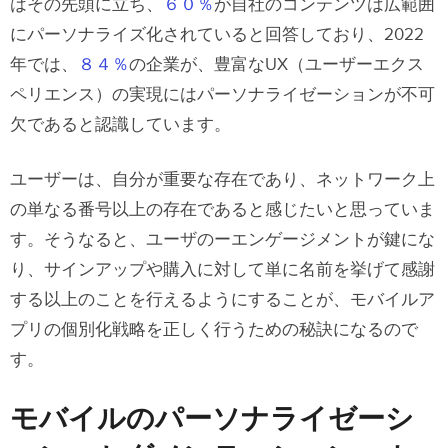
はその先頭に立ち、
６０％
が自社のコンテンツは広範囲
にパーソナライズ化されていると回答しており、2022
年では、
８４％
の企業が、豊富なUX（ユーザーエクス
ペリエンス）の実現にはパーソナライゼーションが不可
欠であると認識しています。
ユーザーは、自分が重要な存在であり、ネットワーク上
の単なる番号以上の存在であると感じたいと思っていま
す。そうなると、ユーザのーエンゲージメントが鍵にな
り、サインアップや購入に対して単に名前を挙げて感謝
する以上のことを行えるようにすることが、モバイルア
プリの個別化戦略を正しく行うための秘訣になるので
す。
モバイルのパーソナライゼーシ