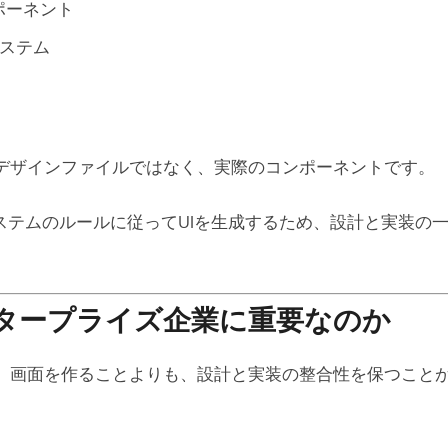
ンポーネント
ステム
デザインファイルではなく、実際のコンポーネントです。
システムのルールに従ってUIを生成するため、設計と実装の
タープライズ企業に重要なのか
、画面を作ることよりも、設計と実装の整合性を保つこと