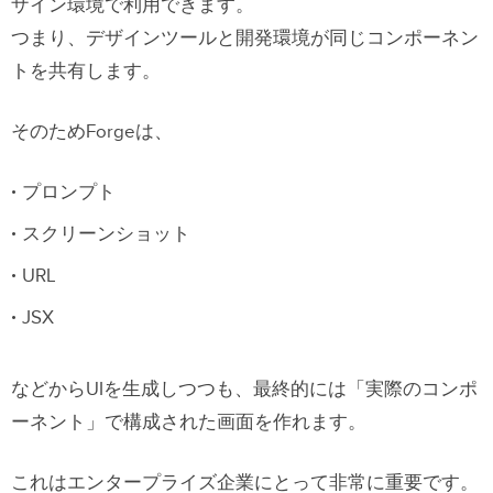
ザイン環境で利用できます。
つまり、デザインツールと開発環境が同じコンポーネン
トを共有します。
そのためForgeは、
プロンプト
スクリーンショット
URL
JSX
などからUIを生成しつつも、最終的には「実際のコンポ
ーネント」で構成された画面を作れます。
これはエンタープライズ企業にとって非常に重要です。