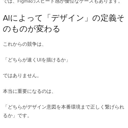
では、Figmaのスピード感が優位なケースもあります。
AIによって「デザイン」の定義そ
のものが変わる
これからの競争は、
「どちらが速くUIを描けるか」
ではありません。
本当に重要になるのは、
「どちらがデザイン意図を本番環境まで正しく繋げられ
るか」です。