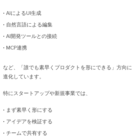
AIによるUI生成
自然言語による編集
AI開発ツールとの接続
MCP連携
など、「誰でも素早くプロダクトを形にできる」方向に
進化しています。
特にスタートアップや新規事業では、
まず素早く形にする
アイデアを検証する
チームで共有する