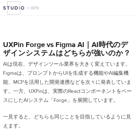
UXPin Forge vs Figma AI｜AI時代のデ
ザインシステムはどちらが強いのか？
AIは現在、デザインツール業界を大きく変えています。
Figmaは、プロンプトからUIを生成する機能やAI編集機
能、MCPを活用した開発連携などを次々に発表していま
す。一方、UXPinは、実際のReactコンポーネントをベー
スにしたAIシステム「Forge」を展開しています。
一見すると、どちらも同じことを目指しているように見
えます。