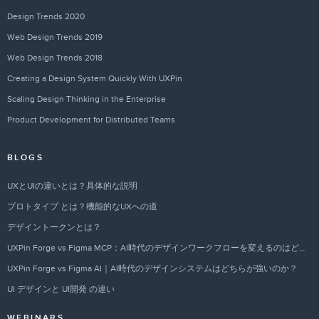
Design Trends 2020
Web Design Trends 2019
Web Design Trends 2018
Creating a Design System Quickly With UXPin
Scaling Design Thinking in the Enterprise
Product Development for Distributed Teams
BLOGS
UXとUIの違いとは？具体的な説明
プロトタイプ とは？機能的なUXへの道
デザイントークンとは？
UXPin Forge vs Figma MCP：AI時代のデザインワークフローを変えるのはどちらか？
UXPin Forge vs Figma AI｜AI時代のデザインシステムはどちらが強いのか？
UI デザインと UI開発 の違い
WEBINARS