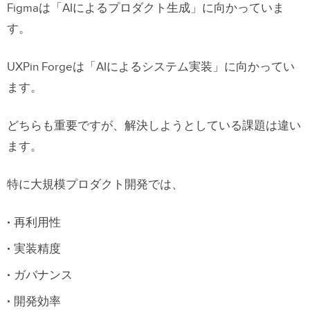
Figmaは「AIによるプロダクト生成」に向かっていま
す。
UXPin Forgeは「AIによるシステム実装」に向かってい
ます。
どちらも重要ですが、解決しようとしている課題は違い
ます。
特に大規模プロダクト開発では、
再利用性
実装精度
ガバナンス
開発効率