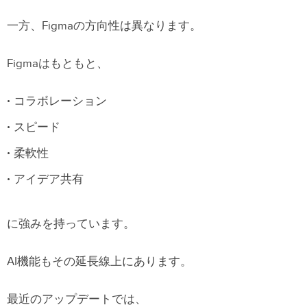
一方、Figmaの方向性は異なります。
Figmaはもともと、
コラボレーション
スピード
柔軟性
アイデア共有
に強みを持っています。
AI機能もその延長線上にあります。
最近のアップデートでは、