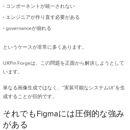
コンポーネントが統一されない
エンジニアが作り直す必要がある
governanceが崩れる
というケースが非常に多くあります。
UXPin Forgeは、この問題を正面から解決しようとして
います。
単なる画像生成ではなく、“実装可能なシステムUI”を生
成することが目的です。
それでもFigmaには圧倒的な強み
がある