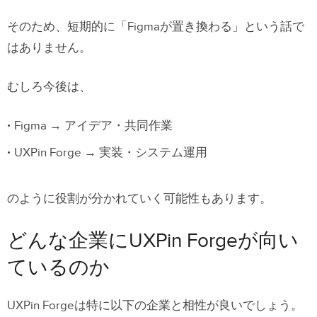
そのため、短期的に「Figmaが置き換わる」という話で
はありません。
むしろ今後は、
Figma → アイデア・共同作業
UXPin Forge → 実装・システム運用
のように役割が分かれていく可能性もあります。
どんな企業にUXPin Forgeが向い
ているのか
UXPin Forgeは特に以下の企業と相性が良いでしょう。