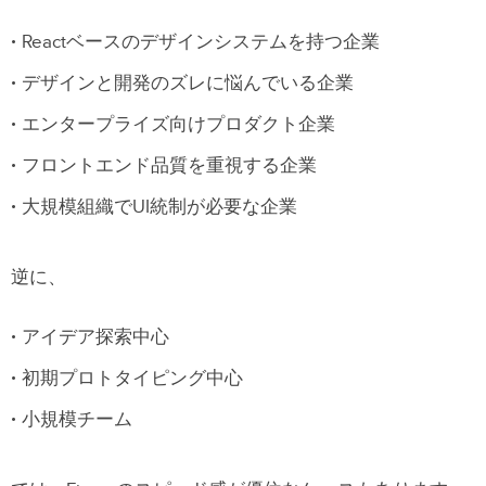
Reactベースのデザインシステムを持つ企業
デザインと開発のズレに悩んでいる企業
エンタープライズ向けプロダクト企業
フロントエンド品質を重視する企業
大規模組織でUI統制が必要な企業
逆に、
アイデア探索中心
初期プロトタイピング中心
小規模チーム