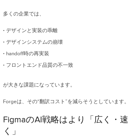
多くの企業では、
デザインと実装の乖離
デザインシステムの崩壊
handoff時の再実装
フロントエンド品質の不一致
が大きな課題になっています。
Forgeは、その“翻訳コスト”を減らそうとしています。
FigmaのAI戦略はより「広く・速
く」