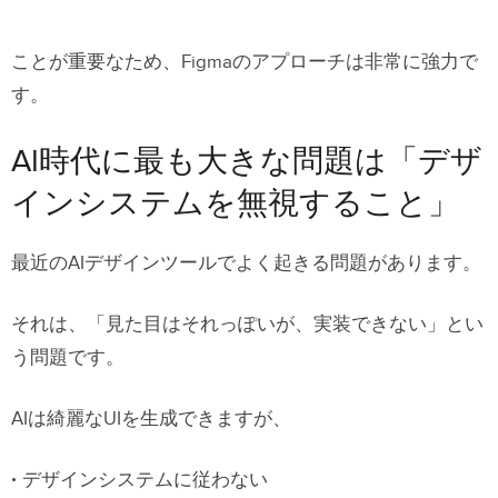
ことが重要なため、Figmaのアプローチは非常に強力で
す。
AI時代に最も大きな問題は「デザ
インシステムを無視すること」
最近のAIデザインツールでよく起きる問題があります。
それは、「見た目はそれっぽいが、実装できない」とい
う問題です。
AIは綺麗なUIを生成できますが、
デザインシステムに従わない