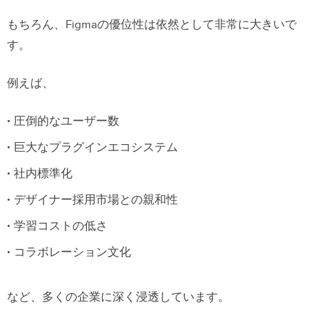
もちろん、Figmaの優位性は依然として非常に大きいで
す。
例えば、
圧倒的なユーザー数
巨大なプラグインエコシステム
社内標準化
デザイナー採用市場との親和性
学習コストの低さ
コラボレーション文化
など、多くの企業に深く浸透しています。