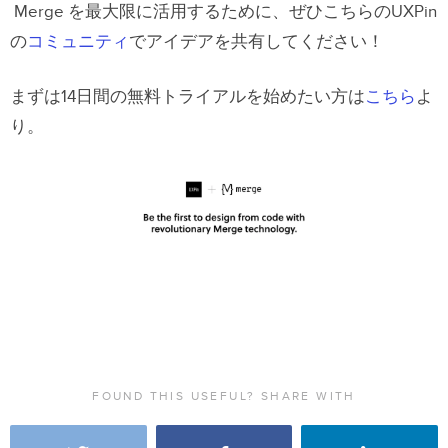
Merge を最大限に活用するために、ぜひこちらのUXPin
の
コミュニティ
でアイデアを共有してください！
まずは14日間の無料トライアルを始めたい方は
こちら
よ
り。
FOUND THIS USEFUL? SHARE WITH