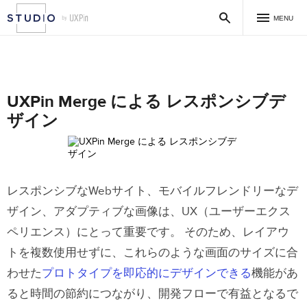
MENU
UXPin Merge による レスポンシブデ
ザイン
レスポンシブなWebサイト、モバイルフレンドリーなデ
ザイン、アダプティブな画像は、UX（ユーザーエクス
ペリエンス）にとって重要です。 そのため、レイアウ
トを複数使用せずに、これらのような画面のサイズに合
わせた
プロトタイプを即応的にデザインできる
機能があ
ると時間の節約につながり、開発フローで有益となるで