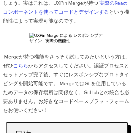
しょう。実はこれは、UXPin Mergeが持つ
実際のReact
コンポーネントを使ってコードとデザインする
という機
能性によって
実現可能なのです。
Mergeが持つ機能をさっそく試してみたいという方は、
ぜひ
こちら
からアクセスしてください。認証プロセスと
セットアップ完了後、すぐにレスポンシブなプロトタイ
ピングを開始可能です。 MergeではGitを使用している
ためデータの保存場所は関係なく、GitHubとの統合も必
要ありません。お好きなコードベースプラットフォーム
をお使いください！