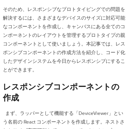
そのため、レスポンシブなプロトタイピングでの問題を
解決するには、さまざまなデバイスのサイズに対応可能
なコンポーネントを作成し、キャンバスにある全てのコ
ンポーネントのレイアウトを管理するプロトタイプの親
コンポーネントとして使いましょう。本記事では、レス
ポンシブコンポーネントの作成方法を紹介し、コード化
したデザインシステムを今日からレスポンシブにするこ
とができます。
レスポンシブコンポーネントの
作成
まず、ラッパーとして機能する「DeviceViewer」とい
う名前の React コンポーネントを作成します。ネストさ