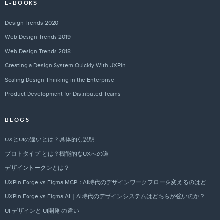
E-BOOKS
Design Trends 2020
Web Design Trends 2019
Web Design Trends 2018
Creating a Design System Quickly With UXPin
Scaling Design Thinking in the Enterprise
Product Development for Distributed Teams
BLOGS
UXとUIの違いとは？具体的な説明
プロトタイプ とは？機能的なUXへの道
デザイントークンとは？
UXPin Forge vs Figma MCP：AI時代のデザインワークフローを変えるのはどちらか？
UXPin Forge vs Figma AI｜AI時代のデザインシステムはどちらが強いのか？
UI デザインと UI開発 の違い