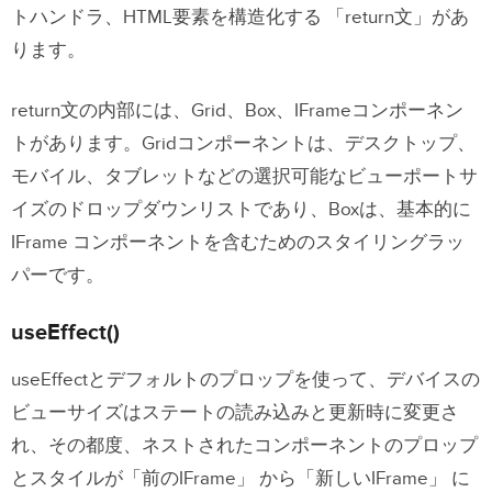
トハンドラ、HTML要素を構造化する 「return文」があ
ります。
return文の内部には、Grid、Box、IFrameコンポーネン
トがあります。Gridコンポーネントは、デスクトップ、
モバイル、タブレットなどの選択可能なビューポートサ
イズのドロップダウンリストであり、Boxは、基本的に
IFrame コンポーネントを含むためのスタイリングラッ
パーです。
useEffect()
useEffectとデフォルトのプロップを使って、デバイスの
ビューサイズはステートの読み込みと更新時に変更さ
れ、その都度、ネストされたコンポーネントのプロップ
とスタイルが「前のIFrame」 から「新しいIFrame」 に