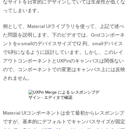
なサイトを日常的にデザインしていては生産性が低くな
ってしまいます。
例として、
Material UIライブラリ
を使って、上記で述べ
た問題を説明します。下のビデオでは、Gridコンポーネ
ントをx-smallのデバイスサイズで12 列、smallデバイス
で6列になるように設計しています。しかし、このレイ
アウトコンポーネントとUXPinのキャンバスは関係ない
ので、コンポーネントでの変更はキャンバス上には反映
されません。
Material UIコンポーネントは全て最初からレスポンシブ
ですが、基本的にデフォルトでキャンバスサイズが固定