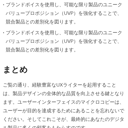
ブランドボイスを使用し、可能な限り製品のユニーク
バリュープロポジション（UVP）を強化することで、
競合製品との差別化を図ります。
ブランドボイスを使用し、可能な限り製品のユニーク
バリュープロポジション（UVP）を強化することで、
競合製品との差別化を図ります。
まとめ
ご覧の通り、経験豊富なUXライターを起用すること
は、製品デザインの全体的な品質を向上させる鍵となり
ます。ユーザーインターフェイスのマイクロコピーは、
ユーザーが目的を達成するためにあることを忘れないで
ください。そしてこれこそが、最終的にあなたのデジタ
ル製品に多くの顧客をもたらすのです。