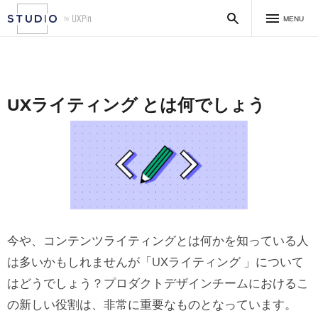
MENU
UXライティング とは何でしょう
今や、コンテンツライティングとは何かを知っている人
は多いかもしれませんが「UXライティング 」について
はどうでしょう？プロダクトデザインチームにおけるこ
の新しい役割は、非常に重要なものとなっています。