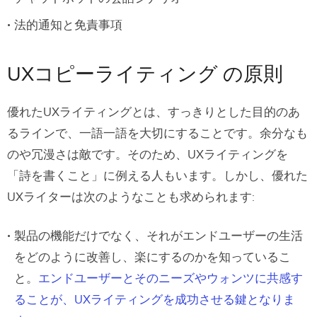
法的通知と免責事項
UXコピーライティング の原則
優れたUXライティングとは、すっきりとした目的のあ
るラインで、一語一語を大切にすることです。余分なも
のや冗漫さは敵です。そのため、UXライティングを
「詩を書くこと」に例える人もいます。しかし、優れた
UXライターは次のようなことも求められます:
製品の機能だけでなく、それがエンドユーザーの生活
をどのように改善し、楽にするのかを知っているこ
と。
エンドユーザーとそのニーズやウォンツに共感す
ることが、UXライティングを成功させる鍵となりま