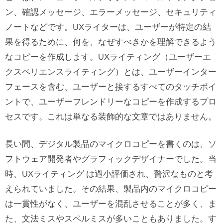
ン、確認メッセージ、エラーメッセージ、セキュリティ
ノートなどです。UXライターは、ユーザーが特定の結
果を得るために、何を、なぜすべきかを理解できるよう
なコピーを作成します。UXライティング（ユーザーエ
クスペリエンスライティング）とは、ユーザーインター
フェースを含む、ユーザーと接するすべてのタッチポイ
ントで、ユーザーフレンドリーなコピーを作成するプロ
セスです。これは単なる装飾的な文章ではありません。
長い間、デジタル製品のマイクロコピーを書くのは、ソ
フトウェア開発者やグラフィックデザイナーでした。当
時、UXライティング は過小評価され、贅沢なものと考
えられていました。その結果、製品内のマイクロコピー
は一貫性がなく、ユーザーを混乱させることが多く、ま
た、文法ミスやスペルミスが多いこともありました。す