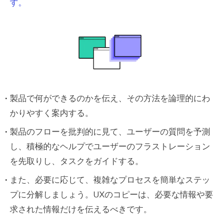
す。
製品で何ができるのかを伝え、その方法を論理的にわ
かりやすく案内する。
製品のフローを批判的に見て、ユーザーの質問を予測
し、積極的なヘルプでユーザーのフラストレーション
を先取りし、タスクをガイドする。
また、必要に応じて、複雑なプロセスを簡単なステッ
プに分解しましょう。UXのコピーは、必要な情報や要
求された情報だけを伝えるべきです。