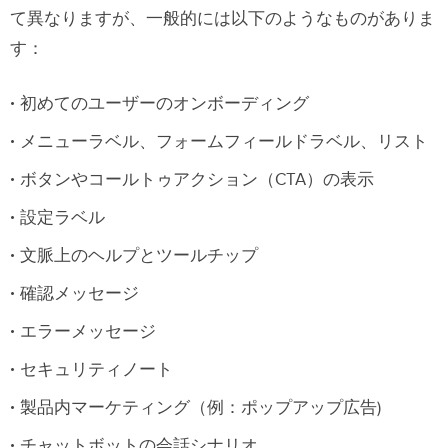
て異なりますが、一般的には以下のようなものがありま
す：
初めてのユーザーのオンボーディング
メニューラベル、フォームフィールドラベル、リスト
ボタンやコールトゥアクション（CTA）の表示
設定ラベル
文脈上のヘルプとツールチップ
確認メッセージ
エラーメッセージ
セキュリティノート
製品内マーケティング（例：ポップアップ広告)
チャットボットの会話シナリオ