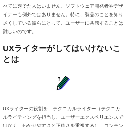
べてに秀でた人はいません。ソフトウェア開発者やデザ
イナーも例外ではありません。特に、製品のことを知り
尽くしている彼らにとって、ユーザーに共感することは
難しいのです。
UXライターがしてはいけないこ
とは
UXライターの役割を、テクニカルライター（テクニカ
ルライティングを担当し、ユーザーエクスペリエンスで
はなく、わかりやすさと正確さを重視する）、コンテン