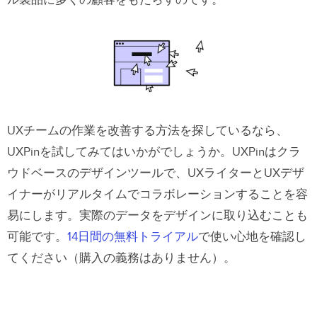
UXチームの作業を改善する方法を探しているなら、
UXPinを試してみてはいかがでしょうか。UXPinはクラ
ウドベースのデザインツールで、UXライターとUXデザ
イナーがリアルタイムでコラボレーションすることを容
易にします。実際のデータをデザインに取り込むことも
可能です。
14日間の無料トライアル
で使い心地を確認し
てください（購入の義務はありません）。