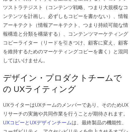
ツストラテジスト（コンテンツ戦略、つまり大規模なコ
ンテンツを計画し、必ずしもコピーを書かない）、情報
アーキテクト（情報アーキテクト、つまり持続可能な情
報構造と分類を構築する）、コンテンツマーケティング
コピーライター（リードを引きつけ、顧客に変え、顧客
を維持するためのマーケティングコピーを書く）と混同
してはいけません。
デザイン・プロダクトチームで
の UXライティング
UXライターはUXチームのメンバーであり、そのためUX
リサーチの実施や共同作業を行うことが期待されます。
UXコピーとUXデザインチーム
は、最終製品の機能性、
ユーザビリティ、アクセシビリティを向上させるオプシ