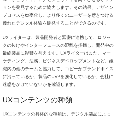
ョンを発見するために協力します。その結果、デザイン
プロセスを効率化し、より多くのユーザーを惹きつける
優れたデジタル体験を開発することができるのです。
UXライターは、製品開発者と緊密に連携して、ロジッ
クの抜けやインターフェースの混乱を指摘し、開発中の
最終製品に影響を与えます。UXライターはまた、マー
ケティング、法務、ビジネスデベロップメントなど、組
織内の他のチームと協力して、コピーがブランドボイス
に沿っているか、製品のUVPを強化しているか、会社に
迷惑をかけていないかを確認します。
UXコンテンツの種類
UXコンテンツの具体的な種類は、デジタル製品によっ