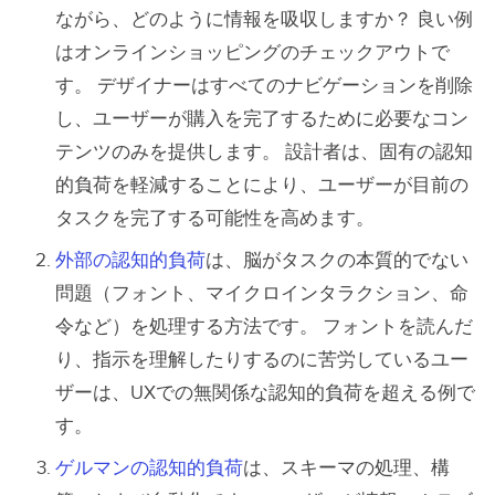
ながら、どのように情報を吸収しますか？ 良い例
はオンラインショッピングのチェックアウトで
す。 デザイナーはすべてのナビゲーションを削除
し、ユーザーが購入を完了するために必要なコン
テンツのみを提供します。 設計者は、固有の認知
的負荷を軽減することにより、ユーザーが目前の
タスクを完了する可能性を高めます。
外部の認知的負荷
は、脳がタスクの本質的でない
問題（フォント、マイクロインタラクション、命
令など）を処理する方法です。 フォントを読んだ
り、指示を理解したりするのに苦労しているユー
ザーは、UXでの無関係な認知的負荷を超える例で
す。
ゲルマンの認知的負荷
は、スキーマの処理、構