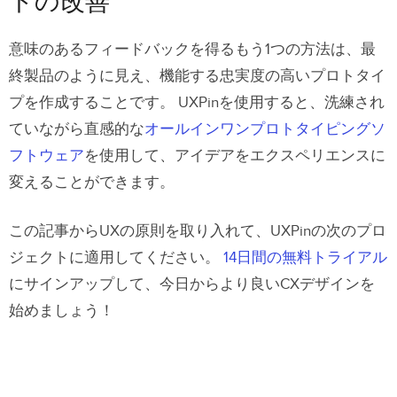
トの改善
意味のあるフィードバックを得るもう1つの方法は、最
終製品のように見え、機能する忠実度の高いプロトタイ
プを作成することです。 UXPinを使用すると、洗練され
ていながら直感的な
オールインワンプロトタイピングソ
フトウェア
を使用して、アイデアをエクスペリエンスに
変えることができます。
この記事からUXの原則を取り入れて、UXPinの次のプロ
ジェクトに適用してください。
14日間の無料トライアル
にサインアップして、今日からより良いCXデザインを
始めましょう！