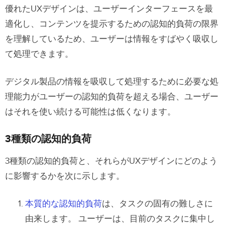
優れたUXデザインは、ユーザーインターフェースを最
適化し、コンテンツを提示するための認知的負荷の限界
を理解しているため、ユーザーは情報をすばやく吸収し
て処理できます。
デジタル製品の情報を吸収して処理するために必要な処
理能力がユーザーの認知的負荷を超える場合、ユーザー
はそれを使い続ける可能性は低くなります。
3種類の認知的負荷
3種類の認知的負荷と、それらがUXデザインにどのよう
に影響するかを次に示します。
本質的な認知的負荷
は、タスクの固有の難しさに
由来します。 ユーザーは、目前のタスクに集中し