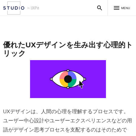
MENU
優れたUXデザインを生み出す心理的ト
リック
UXデザインは、人間の心理を理解するプロセスです。
ユーザー中心設計やユーザーエクスペリエンスなどの用
語がデザイン思考プロセスを支配するのはそのためで