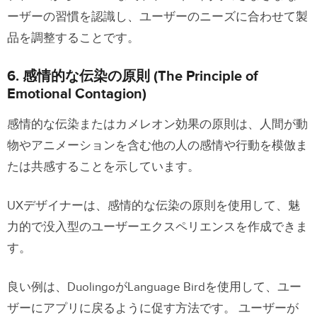
ーザーの習慣を認識し、ユーザーのニーズに合わせて製
品を調整することです。
6. 感情的な伝染の原則 (The Principle of
Emotional Contagion)
感情的な伝染またはカメレオン効果の原則は、人間が動
物やアニメーションを含む他の人の感情や行動を模倣ま
たは共感することを示しています。
UXデザイナーは、感情的な伝染の原則を使用して、魅
力的で没入型のユーザーエクスペリエンスを作成できま
す。
良い例は、DuolingoがLanguage Birdを使用して、ユー
ザーにアプリに戻るように促す方法です。 ユーザーが