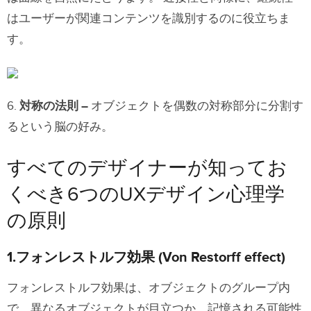
はユーザーが関連コンテンツを識別するのに役立ちま
す。
6.
対称の法則 –
オブジェクトを偶数の対称部分に分割す
るという脳の好み。
すべてのデザイナーが知ってお
くべき6つのUXデザイン心理学
の原則
1.フォンレストルフ効果 (Von Restorff effect)
フォンレストルフ効果は、オブジェクトのグループ内
で、異なるオブジェクトが目立つか、記憶される可能性