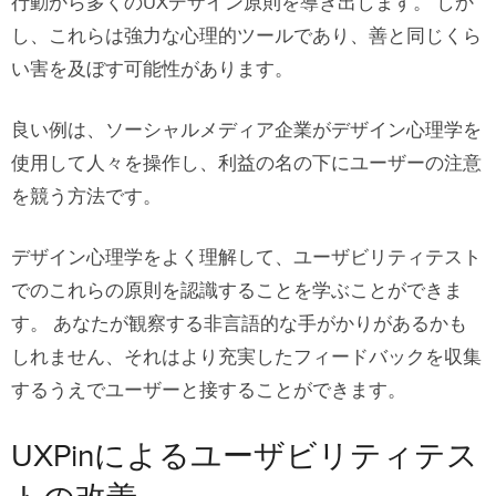
行動から多くのUXデザイン原則を導き出します。 しか
し、これらは強力な心理的ツールであり、善と同じくら
い害を及ぼす可能性があります。
良い例は、ソーシャルメディア企業がデザイン心理学を
使用して人々を操作し、利益の名の下にユーザーの注意
を競う方法です。
デザイン心理学をよく理解して、ユーザビリティテスト
でのこれらの原則を認識することを学ぶことができま
す。 あなたが観察する非言語的な手がかりがあるかも
しれません、それはより充実したフィードバックを収集
するうえでユーザーと接することができます。
UXPinによるユーザビリティテス