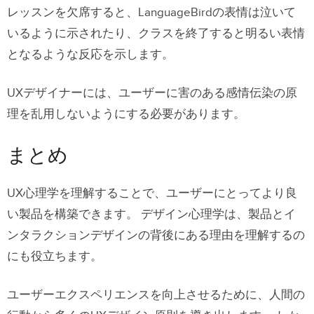
レッスンを欠席すると、LanguageBirdの表情は泣いて
いるように示されたり、クラスを終了すると明るい表情
となるような反応を示します。
UXデザイナーには、ユーザーに害のある感情伝染の原
理を乱用しないようにする必要があります。
まとめ
UX心理学を理解することで、ユーザーにとってより良
い製品を構築できます。 デザイン心理学は、製品とイ
ンタラクションデザインの背後にある理由を理解するの
にも役立ちます。
ユーザーエクスペリエンスを向上させるために、人間の