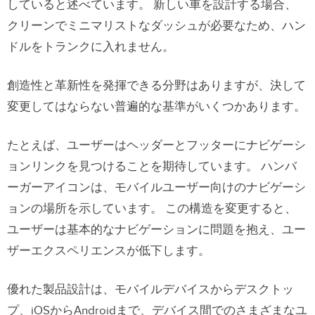
していると述べています。 新しい車を設計する場合、
クリーンでミニマリストなダッシュが必要なため、ハン
ドルをトランクに入れません。
創造性と革新性を発揮できる分野はありますが、決して
変更してはならない普遍的な基準がいくつかあります。
たとえば、ユーザーはヘッダーとフッターにナビゲーシ
ョンリンクを見つけることを期待しています。 ハンバ
ーガーアイコンは、モバイルユーザー向けのナビゲーシ
ョンの場所を示しています。 この構造を変更すると、
ユーザーは基本的なナビゲーションに問題を抱え、ユー
ザーエクスペリエンスが低下します。
優れた製品設計は、モバイルデバイスからデスクトッ
プ、iOSからAndroidまで、デバイス間でのさまざまなユ