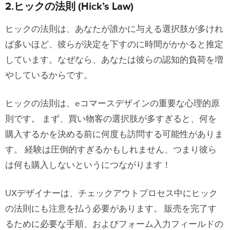
2.ヒックの法則 (Hick’s Law)
ヒックの法則は、あなたが誰かに与える選択肢が多けれ
ば多いほど、彼らが決定を下すのに時間がかかると推定
しています。なぜなら、あなたは彼らの認知的負荷を増
やしているからです。
ヒックの法則は、eコマースデザインの重要な心理的原
則です。 まず、買い物客の選択肢が多すぎると、何を
購入するかを決める前に何度も訪問する可能性がありま
す。 経験は圧倒的すぎるかもしれません、つまり彼ら
は何も購入しないというにつながります！
UXデザイナーは、チェックアウトプロセス中にヒック
の法則にも注意を払う必要があります。 販売を完了す
るために必要な手順、およびフォーム入力フィールドの