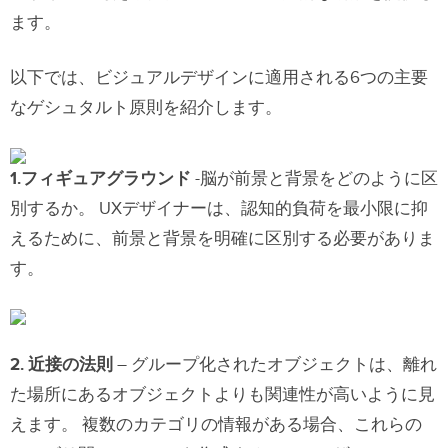
ます。
以下では、ビジュアルデザインに適用される6つの主要
なゲシュタルト原則を紹介します。
1.
フィギュアグラウンド
-脳が前景と背景をどのように区
別するか。 UXデザイナーは、認知的負荷を最小限に抑
えるために、前景と背景を明確に区別する必要がありま
す。
2. 近接の法則
– グループ化されたオブジェクトは、離れ
た場所にあるオブジェクトよりも関連性が高いように見
えます。 複数のカテゴリの情報がある場合、これらの