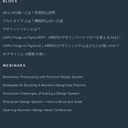
BLOGS
UXとUIの違いとは？具体的な説明
プロトタイプ とは？機能的なUXへの道
デザイントークンとは？
UXPin Forge vs Figma MCP：AI時代のデザインワークフローを変えるのはどちらか？
UXPin Forge vs Figma AI｜AI時代のデザインシステムはどちらが強いのか？
UI デザインと UI開発 の違い
WEBINARS
Workshop: Prototyping with Porsche Design System
Strategies for Building A Resilient DesignOps Practice
Overcome Challenges of Scaling a Design System
Enterprise Design System – How to Build and Scale
Opening Keynote | Design Value Conference