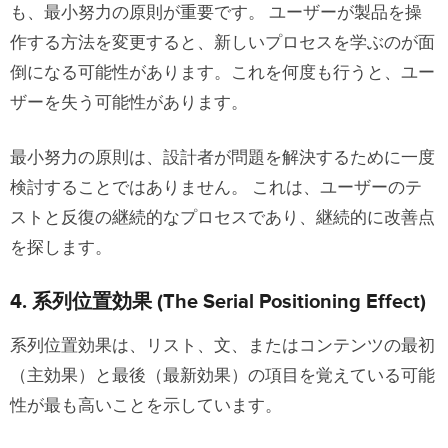
も、最小努力の原則が重要です。 ユーザーが製品を操
作する方法を変更すると、新しいプロセスを学ぶのが面
倒になる可能性があります。これを何度も行うと、ユー
ザーを失う可能性があります。
最小努力の原則は、設計者が問題を解決するために一度
検討することではありません。 これは、ユーザーのテ
ストと反復の継続的なプロセスであり、継続的に改善点
を探します。
4. 系列位置効果 (The Serial Positioning Effect)
系列位置効果は、リスト、文、またはコンテンツの最初
（主効果）と最後（最新効果）の項目を覚えている可能
性が最も高いことを示しています。