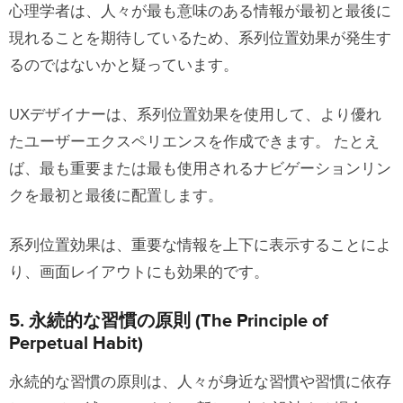
心理学者は、人々が最も意味のある情報が最初と最後に
現れることを期待しているため、系列位置効果が発生す
るのではないかと疑っています。
UXデザイナーは、系列位置効果を使用して、より優れ
たユーザーエクスペリエンスを作成できます。 たとえ
ば、最も重要または最も使用されるナビゲーションリン
クを最初と最後に配置します。
系列位置効果は、重要な情報を上下に表示することによ
り、画面レイアウトにも効果的です。
5. 永続的な習慣の原則 (The Principle of
Perpetual Habit)
永続的な習慣の原則は、人々が身近な習慣や習慣に依存