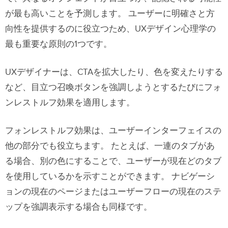
が最も高いことを予測します。 ユーザーに明確さと方
向性を提供するのに役立つため、UXデザイン心理学の
最も重要な原則の1つです。
UXデザイナーは、CTAを拡大したり、色を変えたりする
など、目立つ召喚ボタンを強調しようとするたびにフォ
ンレストルフ効果を適用します。
フォンレストルフ効果は、ユーザーインターフェイスの
他の部分でも役立ちます。 たとえば、一連のタブがあ
る場合、別の色にすることで、ユーザーが現在どのタブ
を使用しているかを示すことができます。 ナビゲーシ
ョンの現在のページまたはユーザーフローの現在のステ
ップを強調表示する場合も同様です。