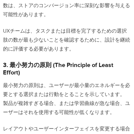
数は、ストアのコンバージョン率に深刻な影響を与える
可能性があります。
UXチームは、タスクまたは目標を完了するための選択
肢の数が最も少ないことを確認するために、設計を継続
的に評価する必要があります。
3. 最小努力の原則 (The Principle of Least
Effort)
最小努力の原則は、ユーザーが最小量のエネルギーを必
要とする選択または行動をとることを示しています。
製品が複雑すぎる場合、または学習曲線が急な場合、ユ
ーザーはそれを使用する可能性が低くなります。
レイアウトやユーザーインターフェイスを変更する場合