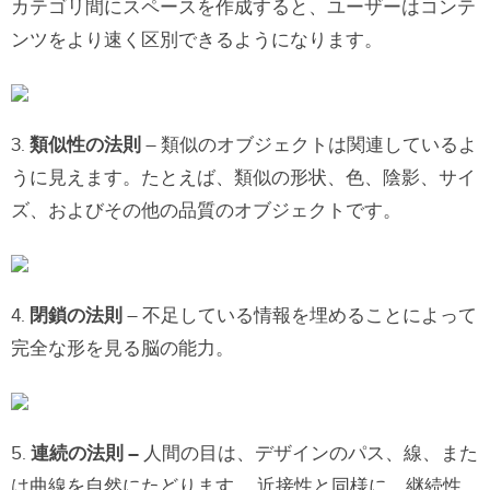
カテゴリ間にスペースを作成すると、ユーザーはコンテ
ンツをより速く区別できるようになります。
3.
類似性の法則
– 類似のオブジェクトは関連しているよ
うに見えます。たとえば、類似の形状、色、陰影、サイ
ズ、およびその他の品質のオブジェクトです。
4.
閉鎖の法則
– 不足している情報を埋めることによって
完全な形を見る脳の能力。
5.
連続の法則 –
人間の目は、デザインのパス、線、また
は曲線を自然にたどります。 近接性と同様に、継続性