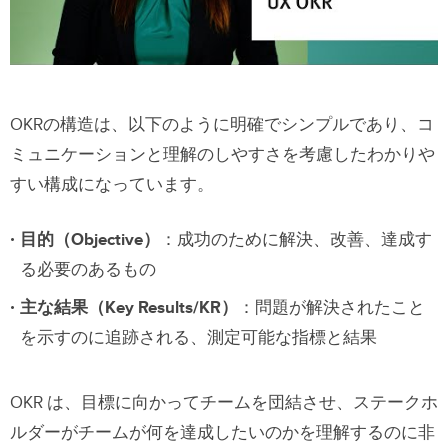
OKRの構造は、以下のように明確でシンプルであり、コ
ミュニケーションと理解のしやすさを考慮したわかりや
すい構成になっています。
目的（Objective）
：成功のために解決、改善、達成す
る必要のあるもの
主な結果（Key Results/KR）
：問題が解決されたこと
を示すのに追跡される、測定可能な指標と結果
OKR は、目標に向かってチームを団結させ、ステークホ
ルダーがチームが何を達成したいのかを理解するのに非