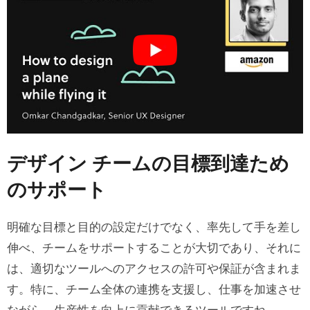
デザイン チームの目標到達ため
のサポート
明確な目標と目的の設定だけでなく、率先して手を差し
伸べ、チームをサポートすることが大切であり、それに
は、適切なツールへのアクセスの許可や保証が含まれま
す。特に、チーム全体の連携を支援し、仕事を加速させ