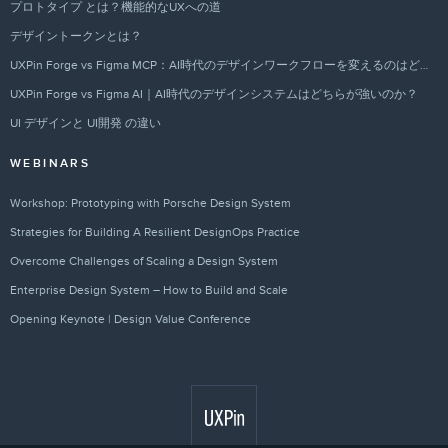
プロトタイプ とは？機能的なUXへの道
デザイントークンとは？
UXPin Forge vs Figma MCP：AI時代のデザインワークフローを変えるのはどちらか？
UXPin Forge vs Figma AI｜AI時代のデザインシステムはどちらが強いのか？
UI デザインと UI開発 の違い
WEBINARS
Workshop: Prototyping with Porsche Design System
Strategies for Building A Resilient DesignOps Practice
Overcome Challenges of Scaling a Design System
Enterprise Design System – How to Build and Scale
Opening Keynote | Design Value Conference