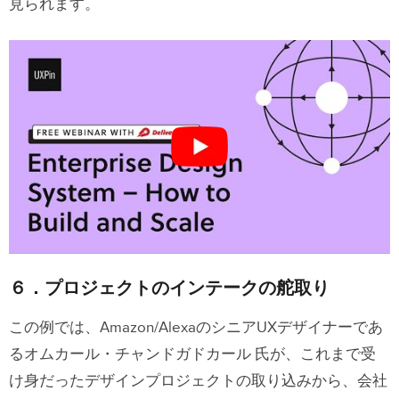
見られます。
６．プロジェクトのインテークの舵取り
この例では、Amazon/AlexaのシニアUXデザイナーであ
るオムカール・チャンドガドカール 氏が、これまで受
け身だったデザインプロジェクトの取り込みから、会社