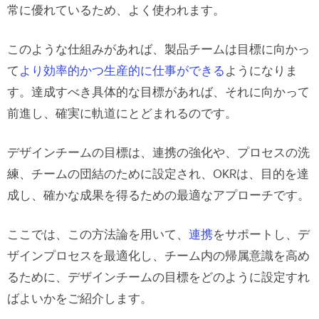
常に優れているため、よく使われます。
このような仕組みがあれば、製品チームは目標に向かっ
て
より効率的かつ生産的に仕事ができる
ようになりま
す。達成すべき具体的な目標があれば、それに向かって
前進し、確実に軌道にとどまれるのです。
デザインチームの目標は、連携の強化や、プロセスの洗
練、チームの団結のために設定され、OKRは、目的を達
成し、確かな成果を得るための最適なアプローチです。
ここでは、この方法論を用いて、
連携
をサポートし、デ
ザインプロセスを最適化し、
チーム内の帰属意識を高め
る
ために、デザインチームの目標をどのように設定すれ
ばよいかをご紹介します。