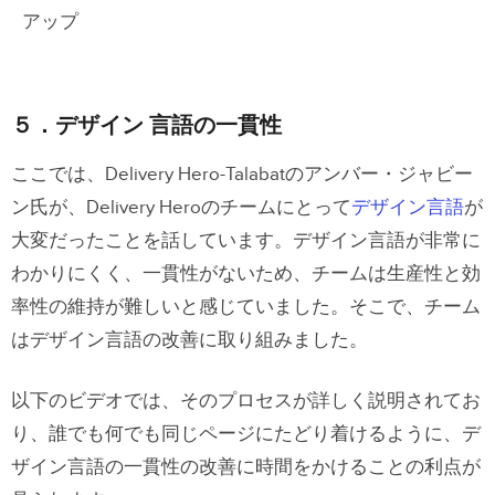
アップ
５．デザイン 言語の一貫性
ここでは、Delivery Hero-Talabatのアンバー・ジャビー
ン氏が、Delivery Heroのチームにとって
デザイン言語
が
大変だったことを話しています。デザイン言語が非常に
わかりにくく、一貫性がないため、チームは生産性と効
率性の維持が難しいと感じていました。そこで、チーム
はデザイン言語の改善に取り組みました。
以下のビデオでは、そのプロセスが詳しく説明されてお
り、誰でも何でも同じページにたどり着けるように、デ
ザイン言語の一貫性の改善に時間をかけることの利点が