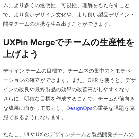
ムにより多くの透明性、可視性、理解をもたらすこと
で、より良いデザイン文化や、より良い製品デザイン・
開発チームの連携を生み出すことができます。
UXPin Mergeでチームの生産性を
上げよう
デザイン チームの目標で、チーム内の集中力とモチベ
ーションの確立ができます。また、OKR を使うと、デザ
インの改良や最終製品の効果の改善高がしやすくなり、
さらに、明確な目標を作成することで、チームが前向き
な成果に向かって努力し、
DesignOps
の重要な課題を克
服できるようになります。
ただし、UI やUX のデザインチームと製品開発チームの