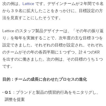
次の例は、
Lattice
です。デザインチームが２年間で６名
から３９名に拡大したことをきっかけに、目標設定の方
法を見直すことにしたそうです。
Lattice のスタッフ製品デザイナーは、「その年の振り返
り」を毎年を実施することで、次年度の主な目標３つを
設定できました。それぞれの目標が設定され、それぞれ
のチームがその年の各四半期に１つずつ、計４つのKR
を出すのに働きました。次の例は、その目標のうち１つ
です。
目的：チームの成長に合わせたプロセスの進化
Q１
：ブランドと製品の慣習的行為をモニタリグし、
調整を提案