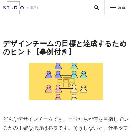
MENU
デザインチームの目標と達成するため
のヒント【事例付き】
どんなデザインチームでも、自分たちが何を目指してい
るかの正確な把握は必要です。そうしないと、仕事やプ