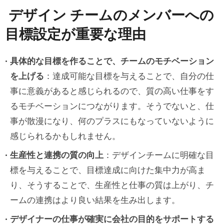
デザイン チームのメンバーへの
目標設定が重要な理由
具体的な目標を作ることで、チームのモチベーション
を上げる
：達成可能な目標を与えることで、自分の仕
事に意義があると感じられるので、質の高い仕事をす
るモチベーションにつながります。そうでないと、仕
事が散漫になり、何のプラスにもなっていないように
感じられるかもしれません。
生産性と連携の質の向上
：デザインチームに明確な目
標を与えることで、目標達成に向けた集中力が高ま
り、そうすることで、生産性と仕事の質は上がり、チ
ームの連携はより良い結果を生み出します。
デザイナーの仕事が確実に会社の目的をサポートする