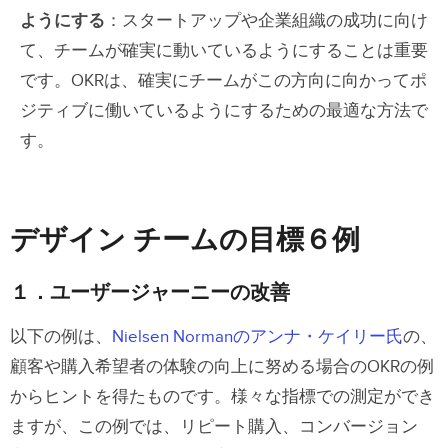
ようにする
：スタートアップや企業組織の成功に向け
て、チームが確実に動いているようにすることは重要
です。OKRは、確実にチームがこの方向に向かってポ
ジティブに働いているようにするための最適な方法で
す。
デザイン チームの目標６例
１．ユーザージャーニーの改善
以下の例は、
Nielsen Normanのアンナ・ケイリー氏
の、
顧客や購入希望者の体験の向上に努める場合のOKRの例
からヒントを得たものです。様々な指標での測定ができ
ますが、この例では、リピート購入、コンバージョン