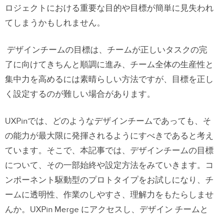
ロジェクトにおける重要な目的や目標が簡単に見失われ
てしまうかもしれません。
デザインチームの目標は、チームが正しいタスクの完
了に向けてきちんと順調に進み、チーム全体の生産性と
集中力を高めるには素晴らしい方法ですが、目標を正し
く設定するのが難しい場合があります。
UXPinでは、どのようなデザインチームであっても、そ
の能力が最大限に発揮されるようにすべきであると考え
ています。そこで、本記事では、デザインチームの目標
について、その一部始終や設定方法をみていきます。コ
ンポーネント駆動型のプロトタイプをお試しになり、チ
ームに透明性、作業のしやすさ、理解力をもたらしませ
んか。UXPin Merge にアクセスし、デザイン チームと