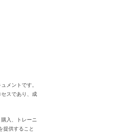
キュメントです。
ロセスであり、成
、購入、トレーニ
験を提供すること