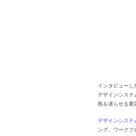
インタビューし
デザインシステ
熟を遅らせる要
デザインシステ
ング、ワークフ