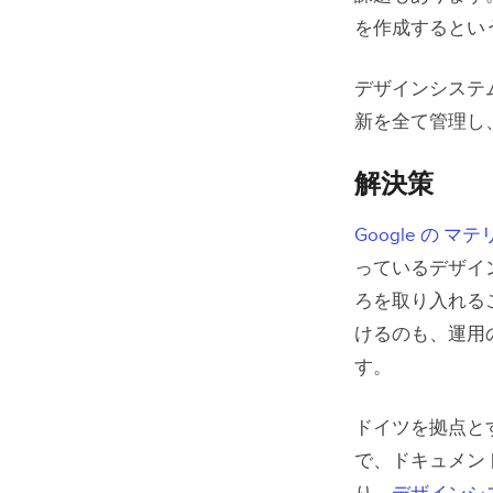
を作成するとい
デザインシステ
新を全て管理し
解決策
Google の 
っているデザイ
ろを取り入れる
けるのも、運用
す。
ドイツを拠点とす
で、ドキュメン