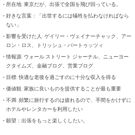
所在地: 東京だが、出張で全国を飛び回っている。
好きな言葉：「出世するには犠牲を払わなければなら
ない」
影響を受けた人: ゲイリー・ヴェイナーチャック、アー
ロン・ロス、トリッシュ・バートゥッツィ
情報源: ウォール ストリート ジャーナル、ニューヨー
クタイムズ、金融ブログ、営業ブログ
目標: 快適な老後を過ごすのに十分な収入を得る
価値観: 家族に良いものを提供することが最も重要
不満: 頻繁に旅行するのは疲れるので、手間をかけずに
ホテルやレンタカーを利用したい
願望：出張をもっと楽しくしたい。