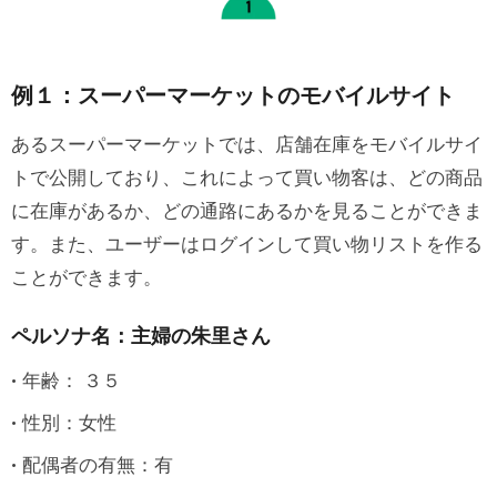
例１：スーパーマーケットのモバイルサイト
あるスーパーマーケットでは、店舗在庫をモバイルサイ
トで公開しており、これによって買い物客は、どの商品
に在庫があるか、どの通路にあるかを見ることができま
す。また、ユーザーはログインして買い物リストを作る
ことができます。
ペルソナ名：主婦の朱里さん
年齢： ３５
性別：女性
配偶者の有無：有