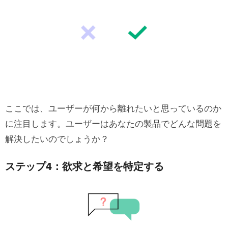
ここでは、ユーザーが何から離れたいと思っているのか
に注目します。ユーザーはあなたの製品でどんな問題を
解決したいのでしょうか？
ステップ4：欲求と希望を特定する