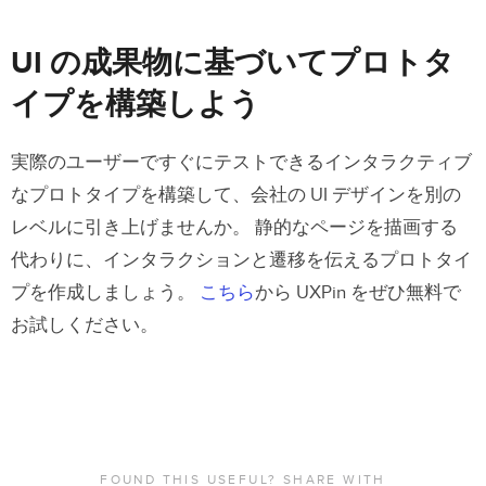
UI の成果物に基づいてプロトタ
イプを構築しよう
実際のユーザーですぐにテストできるインタラクティブ
なプロトタイプを構築して、会社の UI デザインを別の
レベルに引き上げませんか。 静的なページを描画する
代わりに、インタラクションと遷移を伝えるプロトタイ
プを作成しましょう。
こちら
から UXPin をぜひ無料で
お試しください。
FOUND THIS USEFUL? SHARE WITH