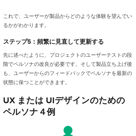
これで、ユーザーが製品からどのような体験を望んでい
るかがわかります。
ステップ5：頻繁に見直して更新する
先に述べたように、プロジェクトのユーザーテストの段
階でペルソナの改良が必要です。そして製品立ち上げ後
も、ユーザーからのフィードバックでペルソナを最新の
状態に保つことができます。
UX または UIデザインのための
ペルソナ４例