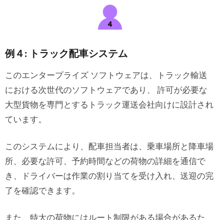
例４: トラック配車システム
このエンタープライズ ソフトウェアは、トラック輸送
における次世代のソフトウェアであり、 許可が必要な
大型貨物を専門とするトラック運送会社向けに設計され
ています。
このシステムにより、配車担当者は、乗車場所と降車場
所、必要な許可、予約時間などの荷物の詳細を通信で
き、ドライバーは作業の割り当てを受け入れ、送迎の完
了を確認できます。
また、特大の荷物にはルート制限がある場合があるた