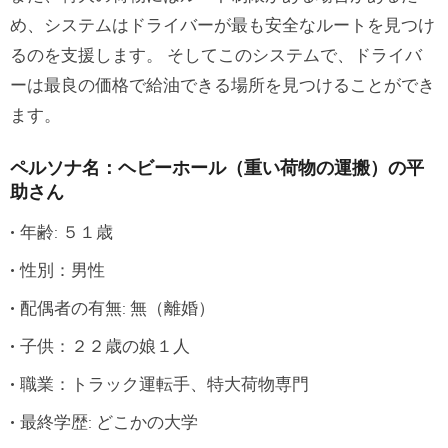
め、システムはドライバーが最も安全なルートを見つけ
るのを支援します。 そしてこのシステムで、ドライバ
ーは最良の価格で給油できる場所を見つけることができ
ます。
ペルソナ名：ヘビーホール（重い荷物の運搬）の平
助さん
年齢: ５１歳
性別：男性
配偶者の有無: 無（離婚）
子供：２２歳の娘１人
職業：トラック運転手、特大荷物専門
最終学歴: どこかの大学