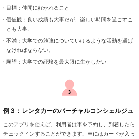
目標：仲間に好かれること
価値観：良い成績も大事だが、楽しい時間を過ごすこ
とも大事。
不満：大学での勉強についていけるような活動を選ば
なければならない。
願望：大学での経験を最大限に生かしたい。
例３：レンタカーのバーチャルコンシェルジュ
このアプリを使えば、利用者は車を予約し、到着したら
チェックインすることができます。車にはカードが入っ