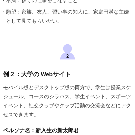
不満：多くの仕事をこなすこと
願望：家族、友人、習い事の知人に、家庭円満な主婦
として見てもらいたい。
例２：大学の Webサイト
モバイル版とデスクトップ版の両方で、学生は授業スケ
ジュール、コースのシラバス、学生イベント、スポーツ
イベント、社交クラブやクラブ活動の交流会などにアク
セスできます。
ペルソナ名：新入生の新太郎君