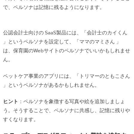
で、ペルソナは記憶に残るようになります。
公認会計士向けの SaaS製品には、「会計士のカイくん
」というペルソナを設定して、「ママのマミさん 」
は、保育園のWebサイトのペルソナでいいかもしれませ
ん。
ペットケア事業のアプリには、「トリマーのともこさん
」というペルソナがあるかもしれません。
ヒント
：ペルソナを象徴する写真や絵を追加しましょ
う。そうすることで、ペルソナに共感し、記憶に残りや
すくなります。