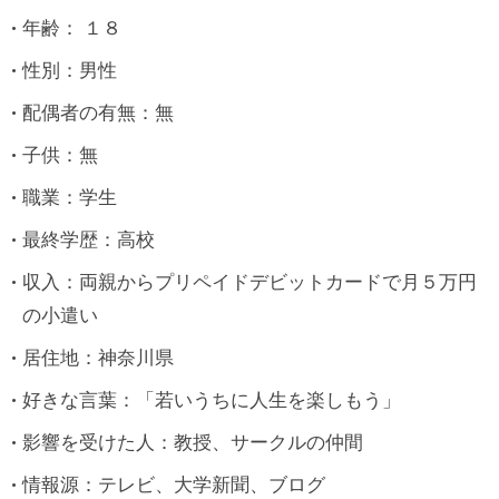
年齢： １８
性別：男性
配偶者の有無：無
子供：無
職業：学生
最終学歴：高校
収入：両親からプリペイドデビットカードで月５万円
の小遣い
居住地：神奈川県
好きな言葉：「若いうちに人生を楽しもう」
影響を受けた人：教授、サークルの仲間
情報源：テレビ、大学新聞、ブログ