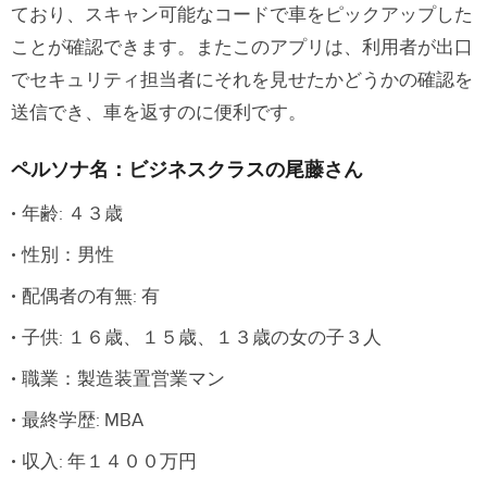
ており、スキャン可能なコードで車をピックアップした
ことが確認できます。またこのアプリは、利用者が出口
でセキュリティ担当者にそれを見せたかどうかの確認を
送信でき、車を返すのに便利です。
ペルソナ名：ビジネスクラスの尾藤さん
年齢: ４３歳
性別：男性
配偶者の有無: 有
子供: １６歳、１５歳、１３歳の女の子３人
職業：製造装置営業マン
最終学歴: MBA
収入: 年１４００万円