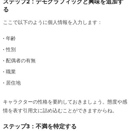
ステップ2：デモグラフィックと興味を追加す
る
ここで以下のように個人情報を入力します：
年齢
性別
配偶者の有無
職業
居住地
キャラクターの性格を要約しておきましょう。態度や感
情を表す引用文に詰め込むことができますからね。
ステップ3：不満を特定する