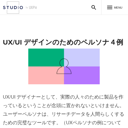
MENU
UX/UI デザインのためのペルソナ４例
UX/UI デザイナーとして、実際の人々のために製品を作
っているということが念頭に置かれないといけません。
ユーザーペルソナは、リサーチデータを人間らしくする
ための完璧なツールです。（UXペルソナの例について