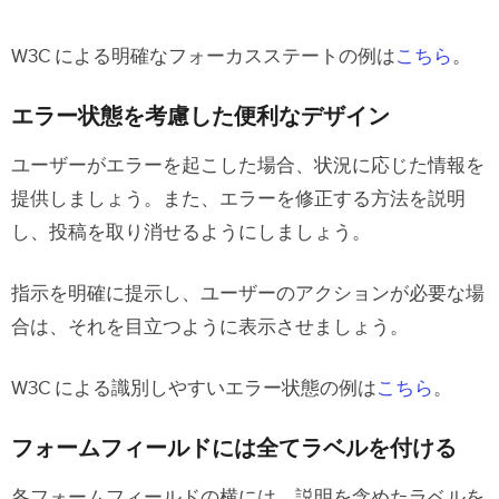
W3C による明確なフォーカスステートの例は
こちら
。
エラー状態を考慮した便利なデザイン
ユーザーがエラーを起こした場合、状況に応じた情報を
提供しましょう。また、エラーを修正する方法を説明
し、投稿を取り消せるようにしましょう。
指示を明確に提示し、ユーザーのアクションが必要な場
合は、それを目立つように表示させましょう。
W3C による識別しやすいエラー状態の例は
こちら
。
フォームフィールドには全てラベルを付ける
各フォームフィールドの横には、説明を含めたラベルを