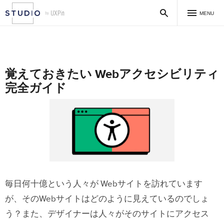
MENU
覚えておきたい Webアクセシビリティ
完全ガイド
毎日何十億という人々が Webサイトを訪れています
が、そのWebサイトはどのように見えているのでしょ
う？また、デザイナーは人々がそのサイトにアクセス