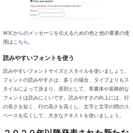
W3Cからのメッセージを伝えるための色と他の要素の使
用は
こちら
。
読みやすいフォントを使う
読みやすいフォントサイズとスタイルを使いましょう。
フォントの読みやすさは、多くの場合、タイプよりもス
タイルによって決まり、原則として、草書体や装飾的な
フォントは読みにくいです。読みやすさの向上には、行
の長さを短く、行の高さを高くし、文字と文字の間のス
ペースを広くして、大きなテキストを使いましょう。