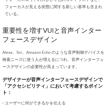
フォーカスが見える状態に関する新しい基準も含まれ
ている。
重要性を増すVUIと音声インター
フェースデザイン
Alexa、Siri、Amazon Echo のような音声制御デバイスを
検索ニーズに使う人が増えるにつれ、音声インターフェ
ースデザインの必要性が高まっています。
デザイナーが音声インターフェースデザインで
「アクセシビリティ」において考慮するポイン
ト：
ユーザーに何ができるかを伝える