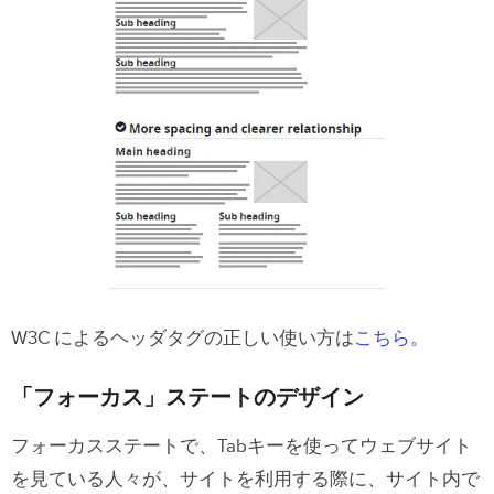
W3C によるヘッダタグの正しい使い方は
こちら
。
「フォーカス」ステートのデザイン
フォーカスステートで、Tabキーを使ってウェブサイト
を見ている人々が、サイトを利用する際に、サイト内で