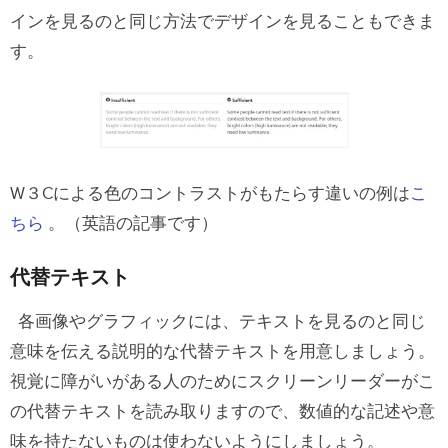
インを見るのと同じ方法でデザインを見ることもできま
す。
W３Cによる色のコントラストがもたらす違いの例は
こ
ちら
。（英語の記事です）
代替テキスト
各画像やグラフィックには、テキストを見るのと同じ
意味を伝える説明的な代替テキストを用意しましょう。
視覚に障がいがある人のためにスクリーンリーダーがこ
の代替テキストを読み取りますので、数値的な記述や意
味を持たないものは使わないようにしましょう。