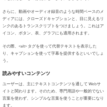
さらに、動画やオーディオ録音のような時間ベースのメ
ディアには、クローズドキャプションと、目に見えるリ
ンクのあるトランスクリプトをつけましょう。これはア
イコン、ボタン、表、グラフにも適用されます。
その際、<alt> タグを使って代替テキストを表示した
り、キャプションを使って字幕を提供するといいでしょ
う。
読みやすいコンテンツ
ユーザーは、主にテキストコンテンツを通して Webサ
イトと関わります。そのため、専門用語や一般的でない
言葉を使わず、シンプルな言葉を使うことが重要になり
ます。