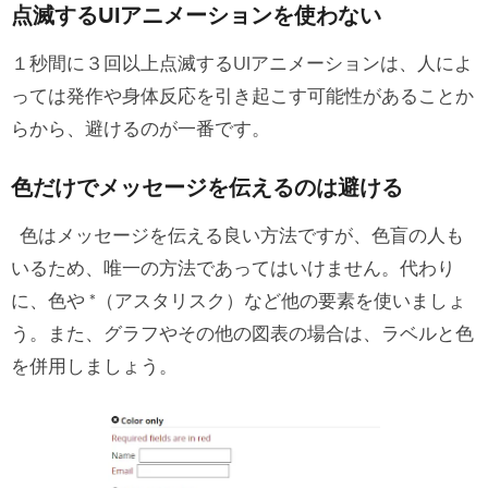
点滅するUIアニメーションを使わない
１秒間に３回以上点滅するUIアニメーションは、人によ
っては発作や身体反応を引き起こす可能性があることか
らから、避けるのが一番です。
色だけでメッセージを伝えるのは避ける
色はメッセージを伝える良い方法ですが、色盲の人も
いるため、唯一の方法であってはいけません。代わり
に、色や *（アスタリスク）など他の要素を使いましょ
う。また、グラフやその他の図表の場合は、ラベルと色
を併用しましょう。