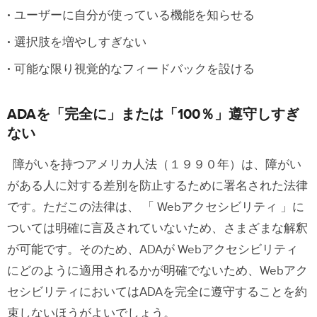
ユーザーに自分が使っている機能を知らせる
選択肢を増やしすぎない
可能な限り視覚的なフィードバックを設ける
ADAを「完全に」または「100％」遵守しすぎ
ない
障がいを持つアメリカ人法（１９９０年）は、障がい
がある人に対する差別を防止するために署名された法律
です。ただこの法律は、 「 Webアクセシビリティ 」に
ついては明確に言及されていないため、さまざまな解釈
が可能です。そのため、ADAが Webアクセシビリティ
にどのように適用されるかが明確でないため、Webアク
セシビリティにおいてはADAを完全に遵守することを約
束しないほうがよいでしょう。