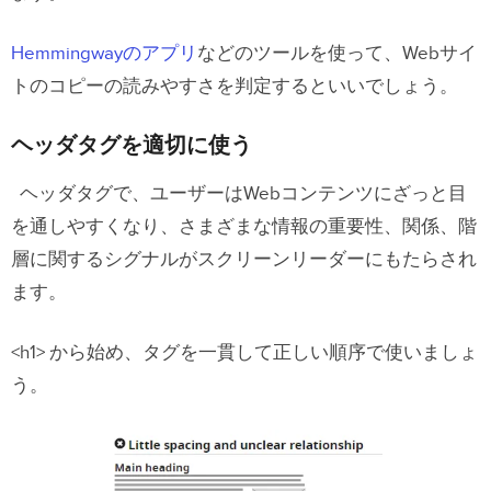
Hemmingwayのアプリ
などのツールを使って、Webサイ
トのコピーの読みやすさを判定するといいでしょう。
ヘッダタグを適切に使う
ヘッダタグで、ユーザーはWebコンテンツにざっと目
を通しやすくなり、さまざまな情報の重要性、関係、階
層に関するシグナルがスクリーンリーダーにもたらされ
ます。
<h1> から始め、タグを一貫して正しい順序で使いましょ
う。