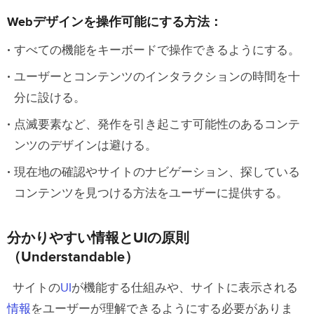
Webデザインを操作可能にする方法：
すべての機能をキーボードで操作できるようにする。
ユーザーとコンテンツのインタラクションの時間を十
分に設ける。
点滅要素など、発作を引き起こす可能性のあるコンテ
ンツのデザインは避ける。
現在地の確認やサイトのナビゲーション、探している
コンテンツを見つける方法をユーザーに提供する。
分かりやすい情報とUIの原則
（Understandable）
サイトの
UI
が機能する仕組みや、サイトに表示される
情報
をユーザーが理解できるようにする必要がありま