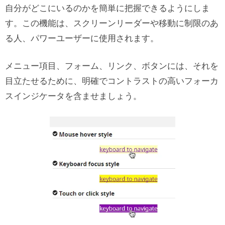
自分がどこにいるのかを簡単に把握できるようにしま
す。この機能は、スクリーンリーダーや移動に制限のあ
る人、パワーユーザーに使用されます。
メニュー項目、フォーム、リンク、ボタンには、それを
目立たせるために、明確でコントラストの高いフォーカ
スインジケータを含ませましょう。