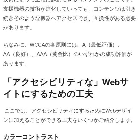
支援機器の技術が進化していっても、コンテンツは引き
続きそのような機器へアクセスでき、互換性がある必要
があります。
ちなみに、WCGAの各原則には、A（最低評価）、
AA（良好）、AAA（黄金比）のいずれかの成功評価が
あります。
「アクセシビリティな」Webサ
イトにするための工夫
ここでは、アクセシビリティにするためにWebデザイ
ンに加えることができる工夫をいくつかご紹介します。
カラーコントラスト