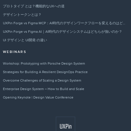
プロトタイプ とは？機能的なUXへの道
デザイントークンとは？
UXPin Forge vs Figma MCP：AI時代のデザインワークフローを変えるのはどちらか？
UXPin Forge vs Figma AI｜AI時代のデザインシステムはどちらが強いのか？
UI デザインと UI開発 の違い
WEBINARS
Workshop: Prototyping with Porsche Design System
Strategies for Building A Resilient DesignOps Practice
Overcome Challenges of Scaling a Design System
Enterprise Design System – How to Build and Scale
Opening Keynote | Design Value Conference