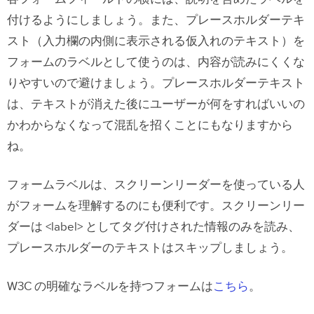
付けるようにしましょう。また、プレースホルダーテキ
スト（
入力欄の内側に表示される仮入れのテキスト）
を
フォームのラベルとして使うのは、内容が読みにくくな
りやすいので避けましょう。プレースホルダーテキスト
は、テキストが消えた後にユーザーが何をすればいいの
かわからなくなって混乱を招くことにもなりますから
ね。
フォームラベルは、スクリーンリーダーを使っている人
がフォームを理解するのにも便利です。スクリーンリー
ダーは <label> としてタグ付けされた情報のみを読み、
プレースホルダーのテキストはスキップしましょう。
W3C の明確なラベルを持つフォームは
こちら
。