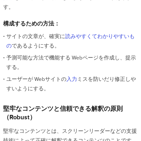
す。
構成するための方法：
サイトの文章が、確実に
読みやすくてわかりやすいも
の
であるようにする。
予測可能な方法で機能する Webページを作成し、提示
する。
ユーザーが Webサイトの
入力
ミスを防いだり修正しや
すいようにする。
堅牢なコンテンツと信頼できる解釈の原則
（Robust）
堅牢なコンテンツとは、スクリーンリーダーなどの支援
技術によって正確に解釈できるコンテンツのことです。