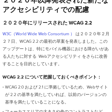
２０２０年以降発表された新たな
アクセシビリティでの配慮
２０２０年にリリースされた WCAG 2.2
W3C（World Wide Web Consortium ）
は２０２０年２月
２７日、WCAG 2.2 の最初の草案を発表しました。この
アップデートは、特にモバイル機器における障がいがあ
る人たちに対する Webアクセシビリティ をさらに改善
することを目的としています。
WCAG 2.2 について把握しておくべきポイント：
WCAG 2.0 および 2.1 に準拠しているため、Webサイト
が 2.2 の基準を満たしていれば、以前のバージョンの
基準を満たしていることになる。
フォーカスエリアの大きさや色のコントラストなど、