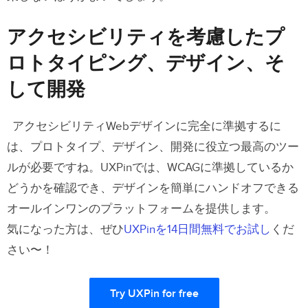
アクセシビリティを考慮したプ
ロトタイピング、デザイン、そ
して開発
アクセシビリティWebデザインに完全に準拠するに
は、プロトタイプ、デザイン、開発に役立つ最高のツー
ルが必要ですね。UXPinでは、WCAGに準拠しているか
どうかを確認でき、デザインを簡単にハンドオフできる
オールインワンのプラットフォームを提供します。
気になった方は、ぜひ
UXPinを14日間無料でお試し
くだ
さい〜！
Try UXPin for free