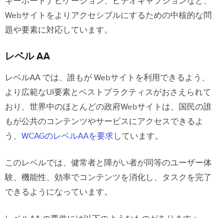
キーボードナビゲーション、ビデオキャプションなど、
Webサイトをよりアクセシブルにするための中核的な問
題や要素に対応しています。
レベル AA
レベルAA では、誰もが Webサイトを利用できるよう、
より広範なUI要素とベストプラクティスがおさえられて
おり、世界中のほとんどの政府Webサイトは、国民の誰
もが公共のコンテンツやサービスにアクセスできるよ
う、
WCAGのレベルAAを要求
しています。
このレベルでは、健常者と障がい者が同等のユーザー体
験、機能性、効率でコンテンツを消化し、タスクを完了
できるようになっています。