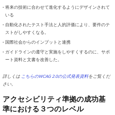
将来の技術に合わせて進化するようにデザインされて
いる
自動化されたテスト手法と人的評価により、要件のテ
ストがしやすくなる。
国際社会からのインプットと連携
ガイドラインの遵守と実施をしやすくするのに、サポ
ート資料と文書を改善した。
詳しくは
こちらのWCAG 2.0の公式発表資料
をご覧くだ
さい。
アクセシビリティ準拠の成功基
準における３つのレベル