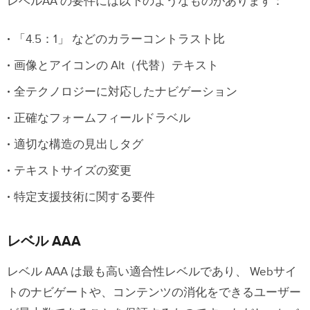
レベルAA の要件には以下のようなものがあります：
「4.5：1」 などのカラーコントラスト比
画像とアイコンの Alt（代替）テキスト
全テクノロジーに対応したナビゲーション
正確なフォームフィールドラベル
適切な構造の見出しタグ
テキストサイズの変更
特定支援技術に関する要件
レベル AAA
レベル AAA は最も高い適合性レベルであり、 Webサイ
トのナビゲートや、コンテンツの消化をできるユーザー