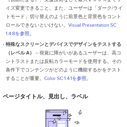
イズ変更できること。また、ユーザーは「ダーク/ライ
トモード」切り替えのように前景色と背景色をコント
ロールできないといけない。
Visual Presentation SC
1.4.8を参照。
特殊なスクリーンとデバイスでデザインをテストする
（レベル A）
– 視覚に障がいがあるユーザーは、高コ
ントラストまたは反転カラーモードを使用する。その
条件下でコンテンツがどのように機能するかをテスト
することが重要。
Color SC 1.4.1を参照。
ページタイトル、見出し、ラベル