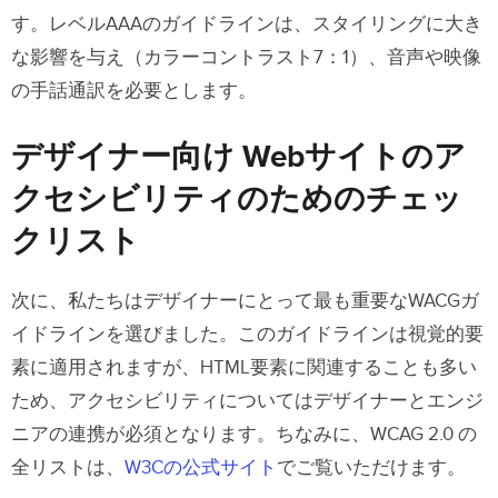
す。レベルAAAのガイドラインは、スタイリングに大き
な影響を与え（カラーコントラスト7：1）、音声や映像
の手話通訳を必要とします。
デザイナー向け Webサイトのア
クセシビリティのためのチェッ
クリスト
次に、私たちはデザイナーにとって最も重要なWACGガ
イドラインを選びました。このガイドラインは視覚的要
素に適用されますが、HTML要素に関連することも多い
ため、アクセシビリティについてはデザイナーとエンジ
ニアの連携が必須となります。ちなみに、WCAG 2.0 の
全リストは、
W3Cの公式サイト
でご覧いただけます。