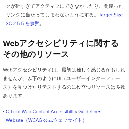
クが近すぎてアクティブにできなかったり、間違った
リンクに当たってしまわないようにする。
Target Size
SC 2.5.5 を参照
。
Webアクセシビリティに関する
その他のリソース
Webアクセシビリティは、最初は難しく感じるかもしれ
ませんが、以下のようにUI（ユーザーインターフェー
ス）を見つけたりテストするのに役立つリソースは多数
あります。
Official Web Content Accessibility Guidelines
Website（WCAG 公式ウェブサイト）