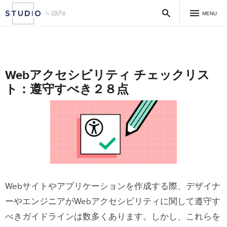
MENU
Webアクセシビリティ チェックリス
ト：遵守すべき２８点
Webサイトやアプリケーションを作成する際、デザイナ
ーやエンジニアがWebアクセシビリティに関して遵守す
べきガイドラインは数多くあります。しかし、これらを