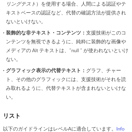
リングテスト
）
を使用する場合、人間による認証やテ
キストベースの認証など、代替の確認方法が提供され
ないといけない。
装飾的な非テキスト・コンテンツ：
支援技術がこのコ
ンテンツを無視できるように、純粋に装飾的な画像や
メディアの Alt テキストは、”null ” が使われないといけ
ない。
グラフィック表示の代替テキスト：
グラフ、チャー
ト、その他のグラフィックには、支援技術がそれを読
み取れるように、代替テキストが含まれないといけな
い。
リスト
以下のガイドラインはレベルAに適合しています。
Info