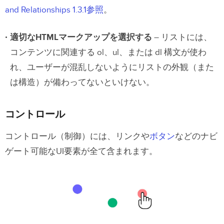
and Relationships 1.3.1参照
。
適切なHTMLマークアップを選択する
– リストには、
コンテンツに関連する ol、ul、または dl 構文が使わ
れ、ユーザーが混乱しないようにリストの外観（また
は構造）が備わってないといけない。
コントロール
コントロール（制御）には、リンクや
ボタン
などのナビ
ゲート可能なUI要素が全て含まれます。