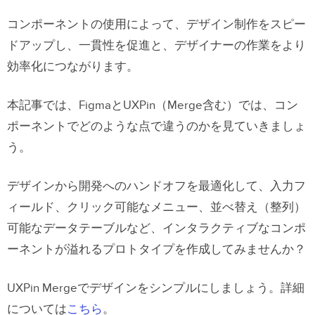
コンポーネントの使用によって、デザイン制作をスピー
ドアップし、一貫性を促進と、デザイナーの作業をより
効率化につながります。
本記事では、FigmaとUXPin（Merge含む）では、コン
ポーネントでどのような点で違うのかを見ていきましょ
う。
デザインから開発へのハンドオフを最適化して、入力フ
ィールド、クリック可能なメニュー、並べ替え（整列）
可能なデータテーブルなど、インタラクティブなコンポ
ーネントが溢れるプロトタイプを作成してみませんか？
UXPin Mergeでデザインをシンプルにしましょう。詳細
については
こちら
。