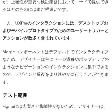
が、正確性が重要な検証業務においてコードで提供でき
るほどのものにはまだ程遠いです。
一方、
UXPinのインタラクションには、デスクトップお
よびモバイルプロトタイプのためのユーザートリガーと
アクションが数多く含まれています
。
Mergeコンポーネントはデフォルトでインタラクティブ
なため、デザイナーは主にページ遷移やポップアップの
ようなナビゲーションのインタラクションに集中できる
ので、デザインと反復をより速やかに行うことができま
す。
テスト範囲
Figmaには忠実さと機能性がないため、デザイナーは、