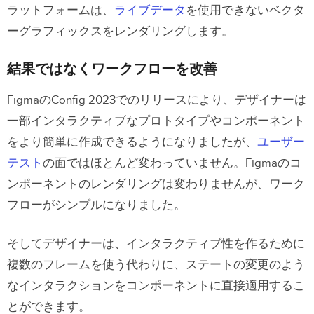
ラットフォームは、
ライブデータ
を使用できないベクタ
ーグラフィックスをレンダリングします。
結果ではなくワークフローを改善
FigmaのConfig 2023でのリリースにより、デザイナーは
一部インタラクティブなプロトタイプやコンポーネント
をより簡単に作成できるようになりましたが、
ユーザー
テスト
の面ではほとんど変わっていません。Figmaのコ
ンポーネントのレンダリングは変わりませんが、ワーク
フローがシンプルになりました。
そしてデザイナーは、インタラクティブ性を作るために
複数のフレームを使う代わりに、ステートの変更のよう
なインタラクションをコンポーネントに直接適用するこ
とができます。