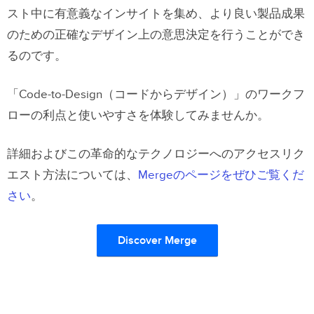
スト中に有意義なインサイトを集め、より良い製品成果
のための正確なデザイン上の意思決定を行うことができ
るのです。
「Code-to-Design（コードからデザイン）」のワークフ
ローの利点と使いやすさを体験してみませんか。
詳細およびこの革命的なテクノロジーへのアクセスリク
エスト方法については、
Mergeのページをぜひご覧くだ
さい
。
Discover Merge