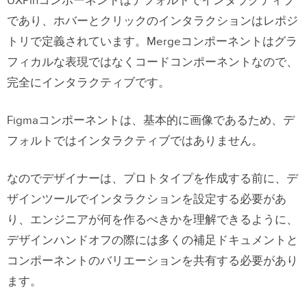
UXPinコンポーネントはデフォルトでインタラクティブ
であり、ホバーとクリックのインタラクションはレポジ
トリで定義されています。
Mergeコンポーネントはグラ
フィカルな表現ではなくコードコンポーネントなので、
完全にインタラクティブです。
Figmaコンポーネントは、基本的に画像であるため、デ
フォルトではインタラクティブではありません。
なのでデザイナーは、プロトタイプを作成する前に、デ
ザインツールでインタラクションを設定する必要があ
り、エンジニアが何を作るべきかを理解できるように、
デザインハンドオフの際には多くの補足ドキュメントと
コンポーネントのバリエーションを共有する必要があり
ます。