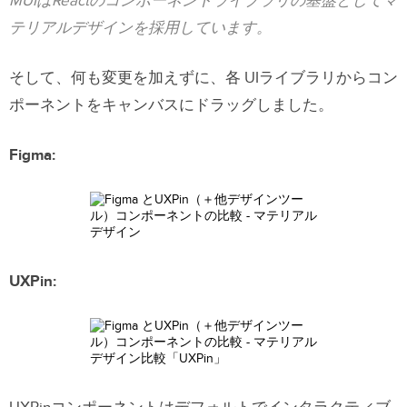
MUIはReactのコンポーネントライブラリの基盤としてマ
テリアルデザインを採用しています。
そして、何も変更を加えずに、各 UIライブラリからコン
ポーネントをキャンバスにドラッグしました。
Figma:
UXPin: