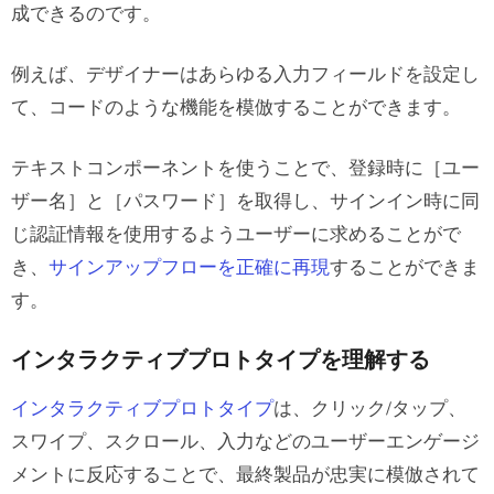
成できるのです。
例えば、デザイナーはあらゆる入力フィールドを設定し
て、コードのような機能を模倣することができます。
テキストコンポーネントを使うことで、登録時に［ユー
ザー名］と［パスワード］を取得し、サインイン時に同
じ認証情報を使用するようユーザーに求めることがで
き、
サインアップフローを正確に再現
することができま
す。
インタラクティブプロトタイプを理解する
インタラクティブプロトタイプ
は、クリック/タップ、
スワイプ、スクロール、入力などのユーザーエンゲージ
メントに反応することで、最終製品が忠実に模倣されて