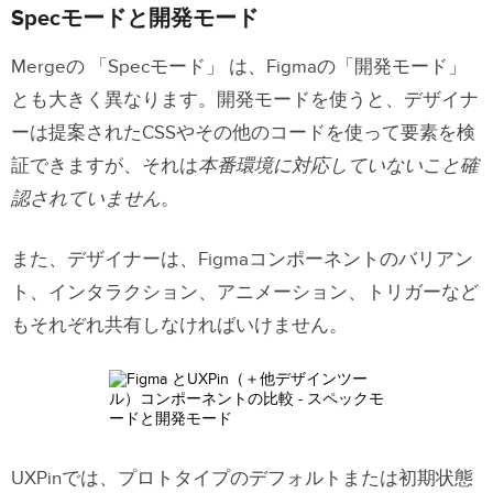
Specモードと開発モード
Mergeの 「Specモード」 は、Figmaの「開発モード」
とも大きく異なります。開発モードを使うと、デザイナ
ーは提案されたCSSやその他のコードを使って要素を検
証できますが、それは
本番環境に対応していないこと確
認されていません
。
また、デザイナーは、Figmaコンポーネントのバリアン
ト、インタラクション、アニメーション、トリガーなど
もそれぞれ共有しなければいけません。
UXPinでは、プロトタイプのデフォルトまたは初期状態