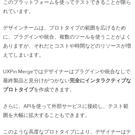
このプラットフォームを使ってテストできることが限ら
れています。
デザインチームは、プロトタイプの範囲を広げるため
に、プラグインや統合、複数のツールを使うことがよく
ありますが、それだとコストや時間などのリソースが増
えてしまいます。
UXPin Mergeではデザイナーはプラグインや統合なしで
最終製品と見分けがつかない
完全にインタラクティブな
プロトタイプ
を作成できます。
さらに、APIを使って外部サービスに接続し、テスト範
囲を大幅に拡大することもできます。
このような高度なプロトタイプにより、デザイナーはテ