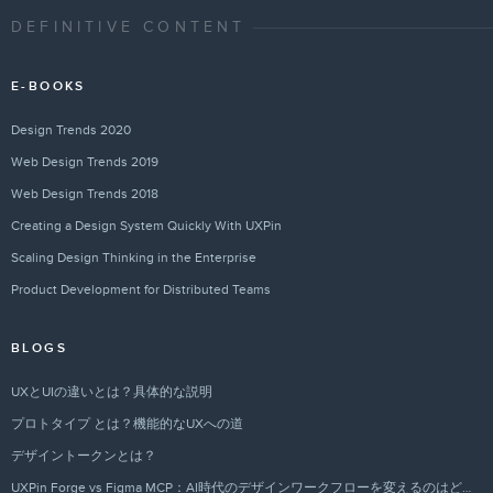
DEFINITIVE CONTENT
E-BOOKS
Design Trends 2020
Web Design Trends 2019
Web Design Trends 2018
Creating a Design System Quickly With UXPin
Scaling Design Thinking in the Enterprise
Product Development for Distributed Teams
BLOGS
UXとUIの違いとは？具体的な説明
プロトタイプ とは？機能的なUXへの道
デザイントークンとは？
UXPin Forge vs Figma MCP：AI時代のデザインワークフローを変えるのはどちらか？