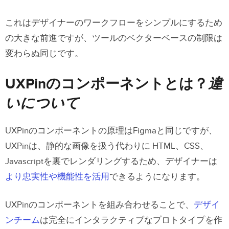
これはデザイナーのワークフローをシンプルにするため
の大きな前進ですが、ツールのベクターベースの制限は
変わらぬ同じです。
UXPinのコンポーネントとは？
違
いについて
UXPinのコンポーネントの原理はFigmaと同じですが、
UXPinは、静的な画像を扱う代わりに HTML、CSS、
Javascriptを裏でレンダリングするため、デザイナーは
より忠実性や機能性を活用
できるようになります。
UXPinのコンポーネントを組み合わせることで、
デザイ
ンチーム
は完全にインタラクティブなプロトタイプを作