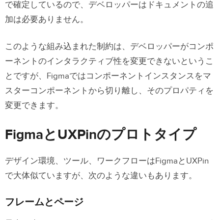
で確定しているので、デベロッパーはドキュメントの追
加は必要ありません。
このような組み込まれた制約は、デベロッパーがコンポ
ーネントのインタラクティブ性を変更できないというこ
とですが、Figmaではコンポーネントインスタンスをマ
スターコンポーネントから切り離し、そのプロパティを
変更できます。
FigmaとUXPinのプロトタイプ
デザイン環境、ツール、ワークフローはFigmaとUXPin
で大体似ていますが、次のような違いもあります。
フレームとページ