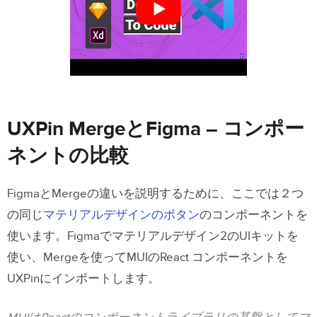
UXPin MergeとFigma – コンポー
ネントの比較
FigmaとMergeの違いを説明するために、ここでは２つ
の同じ
マテリアルデザインのボタン
のコンポーネントを
使います。Figmaでマテリアルデザイン2のUIキットを
使い、Mergeを使ってMUIのReact コンポーネントを
UXPinにインポートします。