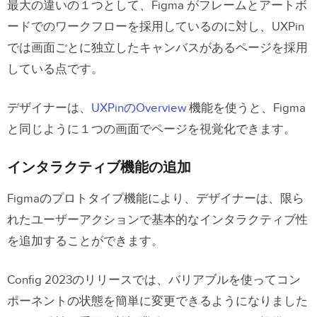
最大の違いの１つとして、Figma がフレームとアートボ
ードでのワークフローを採用しているのに対し、UXPin
では画面ごとに独立したキャンバスがあるページを採用
している点です。
デザイナーは、
UXPinのOverview
機能を使うと、Figma
と同じように１つの画面でページを視覚化できます。
インタラクティブ機能の追加
Figmaのプロトタイプ機能により、デザイナーは、限ら
れたユーザーアクションで基本的なインタラクティブ性
を追加することができます。
Config 2023のリリースでは、バリアブルを使ってコン
ポーネントの状態を簡単に変更できるようになりました