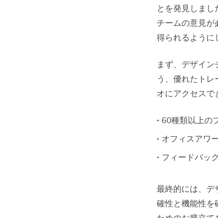
とを発見しまし
チームの意見が
得られるように
まず、デザイン
う、優れたトレ
オにアクセスで
60種類以上の
オフィスアワ
フィードバック
最終的には、デ
確性と機能性を