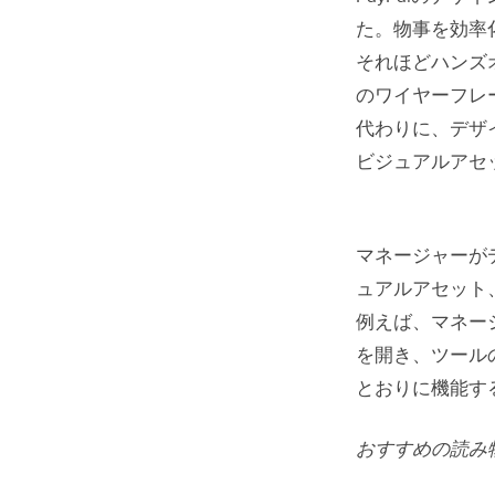
た。物事を効率
それほどハンズ
のワイヤーフレ
代わりに、デザ
ビジュアルアセ
マネージャーが
ュアルアセット
例えば、マネー
を開き、ツール
とおりに機能す
おすすめの読み