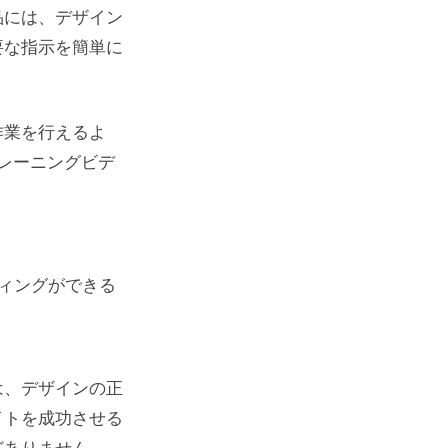
品には、デザイン
要な指示を簡単に
作業を行えるよ
レーニングビデ
ィングができる
は、デザインの正
イトを成功させる