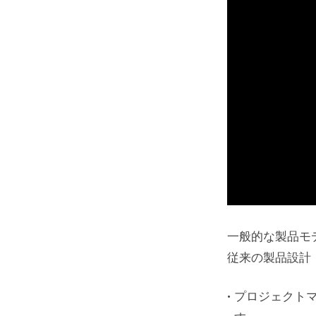
一般的な製品モ
従来の製品設計
プロジェクト