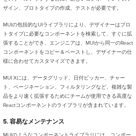
ザイン、プロトタイプの作成、テストが必要です。
MUIの包括的なUIライブラリにより、デザイナーはプロ
トタイプに必要なコンポーネントを検索して、すぐに拡
張することができ、エンジニアは、MUIから同一のReact
コンポーネントをコピー＆ペーストし、デザイナーの仕
様に合わせてカスタマイズできます。
MUI X
には、データグリッド、日付ピッカー、チャー
ト、ページネーション、フィルタリングなど、複雑な製
品をより速く拡張するためにチームが使用できる高度な
Reactコンポーネントのライブラリが含まれています。
5. 容易なメンテナンス
MUIのようなコンポーネントライブラリには、コンポー