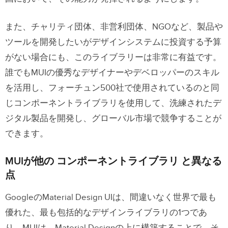
また、チャリティ団体、非営利団体、NGOなど、製品や
ツールを開発したいがデザインシステムに投資する予算
がない場合にも、このライブラリーは非常に有益です。
誰でも
MUIの優秀なデザイナーやデベロッパー
のスキル
を活用し、フォーチュン500社で使用されているのと同
じコンポーネントライブラリを使用して、洗練されたデ
ジタル製品を開発し、グローバル市場で競争することが
できます。
MUIが他の コンポーネントライブラリ と異なる
点
GoogleのMaterial Design UIは、間違いなく世界で最も
優れた、最も包括的なデザインライブラリの1つであ