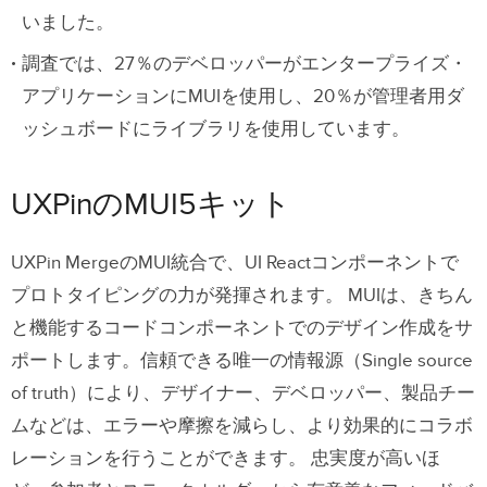
いました。
調査では、27％のデベロッパーがエンタープライズ・
アプリケーションにMUIを使用し、20％が管理者用ダ
ッシュボードにライブラリを使用しています。
UXPinのMUI5キット
UXPin MergeのMUI統合で、UI Reactコンポーネントで
プロトタイピングの力が発揮されます。
MUIは、きちん
と機能するコードコンポーネントでのデザイン作成をサ
ポートします。信頼できる唯一の情報源（Single source
of truth）により、デザイナー、デベロッパー、製品チー
ムなどは、エラーや摩擦を減らし、より効果的にコラボ
レーションを行うことができます。
忠実度が高いほ