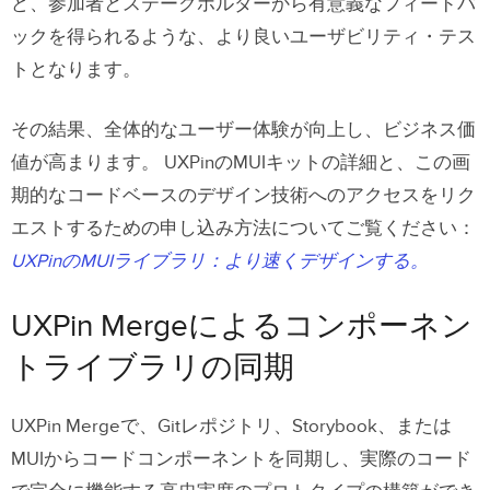
ど、参加者とステークホルダーから有意義なフィードバ
ックを得られるような、より良いユーザビリティ・テス
トとなります。
その結果、全体的なユーザー体験が向上し、ビジネス価
値が高まります。
UXPinのMUIキットの詳細と、この画
期的なコードベースのデザイン技術へのアクセスをリク
エストするための申し込み方法についてご覧ください：
UXPinのMUIライブラリ：より速くデザインする。
UXPin Mergeによるコンポーネン
トライブラリの同期
UXPin Mergeで、Gitレポジトリ、Storybook、または
MUIからコードコンポーネントを同期し、実際のコード