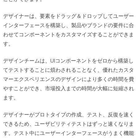
デザイナーは、要素をドラッグ＆ドロップしてユーザー
インターフェースを構築し、製品やブランドの要件に合
わせてコンポーネントをカスタマイズすることができま
す。
デザインチームは、UIコンポーネントをゼロから構築し
てテストすることに煩わされることなく、優れたカスタ
マーエクスペリエンスのデザインにより多くの時間を費
やすことができ、市場投入までの時間が大幅に短縮され
ます。
デザイナーがプロトタイプの作成、テスト、反復を速く
できるため、ユーザビリティテストはずっと速くなりま
す。テスト中にユーザーインターフェースがうまく機能