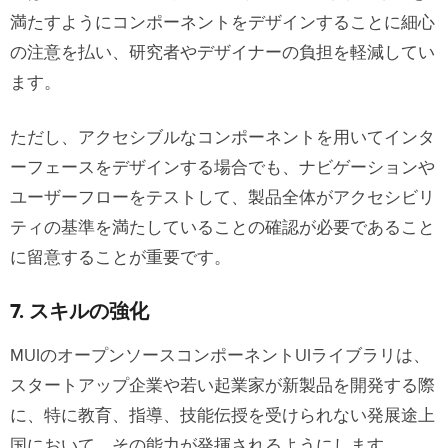
満たすようにコンポーネントをデザインすることに細心
の注意を払い、研究者やデザイナーの負担を軽減してい
ます。
ただし、アクセシブルなコンポーネントを用いてインタ
ーフェースをデザインする場合でも、ナビゲーションや
ユーザーフローをテストして、製品全体がアクセシビリ
ティの基準を満たしていることの確認が必要であること
に留意することが重要です。
7. スキルの強化
MUIのオープンソースコンポーネントUIライブラリは、
スタートアップ企業や若い起業家が新製品を開発する際
に、特に教育、指導、技能伝授を受けられない発展途上
国において、その能力が発揮されるようにします。