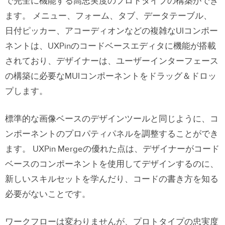
で完全に機能する高忠実度のプロトタイプの構築ができ
ます。
メニュー、フォーム、タブ、データテーブル、
日付ピッカー、アコーディオンなどの複雑なUIコンポー
ネントは、UXPinのコードベースエディタに機能が搭載
されており、デザイナーは、ユーザーインターフェース
の構築に必要なMUIコンポーネントをドラッグ＆ドロッ
プします。
標準的な画像ベースのデザインツールと同じように、コ
ンポーネントのプロパティパネルを調整することができ
ます。
UXPin Mergeの優れた点は、デザイナーがコード
ベースのコンポーネントを使用してデザインするのに、
新しいスキルセットを学んだり、コードの書き方を知る
必要がないことです。
ワークフローは変わりませんが、プロトタイプの忠実度