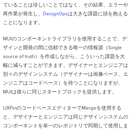
ていることは珍しいことではなく、その結果、エラーや
再作業が発生し、
DesignOps
は大きな課題に頭を抱える
ことになります。
MUIのコンポーネントライブラリを使用することで、デ
ザインと開発の間に信頼できる唯一の情報源（Single
source of truth）を作成しながら、こういった課題を大
幅に減らすことができます。デザイナーとエンジニアは
別々のデザインシステム（デザイナーは画像ベース、エ
ンジニアはコードベース）を持つことになりますが、
MUIは彼らに同じスタートブロックを提供します。
UXPinのコードベースエディターでMergeを使用する
と、デザイナーとエンジニアは同じデザインシステムの
コンポーネントを単一のレポジトリで同期して使用しま