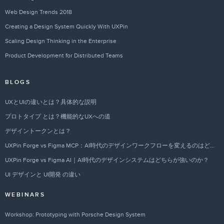
Web Design Trends 2018
Creating a Design System Quickly With UXPin
Scaling Design Thinking in the Enterprise
Product Development for Distributed Teams
BLOGS
UXとUIの違いとは？具体的な説明
プロトタイプ とは？機能的なUXへの道
デザイントークンとは？
UXPin Forge vs Figma MCP：AI時代のデザインワークフローを変えるのはどちらか？
UXPin Forge vs Figma AI｜AI時代のデザインシステムはどちらが強いのか？
UI デザインと UI開発 の違い
WEBINARS
Workshop: Prototyping with Porsche Design System