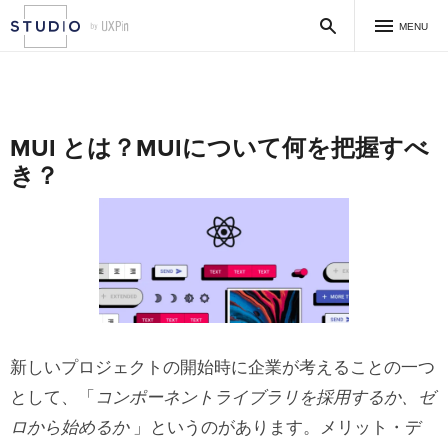
MENU
MUI とは？MUIについて何を把握すべ
き？
新しいプロジェクトの開始時に企業が考えることの一つ
として、「
コンポーネントライブラリを採用するか、ゼ
ロから始めるか
」というのがあります。メリット・デ