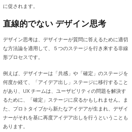
に促されます。
直線的でない デザイン思考
デザイン思考は、デザイナーが質問に答えるために適切
な方法論を適用して、５つのステージを行き来する非線
形プロセスです。
例えば、デザイナーは「共感」や「確定」のステージを
何度か経て、「アイデア出し」ステージに移行すること
があり、UX チームは、ユーザビリティの問題を解決す
るために、「確定」ステージに戻るかもしれません。ま
た、プロトタイプから新たなアイデアが生まれ、デザイ
ナーがそれを基に再度アイデア出しを行うということも
あります。