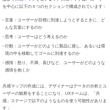
を中心に以下の４つのセクションで構成されています：
言葉：ユーザーが目標に到達しようとするときに、ど
んな言葉にするのか
思考：ユーザーはどう考えるのか
行動：ユーザーがどのように製品に接し、あるいは環
境の中を移動してゴールに到達するのか
感情：怒り、不満、喜びなど、ユーザーがどのような
感情を抱くか
共感マップの作成には、デザイナーはデータの分析とユ
ーザーの観察をすることになり、UXチームは、「共
感」ステージで以下のようなものを使う可能性がありま
す：