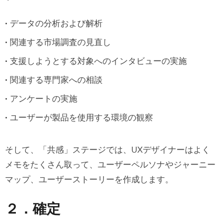
データの分析および解析
関連する市場調査の見直し
支援しようとする対象へのインタビューの実施
関連する専門家への相談
アンケートの実施
ユーザーが製品を使用する環境の観察
そして、「共感」ステージでは、UXデザイナーはよく
メモをたくさん取って、ユーザーペルソナやジャーニー
マップ、ユーザーストーリーを作成します。
２．確定