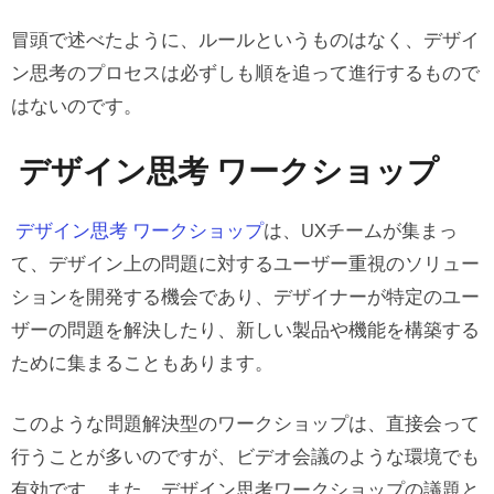
冒頭で述べたように、ルールというものはなく、デザイ
ン思考のプロセスは必ずしも順を追って進行するもので
はないのです。
デザイン思考 ワークショップ
デザイン思考 ワークショップ
は、UXチームが集まっ
て、デザイン上の問題に対するユーザー重視のソリュー
ションを開発する機会であり、デザイナーが特定のユー
ザーの問題を解決したり、新しい製品や機能を構築する
ために集まることもあります。
このような問題解決型のワークショップは、直接会って
行うことが多いのですが、ビデオ会議のような環境でも
有効です。また、デザイン思考ワークショップの議題と