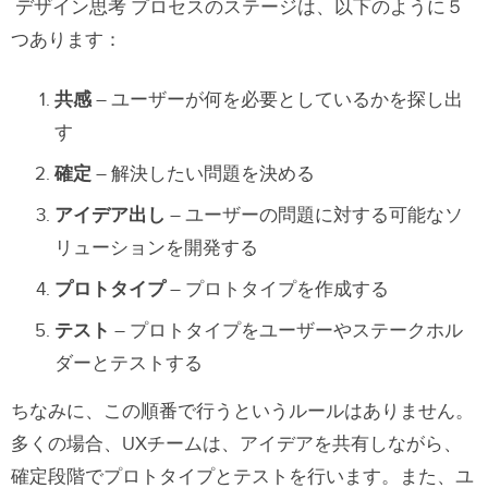
デザイン思考 プロセスのステージは、以下のように５
つあります：
共感
– ユーザーが何を必要としているかを探し出
す
確定
– 解決したい問題を決める
アイデア出し
– ユーザーの問題に対する可能なソ
リューションを開発する
プロトタイプ
– プロトタイプを作成する
テスト
– プロトタイプをユーザーやステークホル
ダーとテストする
ちなみに、この順番で行うというルールはありません。
多くの場合、UXチームは、アイデアを共有しながら、
確定段階でプロトタイプとテストを行います。また、ユ