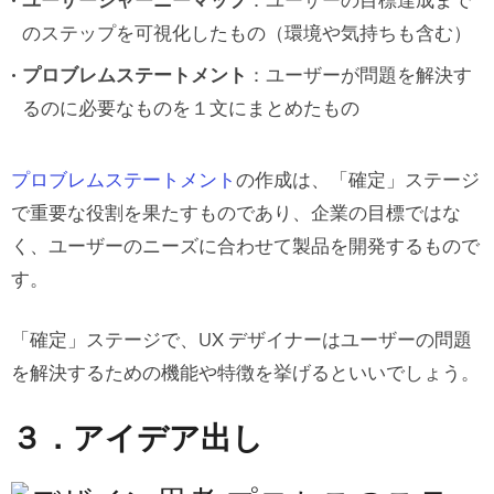
ユーザージャーニーマップ
：ユーザーの目標達成まで
のステップを可視化したもの（環境や気持ちも含む）
プロブレムステートメント
：ユーザーが問題を解決す
るのに必要なものを１文にまとめたもの
プロブレムステートメント
の作成は、「確定」ステージ
で重要な役割を果たすものであり、企業の目標ではな
く、ユーザーのニーズに合わせて製品を開発するもので
す。
「確定」ステージで、UX デザイナーはユーザーの問題
を解決するための機能や特徴を挙げるといいでしょう。
３．アイデア出し