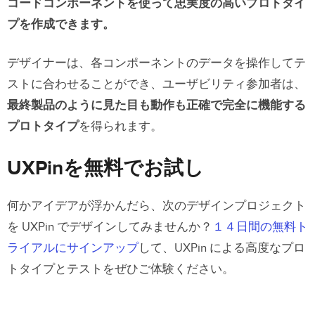
コードコンポーネントを使って忠実度の高いプロトタイ
プを作成できます。
デザイナーは、各コンポーネントのデータを操作してテ
ストに合わせることができ、ユーザビリティ参加者は、
最終製品のように見た目も動作も正確で完全に機能する
プロトタイプ
を得られます。
UXPinを無料でお試し
何かアイデアが浮かんだら、次のデザインプロジェクト
を UXPin でデザインしてみませんか？
１４日間の無料ト
ライアルにサインアップ
して、UXPin による高度なプロ
トタイプとテストをぜひご体験ください。