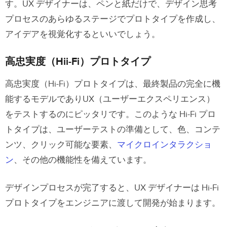
す。UX デザイナーは、ペンと紙だけで、デザイン思考
プロセスのあらゆるステージでプロトタイプを作成し、
アイデアを視覚化するといいでしょう。
高忠実度（Hii-Fi）プロトタイプ
高忠実度（Hi-Fi）プロトタイプは、最終製品の完全に機
能するモデルでありUX（ユーザーエクスペリエンス）
をテストするのにピッタリです。このような Hi-Fi プロ
トタイプは、ユーザーテストの準備として、色、コンテ
ンツ、クリック可能な要素、
マイクロインタラクショ
ン
、その他の機能性を備えています。
デザインプロセスが完了すると、UX デザイナーは Hi-Fi
プロトタイプをエンジニアに渡して開発が始まります。