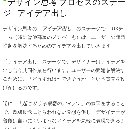
デザイン思考の「
アイデア出し
」のステージで、 UXチ
ーム（時には他部署のメンバーも）は、ユーザーの問題
提起を解決するためのアイデアを出していきます。
「アイデア出し」ステージで、デザイナーはアイデアを
出し合う共同作業を行います。ユーザーの問題を解決す
るために、「どうすれば〜できそうか」という質問を投
げかけるのです。
逆に、「
起こりうる最悪のアイデア
」の練習をすること
で、既成概念にとらわれない発想を促し、デザイナーが
普段は言いにくいようなアイデアを気軽に表現できるよ