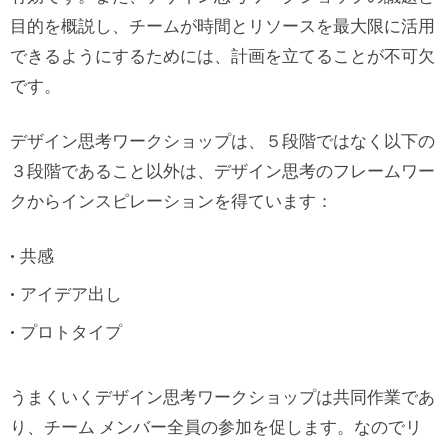
目的を概説し、チームが時間とリソースを最大限に活用
できるようにするためには、計画を立てることが不可欠
です。
デザイン思考ワークショップは、５段階ではなく以下の
３段階であること以外は、デザイン思考のフレームワー
クからインスピレーションを得ています：
共感
アイデア出し
プロトタイプ
うまくいくデザイン思考ワークショップは共同作業であ
り、チーム メンバー全員の参加を促します。なのでリ