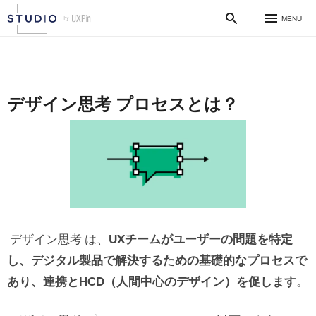
MENU
デザイン思考 プロセスとは？
デザイン思考 は、
UXチームがユーザーの問題を特定
し、デジタル製品で解決するための基礎的なプロセスで
あり、連携とHCD（人間中心のデザイン）を促します
。