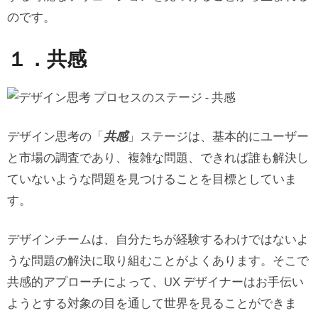
のです。
１．共感
デザイン思考の「
共感
」ステージは、基本的にユーザー
と市場の調査であり、複雑な問題、できれば誰も解決し
ていないような問題を見つけることを目標としていま
す。
デザインチームは、自分たちが経験するわけではないよ
うな問題の解決に取り組むことがよくあります。そこで
共感的アプローチによって、UX デザイナーはお手伝い
ようとする対象の目を通して世界を見ることができま