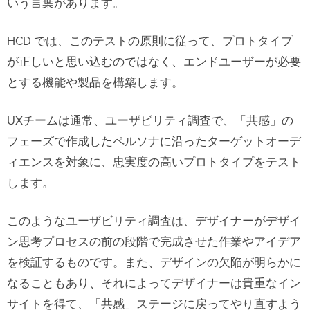
いう言葉があります。
HCD では、このテストの原則に従って、プロトタイプ
が正しいと思い込むのではなく、エンドユーザーが必要
とする機能や製品を構築します。
UXチームは通常、ユーザビリティ調査で、「共感」の
フェーズで作成したペルソナに沿ったターゲットオーデ
ィエンスを対象に、忠実度の高いプロトタイプをテスト
します。
このようなユーザビリティ調査は、デザイナーがデザイ
ン思考プロセスの前の段階で完成させた作業やアイデア
を検証するものです。また、デザインの欠陥が明らかに
なることもあり、それによってデザイナーは貴重なイン
サイトを得て、「共感」ステージに戻ってやり直すよう