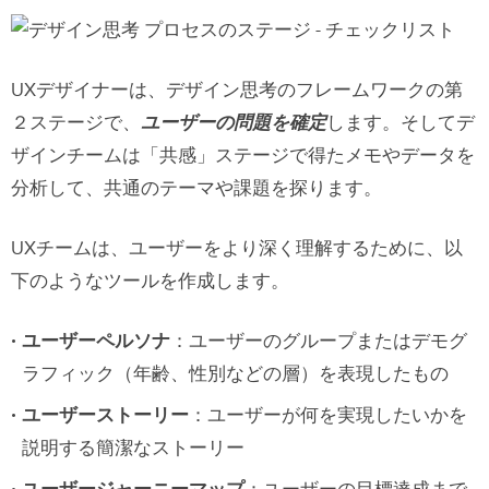
UXデザイナーは、デザイン思考のフレームワークの第
２ステージで、
ユーザーの問題を
確定
します。そしてデ
ザインチームは「共感」ステージで得たメモやデータを
分析して、共通のテーマや課題を探ります。
UXチームは、ユーザーをより深く理解するために、以
下のようなツールを作成します。
ユーザーペルソナ
：ユーザーのグループまたはデモグ
ラフィック（年齢、性別などの層）を表現したもの
ユーザーストーリー
：ユーザーが何を実現したいかを
説明する簡潔なストーリー