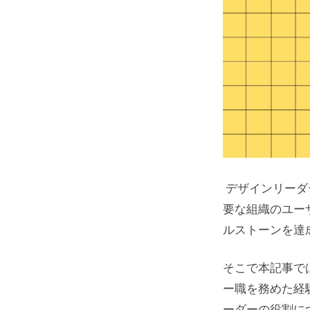
デザインリーダ
要な組織のユー
ルストーンを達
そこで本記事では、UX
ー職を務めた経