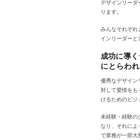
デザインリーダ
ります。
みんなそれぞれ
インリーダーと
成功に導く
にとらわれ
優秀なデザイン
対して愛情をも
けるためのビジ
未経験・経験の
なり、それによ
で業務が一部大