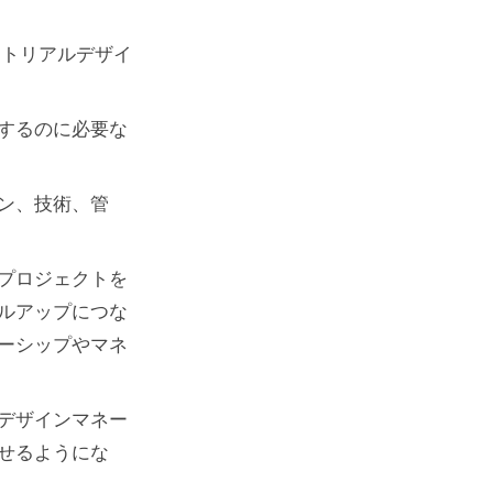
ストリアルデザイ
するのに必要な
ン、技術、管
プロジェクトを
ルアップにつな
ーシップやマネ
デザインマネー
せるようにな