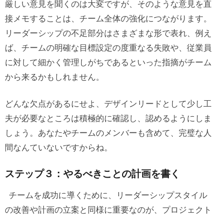
厳しい意見を聞くのは大変ですが、そのような意見を直
接メモすることは、チーム全体の強化につながります。
リーダーシップの不足部分はさまざまな形で表れ、例え
ば、チームの明確な目標設定の度重なる失敗や、従業員
に対して細かく管理しがちであるといった指摘がチーム
から来るかもしれません。
どんな欠点があるにせよ、デザインリードとして少し工
夫が必要なところは積極的に確認し、認めるようにしま
しょう。あなたやチームのメンバーも含めて、完璧な人
間なんていないですからね。
ステップ３：やるべきことの計画を書く
チームを成功に導くために、リーダーシップスタイル
の改善や計画の立案と同様に重要なのが、プロジェクト