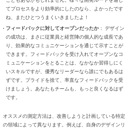
こともあるかもしれません。様々な開発ルートを通じ
てプロセスをより効率的にしたのなら、よかったです
ね、またひとつうまくいきましたよ！
フィードバックに対してオープンだったか
： デザイン
の成功は、まさに従業員と経営陣の個人的な成長であ
り、効果的なコミュニケーションを通じて示すことが
できます。フィードバックを受け入れてオープンなコ
ミュニケーションをとることは、なかなか習得しにく
いスキルですが、優秀なリーダーなら誰にでもあるは
ずです。プライドを捨て、率直なフィードバックを受
けましょう。あなたもチームも、もっと良くなるはず
です。
オススメの測定方法は、改善しようと計画している特定
の領域によって異なります。例えば、自身のデザインリ