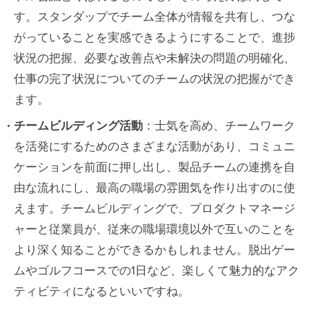
す。スタンダップでチーム全体が情報を共有し、つな
がっていることを実感できるようにすることで、進捗
状況の把握、必要な改善点や未解決の問題の明確化、
仕事の完了状況についてのチームの状況の把握ができ
ます。
チームビルディング活動
：士気を高め、チームワーク
を活発にするためのさまざまな活動があり、コミュニ
ケーションを前面に押し出し、製品チームの連携を自
由な流れにし、最高の職場の雰囲気を作り出すのに使
えます。チームビルディングで、プロダクトマネージ
ャーと従業員が、従来の職場環境以外で互いのことを
より深く知ることができるかもしれません。脱出ゲー
ムやゴルフコースでの1日など、楽しくて魅力的なアク
ティビティになるといいですね。