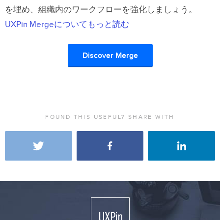
を埋め、組織内のワークフローを強化しましょう。
UXPin Mergeについてもっと読む
Discover Merge
FOUND THIS USEFUL? SHARE WITH