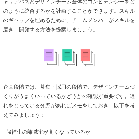
ャリアパスとデザインチーム全体のコンピテンシーをど
のように統合するかを計画することができます。スキル
のギャップを埋めるために、チームメンバーがスキルを
磨き、開発する方法を提案しましょう。
企画段階では、募集・採用の段階で、デザインチームづ
くりがうまくいっているかどうかの確認が重要です。遅
れをとっている分野があればメモをしておき、以下を考
えてみましょう：
候補生の離職率が高くなっているか