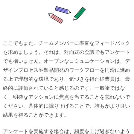
ここでもまた、チームメンバーに率直なフィードバック
を求めましょう。それは、対面式の会議でもアンケート
でも構いません。オープンなコミュニケーションは、デ
ザインプロセスや製品開発のワークフローを円滑に進め
る上で理想的な環境であり、気づきを得た従業員は、最
終的に評価されていると感じるのです。一般論ではな
く、明確なアクションに焦点を当てることを忘れないで
ください。具体的に掘り下げることで、誰もがより良い
結果を得ることができます。
アンケートを実施する場合は、頻度を上げ過ぎないよう