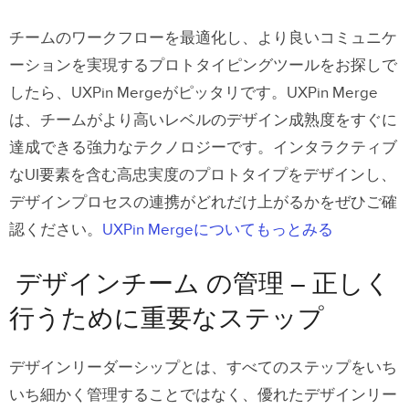
チームのワークフローを最適化し、より良いコミュニケ
ーションを実現するプロトタイピングツールをお探しで
したら、UXPin Mergeがピッタリです。UXPin Merge
は、チームがより高いレベルのデザイン成熟度をすぐに
達成できる強力なテクノロジーです。インタラクティブ
なUI要素を含む高忠実度のプロトタイプをデザインし、
デザインプロセスの連携がどれだけ上がるかをぜひご確
認ください。
UXPin Mergeについてもっとみる
デザインチーム の管理 – 正しく
行うために重要なステップ
デザインリーダーシップとは、すべてのステップをいち
いち細かく管理することではなく、優れたデザインリー