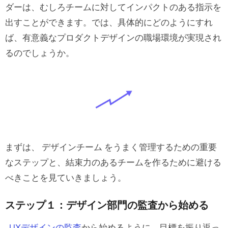
ダーは、むしろチームに対してインパクトのある指示を
出すことができます。では、具体的にどのようにすれ
ば、有意義なプロダクトデザインの職場環境が実現され
るのでしょうか。
まずは、 デザインチーム をうまく管理するための重要
なステップと、結束力のあるチームを作るために避ける
べきことを見ていきましょう。
ステップ１：デザイン部門の監査から始める
UXデザインの監査
から始めるように、目標を振り返っ