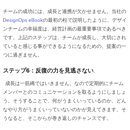
チームの成功には、成長と連携が欠かせません。当社の
DesignOps eBook
の最初の柱で説明したように、デザイ
ンチームの幸福度は、経営計画の最重要事項であるべき
です。上記のステップは、チームが成長し、大切にされ
ていると感じる事ができるようになるための、提案の一
つに過ぎません。
ステップ6：反復の力を見逃さない
.
成長は一筋縄ではいきません。なので定期的にチーム
メンバーとのコミュニケーションを取るようにしましょ
う。そうすることで、何がうまくいっているのか、どん
なやり方がうまくいっていないのかが見えてきます。そ
うなると、そこからが巻き返しのチャンスです。