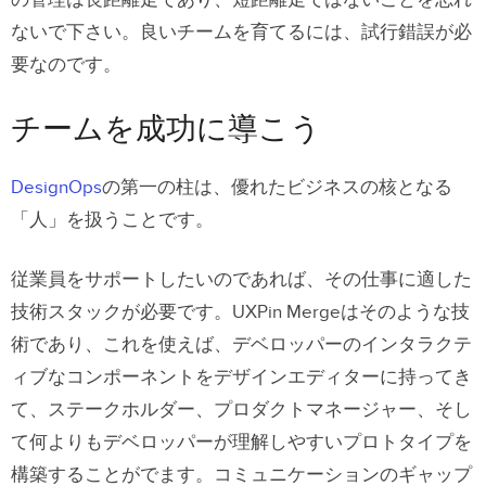
ないで下さい。良いチームを育てるには、試行錯誤が必
要なのです。
チームを成功に導こう
DesignOps
の第一の柱は、優れたビジネスの核となる
「人」を扱うことです。
従業員をサポートしたいのであれば、その仕事に適した
技術スタックが必要です。UXPin Mergeはそのような技
術であり、これを使えば、デベロッパーのインタラクテ
ィブなコンポーネントをデザインエディターに持ってき
て、ステークホルダー、プロダクトマネージャー、そし
て何よりもデベロッパーが理解しやすいプロトタイプを
構築することがでます。コミュニケーションのギャップ