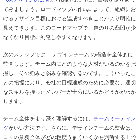
てみましょう。ロードマップの作成によって、組織にお
けるデザイン目標における達成すべきことがより明確に
見えてきます。このロードマップで、道のりの凸凹が少
なくなり目標に到達しやすくなります。
次のステップでは、 デザインチーム の構造を全体的に
監査します。チーム内にどのような人材がいるのかを把
握し、その強みと弱みを確認するのです。こういったこ
との把握により、会社の目標達成のために必要な、適切
なスキルを持ったメンバーが十分にいるかどうかがわか
ります。
チーム全体をより深く理解するには、
チームミーティン
グ
がいい方法です。さらに、デザインチームの監査は、
日々の業務全体がどの程度うまくいくかを判断する上で