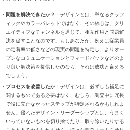
問題を解決できたか？
：デザインとは、単なるグラフ
ィックやカラーパレットではなく、その核心は、クリ
エイティブなチャンネルを通じて、相互作用と問題解
決を促すことなのです。もしあなたが、例えば従業員
の定着率の低さなどの現実の問題を特定し、よりオー
プンなコミュニケーションとフィードバックなどのよ
り良い解決策を提供したのなら、それは成功と言える
でしょう。
プロセスを改善したか
：デザインは、必ずしも補足に
関するものである必要はなく、むしろ、調査中に冗長
で役に立たなかったステップが特定されるかもしれま
せん。優れたデザイン・リーダーシップとは、うまく
いっていないものを切り捨てたり、取り除いたりする