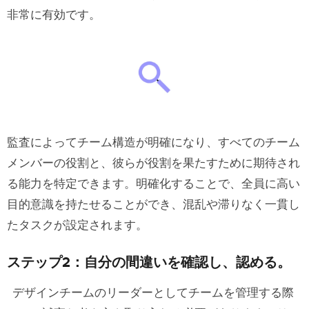
非常に有効です。
監査によってチーム構造が明確になり、すべてのチーム
メンバーの役割と、彼らが役割を果たすために期待され
る能力を特定できます。明確化することで、全員に高い
目的意識を持たせることができ、混乱や滞りなく一貫し
たタスクが設定されます。
ステップ2：自分の間違いを確認し、認める。
デザインチームのリーダーとしてチームを管理する際