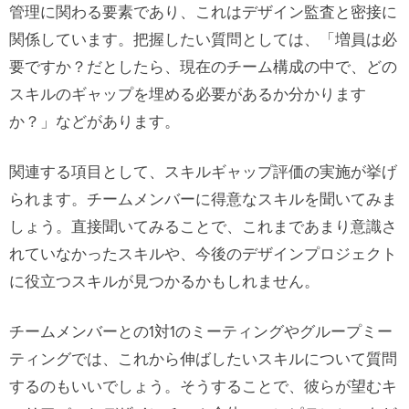
管理に関わる要素であり、これはデザイン監査と密接に
関係しています。把握したい質問としては、「増員は必
要ですか？だとしたら、現在のチーム構成の中で、どの
スキルのギャップを埋める必要があるか分かります
か？」などがあります。
関連する項目として、スキルギャップ評価の実施が挙げ
られます。チームメンバーに得意なスキルを聞いてみま
しょう。直接聞いてみることで、これまであまり意識さ
れていなかったスキルや、今後のデザインプロジェクト
に役立つスキルが見つかるかもしれません。
チームメンバーとの1対1のミーティングやグループミー
ティングでは、これから伸ばしたいスキルについて質問
するのもいいでしょう。そうすることで、彼らが望むキ