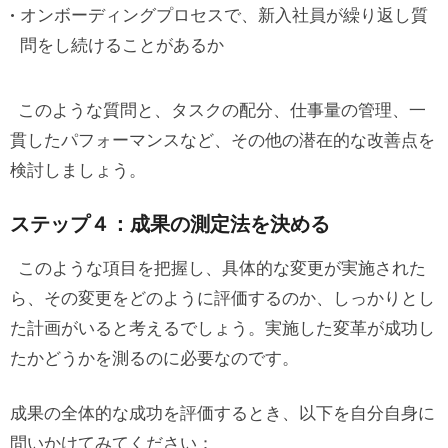
オンボーディングプロセスで、新入社員が繰り返し質
問をし続けることがあるか
このような質問と、タスクの配分、仕事量の管理、一
貫したパフォーマンスなど、その他の潜在的な改善点を
検討しましょう。
ステップ４：成果の測定法を決める
このような項目を把握し、具体的な変更が実施された
ら、その変更をどのように評価するのか、しっかりとし
た計画がいると考えるでしょう。実施した変革が成功し
たかどうかを測るのに必要なのです。
成果の全体的な成功を評価するとき、以下を自分自身に
問いかけてみてください：