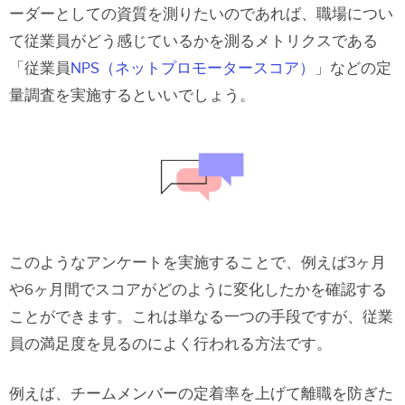
ーダーとしての資質を測りたいのであれば、職場につい
て従業員がどう感じているかを測るメトリクスである
「従業員
NPS（ネットプロモータースコア）
」などの定
量調査を実施するといいでしょう。
このようなアンケートを実施することで、例えば3ヶ月
や6ヶ月間でスコアがどのように変化したかを確認する
ことができます。これは単なる一つの手段ですが、従業
員の満足度を見るのによく行われる方法です。
例えば、チームメンバーの定着率を上げて離職を防ぎた