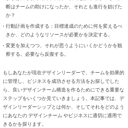
断はチームの助けになったか、それとも進行を妨げた
か？
行動計画を作成する：目標達成のために何を変えるべ
きか、どのようなリソースが必要かを決定する。
変更を加えつつ、それが思うようにいくかどうかを観
察する。必要なら反復する。
もしあなたが現在デザインリーダーで、チームを効果的
に管理し、ビジネスを成功させる方法をお探しでした
ら、良いデザインチーム構造を作るためにできる重要な
ステップをいくつか見ていきましょう。本記事では、デ
ザインリーダーシップとは何か、そしてそれをどのよう
にあなたの デザインチーム やビジネスに適切に適用で
きるかを探ります。