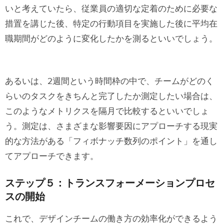
いと考えていたら、従業員の適切な定着のために必要な
措置を講じた後、特定の行動項目を実施した後に平均在
職期間がどのように変化したかを測るといいでしょう。
あるいは、2週間という時間枠の中で、チームがどのく
らいのタスクをきちんと完了したか測定したい場合は、
このようなメトリクスを隔月で比較するといいでしょ
う。測定は、さまざまな影響要因にアプローチする現実
的な方法がある「フィボナッチ数列のポイント」を通し
てアプローチできます。
ステップ５：トランスフォーメーションプロセ
スの開始
これで、デザインチームの働き方の効率化ができるよう