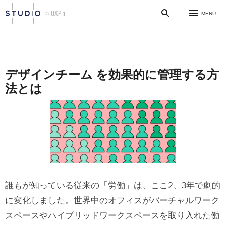
MENU
デザインチーム を効果的に管理する方
法とは
誰もが知っている従来の「労働」は、ここ2、3年で劇的
に変化しました。世界中のオフィスがバーチャルワーク
スペースやハイブリッドワークスペースを取り入れた働