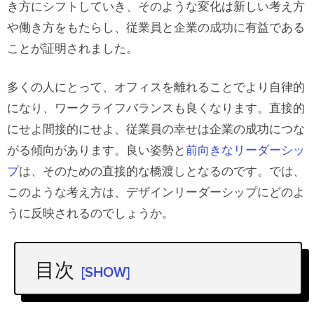
き方にシフトしていき、そのような変化は新しい考え方
や働き方をもたらし、従業員と企業の成功に有益である
ことが証明されました。
多くの人にとって、オフィスを離れることでより自律的
になり、ワークライフバランスも良くなります。直接的
にせよ間接的にせよ、従業員の幸せは企業の成功につな
がる傾向があります。良い姿勢と
前向きなリーダーシッ
プ
は、そのための直接的な橋渡しとなるのです。では、
このような考え方は、デザインリーダーシップにどのよ
うに反映されるのでしょうか。
目次
[SHOW]
主なポイント