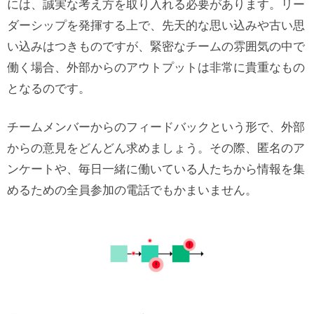
には、誠実な考え方を取り入れる必要があります。リー
ダーシップを発揮する上で、先天的な思い込みや古い思
い込みはつきものですが、緊密なチームの雰囲気の中で
働く場合、外部からのアウトプットは非常に貴重なもの
となるのです。
チームメンバーからのフィードバックという形で、外部
からの意見をどんどん求めましょう。その際、匿名のア
ンケートや、毎日一緒に働いている人たちから情報を集
めるための全員参加の電話でもかまいません。