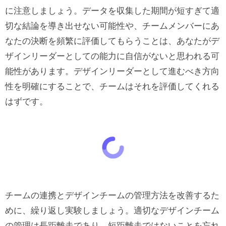
に注意しましょう。データを収集した期間が短すぎて適
切な結論を導き出せない可能性や、チームメンバーにあ
なたの決断を頻繁に評価してもらうことは、あなたがデ
ザインリーダーとしての能力に自信がないと思われる可
能性があります。デザインリーダーとして進むべき方向
性を明確にすることで、チームはそれを評価してくれる
はずです。
チームの連携とデザインチームの管理方法を改善するた
めに、繰り返し実験しましょう。適切なデザインチーム
の管理は長距離走であり、短距離走ではないことを忘れ