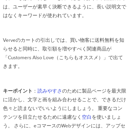
は、ユーザーが素早く決断できるように、長い説明文で
はなくキーワードが使われています。
Verveのカートの引出しでは、買い物客に送料無料を知
らせると同時に、取引額を増やすべく関連商品が
「Customers Also Love（こちらもオススメ）」で出て
きます。
キーポイント
：
読みやすさ
のために製品ページを最大限
に活かし、文字と画を組み合わせることで、できるだけ
色々と読まないでいいようにしましょう。 重要なコン
テンツを目立たせるために遠慮なく
空白
を使いましょ
う。 さらに、eコマースのWebデザインには、アップセ