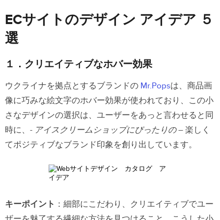
ECサイトのデザイン アイデア ５
選
１．クリエイティブなホバー効果
ウクライナを拠点とするブランドの
Mr.Pops
は、商品画
像に巧みな絵文字のホバー効果が使われており、この小
さなデザインの選択は、ユーザーをあっと言わせると同
時に、-
アイスクリームショップにぴったりの
– 楽しく
てポジティブなブランド印象を創り出しています。
キーポイント
：細部にこだわり、クリエイティブでユー
ザーを魅了する繊細な方法を見つけること。こうした小