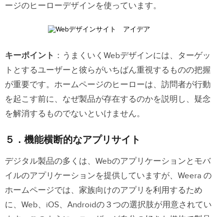
ージのヒーローデザインを使っています。
キーポイント
：うまくいくWebデザインには、ターゲッ
トとするユーザーと彼らがいちばん重視するものの把握
が重要です。ホームページのヒーローは、訪問者が行動
を起こす前に、なぜ製品が存在するのかを説明し、疑念
を解消するものでないといけません。
５．機能横断的なアプリサイト
デジタル製品の多くは、Webのアプリケーションとモバ
イルのアプリケーションを提供していますが、
Weera の
ホームページ
では、家族向けのアプリを利用するため
に、Web、iOS、Androidの３つの選択肢が用意されてい