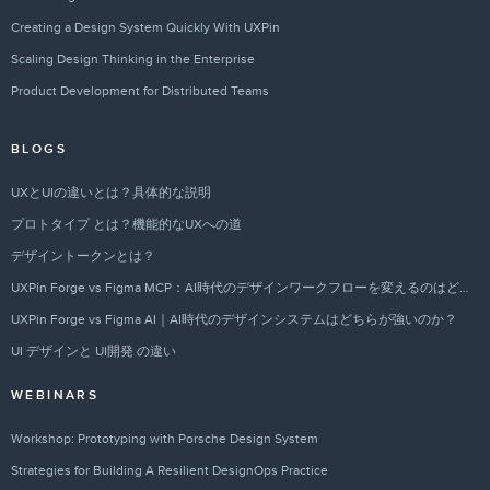
Creating a Design System Quickly With UXPin
Scaling Design Thinking in the Enterprise
Product Development for Distributed Teams
BLOGS
UXとUIの違いとは？具体的な説明
プロトタイプ とは？機能的なUXへの道
デザイントークンとは？
UXPin Forge vs Figma MCP：AI時代のデザインワークフローを変えるのはどちらか？
UXPin Forge vs Figma AI｜AI時代のデザインシステムはどちらが強いのか？
UI デザインと UI開発 の違い
WEBINARS
Workshop: Prototyping with Porsche Design System
Strategies for Building A Resilient DesignOps Practice