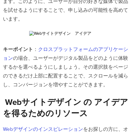
ます。このように、ユーザーが自分の好きな媒体で製品
を試せるようにすることで、申し込みの可能性を高めて
います。
キーポイント
：
クロスプラットフォームのアプリケーシ
ョン
の場合、ユーザーがデジタル製品をどのように体験
するかを選べるようにしましょう。その選択肢をページ
のできるだけ上部に配置することで、スクロールを減ら
し、コンバージョンを増やすことができます。
Webサイトデザイン の アイデア
を得るためのリソース
Webデザインのインスピレーション
をお探しの方に、オ