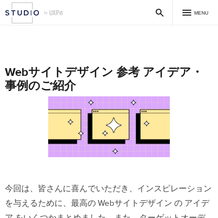
MENU
Webサイトデザイン 参考 アイデア・
事例のご紹介
今回は、皆さんに喜んでいただき、インスピレーション
を与えるために、最高の Webサイトデザイン の アイデ