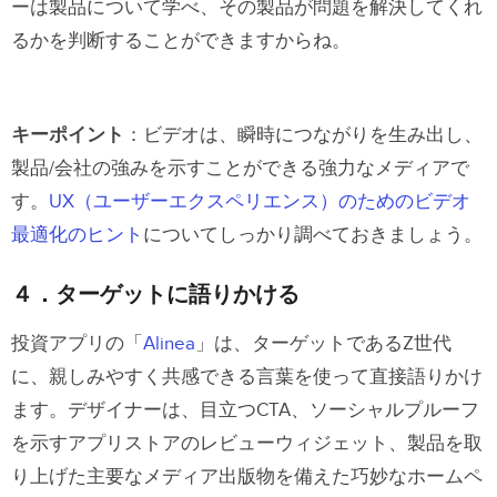
ーは製品について学べ、その製品が問題を解決してくれ
るかを判断することができますからね。
キーポイント
：ビデオは、瞬時につながりを生み出し、
製品/会社の強みを示すことができる強力なメディアで
す。
UX（ユーザーエクスペリエンス）のためのビデオ
最適化のヒント
についてしっかり調べておきましょう。
４．ターゲットに語りかける
投資アプリの「
Alinea
」は、ターゲットであるZ世代
に、親しみやすく共感できる言葉を使って直接語りかけ
ます。デザイナーは、目立つCTA、ソーシャルプルーフ
を示すアプリストアのレビューウィジェット、製品を取
り上げた主要なメディア出版物を備えた巧妙なホームペ