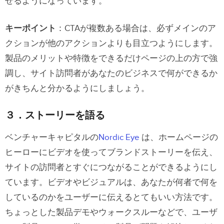
せるようになっています。
キーポイント
：CTAが複数ある場合は、必ずメインのア
クションが他のアクションよりも目立つようにします。
製品のメリットや特徴をできるだけページの上の方で強
調し、サイト訪問者があなたのビジネスで何ができるか
がきちんと分かるようにしましょう。
３．ストーリーを語る
ベンチャーキャピタルの
Nordic Eye
は、ホームページの
ヒーローにビデオを使ってブランドストーリーを伝え、
サイトの訪問者とすぐにつながることができるようにし
ています。ビデオやビジュアルは、あなたが何者で何を
しているのかをユーザーに伝えるとてもいい方法です。
ちょっとした製品デモやウォークスルーなどで、ユーザ