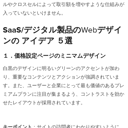
ルやクロスセルによって取引額を増やすような仕組みが
入っていないといけません。
SaaS/デジタル製品の
Web
デザイ
ンの アイデア ５選
１．価格設定ページのミニマムデザイン
白黒のデザインに明るいグリーンのアクセントが加わ
り、重要なコンテンツとアクションが強調されていま
す。また、ユーザーと企業にとって最も価値のあるプレ
ミアムプランに注目が集まるよう、コントラストを効か
せたレイアウトが採用されています。
キーポイント
：サイトの訪問者にわかりやすいように、