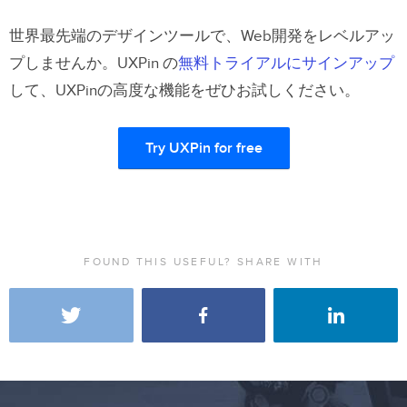
世界最先端のデザインツールで、Web開発をレベルアッ
プしませんか。UXPin の
無料トライアルにサインアップ
して、UXPinの高度な機能をぜひお試しください。
Try UXPin for free
FOUND THIS USEFUL? SHARE WITH