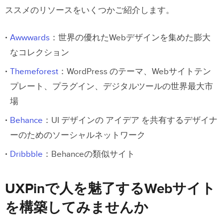
ススメのリソースをいくつかご紹介します。
Awwwards
：世界の優れたWebデザインを集めた膨大
なコレクション
Themeforest
：WordPress のテーマ、Webサイトテン
プレート、プラグイン、デジタルツールの世界最大市
場
Behance
：UI デザインの アイデア を共有するデザイナ
ーのためのソーシャルネットワーク
Dribbble
：Behanceの類似サイト
UXPinで人を魅了するWebサイト
を構築してみませんか