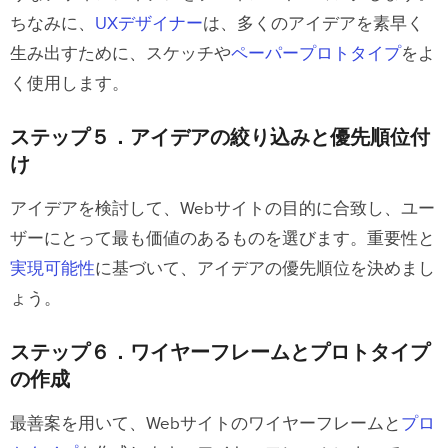
ちなみに、
UXデザイナー
は、多くのアイデアを素早く
生み出すために、スケッチや
ペーパープロトタイプ
をよ
く使用します。
ステップ５．アイデアの絞り込みと優先順位付
け
アイデアを検討して、Webサイトの目的に合致し、ユー
ザーにとって最も価値のあるものを選びます。重要性と
実現可能性
に基づいて、アイデアの優先順位を決めまし
ょう。
ステップ６．ワイヤーフレームとプロトタイプ
の作成
最善案を用いて、Webサイトのワイヤーフレームと
プロ