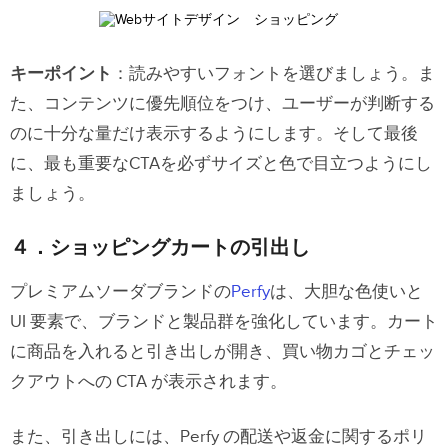
キーポイント
：読みやすいフォントを選びましょう。ま
た、コンテンツに優先順位をつけ、ユーザーが判断する
のに十分な量だけ表示するようにします。そして最後
に、最も重要なCTAを必ずサイズと色で目立つようにし
ましょう。
４．ショッピングカートの引出し
プレミアムソーダブランドの
Perfy
は、大胆な色使いと
UI 要素で、ブランドと製品群を強化しています。カート
に商品を入れると引き出しが開き、買い物カゴとチェッ
クアウトへの CTA が表示されます。
また、引き出しには、Perfy の配送や返金に関するポリ