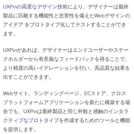
UXPinの高度なデザイン技術
により、デザイナーは最終
製品に匹敵する機能性と忠実性を備えたWebデザインの
アイデア をプロトタイプ化してテストすることができ
ます。
UXPinがあれば、デザイナーはエンドユーザーやステー
クホルダーから有意義なフィードバックを得ることで、
より精度の高いイテレーションを行い、高品質な結果を
出すことができます。
Webサイト、ランディングページ、ECストア、クロス
プラットフォームアプリケーションを新たに構築する場
合でも、UXPinは最終製品と同じ外観と感触の
インタラ
クティブなプロトタイプ
を作成するためのツールと機能
を提供します。