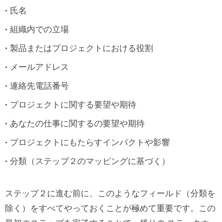
氏名
組織内での立場
製品またはプロジェクトにおける役割
メールアドレス
連絡先電話番号
プロジェクトに関する要望や期待
あなたの仕事に関するの要望や期待
プロジェクトにもたらすインパクトや影響
分類（ステップ２のマッピングに基づく）
ステップ２に進む前に、このようなフィールド（分類を
除く）をすべてやっておくことが極めて重要です。この