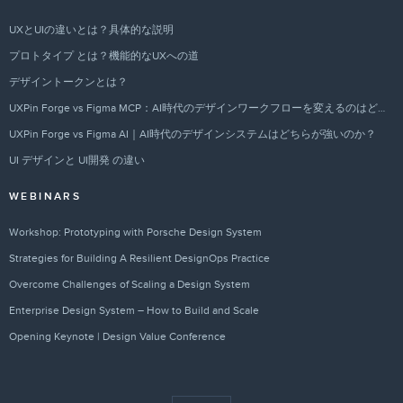
UXとUIの違いとは？具体的な説明
プロトタイプ とは？機能的なUXへの道
デザイントークンとは？
UXPin Forge vs Figma MCP：AI時代のデザインワークフローを変えるのはどちらか？
UXPin Forge vs Figma AI｜AI時代のデザインシステムはどちらが強いのか？
UI デザインと UI開発 の違い
WEBINARS
Workshop: Prototyping with Porsche Design System
Strategies for Building A Resilient DesignOps Practice
Overcome Challenges of Scaling a Design System
Enterprise Design System – How to Build and Scale
Opening Keynote | Design Value Conference