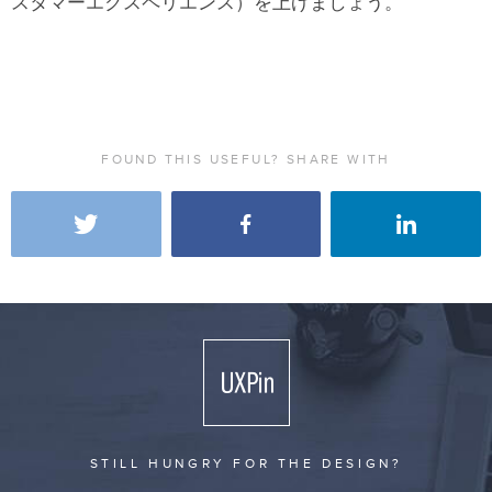
スタマーエクスペリエンス）を上げましょう。
FOUND THIS USEFUL? SHARE WITH
STILL HUNGRY FOR THE DESIGN?