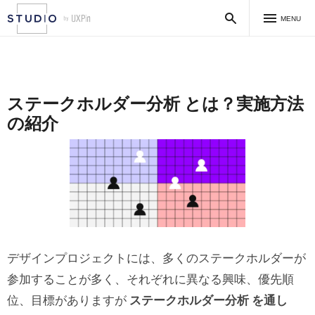
MENU
ステークホルダー分析 とは？実施方法
の紹介
デザインプロジェクトには、多くのステークホルダーが
参加することが多く、それぞれに異なる興味、優先順
位、目標がありますが
ステークホルダー分析 を通し