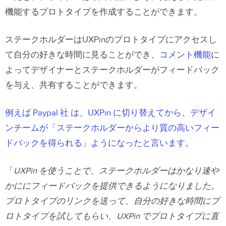
機能するプロトタイプを作成することができます。
ステークホルダーはUXPinのプロトタイプにアクセスし
て自分の好きな時間に見ることができ、
コメント機能
に
よってデザイナーとステークホルダーがフィードバック
を与え、共有することができます。
例えば Paypal 社 は、UXPin に切り替えてから、デザイ
ンチームが「ステークホルダーからより質の高いフィー
ドバックを得られる」ようになったと言います。
「
UXPin を使うことで、ステークホルダーはかなり速や
かににフィードバックを提供できるようになりました。
プロトタイプのリンクを送って、自分の好きな時間にプ
ロトタイプを試してもらい、UXPin でプロトタイプに直