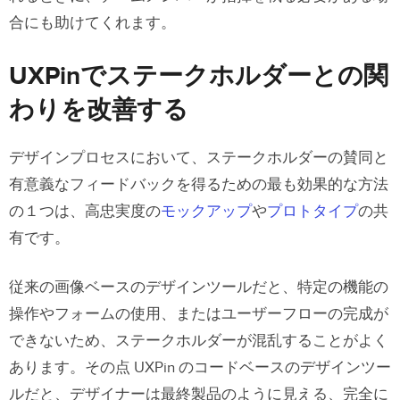
合にも助けてくれます。
UXPinでステークホルダーとの関
わりを改善する
デザインプロセスにおいて、ステークホルダーの賛同と
有意義なフィードバックを得るための最も効果的な方法
の１つは、高忠実度の
モックアップ
や
プロトタイプ
の共
有です。
従来の画像ベースのデザインツールだと、特定の機能の
操作やフォームの使用、またはユーザーフローの完成が
できないため、ステークホルダーが混乱することがよく
あります。その点 UXPin のコードベースのデザインツー
ルだと、デザイナーは最終製品のように見える、完全に