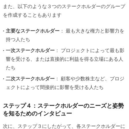
また、以下のような３つのステークホルダーのグループ
を作成することもあります
主要なステークホルダー
： 最も大きな権力と影響力を
持つ人たち
一次ステークホルダー
： プロジェクトによって最も影
響を受ける、または直接的に利益を得る立場にある人
たち
二次ステークホルダー
： 顧客や少数株主など、プロジ
ェクトによって間接的に影響を受ける人たち
ステップ４：ステークホルダーのニーズと姿勢
を知るためのインタビュー
次に、ステップ３にしたがって、各ステークホルダーに