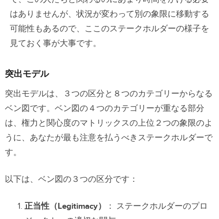
はありませんが、状況が変わって別の象限に移動する
可能性もあるので、ここのステークホルダーの様子を
見ておく事が大事です。
突出モデル
突出モデルは、３つの区分と８つのカテゴリーからなる
ベン図です。ベン図の４つのカテゴリーが重なる部分
は、権力と関心度のマトリックスの上位２つの象限のよ
うに、あなたが最も注意を払うべきステークホルダーで
す。
以下は、ベン図の３つの区分です：
正当性（Legitimacy）
： ステークホルダーのプロ