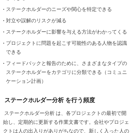
ステークホルダーのニーズや関心を特定できる
対立や誤解のリスクが減る
ステークホルダーに影響を与える方法がわかってくる
プロジェクトに問題を起こす可能性のある人物を認識
できる
フィードバックと報告のために、さまざまなタイプの
ステークホルダーをカテゴリに分類できる（コミュニ
ケーション計画）
ステークホルダー分析 を行う頻度
ステークホルダー分析 は、各プロジェクトの最初で開
始し、定期的に更新する作業文書です。会社やプロジェ
クトは人の出入りがありがちなので、新しく入った人の