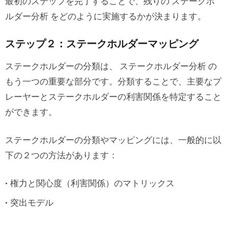
最初のステップを完了することで、残りの ステークホ
ルダー分析 をどのように実施するかが決まります。
ステップ２：ステークホルダーマッピング
ステークホルダーの分類は、 ステークホルダー分析 の
もう一つの重要な部分です。分類することで、主要なプ
レーヤーとステークホルダーの利害関係を特定すること
ができます。
ステークホルダーの分類やマッピングには、一般的に以
下の２つの方法があります：
権力と関心度（利害関係）のマトリックス
突出モデル