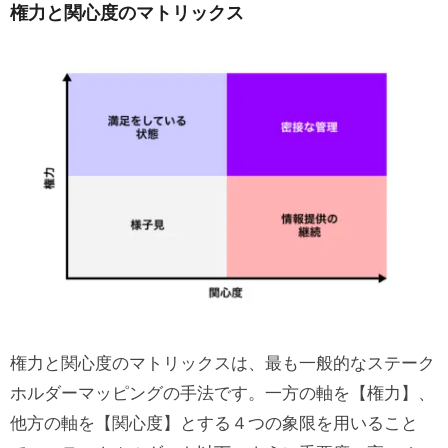
権力と関心度のマトリックス
権力と関心度のマトリックスは、最も一般的なステーク
ホルダーマッピングの手法です。一方の軸を【権力】、
他方の軸を【関心度】とする４つの象限を用いること