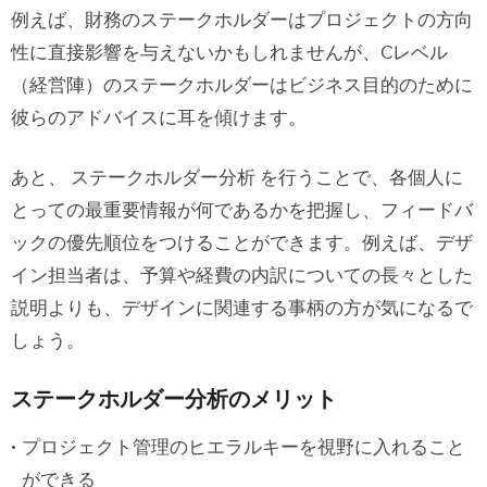
例えば、財務のステークホルダーはプロジェクトの方向
性に直接影響を与えないかもしれませんが、Cレベル
（経営陣）のステークホルダーはビジネス目的のために
彼らのアドバイスに耳を傾けます。
あと、 ステークホルダー分析 を行うことで、各個人に
とっての最重要情報が何であるかを把握し、フィードバ
ックの優先順位をつけることができます。例えば、デザ
イン担当者は、予算や経費の内訳についての長々とした
説明よりも、デザインに関連する事柄の方が気になるで
しょう。
ステークホルダー分析のメリット
プロジェクト管理のヒエラルキーを視野に入れること
ができる