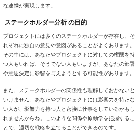
な連携が実現します。
ステップ５：データの整理と共有
ステークホルダー分析 の目的
UXPinでステークホルダーとの関わり
を改善する
プロジェクトには多くのステークホルダーが存在し、そ
れぞれに独自の意見や意図があることがよくあります。
その中には、あなたやプロジェクトに対しての権限を持
つ人もいれば、そうでない人もいますが、あなたの部署
や意思決定に影響を与えようとする可能性があります。
また、ステークホルダーの関係性も理解しておかないと
いけません。あなたやプロジェクトには影響力を持たな
い人が、影響力を持つ人と密接に仕事をしているかもし
れませんからね。このような関係や原動学を把握するこ
とで、適切な戦略を立てることができるのです。