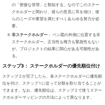
の「密接な管理」と類似する。なのでこのステー
クホルダーと関わり、彼らの意見に耳を傾け、彼
らのニーズや要望を満たすべくあらゆる努力が必
要。
非ステークホルダー
： ベン図の外側に位置する非
ステークホルダー。正当性も権力も緊急性もない
が、プロジェクトの結果に関心がある可能性があ
る。
ステップ3： ステークホルダーの優先順位付け
ステップ２が完了したら、各ステークホルダーに優先順
位を付け、ステップ 1 に従って分類を割り当てることが
できます。なお、優先順位は、ステップ２で使うステー
クホルダーマッピングの方法によって異なります。