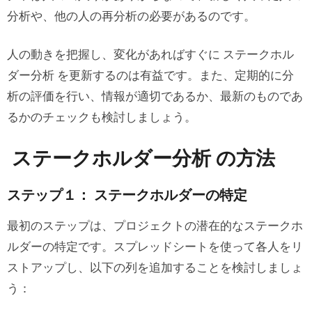
分析や、他の人の再分析の必要があるのです。
人の動きを把握し、変化があればすぐに ステークホル
ダー分析 を更新するのは有益です。また、定期的に分
析の評価を行い、情報が適切であるか、最新のものであ
るかのチェックも検討しましょう。
ステークホルダー分析 の方法
ステップ１： ステークホルダーの特定
最初のステップは、プロジェクトの潜在的なステークホ
ルダーの特定です。スプレッドシートを使って各人をリ
ストアップし、以下の列を追加することを検討しましょ
う：