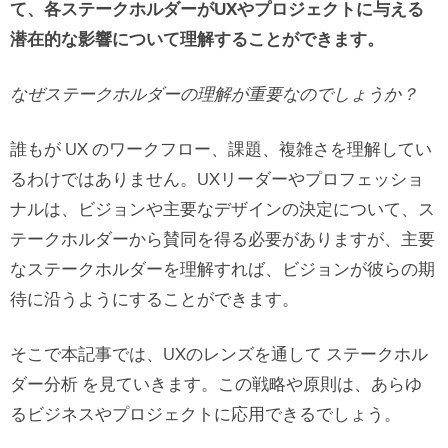
て、各ステークホルダーがUXやプロジェクトに与える
潜在的な影響について理解することができます。
なぜステークホルダーの理解が重要なのでしょうか？
誰もが UX のワークフロー、課題、複雑さを理解してい
るわけではありません。UXリーダーやプロフェッショ
ナルは、ビジョンや主要なデザインの決定について、ス
テークホルダーから賛同を得る必要がありますが、主要
なステークホルダーを理解すれば、ビジョンが彼らの期
待に沿うようにすることができます。
そこで本記事では、UXのレンズを通して ステークホル
ダー分析 を見ていきます。この戦略や原則は、あらゆ
るビジネスやプロジェクトに応用できるでしょう。