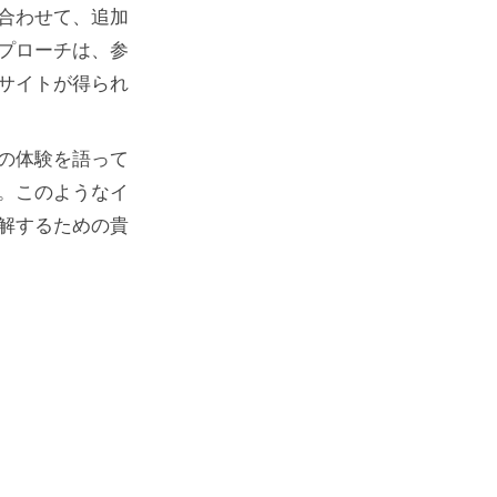
合わせて、追加
プローチは、参
サイトが得られ
の体験を語って
。このようなイ
解するための貴