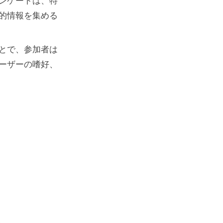
ンケートは、特
的情報を集める
とで、参加者は
ーザーの嗜好、