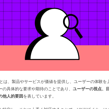
 とは、製品やサービスが価値を提供し、ユーザーの体験を
ーの具体的な要求や期待のことであり、
ユーザーの視点、
の他人的要因
を表しています。