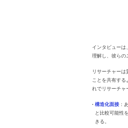
インタビューは
理解し、彼らの
リサーチャーは
ことを共有する
れでリサーチャ
構造化面接
：
と比較可能性
きる。