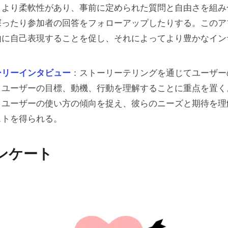
：より柔軟性があり、事前に定められた質問と自由さを組み
探ったり参加者の回答をフォローアップしたりする。このア
由に自己表現することを促し、それによってより豊かなイン
ーリーインタビュー
：ストーリーテリングを通じてユーザー
、ユーザーの目標、動機、行動を理解することに重点を置く
、ユーザーの使い方の傾向を捉え、彼らのニーズと期待を理
ストを得られる。
ンケート