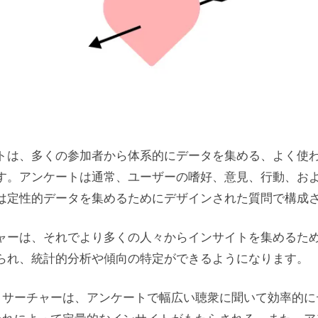
トは、多くの参加者から体系的にデータを集める、よく使
す。アンケートは通常、ユーザーの嗜好、意見、行動、お
は定性的データを集めるためにデザインされた質問で構成
ャーは、それでより多くの人々からインサイトを集めるた
られ、統計的分析や傾向の特定ができるようになります。
リサーチャーは、アンケートで幅広い聴衆に聞いて効率的に