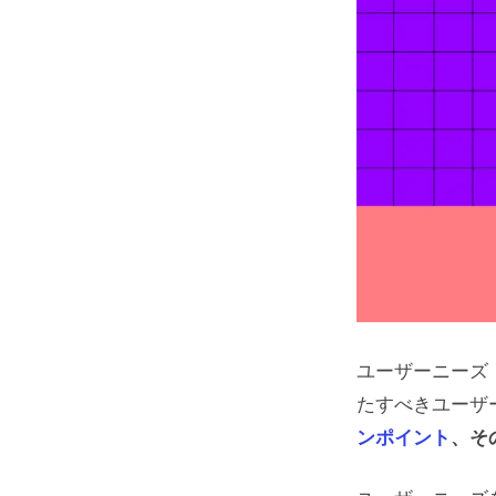
ユーザーニーズ
たすべきユーザ
ンポイント
、そ