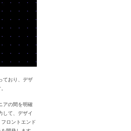
っており、デザ
す。
ニアの間を明確
力して、デザイ
、フロントエンド