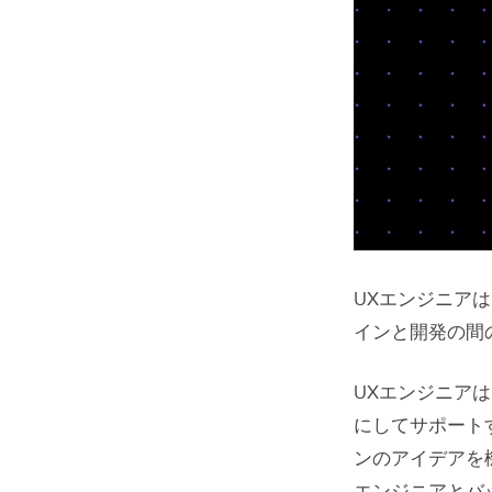
UXエンジニア
インと開発の間
UXエンジニア
にしてサポート
ンのアイデアを