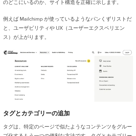
のどこにいるのか、サイト構造を正確に示します。
例えば Mailchimp が使っているようなパンくずリストだ
と、ユーザビリティや UX（ユーザーエクスペリエン
ス）が上がります。
タグとカテゴリーの追加
タグは、特定のページで似たようなコンテンツをグルー
プ化するもう一つの便利な方法です。タグとカテゴリー