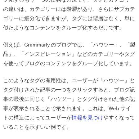
の違いは、カテゴリーには階層があり、さらにサブカテ
ゴリーに細分化できますが、タグには階層はなく、単に
似たようなコンテンツをグループ化するだけです。
例えば、Grammarly のブログでは、「ハウツー」、「製
品」、「インスピレーション」などのカテゴリーやタグ
を使ってブログのコンテンツをグループ化しています。
このようなタグの有用性は、ユーザーが「ハウツー」と
タグ付けされた記事の一つをクリックすると、ブログ記
事の最後に同じく「ハウツー」とタグ付けされた他の記
事が表示されることで示されます。これは、Web サイ
トの構造によってユーザーが
情報を見つけ
やすくなって
いることを示すいい例です。