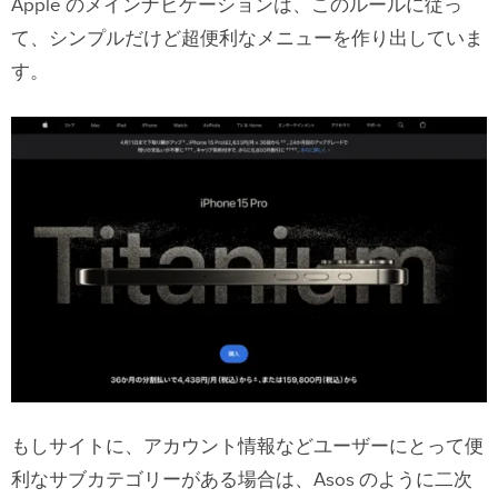
Apple のメインナビゲーションは、このルールに従っ
て、シンプルだけど超便利なメニューを作り出していま
す。
もしサイトに、アカウント情報などユーザーにとって便
利なサブカテゴリーがある場合は、Asos のように二次