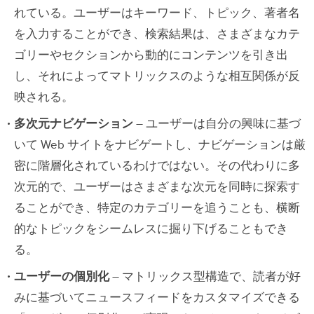
れている。ユーザーはキーワード、トピック、著者名
を入力することができ、検索結果は、さまざまなカテ
ゴリーやセクションから動的にコンテンツを引き出
し、それによってマトリックスのような相互関係が反
映される。
多次元ナビゲーション
– ユーザーは自分の興味に基づ
いて Web サイトをナビゲートし、ナビゲーションは厳
密に階層化されているわけではない。その代わりに多
次元的で、ユーザーはさまざまな次元を同時に探索す
ることができ、特定のカテゴリーを追うことも、横断
的なトピックをシームレスに掘り下げることもでき
る。
ユーザーの個別化
– マトリックス型構造で、読者が好
みに基づいてニュースフィードをカスタマイズできる