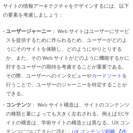
サイトの情報アーキテクチャをデザインするには、以下
の要素を考慮しましょう：
ユーザージャーニー
： Web サイトはユーザーにサービ
スを提供するために作られるため、ユーザーがどのよ
うにそのサイトを体験し、どのようにやりとりする
か、また、その Web サイトがどのように機能するかに
対するユーザーの期待を考慮することが重要である。
その際、ユーザーへのインタビューや
カードソート
を
行うことで、ユーザーのジャーニーを特定することが
できる。
コンテンツ
： Web サイト構造は、サイトのコンテンツ
の種類と量によっても大きく左右される。例えば ECサ
イトの構造は、学術サイトの構造とは異なる。UX コン
テンツについてさらに読む：
UX コンテンツ戦略 【作