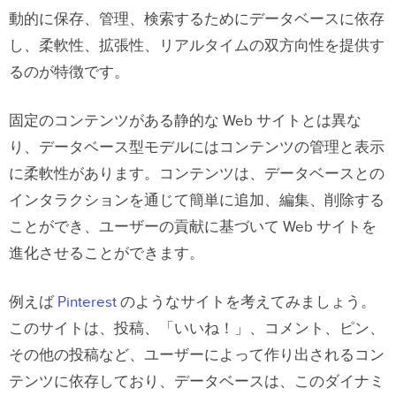
動的に保存、管理、検索するためにデータベースに依存
し、柔軟性、拡張性、リアルタイムの双方向性を提供す
るのが特徴です。
固定のコンテンツがある静的な Web サイトとは異な
り、データベース型モデルにはコンテンツの管理と表示
に柔軟性があります。コンテンツは、データベースとの
インタラクションを通じて簡単に追加、編集、削除する
ことができ、ユーザーの貢献に基づいて Web サイトを
進化させることができます。
例えば
Pinterest
のようなサイトを考えてみましょう。
このサイトは、投稿、「いいね！」、コメント、ピン、
その他の投稿など、ユーザーによって作り出されるコン
テンツに依存しており、データベースは、このダイナミ