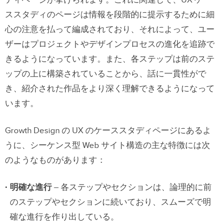
ススタディのページは情報を段階的に提示するために細
心の注意を払って編成されており、それによって、ユー
ザーはプロジェクトやデザインプロセスの進化を追跡で
きるようになっています。また、各ステップは前のステ
ップの上に構築されていることから、話に一貫性がで
き、紹介された作品をより深く理解できるようになって
います。
Growth Design の UX のケーススタディページにあるよ
うに、シーケンス型 Web サイト構造の主な特徴には次
のようなものがあります：
明確な進行
– 各ステップやセクションは、論理的に前
のステップやセクションに続いており、スムーズで明
確な進行を作り出している。