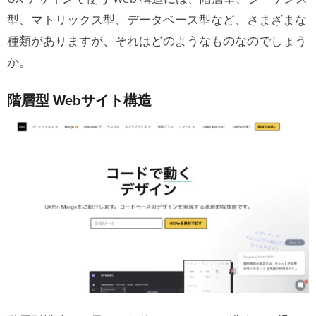
型、マトリックス型、データベース型など、さまざまな
種類がありますが、それはどのようなものなのでしょう
か。
階層型 Webサイト構造