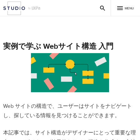
MENU
実例で学ぶ Webサイト構造 入門
Web サイトの構造で、ユーザーはサイトをナビゲート
し、探している情報を見つけることができます。
本記事では、サイト構造がデザイナーにとって重要な理