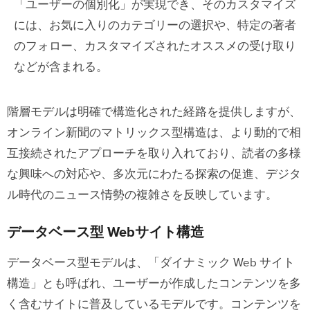
「ユーザーの個別化」が実現でき、そのカスタマイズ
には、お気に入りのカテゴリーの選択や、特定の著者
のフォロー、カスタマイズされたオススメの受け取り
などが含まれる。
階層モデルは明確で構造化された経路を提供しますが、
オンライン新聞のマトリックス型構造は、より動的で相
互接続されたアプローチを取り入れており、読者の多様
な興味への対応や、多次元にわたる探索の促進、デジタ
ル時代のニュース情勢の複雑さを反映しています。
データベース型 Webサイト構造
データベース型モデルは、「ダイナミック Web サイト
構造」とも呼ばれ、ユーザーが作成したコンテンツを多
く含むサイトに普及しているモデルです。コンテンツを