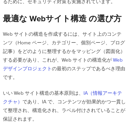
るために、セキュリティ対策も実施されています。
最適な Webサイト構造 の選び方
Web サイトの構造を作成するには、サイト上のコンテ
ンツ（Home ページ、カテゴリー、個別ページ、ブログ
記事）をどのように整理するかをマッピング（図面化）
する必要があり、これが、Web サイトの構造化が
Web
デザインプロジェクト
の最初のステップであるべき理由
です。
いい Web サイト構造の基本原則は、
IA（情報アーキテ
クチャ）
であり、IA で、コンテンツが効果的かつ一貫し
て整理され、構造化され、ラベル付けされていることが
保証されます。