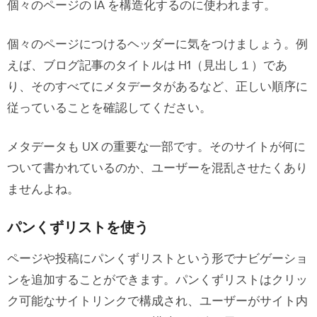
個々のページの IA を構造化するのに使われます。
個々のページにつけるヘッダーに気をつけましょう。例
えば、ブログ記事のタイトルは H1（見出し１）であ
り、そのすべてにメタデータがあるなど、正しい順序に
従っていることを確認してください。
メタデータも UX の重要な一部です。そのサイトが何に
ついて書かれているのか、ユーザーを混乱させたくあり
ませんよね。
パンくずリストを使う
ページや投稿にパンくずリストという形でナビゲーショ
ンを追加することができます。パンくずリストはクリッ
ク可能なサイトリンクで構成され、ユーザーがサイト内