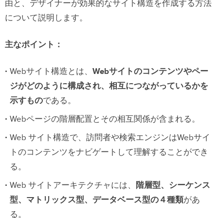
由と、デザイナーが効果的なサイト構造を作成する方法
について説明します。
主なポイント：
Webサイト構造とは、
Webサイトのコンテンツやペー
ジがどのように構成され、相互につながっているかを
示すもの
である。
Webページの階層配置とその相互関係が含まれる。
Web サイト構造で、訪問者や検索エンジンはWebサイ
トのコンテンツをナビゲートして理解することができ
る。
Web サイトアーキテクチャには、
階層型、シーケンス
型、マトリックス型、データベース型の４種類
があ
る。