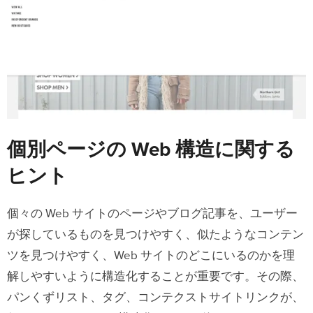
個別ページの Web 構造に関する
ヒント
個々の Web サイトのページやブログ記事を、ユーザー
が探しているものを見つけやすく、似たようなコンテン
ツを見つけやすく、Web サイトのどこにいるのかを理
解しやすいように構造化することが重要です。その際、
パンくずリスト、タグ、コンテクストサイトリンクが、