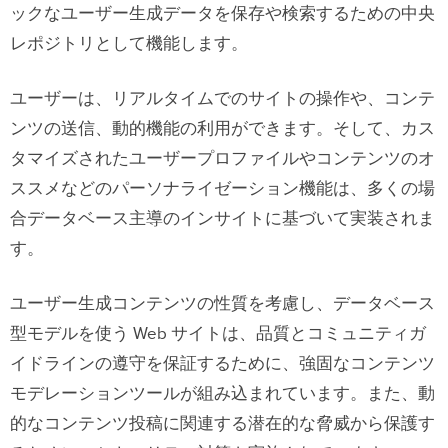
ックなユーザー生成データを保存や検索するための中央
レポジトリとして機能します。
ユーザーは、リアルタイムでのサイトの操作や、コンテ
ンツの送信、動的機能の利用ができます。そして、カス
タマイズされたユーザープロファイルやコンテンツのオ
ススメなどのパーソナライゼーション機能は、多くの場
合データベース主導のインサイトに基づいて実装されま
す。
ユーザー生成コンテンツの性質を考慮し、データベース
型モデルを使う Web サイトは、品質とコミュニティガ
イドラインの遵守を保証するために、強固なコンテンツ
モデレーションツールが組み込まれています。また、動
的なコンテンツ投稿に関連する潜在的な脅威から保護す