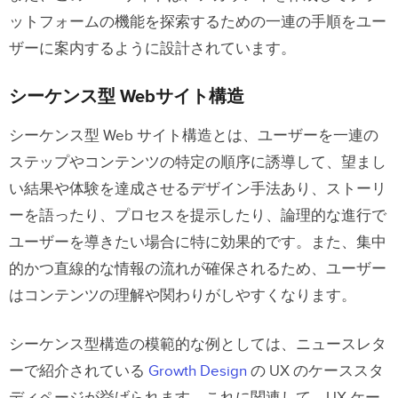
ットフォームの機能を探索するための一連の手順をユー
ザーに案内するように設計されています。
シーケンス型 Webサイト構造
シーケンス型 Web サイト構造とは、ユーザーを一連の
ステップやコンテンツの特定の順序に誘導して、望まし
い結果や体験を達成させるデザイン手法あり、ストーリ
ーを語ったり、プロセスを提示したり、論理的な進行で
ユーザーを導きたい場合に特に効果的です。また、集中
的かつ直線的な情報の流れが確保されるため、ユーザー
はコンテンツの理解や関わりがしやすくなります。
シーケンス型構造の模範的な例としては、ニュースレタ
ーで紹介されている
Growth Design
の UX のケーススタ
ディページが挙げられます。これに関連して、UX ケー