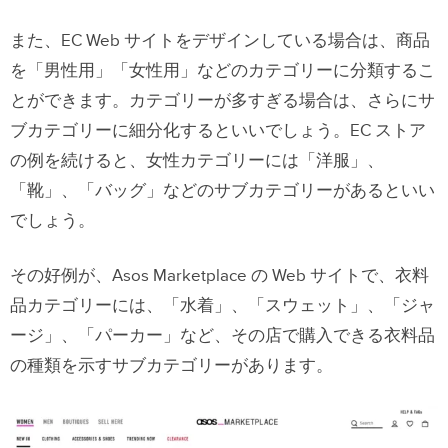
また、EC Web サイトをデザインしている場合は、商品
を「男性用」「女性用」などのカテゴリーに分類するこ
とができます。カテゴリーが多すぎる場合は、さらにサ
ブカテゴリーに細分化するといいでしょう。EC ストア
の例を続けると、女性カテゴリーには「洋服」、
「靴」、「バッグ」などのサブカテゴリーがあるといい
でしょう。
その好例が、Asos Marketplace の Web サイトで、衣料
品カテゴリーには、「水着」、「スウェット」、「ジャ
ージ」、「パーカー」など、その店で購入できる衣料品
の種類を示すサブカテゴリーがあります。