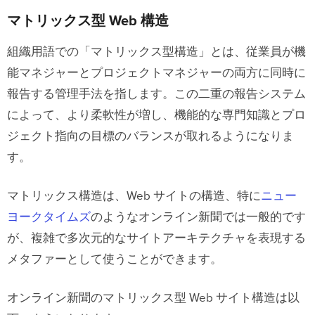
マトリックス型 Web 構造
組織用語での「マトリックス型構造」とは、従業員が機
能マネジャーとプロジェクトマネジャーの両方に同時に
報告する管理手法を指します。この二重の報告システム
によって、より柔軟性が増し、機能的な専門知識とプロ
ジェクト指向の目標のバランスが取れるようになりま
す。
マトリックス構造は、Web サイトの構造、特に
ニュー
ヨークタイムズ
のようなオンライン新聞では一般的です
が、複雑で多次元的なサイトアーキテクチャを表現する
メタファーとして使うことができます。
オンライン新聞のマトリックス型 Web サイト構造は以