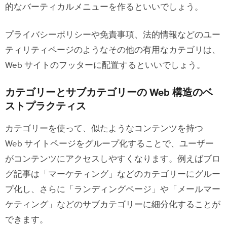
的なバーティカルメニューを作るといいでしょう。
プライバシーポリシーや免責事項、法的情報などのユー
ティリティページのようなその他の有用なカテゴリは、
Web サイトのフッターに配置するといいでしょう。
カテゴリーとサブカテゴリーの Web 構造のベ
ストプラクティス
カテゴリーを使って、似たようなコンテンツを持つ
Web サイトページをグループ化することで、ユーザー
がコンテンツにアクセスしやすくなります。例えばブロ
グ記事は「マーケティング」などのカテゴリーにグルー
プ化し、さらに「ランディングページ」や「メールマー
ケティング」などのサブカテゴリーに細分化することが
できます。