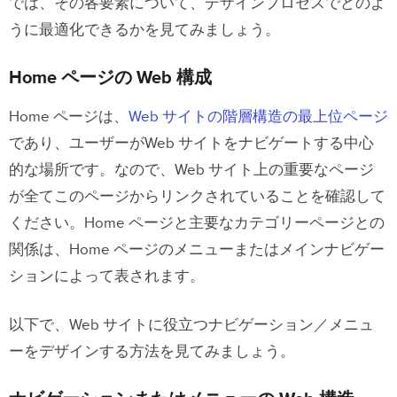
では、その各要素について、デザインプロセスでどのよ
うに最適化できるかを見てみましょう。
Home ページの Web 構成
Home ページは、
Web サイトの階層構造の最上位ページ
であり、ユーザーがWeb サイトをナビゲートする中心
的な場所です。なので、Web サイト上の重要なページ
が全てこのページからリンクされていることを確認して
ください。Home ページと主要なカテゴリーページとの
関係は、Home ページのメニューまたはメインナビゲー
ションによって表されます。
以下で、Web サイトに役立つナビゲーション／メニュ
ーをデザインする方法を見てみましょう。