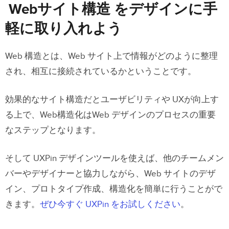
Webサイト構造 をデザインに手
軽に取り入れよう
Web 構造とは、Web サイト上で情報がどのように整理
され、相互に接続されているかということです。
効果的なサイト構造だとユーザビリティや UXが向上す
る上で、Web構造化はWeb デザインのプロセスの重要
なステップとなります。
そして UXPin デザインツールを使えば、他のチームメン
バーやデザイナーと協力しながら、Web サイトのデザ
イン、プロトタイプ作成、構造化を簡単に行うことがで
きます。
ぜひ今すぐ UXPin をお試しください
。