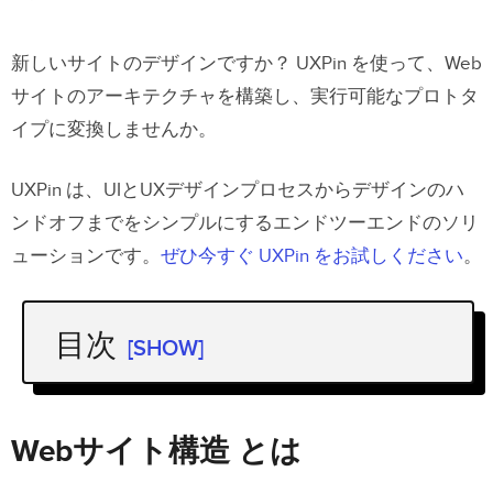
新しいサイトのデザインですか？ UXPin を使って、Web
サイトのアーキテクチャを構築し、実行可能なプロトタ
イプに変換しませんか。
UXPin は、UIとUXデザインプロセスからデザインのハ
ンドオフまでをシンプルにするエンドツーエンドのソリ
ューションです。
ぜひ今すぐ UXPin をお試しください
。
目次
[SHOW]
Webサイト構造 とは
デザイナーにとって Web サイトの構造
Webサイト構造 とは
が重要な理由