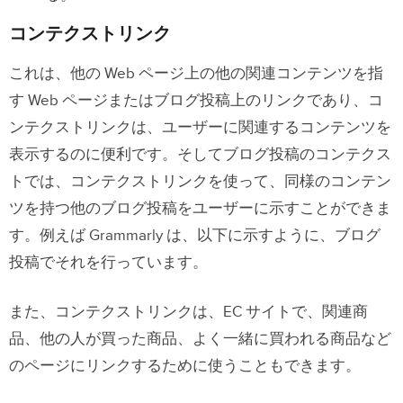
コンテクストリンク
これは、他の Web ページ上の他の関連コンテンツを指
す Web ページまたはブログ投稿上のリンクであり、コ
ンテクストリンクは、ユーザーに関連するコンテンツを
表示するのに便利です。そしてブログ投稿のコンテクス
トでは、コンテクストリンクを使って、同様のコンテン
ツを持つ他のブログ投稿をユーザーに示すことができま
す。例えば Grammarly は、以下に示すように、ブログ
投稿でそれを行っています。
また、コンテクストリンクは、EC サイトで、関連商
品、他の人が買った商品、よく一緒に買われる商品など
のページにリンクするために使うこともできます。