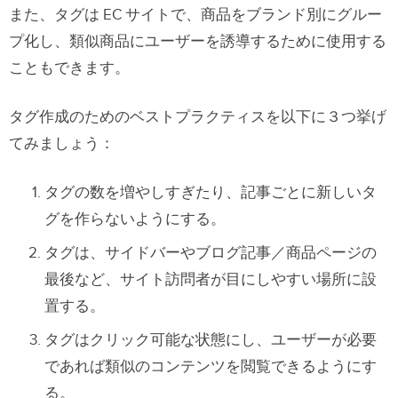
また、タグは EC サイトで、商品をブランド別にグルー
プ化し、類似商品にユーザーを誘導するために使用する
こともできます。
タグ作成のためのベストプラクティスを以下に３つ挙げ
てみましょう：
タグの数を増やしすぎたり、記事ごとに新しいタ
グを作らないようにする。
タグは、サイドバーやブログ記事／商品ページの
最後など、サイト訪問者が目にしやすい場所に設
置する。
タグはクリック可能な状態にし、ユーザーが必要
であれば類似のコンテンツを閲覧できるようにす
る。