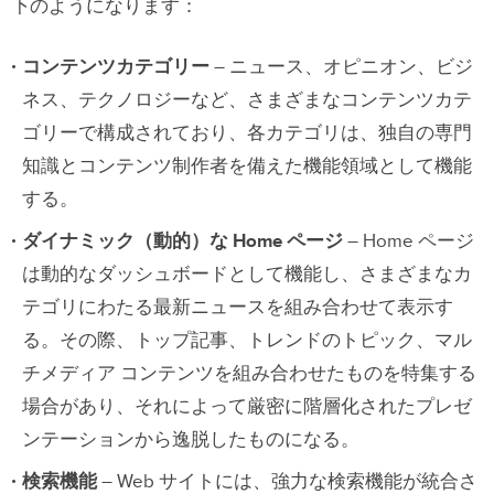
下のようになります：
コンテンツカテゴリー
– ニュース、オピニオン、ビジ
ネス、テクノロジーなど、さまざまなコンテンツカテ
ゴリーで構成されており、各カテゴリは、独自の専門
知識とコンテンツ制作者を備えた機能領域として機能
する。
ダイナミック（動的）な Home ページ
– Home ページ
は動的なダッシュボードとして機能し、さまざまなカ
テゴリにわたる最新ニュースを組み合わせて表示す
る。その際、トップ記事、トレンドのトピック、マル
チメディア コンテンツを組み合わせたものを特集する
場合があり、それによって厳密に階層化されたプレゼ
ンテーションから逸脱したものになる。
検索機能
– Web サイトには、強力な検索機能が統合さ