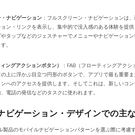
ン・ナビゲーション
：フルスクリーン・ナビゲーションは、
ション・リンクを表示し、集中的で没入感のある体験を提供
プやタップなどのジェスチャーでメニューやナビゲーション
ます。
ティングアクションボタン）
：FAB（フローティングアクシ
ツの上に浮かぶ目立つ円形のボタンで、アプリで最も重要ま
ョンへのアクセスを提供します。そしてこれは、新しいコン
始、電話の発信などのタスクに使われます。
ナビゲーション・デザインでの主
ル製品のモバイルナビゲーションパターンを選ぶ際に考慮