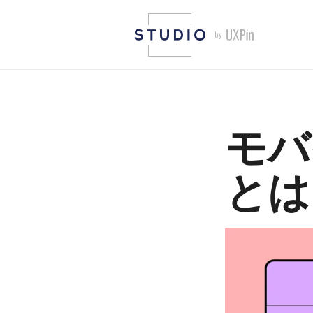
モバ
とは