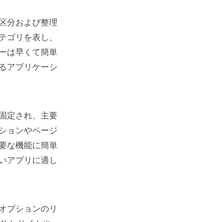
区分および整理
テゴリを表し、
ーは早くて簡単
のプロトタ
るアプリケーシ
固定され、主要
ションやページ
要な機能に簡単
いアプリに適し
オプションのリ