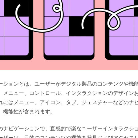
ーションとは、ユーザーがデジタル製品のコンテンツや機
、メニュー、コントロール、インタラクションのデザイン
れにはメニュー、アイコン、タブ、ジェスチャーなどのナ
、機能性が含まれます。
のナビゲーションで、直感的で楽なユーザーインタラクシ