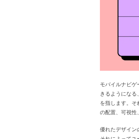
モバイルナビゲ
きるようになる
を指します。そ
の配置、可視性
優れたデザイン