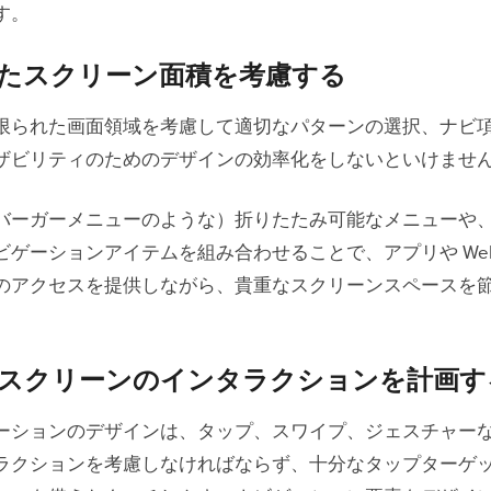
す。
たスクリーン面積を考慮する
限られた画面領域を考慮して適切なパターンの選択、ナビ
ザビリティのためのデザインの効率化をしないといけませ
バーガーメニューのような）折りたたみ可能なメニューや
ビゲーションアイテムを組み合わせることで、アプリや We
のアクセスを提供しながら、貴重なスクリーンスペースを
スクリーンのインタラクションを計画す
ーションのデザインは、タップ、スワイプ、ジェスチャー
ラクションを考慮しなければならず、十分なタップターゲ