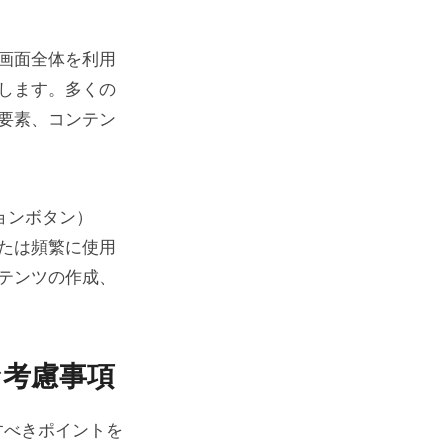
画面全体を利用
します。多くの
要素、コンテン
ョンボタン）
たは頻繁に使用
テンツの作成、
な考慮事項
すべきポイントを