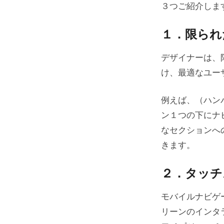
３つご紹介しま
１．限られ
デザイナーは、
け、最適なユー
例えば、（ハン
ン１つの下にナ
なセクションへ
きます。
２．タッチ
モバイルナビゲ
リーンのインタ