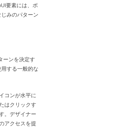
UI要素には、ボ
なじみのパターン
ターンを決定す
使用する一般的な
イコンが水平に
たはクリックす
す。デザイナー
のアクセスを提