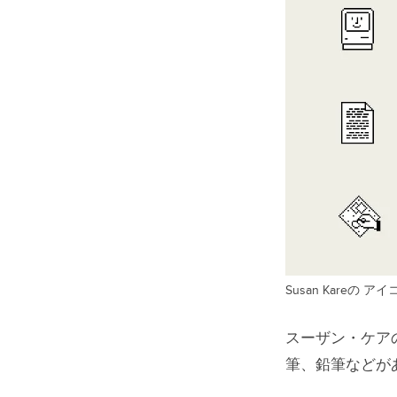
Susan Kareの 
スーザン・ケア
筆、鉛筆などが