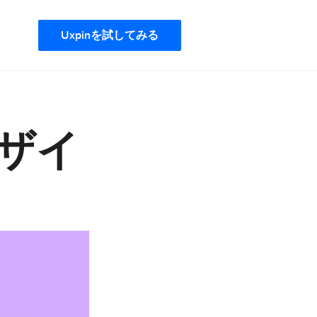
Uxpinを試してみる
ザイ