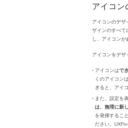
アイコン
アイコンのデザ
ザインのすべて
し、アイコンが
アイコンをデザ
アイコンは
で
くのアイコンは
ぎると、アイ
また、設定を
は、無理に新
を発揮するこ
ださい。UXPi