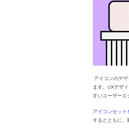
アイコンのデザ
ます。UXデザ
すいユーザーエ
アイコンセット
するとともに、