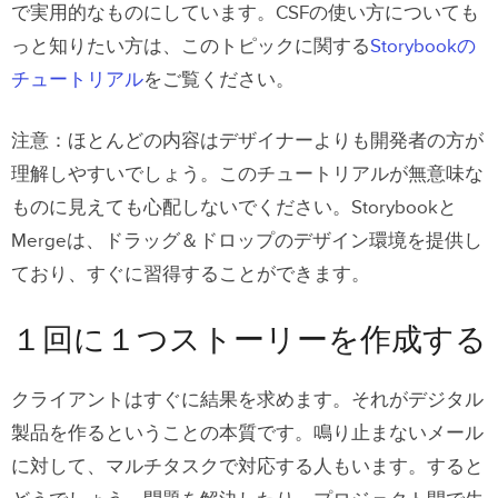
で実用的なものにしています。CSFの使い方についても
っと知りたい方は、このトピックに関する
Storybookの
チュートリアル
をご覧ください。
注意：ほとんどの内容はデザイナーよりも開発者の方が
理解しやすいでしょう。このチュートリアルが無意味な
ものに見えても心配しないでください。Storybookと
Mergeは、ドラッグ＆ドロップのデザイン環境を提供し
ており、すぐに習得することができます。
１回に１つストーリーを作成する
クライアントはすぐに結果を求めます。それがデジタル
製品を作るということの本質です。鳴り止まないメール
に対して、マルチタスクで対応する人もいます。すると