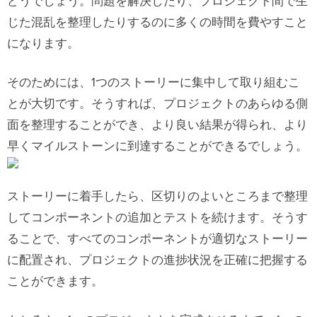
どうでしょう。問題を解決したり、プロジェクト間で生
じた混乱を整理したりするのに多くの時間を費やすこと
になります。
そのためには、1つのストーリーに集中して取り組むこ
とが大切です。そうすれば、プロジェクトのあらゆる側
面を整理することができ、より良い結果が得られ、より
早くマイルストーンに到達することができるでしょう。
ストーリーに着手したら、区切りのよいところまで整理
してコンポーネントの追加とテストを続けます。そうす
ることで、すべてのコンポーネントが適切なストーリー
に配置され、プロジェクトの進捗状況を正確に把握する
ことができます。