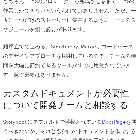
もちろん、1つのプロジェクトを完成させるまで、1つの
作業しかできないというわけではありません。ただ、一
度に一つだけのストーリーに集中するように、一日のス
ケジュールを組む必要があります。
順序立てて進める。StorybookとMergeはコードベース
のデザインアプローチを採用しているので、チームの時
間を大幅に節約できるツールがすでに用意されていま
す。急ぐ必要はありません。
カスタムドキュメントが必要性
について開発チームと相談する
Storybookにデフォルトで搭載されている
DocsPage
を使
うべきなのか、それとも独自のドキュメントを作成する