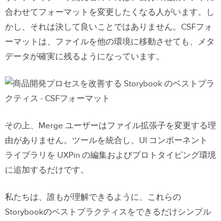
合わせてフォーマットを変更したくなる人がいます。し
かし、それは決して良いことではありません。CSFフォ
ーマットは、ファイルを他の環境に移動させても、メタ
データが確実に残るようになっています。
その上、Merge ユーザーはファイル拡張子を変更する理
由がありません。ツールを統合し、UI コンポーネント
ライブラリを UXPin の編集およびプロトタイピング環境
に追加するだけです。
私たちは、誰もが理解できるように、これらの
Storybookのベストプラクティスをできるだけシンプル