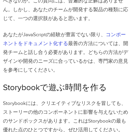
べきなのか。この質問には、普遍的な正解はありませ
ん。しかし、あなたのチームが開発する製品の種類に応
じて、一つの選択肢があると思います。
あなたがJavaScriptの経験が豊富でない限り、
コンポー
ネントをドキュメント化する
最善の方法については、開
発チームと話し合う必要があります。どちらの方法がデ
ザインや開発のニーズに合っているかは、専門家の意見
を参考にしてください。
Storybookで遊ぶ時間を作る
Storybookには、クリエイティブなリスクを冒しても、
ストーリーの他のコンポーネントに影響を与えないため
のサンドボックスがあります。これはStorybookの最も
優れた点のひとつですから、ぜひ活用してください。