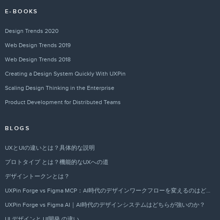
E-BOOKS
Design Trends 2020
Web Design Trends 2019
Web Design Trends 2018
Creating a Design System Quickly With UXPin
Scaling Design Thinking in the Enterprise
Product Development for Distributed Teams
BLOGS
UXとUIの違いとは？具体的な説明
プロトタイプ とは？機能的なUXへの道
デザイントークンとは？
UXPin Forge vs Figma MCP：AI時代のデザインワークフローを変えるのはどちらか？
UXPin Forge vs Figma AI｜AI時代のデザインシステムはどちらが強いのか？
UI デザインと UI開発 の違い