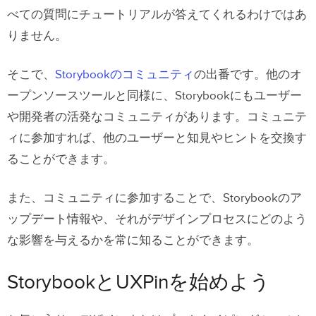
べての質問にチュートリアルが答えてくれるわけではあ
りません。
そこで、
Storybookのコミュニティ
の出番です。他のオ
ープンソースツールと同様に、Storybookにもユーザー
や開発者の活発なコミュニティがあります。コミュニテ
ィに参加すれば、他のユーザーと知見やヒントを交換す
ることができます。
また、コミュニティに参加することで、Storybookのア
ップデート情報や、それがデザインプロセスにどのよう
な影響を与えるかを常に知ることができます。
StorybookとUXPinを始めよう