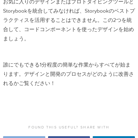
お気に入りのデザインまたはプロトタイピングツールと
Storybookを統合してみなければ、Storybookのベストプ
ラクティスを活用することはできません。この2つを統
合して、コードコンポーネントを使ったデザインを始め
ましょう。
誰にでもできる1分程度の簡単な作業からすべてが始ま
ります。デザインと開発のプロセスがどのように改善さ
れるかご覧ください！
FOUND THIS USEFUL? SHARE WITH