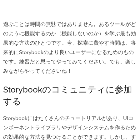
遊ぶことは時間の無駄ではありません。あるツールがど
のように機能するのか（機能しないのか）を学ぶ最も効
果的な方法のひとつです。今、探索に費やす時間は、将
来的にStorybookのより良いユーザーになるためのもの
です。練習だと思ってやってみてください。でも、楽し
みながらやってくださいね！
Storybookのコミュニティに参加
する
Storybookにはたくさんのチュートリアルがあり、UIコ
ンポーネントライブラリやデザインシステムを作るため
の効果的な方法を見つけることができます。しかし、す