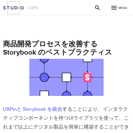
MENU
商品開発プロセスを改善する
Storybook のベストプラクティス
UXPinと Storybook を統合
することにより、インタラク
ティブコンポーネントを持つUIライブラリを使って、こ
れまで以上にデジタル製品を簡単に構築することができ