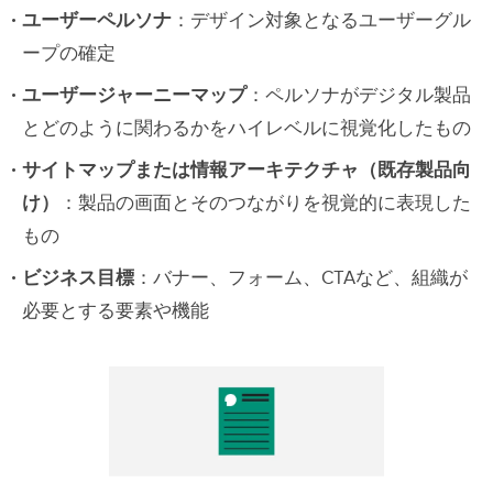
ユーザーペルソナ
：デザイン対象となるユーザーグル
ープの確定
ユーザージャーニーマップ
：ペルソナがデジタル製品
とどのように関わるかをハイレベルに視覚化したもの
サイトマップまたは情報アーキテクチャ（既存製品向
け）
：製品の画面とそのつながりを視覚的に表現した
もの
ビジネス目標
：バナー、フォーム、CTAなど、組織が
必要とする要素や機能