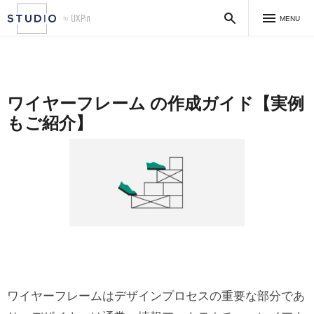
MENU
ワイヤーフレーム の作成ガイド【実例
もご紹介】
ワイヤーフレームはデザインプロセスの重要な部分であ