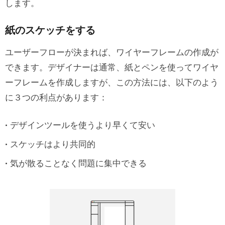
します。
紙のスケッチをする
ユーザーフローが決まれば、ワイヤーフレームの作成が
できます。デザイナーは通常、紙とペンを使ってワイヤ
ーフレームを作成しますが、この方法には、以下のよう
に３つの利点があります：
デザインツールを使うより早くて安い
スケッチはより共同的
気が散ることなく問題に集中できる