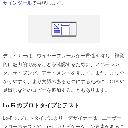
ザインツール
で再現します。
デザイナーは、ワイヤーフレームが一貫性を持ち、視覚
的に魅力的であることを確認するために、スペーシン
グ、サイジング、アライメントを見ます。また、より分
かりやすく、より文脈のあるものにするために、CTA や
見出しなどのコピーを追加することもあります。
Lo-Fi のプロトタイプとテスト
Lo-Fi のプロトタイプにより、デザイナーは、ユーザー
フローのテストや、正しいナビゲーション要素があるこ