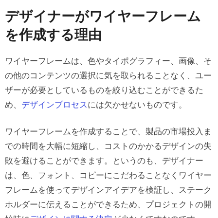
デザイナーがワイヤーフレーム
を作成する理由
ワイヤーフレームは、色やタイポグラフィー、画像、そ
の他のコンテンツの選択に気を取られることなく、ユー
ザーが必要としているものを絞り込むことができるた
め、
デザインプロセス
には欠かせないものです。
ワイヤーフレームを作成することで、製品の市場投入ま
での時間を大幅に短縮し、コストのかかるデザインの失
敗を避けることができます。というのも、デザイナー
は、色、フォント、コピーにこだわることなくワイヤー
フレームを使ってデザインアイデアを検証し、ステーク
ホルダーに伝えることができるため、プロジェクトの開