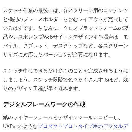
スケッチ作業の最後には、各スクリーン用のコンテンツ
と機能のプレースホルダーを含むレイアウトが完成して
いるはずです。ちなみに、クロスプラットフォームの製
品やレスポンシブWebサイトをデザインする場合は、モ
バイル、タブレット、デスクトップなど、各スクリーン
サイズに対応したバージョンが必要になります。
スケッチ中にできるだけ多くのことを完成させるように
しましょう。スケッチ段階で色々たくさんするほど、残
りのデザイン工程が早く進みます。
デジタルフレームワークの作成
紙のワイヤーフレームをデザインツールにコピーし、
UXPin のような
プロダクトプロトタイプ用のデジタルデ