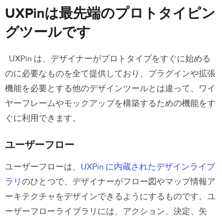
UXPinは最先端のプロトタイピン
グツールです
UXPin は、デザイナーがプロトタイプをすぐに始める
のに必要なものを全て提供しており、プラグインや拡張
機能を必要とする他のデザインツールとは違って、ワイ
ヤーフレームやモックアップを構築するための機能をす
ぐに利用できます。
ユーザーフロー
ユーザーフローは、
UXPin に内蔵されたデザインライブ
ラリ
のひとつで、デザイナーがフロー図やマップ情報ア
ーキテクチャをデザインできるようにするものです。ユ
ーザーフローライブラリには、アクション、決定、矢