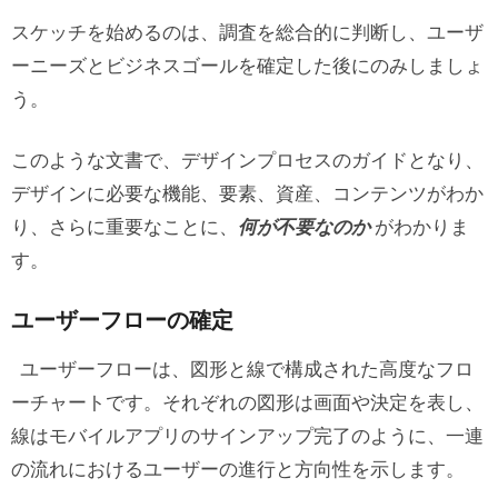
スケッチを始めるのは、調査を総合的に判断し、ユーザ
ーニーズとビジネスゴールを確定した後にのみしましょ
う。
このような文書で、デザインプロセスのガイドとなり、
デザインに必要な機能、要素、資産、コンテンツがわか
り、さらに重要なことに、
何が不要なのか
がわかりま
す。
ユーザーフローの確定
ユーザーフローは、図形と線で構成された高度なフロ
ーチャートです。それぞれの図形は画面や決定を表し、
線はモバイルアプリのサインアップ完了のように、一連
の流れにおけるユーザーの進行と方向性を示します。