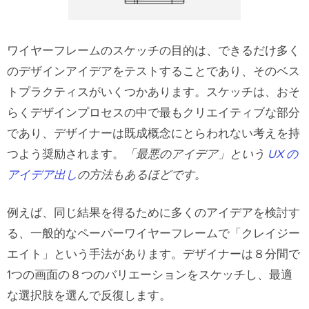
ワイヤーフレームのスケッチの目的は、できるだけ多く
のデザインアイデアをテストすることであり、そのベス
トプラクティスがいくつかあります。スケッチは、おそ
らくデザインプロセスの中で最もクリエイティブな部分
であり、デザイナーは既成概念にとらわれない考えを持
つよう奨励されます。
「最悪のアイデア」という
UX の
アイデア出し
の方法もあるほどです。
例えば、同じ結果を得るために多くのアイデアを検討す
る、一般的なペーパーワイヤーフレームで「クレイジー
エイト」という手法があります。デザイナーは８分間で
1つの画面の８つのバリエーションをスケッチし、最適
な選択肢を選んで反復します。