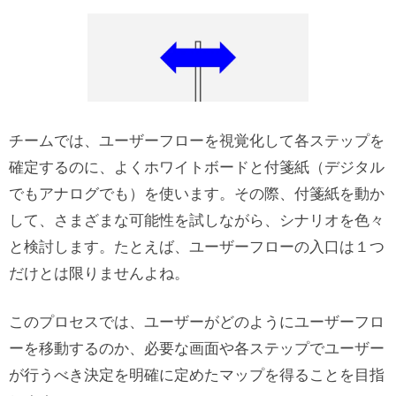
チームでは、ユーザーフローを視覚化して各ステップを
確定するのに、よくホワイトボードと付箋紙（デジタル
でもアナログでも）を使います。その際、付箋紙を動か
して、さまざまな可能性を試しながら、シナリオを色々
と検討します。たとえば、ユーザーフローの入口は１つ
だけとは限りませんよね。
このプロセスでは、ユーザーがどのようにユーザーフロ
ーを移動するのか、必要な画面や各ステップでユーザー
が行うべき決定を明確に定めたマップを得ることを目指