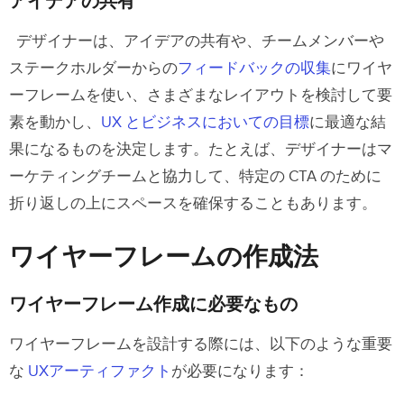
アイデアの共有
デザイナーは、アイデアの共有や、チームメンバーや
ステークホルダーからの
フィードバックの収集
にワイヤ
ーフレームを使い、さまざまなレイアウトを検討して要
素を動かし、
UX とビジネスにおいての目標
に最適な結
果になるものを決定します。たとえば、デザイナーはマ
ーケティングチームと協力して、特定の CTA のために
折り返しの上にスペースを確保することもあります。
ワイヤーフレームの作成法
ワイヤーフレーム作成に必要なもの
ワイヤーフレームを設計する際には、以下のような重要
な
UXアーティファクト
が必要になります：