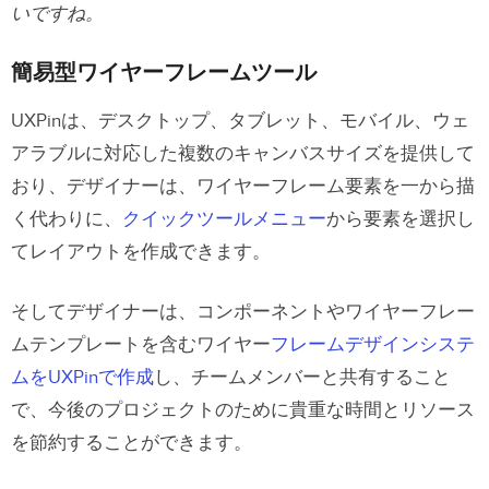
いですね。
簡易型ワイヤーフレームツール
UXPinは、デスクトップ、タブレット、モバイル、ウェ
アラブルに対応した複数のキャンバスサイズを提供して
おり、デザイナーは、ワイヤーフレーム要素を一から描
く代わりに、
クイックツールメニュー
から要素を選択し
てレイアウトを作成できます。
そしてデザイナーは、コンポーネントやワイヤーフレー
ムテンプレートを含むワイヤー
フレームデザインシステ
ムをUXPinで作成
し、チームメンバーと共有すること
で、今後のプロジェクトのために貴重な時間とリソース
を節約することができます。