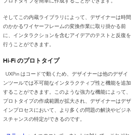
プロトタイプを簡単に作成することができます。
そしてこの内蔵ライブラリによって、デザイナーは時間
のかかるワイヤーフレームの変換作業に取り掛かる前
に、インタラクションを含むアイデアのテストと反復を
行うことができます。
Hi-Fi のプロトタイプ
UXPin はコードで動くため、デザイナーは他のデザイ
ンツールでは不可能なインタラクティブ性と機能を追加
することができます。このような強力な機能によって、
プロトタイプの作成範囲が拡大され、デザイナーはデザ
インプロセスにおいて、より多くの問題の解決やビジネ
スチャンスの特定ができるのです。