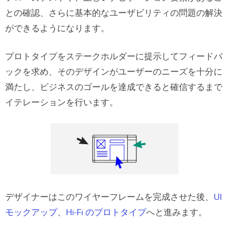
との確認、さらに基本的なユーザビリティの問題の解決
ができるようになります。
プロトタイプをステークホルダーに提示してフィードバ
ックを求め、そのデザインがユーザーのニーズを十分に
満たし、ビジネスのゴールを達成できると確信するまで
イテレーションを行います。
デザイナーはこのワイヤーフレームを完成させた後、
UI
モックアップ
、
Hi-Fi のプロトタイプ
へと進みます。