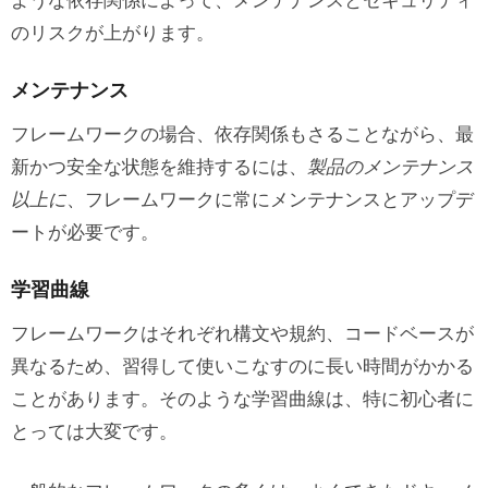
ような依存関係によって、メンテナンスと
セキュリティ
のリスク
が上がります。
メンテナンス
フレームワークの場合、依存関係もさることながら、最
新かつ安全な状態を維持するには、
製品のメンテナンス
以上に
、フレームワークに常にメンテナンスとアップデ
ートが必要です。
学習曲線
フレームワークはそれぞれ構文や規約、コードベースが
異なるため、習得して使いこなすのに長い時間がかかる
ことがあります。そのような学習曲線は、特に初心者に
とっては大変です。