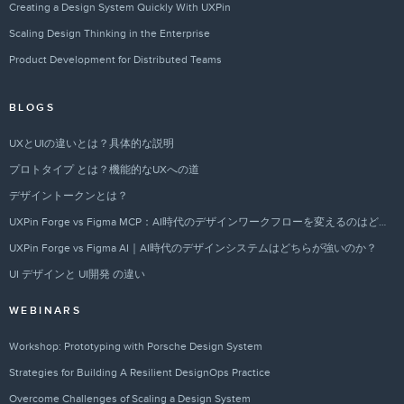
Creating a Design System Quickly With UXPin
Scaling Design Thinking in the Enterprise
Product Development for Distributed Teams
BLOGS
UXとUIの違いとは？具体的な説明
プロトタイプ とは？機能的なUXへの道
デザイントークンとは？
UXPin Forge vs Figma MCP：AI時代のデザインワークフローを変えるのはどちらか？
UXPin Forge vs Figma AI｜AI時代のデザインシステムはどちらが強いのか？
UI デザインと UI開発 の違い
WEBINARS
Workshop: Prototyping with Porsche Design System
Strategies for Building A Resilient DesignOps Practice
Overcome Challenges of Scaling a Design System