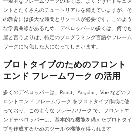
一般的なフレームワークの多くは、よくできたドキュメ
ントとたくさんのチュートリアルを備えていますが、そ
の教育には多大な時間とリソースが必要です。このよう
な学習曲線があるため、デベロッパーの多くは、何でも
屋と言うよりは、特定のプログラミング言語やフレーム
ワークに特化した人になってしまいます。
プロトタイプのためのフロント
エンド フレームワーク の活用
多くのデベロッパーは、React、Angular、Vue などのフ
ロントエンド フレームワーク をプロトタイプ作成に使
っており、このような フレームワーク で、フロントエ
ンドデベロッパーは、基本的な機能を備えたプロトタイ
プを作成するためのツールや機能が得られます。