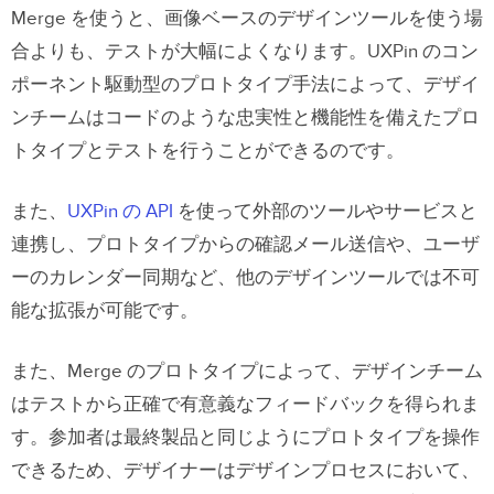
Merge を使うと、画像ベースのデザインツールを使う場
合よりも、テストが大幅によくなります。UXPin のコン
ポーネント駆動型のプロトタイプ手法によって、デザイ
ンチームはコードのような忠実性と機能性を備えたプロ
トタイプとテストを行うことができるのです。
また、
UXPin の API
を使って外部のツールやサービスと
連携し、プロトタイプからの確認メール送信や、ユーザ
ーのカレンダー同期など、他のデザインツールでは不可
能な拡張が可能です。
また、Merge のプロトタイプによって、デザインチーム
はテストから正確で有意義なフィードバックを得られま
す。参加者は最終製品と同じようにプロトタイプを操作
できるため、デザイナーはデザインプロセスにおいて、