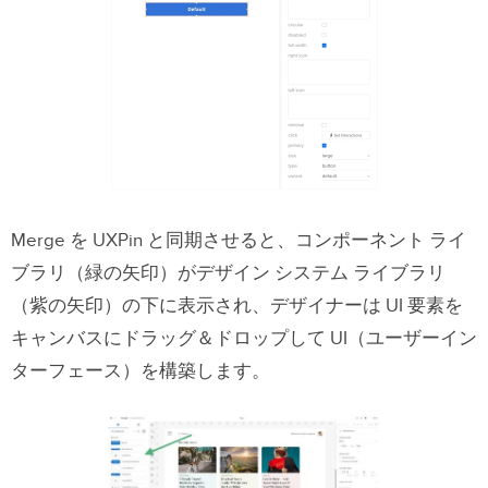
Merge を UXPin と同期させると、コンポーネント ライ
ブラリ（緑の矢印）がデザイン システム ライブラリ
（紫の矢印）の下に表示され、デザイナーは UI 要素を
キャンバスにドラッグ＆ドロップして UI（ユーザーイン
ターフェース）を構築します。