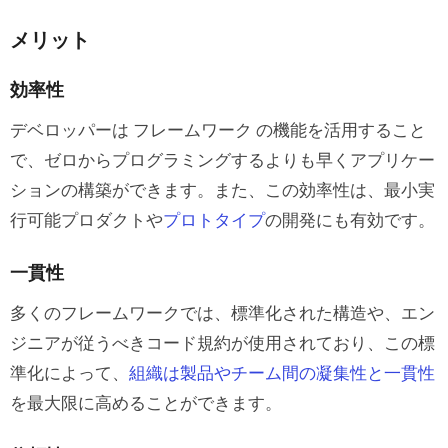
メリット
効率性
デベロッパーは フレームワーク の機能を活用すること
で、ゼロからプログラミングするよりも早くアプリケー
ションの構築ができます。また、この効率性は、最小実
行可能プロダクトや
プロトタイプ
の開発にも有効です。
一貫性
多くのフレームワークでは、標準化された構造や、エン
ジニアが従うべきコード規約が使用されており、この標
準化によって、
組織は製品やチーム間の凝集性と一貫性
を最大限に高めることができます。