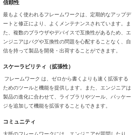
信頼性
最もよく使われるフレームワークは、定期的なアップデ
ートと修正により、よくメンテナンスされています。ま
た、複数のブラウザやデバイスで互換性があるため、エ
ンジニアはバグや互換性の問題を心配することなく、自
信を持って製品を開発・出荷することができます。
スケーラビリティ（拡張性）
フレームワーク は、ゼロから書くよりも速く拡張する
ためのツールと機能を提供します。また、エンジニアは
製品の進化に合わせて、ライブラリやツール、パッケー
ジを追加して機能を拡張することもできます。
コミュニティ
大抵のフレームワークには、エンジニアが質問したり、