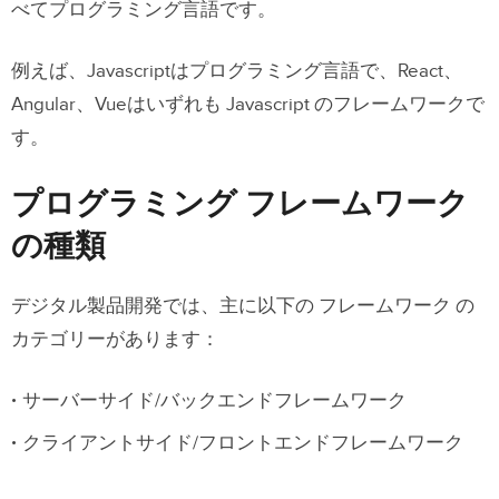
べてプログラミング言語です。
例えば、Javascriptはプログラミング言語で、React、
Angular、Vueはいずれも Javascript のフレームワークで
す。
プログラミング フレームワーク
の種類
デジタル製品開発では、主に以下の フレームワーク の
カテゴリーがあります：
サーバーサイド/バックエンドフレームワーク
クライアントサイド/フロントエンドフレームワーク