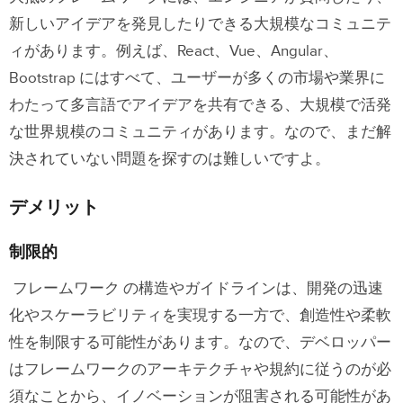
新しいアイデアを発見したりできる大規模なコミュニテ
ィがあります。例えば、React、Vue、Angular、
Bootstrap にはすべて、ユーザーが多くの市場や業界に
わたって多言語でアイデアを共有できる、大規模で活発
な世界規模のコミュニティがあります。なので、まだ解
決されていない問題を探すのは難しいですよ。
デメリット
制限的
フレームワーク の構造やガイドラインは、開発の迅速
化やスケーラビリティを実現する一方で、創造性や柔軟
性を制限する可能性があります。なので、デベロッパー
はフレームワークのアーキテクチャや規約に従うのが必
須なことから、イノベーションが阻害される可能性があ