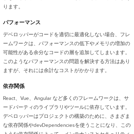
ります。
パフォーマンス
デベロッパーがコードを適切に最適化しない場合、フレ
ームワークは、パフォーマンスの低下やメモリの増加の
可能性がある余分なコードの層を追加してしまいます。
このようなパフォーマンスの問題を解決する方法はあり
ますが、それには余計なコストがかかります。
依存関係
React、Vue、Angular など多くのフレームワークは、サ
ードパーティのライブラリやツールに依存しています。
デベロッパーはプロジェクトの構築のために、さまざま
な依存関係やdevDependenciesを使うことになり、この