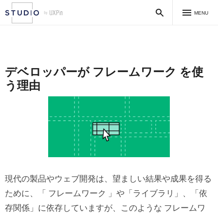
MENU
デベロッパーが フレームワーク を使
う理由
現代の製品やウェブ開発は、望ましい結果や成果を得る
ために、「 フレームワーク 」や「ライブラリ」、「依
存関係」に依存していますが、このような フレームワ