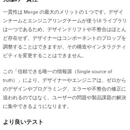
一貫性は Merge の最大のメリットの１つです。デザイ
ンチームとエンジニアリングチームが使うUI ライブラリ
は一つであるため、デザインドリフトや不整合はほとん
ど存在せず、デザイナーはコンポーネントのプロップを
調整することはできますが、その構造やインタラクティ
ビティを変更することはできません。
この「信頼できる唯一の情報源（Single source of
truth）」により、デザイナーやエンジニアは、ゼロから
のデザインやプログラミング、エラーや不整合の修正に
追われるのではなく、ユーザーの問題や製品課題の解決
に集中できるようになります。
より良いテスト