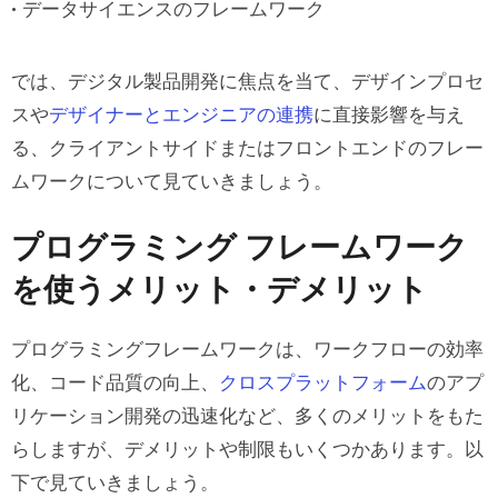
データサイエンスのフレームワーク
では、デジタル製品開発に焦点を当て、デザインプロセ
スや
デザイナーとエンジニアの連携
に直接影響を与え
る、クライアントサイドまたはフロントエンドのフレー
ムワークについて見ていきましょう。
プログラミング フレームワーク
を使うメリット・デメリット
プログラミングフレームワークは、ワークフローの効率
化、コード品質の向上、
クロスプラットフォーム
のアプ
リケーション開発の迅速化など、多くのメリットをもた
らしますが、デメリットや制限もいくつかあります。以
下で見ていきましょう。