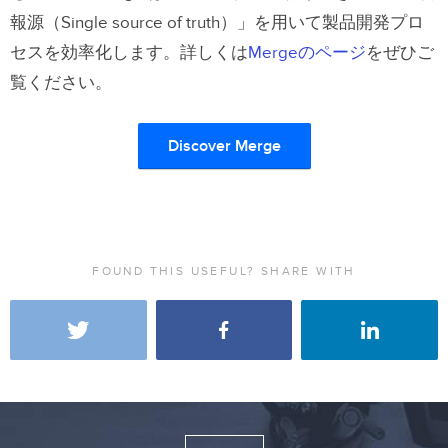
報源（Single source of truth）」を用いて製品開発プロ
セスを効率化します。詳しくは
Mergeのページ
をぜひご
覧ください。
Discover Merge
FOUND THIS USEFUL? SHARE WITH