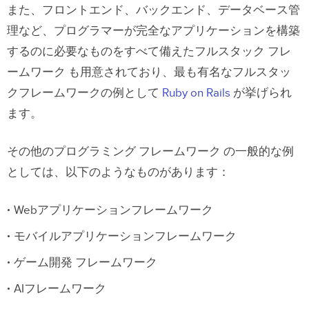
また、フロントエンド、バックエンド、データベース管
理など、プログラマーが完全なアプリケーションを構築
するのに必要なものをすべて備えたフルスタック フレ
ームワーク も用意されており、最も有名なフルスタッ
クフレームワークの例として
Ruby on Rails
が挙げられ
ます。
その他のプログラミング フレームワーク の一般的な例
としては、以下のようなものがあります：
Webアプリケーションフレームワーク
モバイルアプリケーションフレームワーク
ゲーム開発 フレームワーク
AIフレームワーク