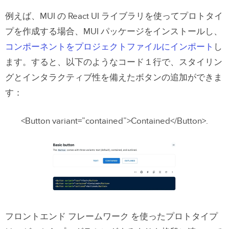
例えば、MUI の React UI ライブラリを使ってプロトタイ
プを作成する場合、MUI パッケージをインストールし、
コンポーネントをプロジェクトファイルにインポート
し
ます。すると、以下のようなコード１行で、スタイリン
グとインタラクティブ性を備えたボタンの追加ができま
す：
<Button variant=”contained”>Contained</Button>.
フロントエンド フレームワーク を使ったプロトタイプ