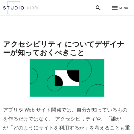
MENU
アクセシビリティ についてデザイナ
ーが知っておくべきこと
アプリや Web サイト開発では、自分が知っているもの
を作るだけではなく、 アクセシビリティや、「誰が」
が「どのようにサイトを利用するか」を考えることも重