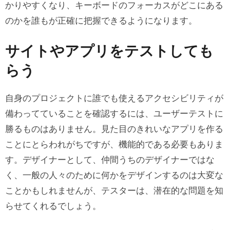
かりやすくなり、キーボードのフォーカスがどこにある
のかを誰もが正確に把握できるようになります。
サイトやアプリをテストしても
らう
自身のプロジェクトに誰でも使えるアクセシビリティが
備わってていることを確認するには、ユーザーテストに
勝るものはありません。見た目のきれいなアプリを作る
ことにとらわれがちですが、機能的である必要もありま
す。デザイナーとして、仲間うちのデザイナーではな
く、一般の人々のために何かをデザインするのは大変な
ことかもしれませんが、テスターは、潜在的な問題を知
らせてくれるでしょう。