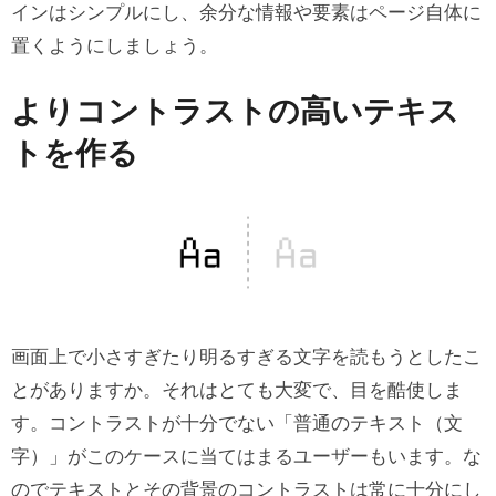
インはシンプルにし、余分な情報や要素はページ自体に
置くようにしましょう。
よりコントラストの高いテキス
トを作る
画面上で小さすぎたり明るすぎる文字を読もうとしたこ
とがありますか。それはとても大変で、目を酷使しま
す。コントラストが十分でない「普通のテキスト
（文
字）」がこのケースに当てはまるユーザーもいます。な
のでテキストとその背景のコントラストは常に十分にし