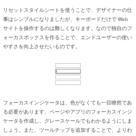
リセットスタイルシートを使うことで、デザイナーの仕
事はシンプルになりましたが、キーボードだけで Web
サイトを操作するのは難しくなります。なので独自のフ
ォーカスボックスを作ることで、エンドユーザーの使い
やすさを向上させたいものです。
フォーカスインジケータは、色がなくても一目瞭然であ
る必要があります。ページやアプリのフォーカスインジ
ケータを作成し、グレースケールでもわかるようにしま
しょう。また、ツールチップを追加することで、よりわ