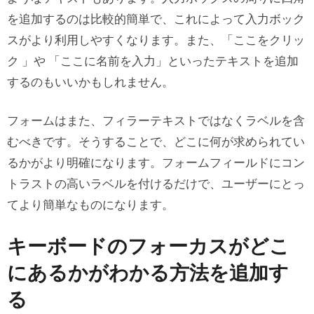
を追加するのは比較的簡単で、これによって入力ボック
スがより利用しやすくなります。また、「ここをクリッ
ク 」や 「ここに名前を入力」といったテキストを追加
するのもいいかもしれません。
フォームはまた、フィラーテキストではなくラベルを含
むべきです。そうすることで、どこに何が求められてい
るかがより明確になります。フォームフィールドにコン
トラストの高いラベルを付けるだけで、ユーザーにとっ
てより簡単なものになります。
キーボードのフォーカスがどこ
にあるかがわかる方法を追加す
る