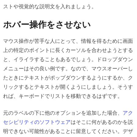
ストや視覚的な説明文を入れましょう。
ホバー操作をさせない
マウス操作が苦手な人にとって、情報を得るために画面
上の特定のポイントに長くカーソルを合わせようとする
と、イライラすることもあるでしょう。ドロップダウン
メニューはその良い例です。なので、マウスオーバーし
たときにテキストがポップダウンするようにするか、ク
リックするとテキストが開くようにしましょう。そうす
れば、キーボードでリストを移動できるはずです。
元のラベルの下に他のオプションを追加した場合、
アク
セシビリティのソフトウェア
はそこに何があるのかを説
明できない可能性があることに留意してください。デザ