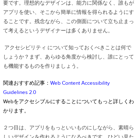
要です。理想的なデザインは、能力に関係なく、誰もが
アプリを使い、そこから簡単に情報を得られるようにす
ることです。残念ながら、この側面について立ち止まっ
て考えるというデザイナーは多くありません。
アクセシビリティ について知っておくべきことは何で
しょうか？まず、あらゆる角度から検討し、誰にとって
も機能するものを作りましょう。
関連おすすめ記事：
Web Content Accessibility
Guidelines 2.0
Webをアクセシブルにすることについてもっと詳しくわ
かります。
２つ目は、アプリをもっといいものにしながら、素晴ら
しいデザインを作れるようになるべきです。ひどい見た