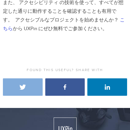
また、 アクセシビリティ の技術を使って、すべてが想
定した通りに動作することを確認することも有用で
す。 アクセシブルなプロジェクトを始めませんか？
こ
ちら
から UXPin にぜひ無料でご参加ください。
FOUND THIS USEFUL? SHARE WITH