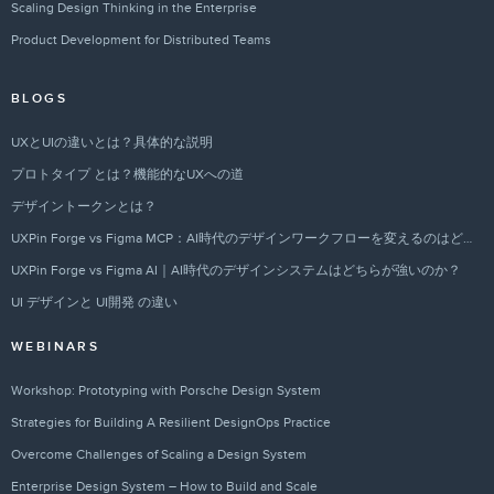
Scaling Design Thinking in the Enterprise
Product Development for Distributed Teams
BLOGS
UXとUIの違いとは？具体的な説明
プロトタイプ とは？機能的なUXへの道
デザイントークンとは？
UXPin Forge vs Figma MCP：AI時代のデザインワークフローを変えるのはどちらか？
UXPin Forge vs Figma AI｜AI時代のデザインシステムはどちらが強いのか？
UI デザインと UI開発 の違い
WEBINARS
Workshop: Prototyping with Porsche Design System
Strategies for Building A Resilient DesignOps Practice
Overcome Challenges of Scaling a Design System
Enterprise Design System – How to Build and Scale