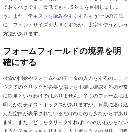
ておくべきです。最低でも４.５対１を目指しましょ
う。また、
テキストを読みやすくする
もう一つの方法
に、フォントサイズを大きくするか、太字を使うという
方法があります。
フォームフィールドの境界を明
確にする
検索の開始やフォームへのデータの入力をするのに、マ
ウスでのクリックが必要な場所を正確に確認するのが常
に簡単というわけではありません。多くのフォームには
明らかなテキストボックスがありますが、背景に溶け込
んだ空白が表示されているだけのものも少なからずあり
ます。また、どこをクリックすればいいのかわからない
ようなテキストもあります。入力ボックスの周りに四角