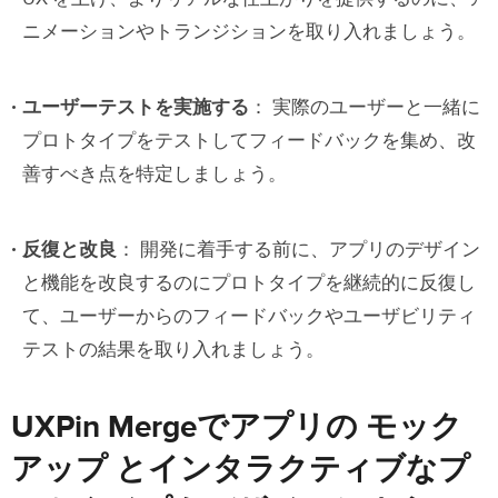
ニメーションやトランジションを取り入れましょう。
ユーザーテストを実施する
： 実際のユーザーと一緒に
プロトタイプをテストしてフィードバックを集め、改
善すべき点を特定しましょう。
反復と改良
： 開発に着手する前に、アプリのデザイン
と機能を改良するのにプロトタイプを継続的に反復し
て、ユーザーからのフィードバックやユーザビリティ
テストの結果を取り入れましょう。
UXPin Mergeでアプリの モック
アップ とインタラクティブなプ