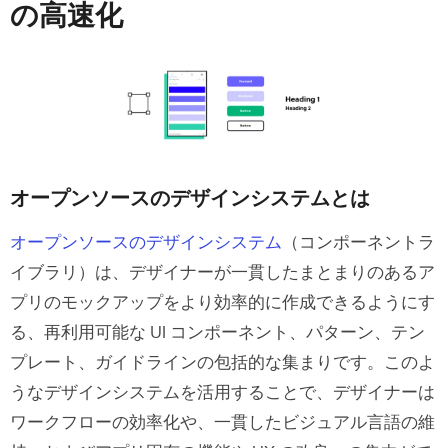
の高速化
オープンソースのデザインシステムとは
オープンソースのデザインシステム
（コンポーネントラ
イブラリ）は、デザイナーが一貫したまとまりのあるア
プリのモックアップをより効率的に作成できるようにす
る、再利用可能な UI コンポーネント、パターン、テン
プレート、ガイドラインの包括的な集まりです。このよ
うなデザインシステムを活用することで、デザイナーは
ワークフローの効率化や、一貫したビジュアル言語の維