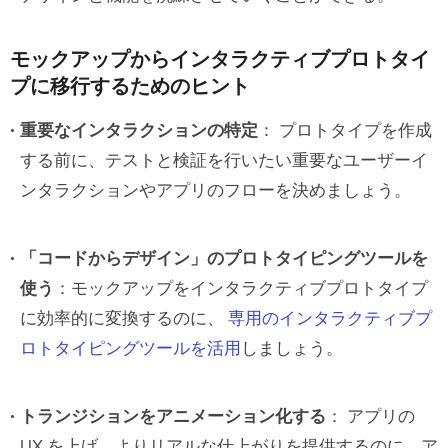
モックアップからインタラクティブプロトタイ
プに移行するためのヒント
重要なインタラクションの特定
： プロトタイプを作成
する前に、テストと検証を行いたい重要なユーザーイ
ンタラクションやアプリのフローを決めましょう。
「コードからデザイン」のプロトタイピングツールを
使う
：モックアップをインタラクティブプロトタイプ
に効率的に変換するのに、
専用のインタラクティブプ
ロトタイピングツールを活用
しましょう。
トランジションをアニメーション化する
： アプリの
UX を上げ、よりリアルな仕上がりを提供するのに、ア