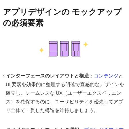
アプリデザインの モックアップ
の必須要素
インターフェースのレイアウトと構造
：
コンテンツ
と
UI 要素を効果的に整理する明確で直感的なデザインを
確立し、シームレスな UX（ユーザーエクスペリエン
ス）を確保するのに、ユーザビリティを優先してアプ
リ全体で一貫した構造を維持しましょう。