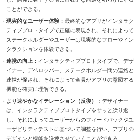
ことができる。
現実的なユーザー体験
：最終的なアプリがインタラク
ティブプロトタイプで正確に表現され、それによって
ステークホルダーやユーザーは現実的なフローやイン
タラクションを体験できる。
連携の向上
：インタラクティブプロトタイプで、デザ
イナー、デベロッパー、ステークホルダー間の連絡と
連携が促され、それによって全員がアプリの意図する
機能を確実に理解できる。
より速やかなイテレーション（反復）
：デザイナー
は、インタラクティブプロトタイプをサッと繰り返
し、それによってユーザーからのフィードバックやユ
ーザビリティテストに基づいて調整を行い、アプリの
デザインと機能を洗練させていくことができる。