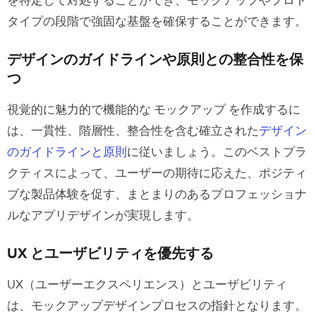
を特定して対処することができ、モックアップやプロト
タイプの段階で強固な基盤を確保することができます。
デザインのガイドラインや原則との整合性を保
つ
視覚的に魅力的で機能的な モックアップ を作成するに
は、一貫性、階層性、整合性を含む確立された
デザイン
のガイドラインと原則
に従いましょう。このベストプラ
クティスによって、ユーザーの期待に応えた、ポジティ
ブな製品体験を促す、まとまりのあるプロフェッショナ
ルなアプリデザインが実現します。
UX とユーザビリティを優先する
UX（ユーザーエクスペリエンス）とユーザビリティ
は、モックアップデザインプロセスの指針となります。