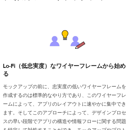
Lo-Fi（低忠実度）なワイヤーフレームから始め
る
モックアップの前に、忠実度の低いワイヤーフレームを
作成するのは標準的なやり方であり、このワイヤーフレ
ームによって、アプリのレイアウトに速やかに集中でき
ます。そしてこのアプローチによって、デザインプロセ
スの早い段階でアプリの構造や情報フローに関する問題