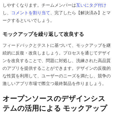
しやすくなります。チームメンバーは
互いにタグ付け
し、
コメントを割り当て
、完了したら【解決済み】とマ
ークするといいでしょう。
モックアップを繰り返して改良する
フィードバックとテストに基づいて、モックアップを継
続的に反復・改良しましょう。プロセスを通じてデザイ
ンを改良することで、問題に対処し、洗練された高品質
のアプリを提供することができます。デザインの反復的
な性質を利用して、ユーザーのニーズを満たし、競争の
激しいアプリ市場で際立つ最終製品を作りましょう。
オープンソースのデザインシス
テムの活用による モックアップ