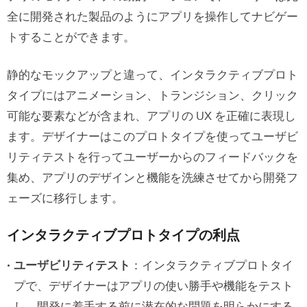
全に開発された製品のようにアプリを操作してナビゲー
トすることができます。
静的なモックアップと違って、インタラクティブプロト
タイプにはアニメーション、トランジション、クリック
可能な要素などが含まれ、アプリの UX を正確に表現し
ます。デザイナーはこのプロトタイプを使ってユーザビ
リティテストを行ってユーザーからのフィードバックを
集め、アプリのデザインと機能を洗練させてから開発フ
ェーズに移行します。
インタラクティブプロトタイプの利点
ユーザビリティテスト
：インタラクティブプロトタイ
プで、デザイナーはアプリの使い勝手や機能をテスト
し、開発に着手する前に潜在的な問題を明らかにする