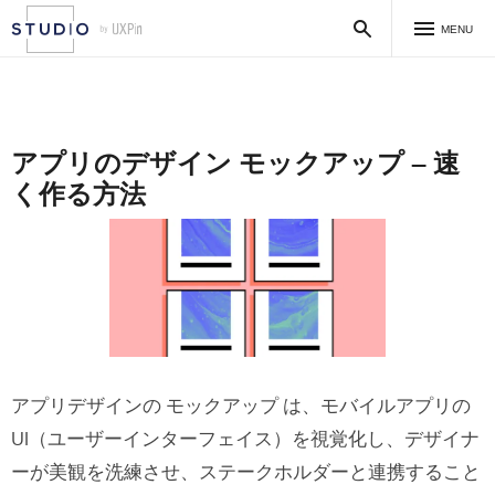
MENU
アプリのデザイン モックアップ – 速
く作る方法
アプリデザインの モックアップ は、モバイルアプリの
UI（ユーザーインターフェイス）を視覚化し、デザイナ
ーが美観を洗練させ、ステークホルダーと連携すること