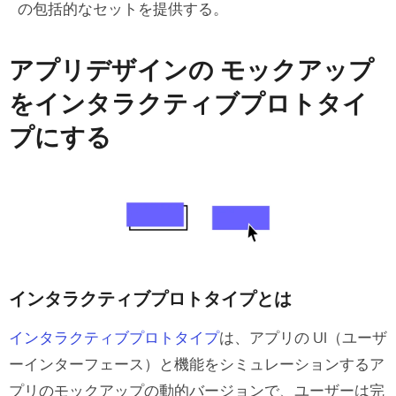
の包括的なセットを提供する。
アプリデザインの モックアップ
をインタラクティブプロトタイ
プにする
インタラクティブプロトタイプとは
インタラクティブプロトタイプ
は、アプリの UI（ユーザ
ーインターフェース）と機能をシミュレーションするア
プリのモックアップの動的バージョンで、ユーザーは完