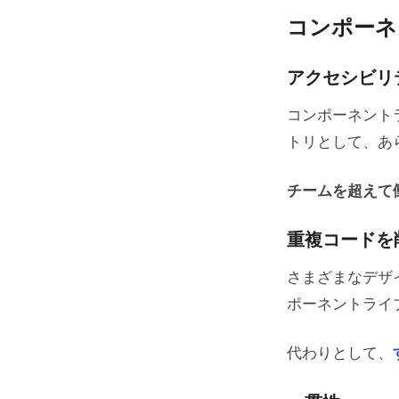
コンポーネ
アクセシビリ
コンポーネント
トリとして、あ
チームを超えて
重複コードを
さまざまなデザ
ポーネントライ
代わりとして、