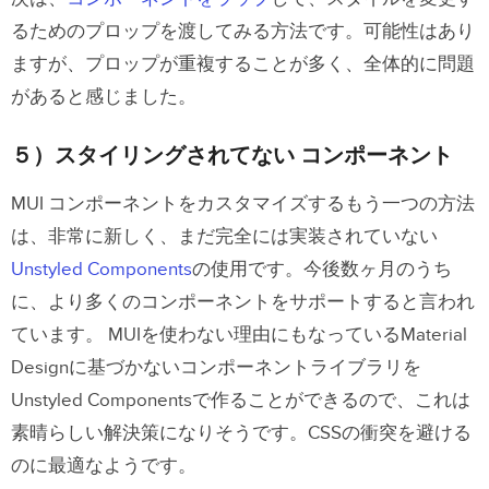
るためのプロップを渡してみる方法です。可能性はあり
ますが、プロップが重複することが多く、全体的に問題
があると感じました。
５）スタイリングされてない コンポーネント
MUI コンポーネントをカスタマイズするもう一つの方法
は、非常に新しく、まだ完全には実装されていない
Unstyled Components
の使用です。今後数ヶ月のうち
に、より多くのコンポーネントをサポートすると言われ
ています。
MUIを使わない理由にもなっているMaterial
Designに基づかないコンポーネントライブラリを
Unstyled Componentsで作ることができるので、これは
素晴らしい解決策になりそうです。CSSの衝突を避ける
のに最適なようです。