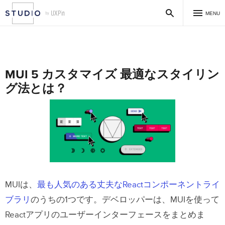
MENU
MUI 5 カスタマイズ 最適なスタイリン
グ法とは？
MUIは、
最も人気のある丈夫なReactコンポーネントライ
ブラリ
のうちの1つです。デベロッパーは、MUIを使って
Reactアプリのユーザーインターフェースをまとめま