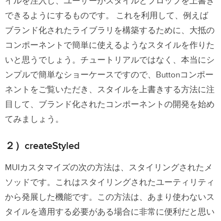
イルを注入し、ユーザーがスタイルとプロップを上書き
できるようにするものです。
これを利用して、例えば
ブランド化されたライブラリを構築するために、大抵の
コンポーネントで簡単に使えるようなスタイルを作りた
いと思うでしょう。チュートリアルではなく、本当にシ
ンプルで簡単なショーケースですので、Buttonコンポー
ネントをご覧いただき、スタイルを上書きする方法に注
目して、ブランド化されたコンポーネントの開発を始め
てみましょう。
２）createStyled
MUIカスタマイズの次の方法は、スタイリングされたメ
ソッドです。これはスタイリングされたユーティリティ
から発展した機能です。この方法は、あまり使わないス
タイルを適用する必要がある場合に非常に便利だと思い