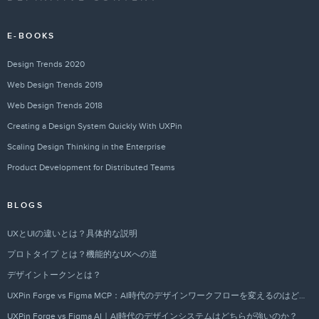
E-BOOKS
Design Trends 2020
Web Design Trends 2019
Web Design Trends 2018
Creating a Design System Quickly With UXPin
Scaling Design Thinking in the Enterprise
Product Development for Distributed Teams
BLOGS
UXとUIの違いとは？具体的な説明
プロトタイプ とは？機能的なUXへの道
デザイントークンとは？
UXPin Forge vs Figma MCP：AI時代のデザインワークフローを変えるのはどちらか？
UXPin Forge vs Figma AI｜AI時代のデザインシステムはどちらが強いのか？