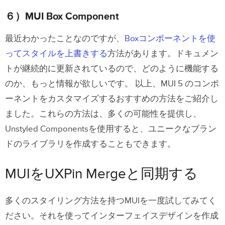
６）MUI
Box Component
最近わかったことなのですが、
Boxコンポーネントを使
ってスタイルを上書きする
方法があります。ドキュメン
トが継続的に更新されているので、どのように機能する
のか、もっと情報が欲しいです。
以上、MUI 5 のコンポ
ーネントをカスタマイズするおすすめの方法をご紹介し
ました。これらの方法は、多くの可能性を提供し、
Unstyled Componentsを使用すると、ユニークなブラン
ドのライブラリを作成することもできます。
MUIをUXPin Mergeと同期する
多くのスタイリング方法を持つMUIを一度試してみてく
ださい。それを使ってインターフェイスデザインを作成