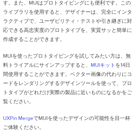
す。また、MUIはプロトタイピングにも便利です。この
ライブラリを使用すると、デザイナーは、完全にインタ
ラクティブで、ユーザビリティ・テストや引き継ぎに対
応できる高忠実度のプロトタイプを、実質サッと簡単に
作成することができます。
MUIを使ったプロトタイピングを試してみたい方は、無
料トライアルにサインアップすると、
MUIキット
を14日
間使用することができます。ベクター画像の代わりにコ
ードをレンダリングするデザインツールを使って、プロ
トタイプがどれだけ実際の製品に近いものになるかをご
覧ください。
UXPin Merge
でMUIを使ったデザインの可能性を目一杯
ご体験ください。