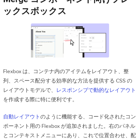
ックスボックス
Flexbox は、コンテナ内のアイテムをレイアウト、整
列、スペース配分する効率的な方法を提供する CSS の
レイアウトモデルで、
レスポンシブで動的なレイアウト
を作成する際に特に便利です。
自動レイアウト
のように機能する、コード化されたコン
ポーネント用の Flexbox が追加されました。右のパネル
とコンテキストメニューにあり、これで位置合わせ、配