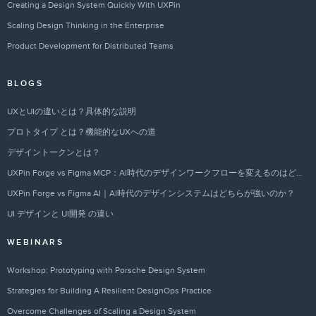
Creating a Design System Quickly With UXPin
Scaling Design Thinking in the Enterprise
Product Development for Distributed Teams
BLOGS
UXとUIの違いとは？具体的な説明
プロトタイプ とは？機能的なUXへの道
デザイントークンとは？
UXPin Forge vs Figma MCP：AI時代のデザインワークフローを変えるのはどちらか？
UXPin Forge vs Figma AI｜AI時代のデザインシステムはどちらが強いのか？
UI デザインと UI開発 の違い
WEBINARS
Workshop: Prototyping with Porsche Design System
Strategies for Building A Resilient DesignOps Practice
Overcome Challenges of Scaling a Design System