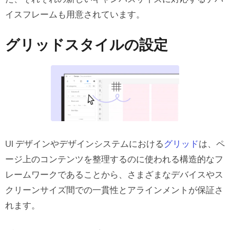
イスフレームも用意されています。
グリッドスタイルの設定
UI デザインやデザインシステムにおける
グリッド
は、ペ
ージ上のコンテンツを整理するのに使われる構造的なフ
レームワークであることから、さまざまなデバイスやス
クリーンサイズ間での一貫性とアラインメントが保証さ
れます。