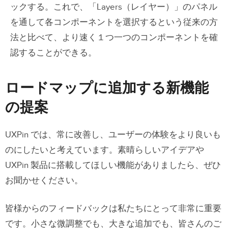
ックする。これで、「Layers（レイヤー）」のパネル
を通して各コンポーネントを選択するという従来の方
法と比べて、より速く１つ一つのコンポーネントを確
認することができる。
ロードマップに追加する新機能
の提案
UXPin では、常に改善し、ユーザーの体験をより良いも
のにしたいと考えています。素晴らしいアイデアや
UXPin 製品に搭載してほしい機能がありましたら、ぜひ
お聞かせください。
皆様からのフィードバックは私たちにとって非常に重要
です。
小さな微調整でも、大きな追加でも、皆さんのご