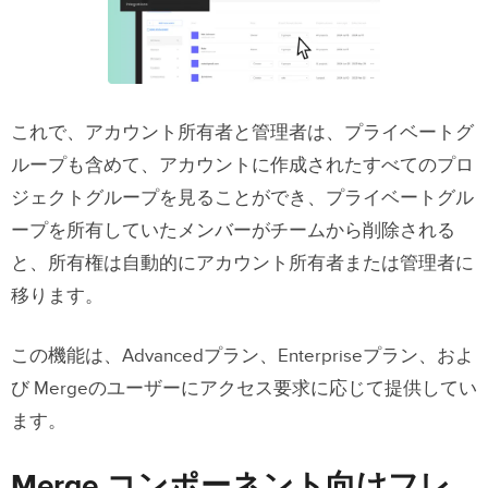
これで、アカウント所有者と管理者は、プライベートグ
ループも含めて、アカウントに作成されたすべてのプロ
ジェクトグループを見ることができ、プライベートグル
ープを所有していたメンバーがチームから削除される
と、所有権は自動的にアカウント所有者または管理者に
移ります。
この機能は、Advancedプラン、Enterpriseプラン、およ
び Mergeのユーザーにアクセス要求に応じて提供してい
ます。
Merge コンポーネント向けフレ