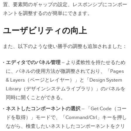
置、要素間のギャップの設定、レスポンシブにコンポー
ネントを調整するのが簡単にできます。
ユーザビリティの向上
また、以下のような使い勝手の調整も追加されました：
エディタでのパネル管理
– より柔軟性を持たせるため
に、パネルの使用方法が微調整されており、「Pages
& Layers（ページとレイヤー）」と「Design System
Library（デザインシステムライブラリ）」のパネルを
同時に開くことができる。
ネストしたコンポーネントの選択
– 「Get Code（コー
ドを取得）」モードで、「Command/Ctrl」キーを押し
ながら、検査したいネストしたコンポーネントをクリ