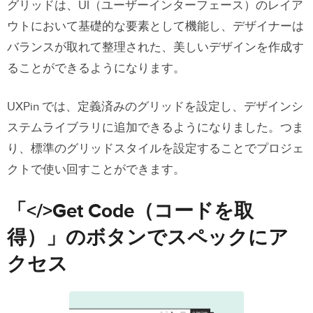
グリッドは、UI（ユーザーインターフェース）のレイア
ウトにおいて基礎的な要素として機能し、デザイナーは
バランスが取れて整理された、美しいデザインを作成す
ることができるようになります。
UXPin では、定義済みのグリッドを設定し、デザインシ
ステムライブラリに追加できるようになりました。つま
り、標準のグリッドスタイルを設定することでプロジェ
クトで使い回すことができます。
「</>Get Code（コードを取
得）」のボタンでスペックにア
クセス