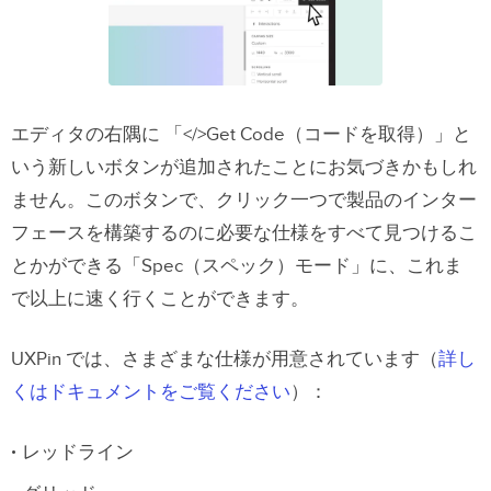
エディタの右隅に 「</>Get Code（コードを取得）」と
いう新しいボタンが追加されたことにお気づきかもしれ
ません。このボタンで、クリック一つで製品のインター
フェースを構築するのに必要な仕様をすべて見つけるこ
とかができる「Spec（スペック）モード」に、これま
で以上に速く行くことができます。
UXPin では、さまざまな仕様が用意されています（
詳し
くはドキュメントをご覧ください
）：
レッドライン