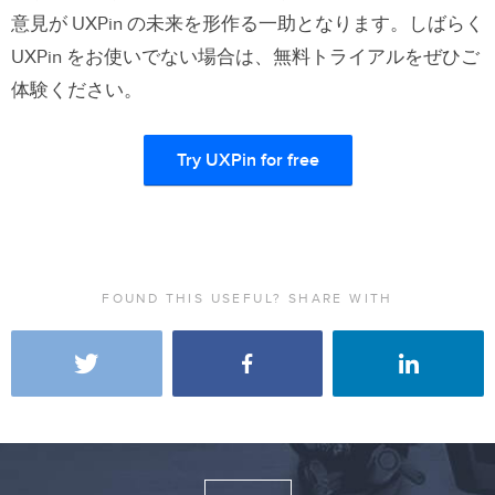
意見が UXPin の未来を形作る一助となります。しばらく
UXPin をお使いでない場合は、無料トライアルをぜひご
体験ください。
Try UXPin for free
FOUND THIS USEFUL? SHARE WITH