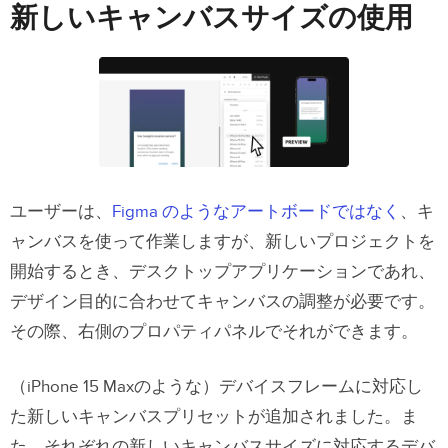
新しいキャンバスサイズの使用
ユーザーは、
Figma のようなアートボードではなく
、キ
ャンバスを使って作業しますが、新しいプロジェクトを
開始するとき、デスクトップアプリケーションであれ、
デザイン目的に合わせてキャンバスの調整が必要です。
その際、右側のプロパティパネルでそれができます。
（iPhone 15 Maxのような）デバイスフレームに対応し
た新しいキャンバスプリセットが追加されました。ま
た、それぞれの新しいキャンバスサイズに対応するデバ