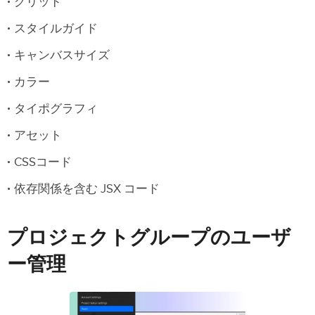
グリッド
スタイルガイド
キャンバスサイズ
カラー
タイポグラフィ
アセット
CSSコード
依存関係を含む JSX コード
プロジェクトグループのユーザ
ー管理