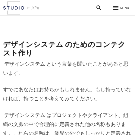
MENU
デザインシステム のためのコンテク
スト作り
デザインシステム という言葉を聞いたことがあると思
います。
すでにあなたはお持ちかもしれません。もし持っていな
ければ、持つことを考えてみてください。
デザインシステム はプロジェクトやクライアント、組
織の文脈の中で合理的に定義された他の名称もありま
す。これらの名称は、業界の外でもしっかりと定義され