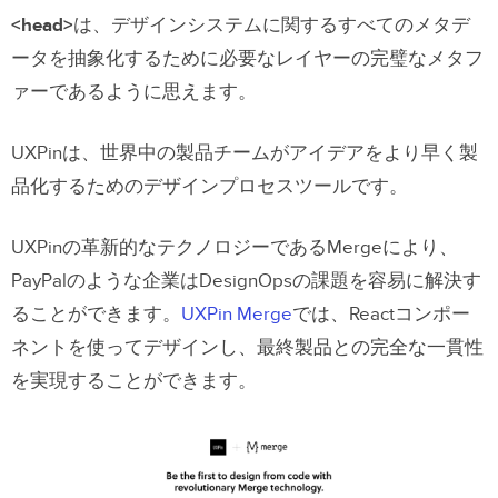
<head>
は、デザインシステムに関するすべてのメタデ
ータを抽象化するために必要なレイヤーの完璧なメタフ
ァーであるように思えます。
UXPinは、世界中の製品チームがアイデアをより早く製
品化するためのデザインプロセスツールです。
UXPinの革新的なテクノロジーであるMergeにより、
PayPalのような企業はDesignOpsの課題を容易に解決す
ることができます。
UXPin Merge
では、Reactコンポー
ネントを使ってデザインし、最終製品との完全な一貫性
を実現することができます。