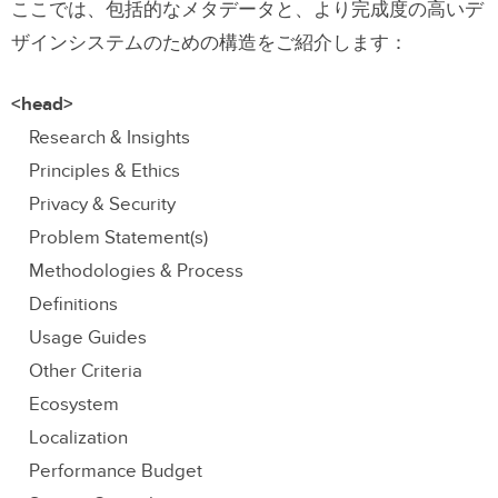
ここでは、包括的なメタデータと、より完成度の高いデ
ザインシステムのための構造をご紹介します：
<head>
Research & Insights
Principles & Ethics
Privacy & Security
Problem Statement(s)
Methodologies & Process
Definitions
Usage Guides
Other Criteria
Ecosystem
Localization
Performance Budget