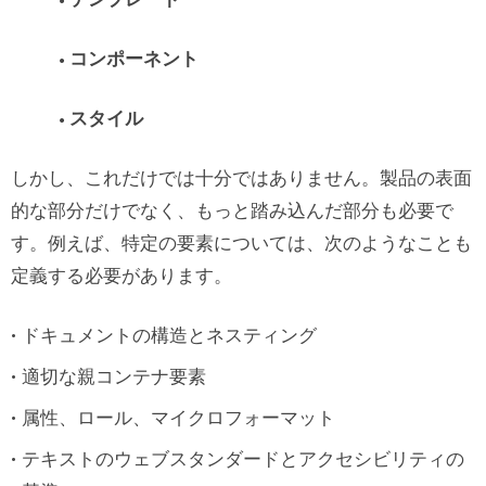
• テンプレート
• コンポーネント
• スタイル
しかし、これだけでは十分ではありません。製品の表面
的な部分だけでなく、もっと踏み込んだ部分も必要で
す。例えば、特定の要素については、次のようなことも
定義する必要があります。
ドキュメントの構造とネスティング
適切な親コンテナ要素
属性、ロール、マイクロフォーマット
テキストのウェブスタンダードとアクセシビリティの