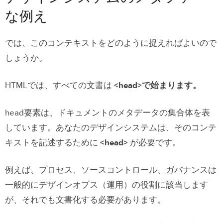
な例え
では、このコンテキストをどのように捉えればよいので
しょうか。
HTMLでは、すべての文書は
<head>で始まります。
head要素は、ドキュメントのメタデータの集合体を表
しています。あなたのデザインシステムは、そのコンテ
キストを記述するために
<head>
が必要です。
例えば、プロセス、ソースコントロール、ガバナンスは
一般的にデザインオプス（運用）の役割に該当します
が、それでも文書化する必要があります。