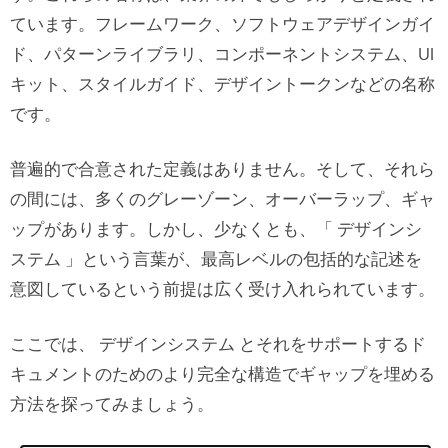
ています。フレームワーク、ソフトウェアデザインガイ
ド、パターンライブラリ、コンポーネントシステム、UI
キット、スタイルガイド、デザイントークンなどの名称
です。
普遍的で合意された定義はありません。そして、それら
の間には、多くのグレーゾーン、オーバーラップ、ギャ
ップがあります。しかし、少なくとも、「 デザインシ
ステム 」という言葉が、最高レベルの包括的な記述を
意図しているという前提は広く受け入れられています。
ここでは、 デザインシステム とそれをサポートするド
キュメントのためのより完全な構造でギャップを埋める
方法を探ってみましょう。