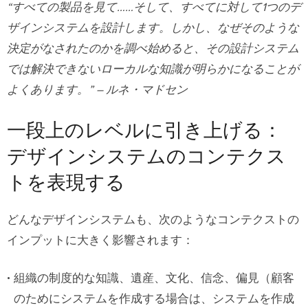
“すべての製品を見て……そして、すべてに対して1つのデ
ザインシステムを設計します。しかし、なぜそのような
決定がなされたのかを調べ始めると、その設計システム
では解決できないローカルな知識が明らかになることが
よくあります。” – ルネ・マドセン
一段上のレベルに引き上げる：
デザインシステムのコンテクス
トを表現する
どんなデザインシステムも、次のようなコンテクストの
インプットに大きく影響されます：
組織の制度的な知識、遺産、文化、信念、偏見（顧客
のためにシステムを作成する場合は、システムを作成