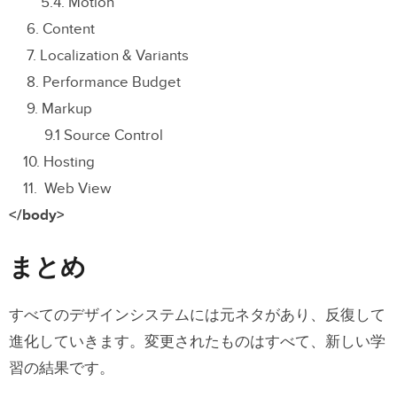
5.4. Motion
6. Content
7. Localization & Variants
8. Performance Budget
9. Markup
9.1 Source Control
10. Hosting
11. Web View
</body>
まとめ
すべてのデザインシステムには元ネタがあり、反復して
進化していきます。変更されたものはすべて、新しい学
習の結果です。