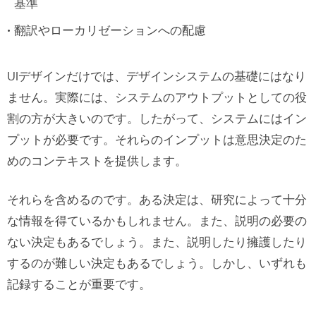
基準
翻訳やローカリゼーションへの配慮
UIデザインだけでは、デザインシステムの基礎にはなり
ません。実際には、システムのアウトプットとしての役
割の方が大きいのです。したがって、システムにはイン
プットが必要です。それらのインプットは意思決定のた
めのコンテキストを提供します。
それらを含めるのです。ある決定は、研究によって十分
な情報を得ているかもしれません。また、説明の必要の
ない決定もあるでしょう。また、説明したり擁護したり
するのが難しい決定もあるでしょう。しかし、いずれも
記録することが重要です。