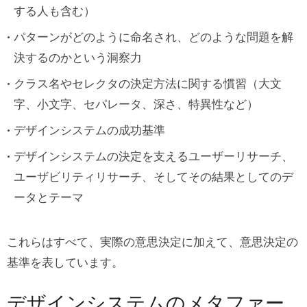
する人も含む）
パターンがどのように命名され、どのような問題を解
決するのかという洞察力
クラス名やセレクタの決定方法に関する慣習（大文
字、小文字、セパレータ、深さ、特異性など）
デザインシステムの成功基準
デザインシステムの決定を支えるユーザーリサーチ、
ユーザビリティリサーチ、そしてその結果としてのデ
ータとテーマ
これらはすべて、実際の意思決定に加えて、意思決定の
基準を表しています。
デザインシステムのメタファー