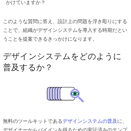
かけていますか？
このような質問に答え、設計上の問題を浮き彫りにする
ことで、組織がデザインシステムを導入する時期だとい
うことを提案できるきっかけになります。
デザインシステムをどのように
普及するか？
無料のツールキットである
デザインシステムの普及
に、
デザイナーからバイインを得るための実証済みのテンプ