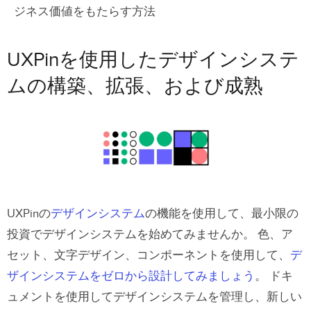
ジネス価値をもたらす方法
UXPinを使用したデザインシステ
ムの構築、拡張、および成熟
UXPinの
デザインシステム
の機能を使用して、最小限の
投資でデザインシステムを始めてみませんか。 色、ア
セット、文字デザイン、コンポーネントを使用して、
デ
ザインシステムをゼロから設計してみましょう
。 ドキ
ュメントを使用してデザインシステムを管理し、新しい