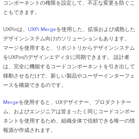
コンポーネントの権限を設定して、不正な変更を防ぐこ
ともできます。
UXPinは、
UXPi Merge
を使用した、拡張および成熟した
デザインシステム向けのソリューションもあります。
マージを使用すると、リポジトリからデザインシステム
をUXPinのデザインエディタに同期できます。 設計者
は、完全に機能するコードコンポーネントを引き出して
移動させるだけで、新しい製品やユーザーインターフェ
ースを構築できるのです。
Merge
を使用すると、UXデザイナー、プロダクトチー
ム、およびエンジニアは皆まったく同じコードコンポー
ネントを使用するため、組織全体で信頼できる唯一の情
報源が作成されます。