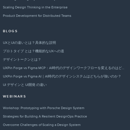
Scaling Design Thinking in the Enterprise
Product Development for Distributed Teams
BLOGS
UXとUIの違いとは？具体的な説明
プロトタイプ とは？機能的なUXへの道
デザイントークンとは？
UXPin Forge vs Figma MCP：AI時代のデザインワークフローを変えるのはどちらか？
UXPin Forge vs Figma AI｜AI時代のデザインシステムはどちらが強いのか？
UI デザインと UI開発 の違い
WEBINARS
Workshop: Prototyping with Porsche Design System
Strategies for Building A Resilient DesignOps Practice
Overcome Challenges of Scaling a Design System