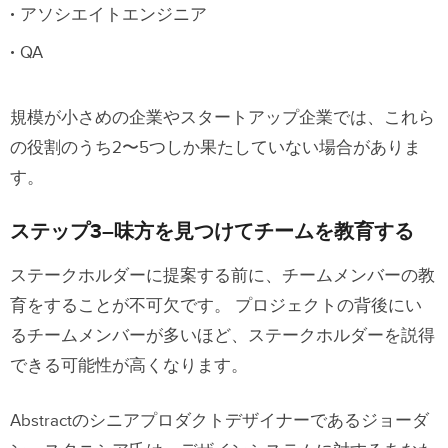
アソシエイトエンジニア
QA
規模が小さめの企業やスタートアップ企業では、これら
の役割のうち2〜5つしか果たしていない場合がありま
す。
ステップ3–味方を見つけてチームを教育する
ステークホルダーに提案する前に、チームメンバーの教
育をすることが不可欠です。 プロジェクトの背後にい
るチームメンバーが多いほど、ステークホルダーを説得
できる可能性が高くなります。
Abstractのシニアプロダクトデザイナーであるジョーダ