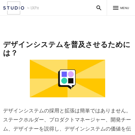
MENU
デザインシステムを普及させるために
は？
デザインシステムの採用と拡張は簡単ではありません。
ステークホルダー、プロダクトマネージャー、開発チー
ム、デザイナーを説得し、デザインシステムの価値を伝