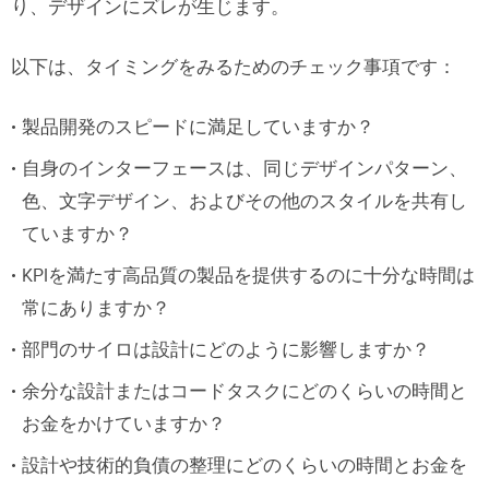
り、デザインにズレが生じます。
以下は、タイミングをみるためのチェック事項です：
製品開発のスピードに満足していますか？
自身のインターフェースは、同じデザインパターン、
色、文字デザイン、およびその他のスタイルを共有し
ていますか？
KPIを満たす高品質の製品を提供するのに十分な時間は
常にありますか？
部門のサイロは設計にどのように影響しますか？
余分な設計またはコードタスクにどのくらいの時間と
お金をかけていますか？
設計や技術的負債の整理にどのくらいの時間とお金を