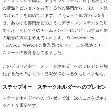
ン・スタニシア氏は、デザインシステムに対するあなた
の情熱とビジョンを共有する他の部門から
「味方」を見
つけることを勧めています
。 こういった味方の伝道者
は、あらゆる部門がどのようにデザインシステムを使用
するか、そしてそのチームメンバーにアピールするため
の最善の方法を教えてくれます。 SurveyMonkey、
HubSpot、WeWorkの従業員はすべて、この戦略でチー
ムメートの教育をしてきました。
このプロセス中で、ステークホルダーへのプレゼンを強
化するためのより深い見識が得られるかもしれません。
ステップ４ー ステークホルダーへのプレゼン
ステークホルダーへのプレゼンでは、次のことを提示す
ることが重要です。