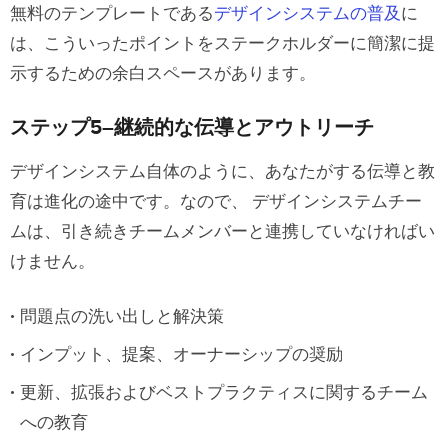
無料のテンプレートである
デザインシステムの普及
に
は、こういったポイントをステークホルダーに簡潔に提
示するための余白スペースがあります。
ステップ5–継続的な伝導とアウトリーチ
デザインシステム自体のように、あなたがする伝導と教
育は進化の途中です。なので、 デザインシステムチー
ムは、引き続きチームメンバーと連携していなければい
けません。
問題点の洗い出しと解決策
インプット、提案、オーナーシップの奨励
更新、拡張およびベストプラクティスに関するチーム
への教育