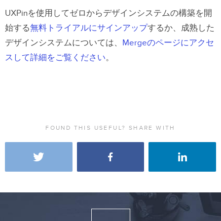
UXPinを使用してゼロからデザインシステムの構築を開
始する
無料トライアルにサインアップ
するか、成熟した
デザインシステムについては、
Mergeのページにアクセ
スして詳細をご覧ください
。
FOUND THIS USEFUL? SHARE WITH