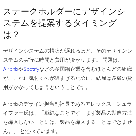
ステークホルダーにデザインシ
ステムを提案するタイミング
は？
デザインシステムの構築が遅れるほど、そのデザインシ
ステムの実行に時間と費用が掛かります。 問題は、
Airbnb
や
Spotify
などの多国籍企業を含むほとんどの組織
が、これに気付くのが遅すぎるために、結局は多額の費
用がかかってしまうということです。
Airbnbのデザイン担当副社長であるアレックス・シュラ
イファー氏は、「単純なことです。まず製品の製造方法
を導入しないことには、製品を導入することはできませ
ん。」 と述べています。