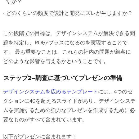
すか？
どのくらいの頻度で設計と開発にズレが生じますか？
この段階での目標は、デザインシステムが解決できる問
題を特定し、ROIがプラスになるのを実現することで
す。 最も重要なことは、これらの社内の問題が顧客に
どのような影響を与えるかということです。
ステップ2–調査に基づいてプレゼンの準備
デザインシステムを広めるテンプレート
には、4つのセ
クションに40を超えるスライドがあり、デザインシステ
ムを実施するための強力なプレゼンを作成するために必
要なものがすべて含まれています。
以下がプレゼンに含まれます：