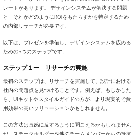
レートがあります。 デザインシステムが解決する問題
と、それがどのようにROIをもたらすかを特定するため
の内部リサーチが必要です。
以下は、プレゼンを準備し、デザインシステムを広める
ための5つのステップです。
ステップ１ー リサーチの実施
最初のステップは、リサーチを実施して、設計における
社内の問題点を見つけることです。例えば、もしかした
ら、UIキットやスタイルガイドの方が、より現実的で費
用効果の高いソリューションかもしれません。
この方法は直感に反するように聞こえるかもしれません
が、ステークホルダーや他のチームメンバーからの抵抗