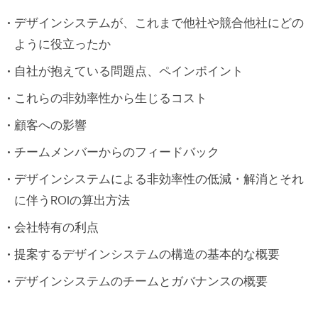
デザインシステムが、これまで他社や競合他社にどの
ように役立ったか
自社が抱えている問題点、ペインポイント
これらの非効率性から生じるコスト
顧客への影響
チームメンバーからのフィードバック
デザインシステムによる非効率性の低減・解消とそれ
に伴うROIの算出方法
会社特有の利点
提案するデザインシステムの構造の基本的な概要
デザインシステムのチームとガバナンスの概要