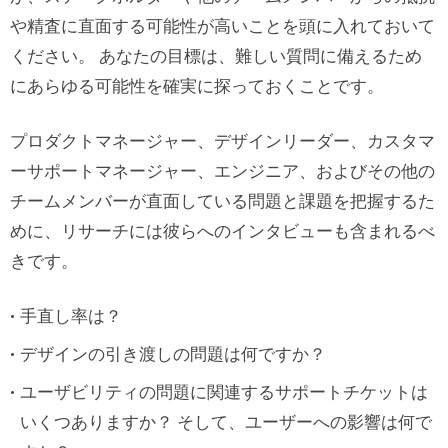
や精査に直面する可能性が高いことを頭に入れておいて
ください。 あなたの目標は、難しい質問に備えるため
にあらゆる可能性を確実に探っておくことです。
プロダクトマネージャー、デザインリーダー、カスタマ
ーサポートマネージャー、エンジニア、およびその他の
チームメンバーが直面している問題と課題を把握するた
めに、リサーチには彼らへのインタビューも含まれるべ
きです。
手直し率は？
デザインの引き渡しの問題は何ですか？
ユーザビリティの問題に関連するサポートチケットは
いくつありますか？ そして、ユーザーへの影響は何で