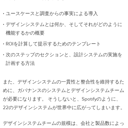
ユースケースと調査からの事実による導入
デザインシステムとは何か、そしてそれがどのように
機能するかの概要
ROIを計算して提示するためのテンプレート
次のステップのセクションと、設計システムの実施を
計画する方法
また、デザインシステムの一貫性と整合性を維持するた
めに、ガバナンスのシステムとデザインシステムチーム
が必要になります。 そうしないと、Spotifyのように、
22のデザインシステムが世界中に広がってしまいます。
デザインシステムチームの規模は、会社と製品数によっ