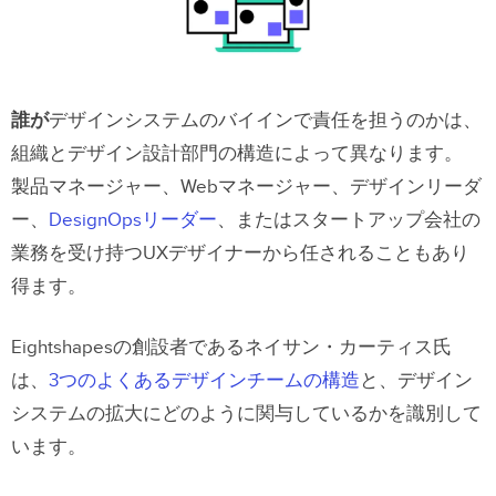
誰が
デザインシステムのバイインで責任を担うのかは、
組織とデザイン設計部門の構造によって異なります。
製品マネージャー、Webマネージャー、デザインリーダ
ー、
DesignOpsリーダー
、またはスタートアップ会社の
業務を受け持つUXデザイナーから任されることもあり
得ます。
Eightshapesの創設者であるネイサン・カーティス氏
は、
3つのよくあるデザインチームの構造
と、デザイン
システムの拡大にどのように関与しているかを識別して
います。