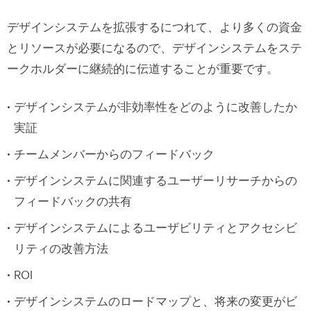
デザインシステムを拡張するにつれて、より多くの資金
とリソースが必要になるので、デザインシステムをステ
ークホルダーに継続的に伝道することが重要です。
デザインシステムが非効率性をどのように改善したか
実証
チームメンバーからのフィードバック
デザインシステムに関連するユーザーリサーチからの
フィードバックの共有
デザインシステムによるユーザビリティとアクセシビ
リティの改善方法
ROI
デザインシステムのロードマップと、将来の変更がビ