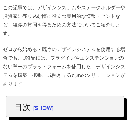
この記事では、デザインシステムをステークホルダーや
投資家に売り込む際に役立つ実用的な情報・ヒントな
ど、組織の賛同を得るための方法についてご紹介しま
す。
ゼロから始める・既存のデザインシステムを使用する場
合でも、UXPinには、プラグインやエクステンションの
ない単一のプラットフォームを使用した、デザインシス
テムを構築、拡張、成熟させるためのソリューションが
あります。
目次
[SHOW]
なぜデザインシステムの普及が必要な