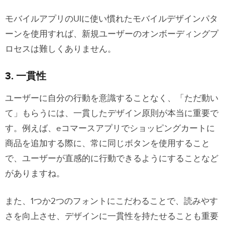
モバイルアプリのUIに使い慣れたモバイルデザインパタ
ーンを使用すれば、新規ユーザーのオンボーディングプ
ロセスは難しくありません。
3. 一貫性
ユーザーに自分の行動を意識することなく、「ただ動い
て」もらうには、一貫したデザイン原則が本当に重要で
す。例えば、eコマースアプリでショッピングカートに
商品を追加する際に、常に同じボタンを使用すること
で、ユーザーが直感的に行動できるようにすることなど
がありますね。
また、1つか2つのフォントにこだわることで、読みやす
さを向上させ、デザインに一貫性を持たせることも重要