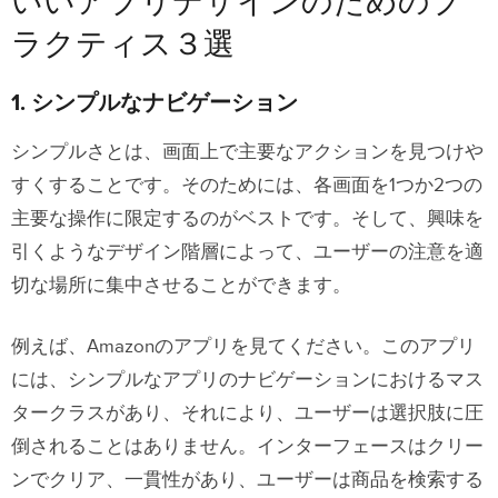
いいアプリデザインのためのプ
ラクティス３選
1. シンプルなナビゲーション
シンプルさとは、画面上で主要なアクションを見つけや
すくすることです。そのためには、各画面を1つか2つの
主要な操作に限定するのがベストです。そして、興味を
引くようなデザイン階層によって、ユーザーの注意を適
切な場所に集中させることができます。
例えば、Amazonのアプリを見てください。このアプリ
には、シンプルなアプリのナビゲーションにおけるマス
タークラスがあり、それにより、ユーザーは選択肢に圧
倒されることはありません。インターフェースはクリー
ンでクリア、一貫性があり、ユーザーは商品を検索する