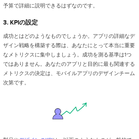
予算で詳細に説明できるはずなのです。
3. KPIの設定
成功とはどのようなものでしょうか。アプリの詳細なデ
ザイン戦略を構築する際は、あなたにとって本当に重要
なメトリクスに集中しましょう。成功を測る基準は1つ
ではありません。あなたのアプリと目的に最も関連する
メトリクスの決定は、モバイルアプリのデザインチーム
次第です。