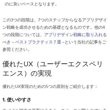
のに良いベースとなります。
この3つの段階は、7つのステップからなるアプリデザイ
ン戦略を成功させるための基礎となるものです。他の4
つの段階については、
アプリデザイン戦略に取り入れる
べき – ベストプラクティス７選 –
という当社の記事をご
参照ください。
優れたUX（ユーザーエクスペリ
エンス）の実現
優れたUX実現のための5つの原則をご紹介します：
1. 使いやすさ