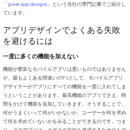
「
great app designs
」という当社の専門記事でご紹介し
ています。
アプリデザインでよくある失敗
を避けるには
一度に多くの機能を加えない
機能が豊富なモバイルアプリは悪いものではありません
が、最もよくある間違いの1つとして、モバイルアプリ
デザイナーがアプリにすべての機能を一度に入れてしま
うということがあります。最高機能のアプリでさえ、時
間をかけて機能を追加していきます。そうすることで、
何がうまくいって何がいかないか、ユーザーが何を求め
て何を求めていないかをみることができるのです。つま