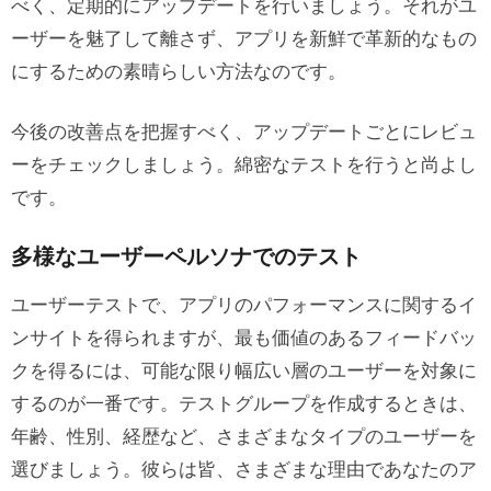
べく、定期的にアップデートを行いましょう。それがユ
ーザーを魅了して離さず、アプリを新鮮で革新的なもの
にするための素晴らしい方法なのです。
今後の改善点を把握すべく、アップデートごとにレビュ
ーをチェックしましょう。綿密なテストを行うと尚よし
です。
多様なユーザーペルソナでのテスト
ユーザーテストで、アプリのパフォーマンスに関するイ
ンサイトを得られますが、最も価値のあるフィードバッ
クを得るには、可能な限り幅広い層のユーザーを対象に
するのが一番です。テストグループを作成するときは、
年齢、性別、経歴など、さまざまなタイプのユーザーを
選びましょう。彼らは皆、さまざまな理由であなたのア