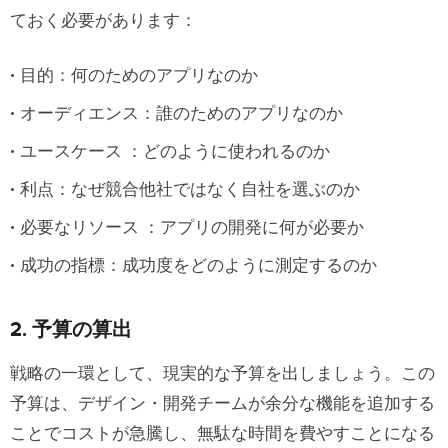
ておく必要があります：
目的：何のためのアプリなのか
オーディエンス：誰のためのアプリなのか
ユースケース ：どのように使われるのか
利点：なぜ競合他社ではなく自社を選ぶのか
必要なリソース ：アプリの開発に何が必要か
成功の指標：成功度をどのように測定するのか
2. 予算の算出
戦略の一環として、現実的な予算を出しましょう。この
予算は、デザイン・開発チームが余分な機能を追加する
ことでコストが急騰し、無駄な時間を費やすことになる