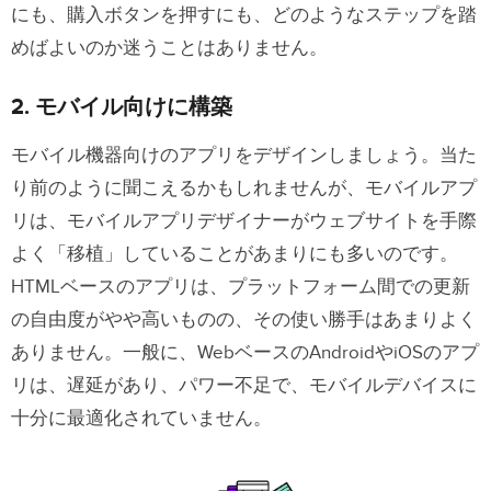
にも、購入ボタンを押すにも、どのようなステップを踏
めばよいのか迷うことはありません。
2. モバイル向けに構築
モバイル機器向けのアプリをデザインしましょう。当た
り前のように聞こえるかもしれませんが、モバイルアプ
リは、モバイルアプリデザイナーがウェブサイトを手際
よく「移植」していることがあまりにも多いのです。
HTMLベースのアプリは、プラットフォーム間での更新
の自由度がやや高いものの、その使い勝手はあまりよく
ありません。一般に、WebベースのAndroidやiOSのアプ
リは、遅延があり、パワー不足で、モバイルデバイスに
十分に最適化されていません。