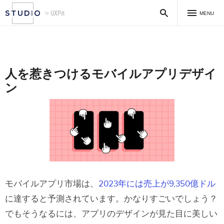
MENU
人を惹きつけるモバイルアプリデザイ
ン
モバイルアプリ市場は、
2023年には売上が9,350億ドル
に達すると予測されています。かなりすごいでしょう？
でもそうなるには、アプリのデザインが見た目に美しい