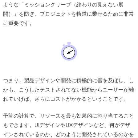
ような「ミッションクリープ（終わりの見えない展
開）」を防ぎ、プロジェクトを軌道に乗せるために非常
に重要です。
つまり、製品デザインや開発に積極的に害を及ぼし、し
かも、こうしたテストされてない機能からユーザーが離
れていけば、さらにコストがかかるということです。
予算の計算で、リソースを最も効果的に割り当てること
もできます。UIデザインやUXデザインなど、何がデザ
インされているのか、どのように開発されているのかを