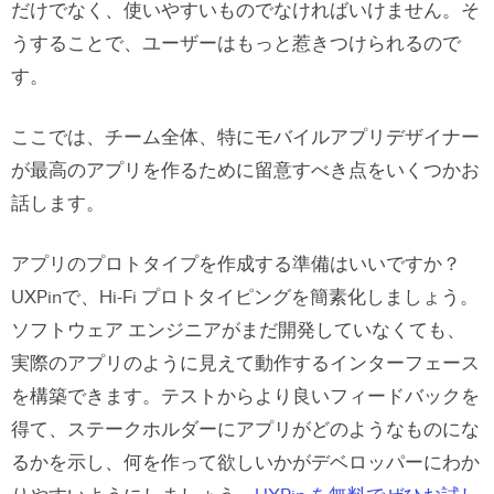
だけでなく、使いやすいものでなければいけません。そ
うすることで、ユーザーはもっと惹きつけられるので
す。
ここでは、チーム全体、特にモバイルアプリデザイナー
が最高のアプリを作るために留意すべき点をいくつかお
話します。
アプリのプロトタイプを作成する準備はいいですか？
UXPinで、Hi-Fi プロトタイピングを簡素化しましょう。
ソフトウェア エンジニアがまだ開発していなくても、
実際のアプリのように見えて動作するインターフェース
を構築できます。テストからより良いフィードバックを
得て、ステークホルダーにアプリがどのようなものにな
るかを示し、何を作って欲しいかがデベロッパーにわか