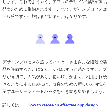
します。これでようやく、アプリのデザイン経験が製品
発表のために集約されます。これでデザインプロセスは
一段落ですが、旅はまだ始まったばかりです。
デザインプロセスを追っていくと、さまざまな段階で製
品を評価することになり、それはずっと続きます。アプ
リが適切で、人気があり、使い勝手がよく、利用され続
けるようにするためには、改良のための新しい方向性を
示すユーザーフィードバックを引き続き集めましょう。
詳しくは、「
How to create an effective app design