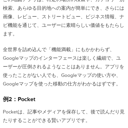
検索、あらゆる目的地への案内が簡単にでき、さらには
画像、レビュー、ストリートビュー、ビジネス情報、ナ
ビ機能を通じて、ユーザーに素晴らしい価値をもたらし
ます。
全世界を詰め込んで「機能満載」にもかかわらず、
Googleマップのインターフェースは楽しく繊細で、ユ
ーザーが圧倒されるようなことはありません。アプリを
使ったことがない人でも、Googleマップの使い方や、
Googleマップを使った移動の仕方がわかるはずです。
例2：Pocket
Pocketは、記事やメディアを保存して、後で読んだり見
たりすることができる賢いアプリです。