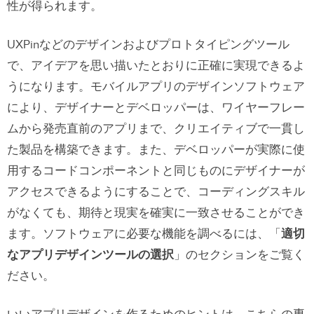
性が得られます。
UXPinなどのデザインおよびプロトタイピングツール
で、アイデアを思い描いたとおりに正確に実現できるよ
うになります。モバイルアプリのデザインソフトウェア
により、デザイナーとデベロッパーは、ワイヤーフレー
ムから発売直前のアプリまで、クリエイティブで一貫し
た製品を構築できます。また、デベロッパーが実際に使
用するコードコンポーネントと同じものにデザイナーが
アクセスできるようにすることで、コーディングスキル
がなくても、期待と現実を確実に一致させることができ
ます。ソフトウェアに必要な機能を調べるには、「
適切
なアプリデザインツールの選択
」のセクションをご覧く
ださい。