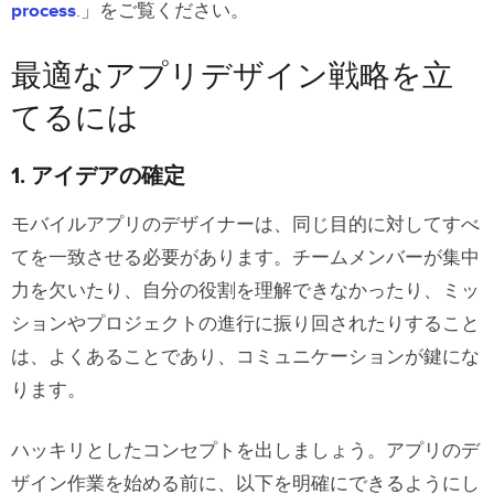
process
.」をご覧ください。
最適なアプリデザイン戦略を立
てるには
1. アイデアの確定
モバイルアプリのデザイナーは、同じ目的に対してすべ
てを一致させる必要があります。チームメンバーが集中
力を欠いたり、自分の役割を理解できなかったり、ミッ
ションやプロジェクトの進行に振り回されたりすること
は、よくあることであり、コミュニケーションが鍵にな
ります。
ハッキリとしたコンセプトを出しましょう。アプリのデ
ザイン作業を始める前に、以下を明確にできるようにし