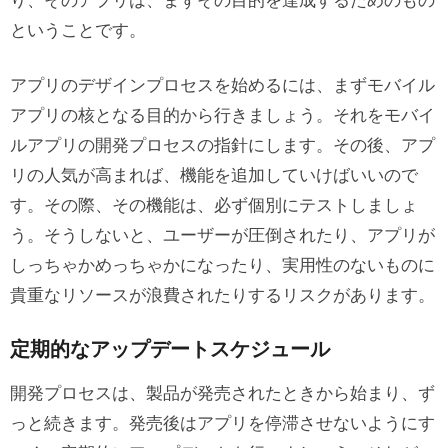
り、そのアプリは、まずその目的を達成するためのもの
ということです。
アプリのデザインプロセスを始めるには、まずモバイル
アプリの核となる目的から行きましょう。それをモバイ
ルアプリの開発プロセスの指針にします。その後、アプ
リの人気が高まれば、機能を追加していけばいいので
す。その際、その機能は、必ず個別にテストしましょ
う。そうしないと、ユーザーが圧倒されたり、アプリが
しっちゃかめっちゃかになったり、実用性のないものに
貴重なリソースが浪費されたりするリスクがあります。
定期的なアップデートスケジュール
開発プロセスは、製品が発売されたときから始まり、ず
っと続きます。発売後はアプリを停滞させないようにす