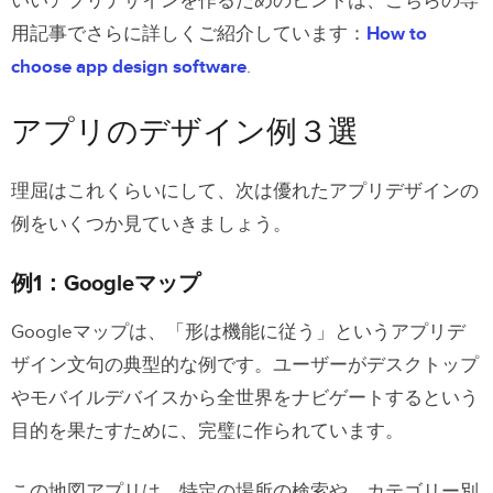
いいアプリデザインを作るためのヒントは、こちらの専
用記事でさらに詳しくご紹介しています：
How to
choose app design software
.
アプリのデザイン例３選
理屈はこれくらいにして、次は優れたアプリデザインの
例をいくつか見ていきましょう。
例1：Googleマップ
Googleマップは、「形は機能に従う」というアプリデ
ザイン文句の典型的な例です。ユーザーがデスクトップ
やモバイルデバイスから全世界をナビゲートするという
目的を果たすために、完璧に作られています。
この地図アプリは、特定の場所の検索や、カテゴリー別