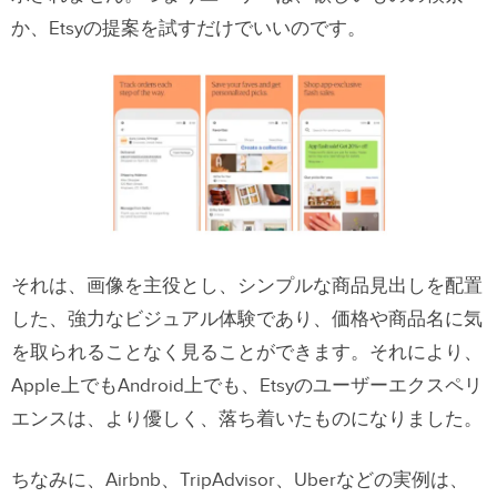
か、Etsyの提案を試すだけでいいのです。
それは、画像を主役とし、シンプルな商品見出しを配置
した、強力なビジュアル体験であり、価格や商品名に気
を取られることなく見ることができます。それにより、
Apple上でもAndroid上でも、Etsyのユーザーエクスペリ
エンスは、より優しく、落ち着いたものになりました。
ちなみに、Airbnb、TripAdvisor、Uberなどの実例は、