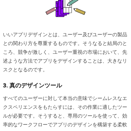
いいアプリデザインとは、ユーザー及びユーザーの製品
との関わり方を尊重するものです。そうなると結局のと
ころ、競争が激しく、ユーザー重視の市場において、先
述ような方法でアプリをデザインすることは、大きなリ
スクとなるのです。
3. 真のデザインツール
すべてのユーザーに対して本当の意味でシームレスなエ
クスペリエンスをもたらすには、その作業に適したツー
ルが必要です。そうすると、専用のツールを使って、効
率的なワークフローでアプリのデザインを構築する柔軟