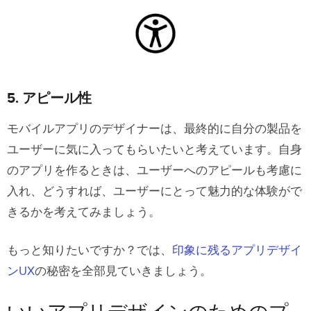
5. アピール性
モバイルアプリのデザイナーは、最終的に自分の製品を
ユーザーに気に入ってもらいたいと考えています。自身
のアプリを作るときは、ユーザーへのアピールも考慮に
入れ、どうすれば、ユーザーにとって魅力的な体験がで
きるかを考えてみましょう。
もっと知りたいですか？では、
印象に残るアプリデザイ
ンUX
の秘密を全部見ていきましょう。