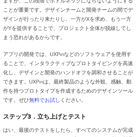
ますが、この段階でボトルネックにならないようにする
ことが重要です。デザインチームと開発チームの間でデ
ザインが行ったり来たりし、一方がXを求め、もう一方
がYを提供することで、プロジェクト全体が脱線してし
まう恐れがあるからです。
アプリの開発では、UXPinなどのソフトウェアを使用す
ることで、インタラクティブなプロトタイピングを高速
化し、デザインと開発のハンドオフを調和させることが
できます。UXPinは、最終製品のような外観、感触、動
作を持つプロトタイプを作成するためのデザインツール
です。ぜひ
無料でお試し
ください。
ステップ3．立ち上げとテスト
はい、最後のテストをしたら、すべてのシステムが完成