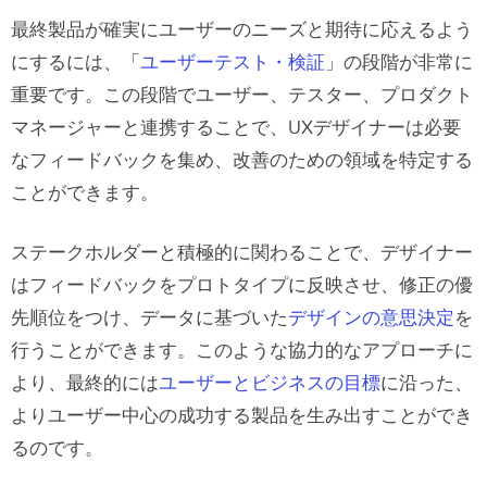
最終製品が確実にユーザーのニーズと期待に応えるよう
にするには、「
ユーザーテスト・検証
」の段階が非常に
重要です。この段階でユーザー、テスター、プロダクト
マネージャーと連携することで、UXデザイナーは必要
なフィードバックを集め、改善のための領域を特定する
ことができます。
ステークホルダーと積極的に関わることで、デザイナー
はフィードバックをプロトタイプに反映させ、修正の優
先順位をつけ、データに基づいた
デザインの意思決定
を
行うことができます。このような協力的なアプローチに
より、最終的には
ユーザーとビジネスの目標
に沿った、
よりユーザー中心の成功する製品を生み出すことができ
るのです。