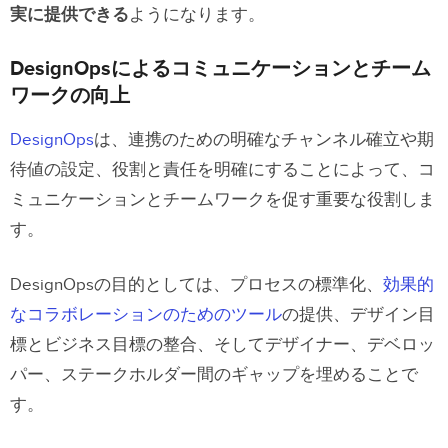
実に提供できる
ようになります。
DesignOpsによるコミュニケーションとチーム
ワークの向上
DesignOps
は、連携のための明確なチャンネル確立や期
待値の設定、役割と責任を明確にすることによって、コ
ミュニケーションとチームワークを促す重要な役割しま
す。
DesignOpsの目的としては、プロセスの標準化、
効果的
なコラボレーションのためのツール
の提供、デザイン目
標とビジネス目標の整合、そしてデザイナー、デベロッ
パー、ステークホルダー間のギャップを埋めることで
す。