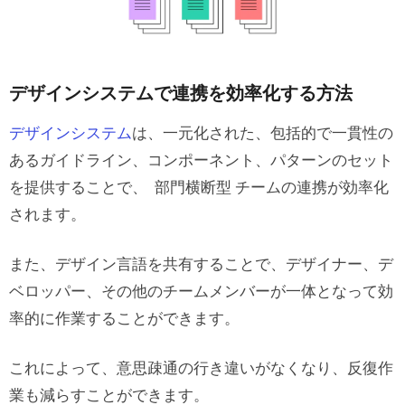
デザインシステムで連携を効率化する方法
デザインシステム
は、一元化された、包括的で一貫性の
あるガイドライン、コンポーネント、パターンのセット
を
提供することで、 部門横断型 チームの連携が効率化
されます。
また、デザイン言語を共有することで、デザイナー、デ
ベロッパー、その他のチームメンバーが一体となって効
率的に作業することができます。
これによって、意思疎通の行き違いがなくなり、反復作
業も減らすことができます。