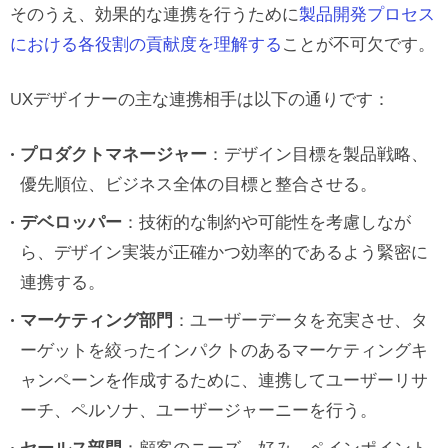
そのうえ、効果的な連携を行うために
製品開発プロセス
における各役割の貢献度を理解する
ことが不可欠です。
UXデザイナーの主な連携相手は以下の通りです：
プロダクトマネージャー
：デザイン目標を製品戦略、
優先順位、ビジネス全体の目標と整合させる。
デベロッパー
：技術的な制約や可能性を考慮しなが
ら、デザイン実装が正確かつ効率的であるよう緊密に
連携する。
マーケティング部門
：ユーザーデータを充実させ、タ
ーゲットを絞ったインパクトのあるマーケティングキ
ャンペーンを作成するために、連携してユーザーリサ
ーチ、ペルソナ、ユーザージャーニーを行う。