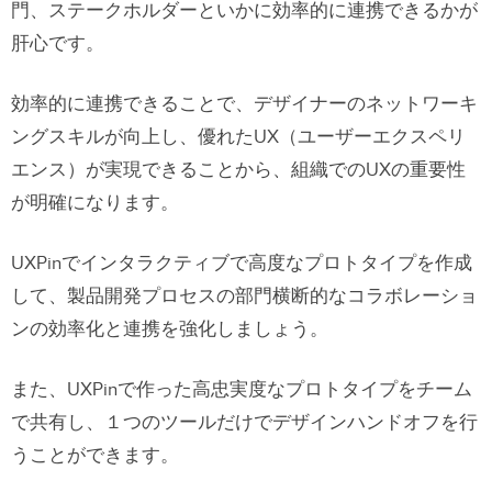
門、ステークホルダーといかに効率的に連携できるかが
肝心です。
効率的に連携できることで、デザイナーのネットワーキ
ングスキルが向上し、優れたUX（ユーザーエクスペリ
エンス）が実現できることから、組織でのUXの重要性
が明確になります。
UXPinでインタラクティブで高度なプロトタイプを作成
して、製品開発プロセスの部門横断的なコラボレーショ
ンの効率化と連携を強化しましょう。
また、UXPinで作った高忠実度なプロトタイプをチーム
で共有し、１つのツールだけでデザインハンドオフを行
うことができます。