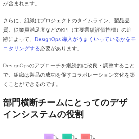
が含まれます。
さらに、組織はプロジェクトのタイムライン、製品品
質、従業員満足度などのKPI（主要業績評価指標）の追
跡によって、
DesignOps 導入がうまくいっているかをモ
ニタリングする
必要があります。
DesignOpsのアプローチを継続的に改良・調整すること
で、組織は製品の成功を促すコラボレーション文化を築
くことができるのです。
部門横断チームにとってのデザ
インシステムの役割