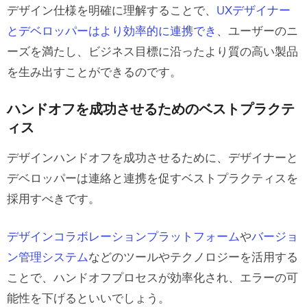
デザイン仕様を明確に理解することで、
UXデザイナー
とデベロッパーはより効率的に連携でき
、ユーザーのニ
ーズを満たし、ビジネス目標に沿ったより質の高い製品
を生み出すことができるのです。
ハンドオフを成功させるためのベストプラクテ
ィス
デザインハンドオフを成功させるために、デザイナーと
デベロッパーは連絡と連携を促すベストプラクティスを
採用すべきです。
デザインコラボレーションプラットフォーム
や
バージョ
ン管理システム
などのツールやテクノロジーを活用する
ことで、ハンドオフプロセスが効率化され、エラーの可
能性を下げるといいでしょう。