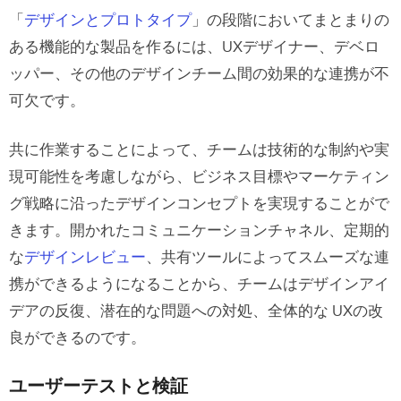
「
デザインとプロトタイプ
」の段階においてまとまりの
ある機能的な製品を作るには、UXデザイナー、デベロ
ッパー、その他のデザインチーム間の効果的な連携が不
可欠です。
共に作業することによって、チームは技術的な制約や実
現可能性を考慮しながら、ビジネス目標やマーケティン
グ戦略に沿ったデザインコンセプトを実現することがで
きます。開かれたコミュニケーションチャネル、定期的
な
デザインレビュー
、共有ツールによってスムーズな連
携ができるようになることから、チームはデザインアイ
デアの反復、潜在的な問題への対処、全体的な UXの改
良ができるのです。
ユーザーテストと検証