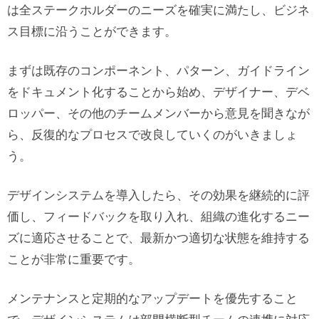
は全ステークホルダーのニーズを確実に満たし、ビジネ
ス目標に沿うことができます。
まずは既存のコンポーネント、パターン、ガイドライン
をドキュメント化することから始め、デザイナー、デベ
ロッパー、その他のチームメンバーから意見を聞きなが
ら、反復的なプロセスで改良していくのがいきましょ
う。
デザインシステムを導入したら、その効果を継続的に評
価し、フィードバックを取り入れ、組織の進化するニー
ズに適応させることで、最新かつ適切な状態を維持する
ことが非常に重要です。
メンテナンスと定期的なアップデートを優先すること