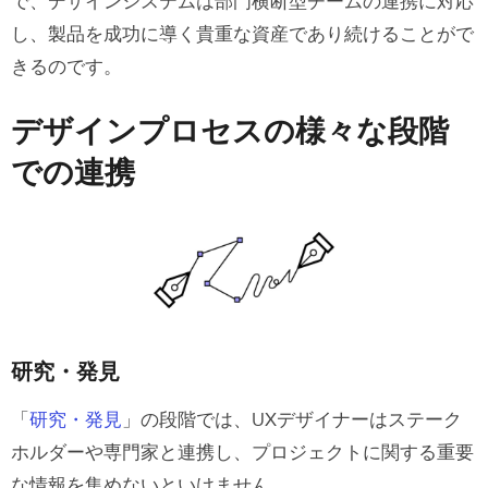
で、デザインシステムは部門横断型チームの連携に対応
し、製品を成功に導く貴重な資産であり続けることがで
きるのです。
デザインプロセスの様々な段階
での連携
研究・発見
「
研究・発見
」の段階では、UXデザイナーはステーク
ホルダーや専門家と連携し、プロジェクトに関する重要
な情報を集めないといけません。