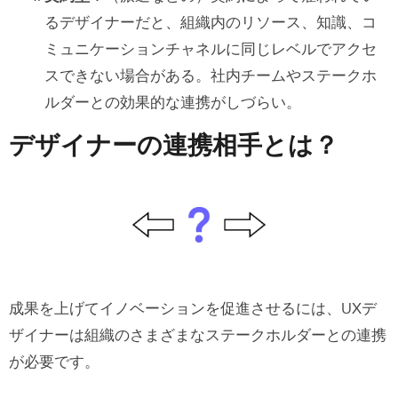
るデザイナーだと、組織内のリソース、知識、コ
ミュニケーションチャネルに同じレベルでアクセ
スできない場合がある。社内チームやステークホ
ルダーとの効果的な連携がしづらい。
デザイナーの連携相手とは？
成果を上げてイノベーションを促進させるには、UXデ
ザイナーは組織のさまざまなステークホルダーとの連携
が必要です。