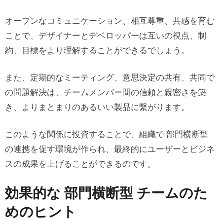
オープンなコミュニケーション、相互尊重、共感を育む
ことで、デザイナーとデベロッパーは互いの視点、制
約、目標をより理解することができるでしょう。
また、定期的なミーティング、意思決定の共有、共同で
の問題解決は、チームメンバー間の信頼と親密さを築
き、よりまとまりのあるいい製品に繋がります。
このような関係に投資することで、組織で 部門横断型
の連携を促す環境が作られ、最終的にユーザーとビジネ
スの成果を上げることができるのです。
効果的な 部門横断型 チームのた
めのヒント