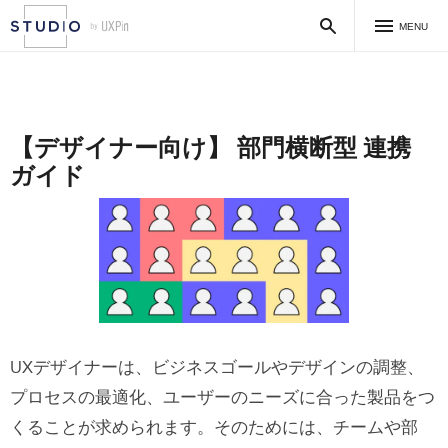
MENU
【デザイナー向け】 部門横断型 連携
ガイド
UXデザイナーは、ビジネスゴールや
デザインの調整、
プロセスの最適化、ユーザーのニーズに合った製品をつ
くることが求められます。そのためには、
チームや部