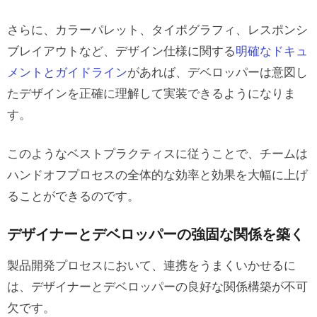
さらに、カラーパレット、タイポグラフィ、レスポンシ
ブレイアウトなど、デザイン仕様に関する
明確なドキュ
メントとガイドライン
があれば、デベロッパーは意図し
たデザインを正確に理解して実装できるようになりま
す。
このようなベストプラクティスに従うことで、チームは
ハンドオフプロセスの全体的な効率と効果を大幅に上げ
ることができるのです。
デザイナーとデベロッパーの強固な関係を築く
製品開発プロセスにおいて、連携をうまくいかせるに
は、デザイナーとデベロッパーの良好な関係構築が不可
欠です。