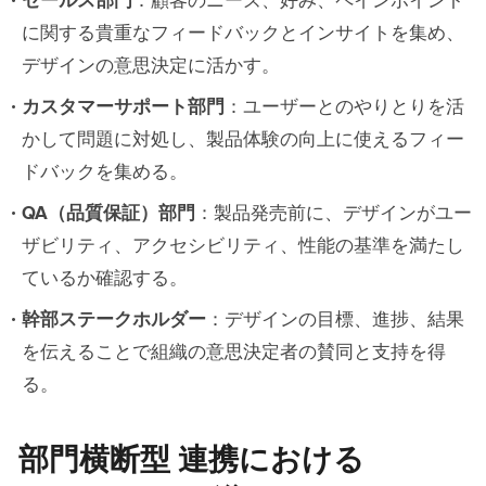
セールス部門
：顧客のニーズ、好み、ペインポイント
に関する貴重なフィードバックとインサイトを集め、
デザインの意思決定に活かす。
カスタマーサポート部門
：ユーザーとのやりとりを活
かして問題に対処し、製品体験の向上に使えるフィー
ドバックを集める。
QA（品質保証）部門
：製品発売前に、デザインがユー
ザビリティ、アクセシビリティ、性能の基準を満たし
ているか確認する。
幹部ステークホルダー
：デザインの目標、進捗、結果
を伝えることで組織の意思決定者の賛同と支持を得
る。
部門横断型 連携における