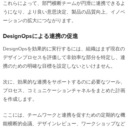
これらによって、部門横断チームが円滑に連携できるよ
うになり、より良い意思決定、製品の品質向上、イノベ
ーションの拡大につながります。
DesignOpsによる連携の促進
DesignOpsを効果的に実行するには、組織はまず現在の
デザインプロセスを評価して非効率な部分を特定し、連
携のための明確な目標を設定しないといけません。
次に、効果的な連携をサポートするのに必要なツール、
プロセス、コミュニケーションチャネルをまとめた計画
を作成します。
ここには、チームワークと連携を促すための定期的な機
能横断的会議、デザインレビュー、ワークショップなど