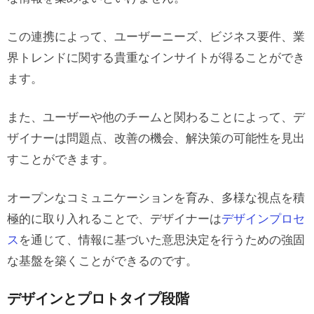
この連携によって、ユーザーニーズ、ビジネス要件、業
界トレンドに関する貴重なインサイトが得ることができ
ます。
また、ユーザーや他のチームと関わることによって、デ
ザイナーは問題点、改善の機会、解決策の可能性を見出
すことができます。
オープンなコミュニケーションを育み、多様な視点を積
極的に取り入れることで、デザイナーは
デザインプロセ
ス
を通じて、情報に基づいた意思決定を行うための強固
な基盤を築くことができるのです。
デザインとプロトタイプ段階