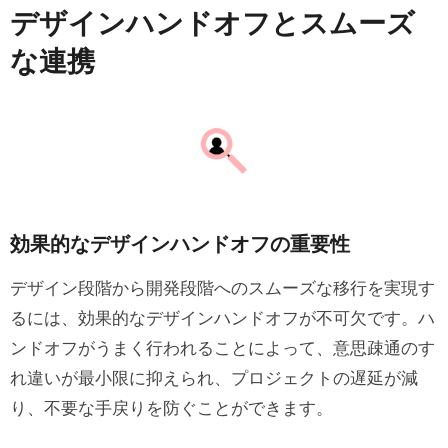
デザインハンドオフとスムーズ
な連携
効果的なデザインハンドオフの重要性
デザイン段階から開発段階へのスムーズな移行を実現す
るには、効果的なデザインハンドオフが不可欠です。ハ
ンドオフがうまく行われることによって、意思疎通のす
れ違いが最小限に抑えられ、プロジェクトの遅延が減
り、不要な手戻りを防ぐことができます。