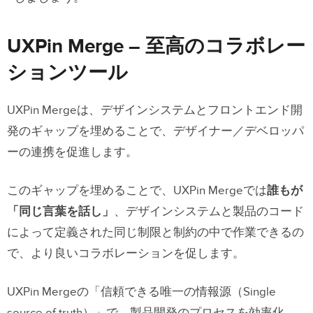
UXPin Merge – 至高のコラボレー
ションツール
UXPin Mergeは、デザインシステムとフロントエンド開
発のギャップを埋めることで、デザイナー／デベロッパ
ーの連携を促進します。
このギャップを埋めることで、UXPin Mergeでは
誰もが
「同じ言葉を話し」
、デザインシステムと製品のコード
によって定義された同じ制限と制約の中で作業できるの
で、より良いコラボレーションを促します。
UXPin Mergeの「信頼できる唯一の情報源（Single