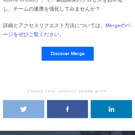
source of truth）」で、製品開発のプロセスを効率化
し、チームの連携を強化してみませんか？
詳細とアクセスリクエスト方法については、
Mergeのペ
ージをぜひご覧ください
。
Discover Merge
FOUND THIS USEFUL? SHARE WITH