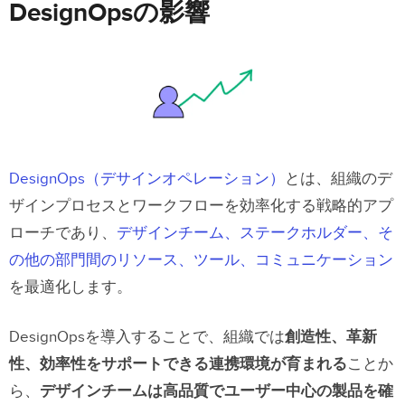
DesignOpsの影響
DesignOps（デサインオペレーション）
とは、組織のデ
ザインプロセスとワークフローを効率化する戦略的アプ
ローチであり、
デザインチーム、ステークホルダー、そ
の他の部門間のリソース、ツール、コミュニケーション
を最適化します。
DesignOpsを導入することで、組織では
創造性、革新
性、効率性をサポートできる連携環境が育まれる
ことか
ら、
デザインチームは高品質でユーザー中心の製品を確