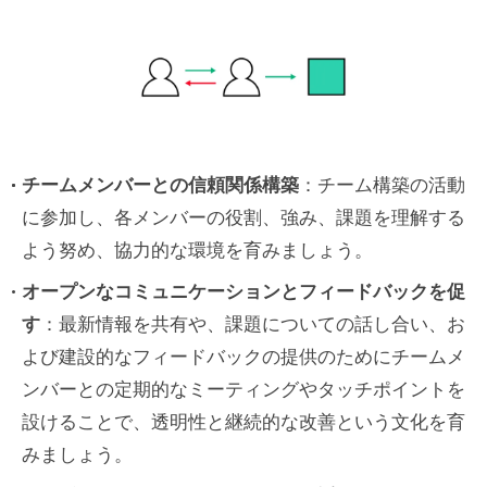
チームメンバーとの信頼関係構築
：チーム構築の活動
に参加し、各メンバーの役割、強み、課題を理解する
よう努め、協力的な環境を育みましょう。
オープンなコミュニケーションとフィードバックを促
す
：最新情報を共有や、課題についての話し合い、お
よび建設的なフィードバックの提供のためにチームメ
ンバーとの定期的なミーティングやタッチポイントを
設けることで、透明性と継続的な改善という文化を育
みましょう。