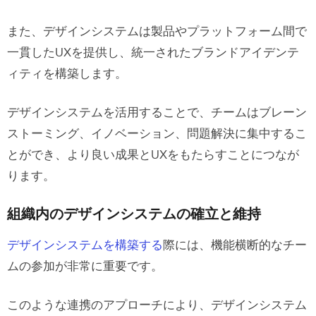
また、デザインシステムは製品やプラットフォーム間で
一貫したUXを提供し、統一されたブランドアイデンテ
ィティを構築します。
デザインシステムを活用することで、チームはブレーン
ストーミング、イノベーション、問題解決に集中するこ
とができ、より良い成果とUXをもたらすことにつなが
ります。
組織内のデザインシステムの確立と維持
デザインシステムを構築する
際には、機能横断的なチー
ムの参加が非常に重要です。
このような連携のアプローチにより、デザインシステム