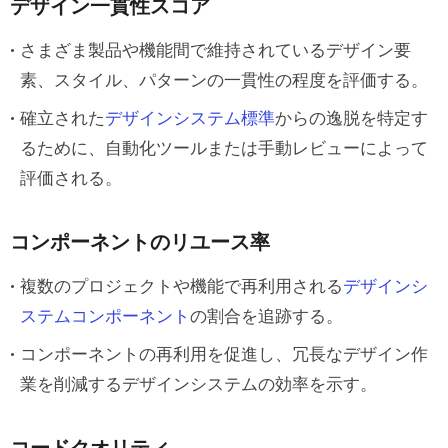
デザイン一貫性スコア
さまざま製品や機能間で維持されているデザイン要
素、スタイル、パターンの一貫性の程度を評価する。
確立された
デザインシステム標準
からの逸脱を特定す
るために、自動化ツールまたは手動レビューによって
評価される。
コンポーネントのリユース率
複数のプロジェクトや機能で再利用される
デザインシ
ステムコンポーネント
の割合を追跡する。
コンポーネントの再利用を促進し、冗長なデザイン作
業を削減するデザインシステムの効率を示す。