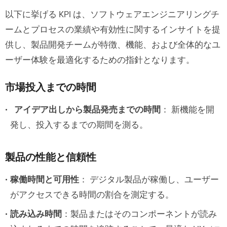
以下に挙げる KPI は、ソフトウェアエンジニアリングチ
ームとプロセスの業績や有効性に関するインサイトを提
供し、製品開発チームが特徴、機能、および全体的なユ
ーザー体験を最適化するための指針となります。
市場投入までの時間
アイデア出しから製品発売までの時間
： 新機能を開
発し、投入するまでの期間を測る。
製品の性能と信頼性
稼働時間と可用性
： デジタル製品が稼働し、ユーザー
がアクセスできる時間の割合を測定する。
読み込み時間
：製品またはそのコンポーネントが読み