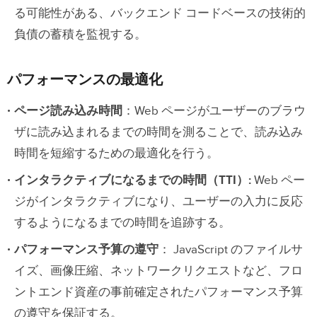
る可能性がある、バックエンド コードベースの技術的
負債の蓄積を監視する。
パフォーマンスの最適化
ページ読み込み時間
：Web ページがユーザーのブラウ
ザに読み込まれるまでの時間を測ることで、読み込み
時間を短縮するための最適化を行う。
インタラクティブになるまでの時間（TTI）:
Web ペー
ジがインタラクティブになり、ユーザーの入力に反応
するようになるまでの時間を追跡する。
パフォーマンス予算の遵守
： JavaScript のファイルサ
イズ、画像圧縮、ネットワークリクエストなど、フロ
ントエンド資産の事前確定されたパフォーマンス予算
の遵守を保証する。