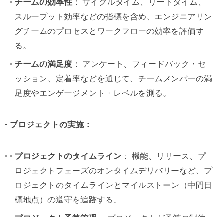
チームの効率性
： サイクルタイム、リードタイム、
スループット効率などの指標を含め、エンジニアリン
グチームのプロセスとワークフローの効率を評価す
る。
チームの満足度
： アンケート、フィードバック・セ
ッション、定着率などを通じて、チームメンバーの満
足度やエンゲージメント・レベルを測る。
プロジェクトの実施：
プロジェクトのタイムライン
： 機能、リリース、プ
ロジェクトフェーズのオンタイムデリバリーなど、プ
ロジェクトのタイムラインとマイルストーン（中間目
標地点）の遵守を追跡する。