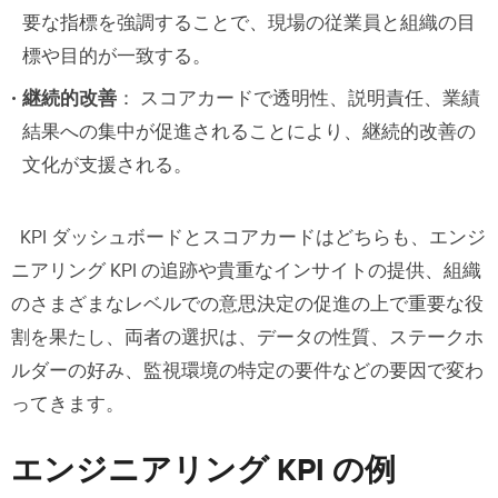
要な指標を強調することで、現場の従業員と組織の目
標や目的が一致する。
継続的改善
： スコアカードで透明性、説明責任、業績
結果への集中が促進されることにより、継続的改善の
文化が支援される。
KPI ダッシュボードとスコアカードはどちらも、エンジ
ニアリング KPI の追跡や貴重なインサイトの提供、組織
のさまざまなレベルでの意思決定の促進の上で重要な役
割を果たし、両者の選択は、データの性質、ステークホ
ルダーの好み、監視環境の特定の要件などの要因で変わ
ってきます。
エンジニアリング KPI の例