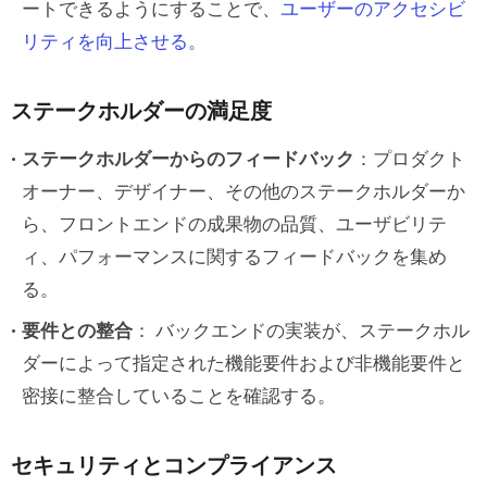
ートできるようにすることで、
ユーザーのアクセシビ
リティを向上させる。
ステークホルダーの満足度
ステークホルダーからのフィードバック
：プロダクト
オーナー、デザイナー、その他のステークホルダーか
ら、フロントエンドの成果物の品質、ユーザビリテ
ィ、パフォーマンスに関するフィードバックを集め
る。
要件との整合
： バックエンドの実装が、ステークホル
ダーによって指定された機能要件および非機能要件と
密接に整合していることを確認する。
セキュリティとコンプライアンス