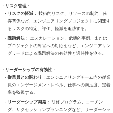
リスク管理
：
リスクの軽減
： 技術的リスク、リソースの制約、依
存関係など、エンジニアリングプロジェクトに関連す
るリスクの特定、評価、軽減を追跡する。
課題解決
： エスカレーション、危機的事例、または
プロジェクトの障害への対応をなど、エンジニアリン
グリードによる課題解決の有効性と適時性を測る。
リーダーシップの有効性
：
従業員との関わり
：エンジニアリングチーム内の従業
員のエンゲージメントレベル、仕事への満足度、定着
率を監視する。
リーダーシップ開発
： 研修プログラム、コーチン
グ、サクセッションプランニングなど、リーダーシッ