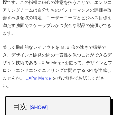
標です。この指標に細心の注意を払うことで、エンジニ
アリングチームは自分たちのパフォーマンスの評価や改
善すべき領域の特定、ユーザーニーズとビジネス目標を
満たす強固でスケーラブルかつ安全な製品の提供ができ
ます。
美しく機能的なレイアウトを ８.６ 倍の速さで構築で
き、デザインと開発の間の一貫性を保つことができるデ
ザイン技術である UXPin Mergeを使って、デザインとフ
ロントエンドエンジニアリングに関連する KPI を達成し
ませんか。
UXPin Merge
をぜひ無料でお試しくださ
い。
目次
[SHOW]