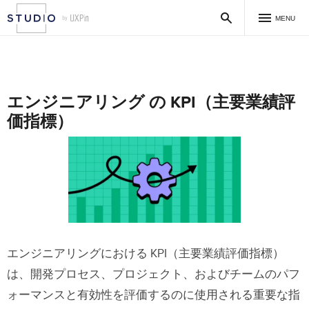
MENU
エンジニアリング の KPI（主要業績評
価指標）
エンジニアリングにおける KPI（主要業績評価指標）
は、開発プロセス、プロジェクト、およびチームのパフ
ォーマンスと有効性を評価するのに使用される重要な指