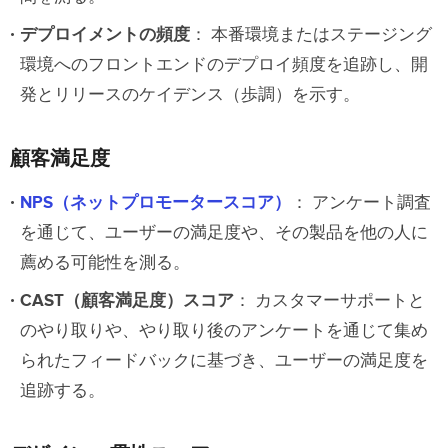
デプロイメントの頻度
： 本番環境またはステージング
環境へのフロントエンドのデプロイ頻度を追跡し、開
発とリリースのケイデンス（歩調）を示す。
顧客満足度
NPS（ネットプロモータースコア）
： アンケート調査
を通じて、ユーザーの満足度や、その製品を他の人に
薦める可能性を測る。
CAST（顧客満足度）スコア
： カスタマーサポートと
のやり取りや、やり取り後のアンケートを通じて集め
られたフィードバックに基づき、ユーザーの満足度を
追跡する。