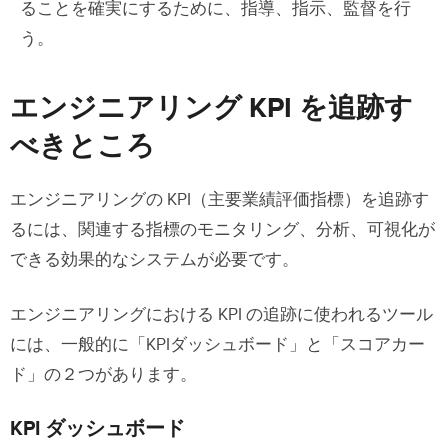
ることを確実にするために、指導、指示、監督を行
う。
エンジニアリング KPI を追跡す
べきところ
エンジニアリングの KPI（主要業績評価指標）を追跡す
るには、関連する指標のモニタリング、分析、可視化が
できる効果的なシステムが必要です。
エンジニアリングにおける KPI の追跡に使われるツール
には、一般的に「KPIダッシュボード」と「スコアカー
ド」の２つがあります。
KPI ダッシュボード