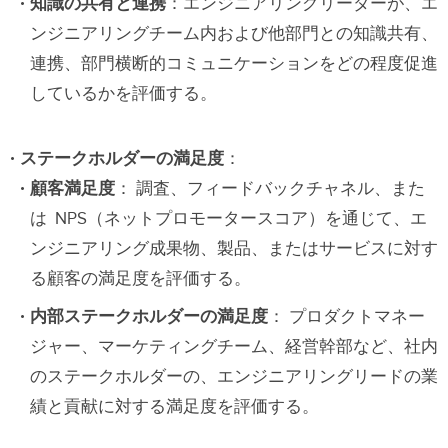
知識の共有と連携
：エンジニアリングリーダーが、エ
ンジニアリングチーム内および他部門との知識共有、
連携、部門横断的コミュニケーションをどの程度促進
しているかを評価する。
ステークホルダーの満足度
：
顧客満足度
： 調査、フィードバックチャネル、また
は NPS（ネットプロモータースコア）を通じて、エ
ンジニアリング成果物、製品、またはサービスに対す
る顧客の満足度を評価する。
内部ステークホルダーの満足度
： プロダクトマネー
ジャー、マーケティングチーム、経営幹部など、社内
のステークホルダーの、エンジニアリングリードの業
績と貢献に対する満足度を評価する。