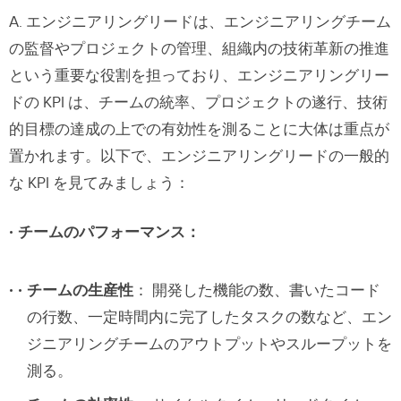
A. エンジニアリングリードは、エンジニアリングチーム
の監督やプロジェクトの管理、組織内の技術革新の推進
という重要な役割を担っており、エンジニアリングリー
ドの KPI は、チームの統率、プロジェクトの遂行、技術
的目標の達成の上での有効性を測ることに大体は重点が
置かれます。以下で、エンジニアリングリードの一般的
な KPI を見てみましょう：
チームのパフォーマンス：
チームの生産性
： 開発した機能の数、書いたコード
の行数、一定時間内に完了したタスクの数など、エン
ジニアリングチームのアウトプットやスループットを
測る。