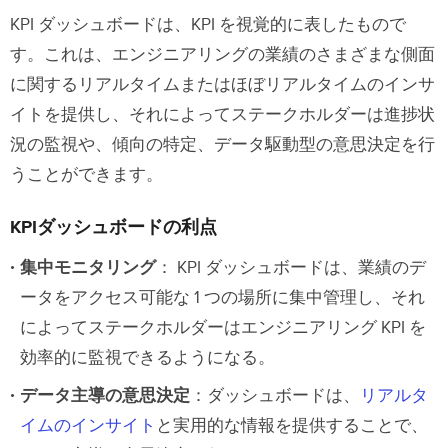
KPI ダッシュボードは、KPI を視覚的に表したもので
す。これは、エンジニアリングの業績のさまざまな側面
に関するリアルタイムまたはほぼリアルタイムのインサ
イトを提供し、それによってステークホルダーは進捗状
況の監視や、傾向の特定、データ駆動型の意思決定を行
うことができます。
KPIダッシュボードの利点
集中モニタリング
： KPI ダッシュボードは、業績のデ
ータをアクセス可能な 1 つの場所に集中管理し、それ
によってステークホルダーはエンジニアリング KPI を
効率的に監視できるようになる。
データ主導の意思決定
：ダッシュボードは、
リアルタ
イムのインサイト
と実用的な情報を提供することで、