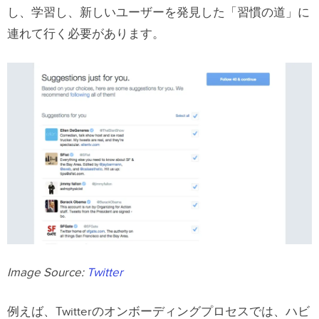
し、学習し、新しいユーザーを発見した「習慣の道」に
連れて行く必要があります。
Image Source:
Twitter
例えば、Twitterのオンボーディングプロセスでは、ハビ