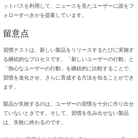
ットパスを利用して、ニュースを見たユーザーに誰をフ
ォローすべきかを提案しています。
留意点
習慣テストは、新しい製品をリリースするたびに実施す
る継続的なプロセスです。「新しいユーザーの行動」と
「熱心なユーザーの行動」を継続的に比較することで、
習慣を進化させ、さらに育成する方法を知ることができ
ます。
製品が失敗するのは、ユーザーの習慣を十分に作り出せ
ていないときです。そして、習慣を生み出せない製品
は、失敗に終わるのです。