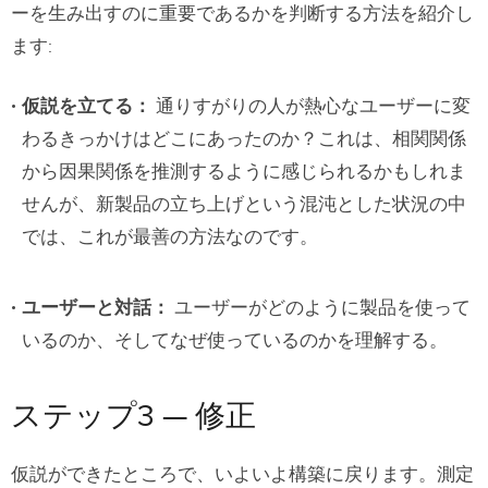
ーを生み出すのに重要であるかを判断する方法を紹介し
ます
:
仮説を立てる：
通りすがりの人が熱心なユーザーに変
わるきっかけはどこにあったのか？これは、相関関係
から因果関係を推測するように感じられるかもしれま
せんが、新製品の立ち上げという混沌とした状況の中
では、これが最善の方法なのです。
ユーザーと対話
：
ユーザーがどのように製品を使って
いるのか、そしてなぜ使っているのかを理解する。
ステップ3 — 修正
仮説ができたところで、いよいよ構築に戻ります。測定