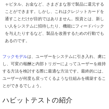
ャピタル、お金など、さまざまな形で製品に還元する
ことができます。しかし、これはクレジットカードを
通すことだけが目的ではありません。投資とは、新し
い人をシステムに招待したり、機能にフィードバック
を与えたりするなど、製品を改善するための行動でも
あるのです。
フックモデル
は、ユーザーをシステムに引き入れ、虜に
し、可変の報酬と内部トリガーによってユーザーを維持
する方法を検討する際に最適な方法です。最終的には、
ユーザーが何度も戻ってくるような仕組みを構築するこ
とができるでしょう。
ハビットテストの紹介