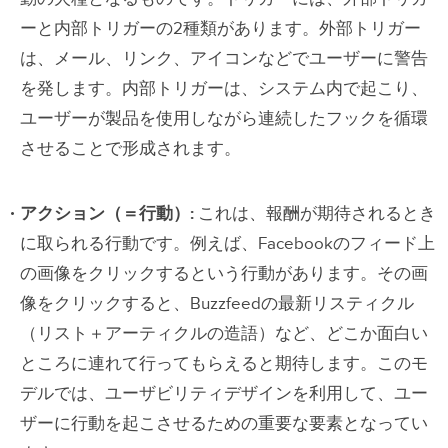
ーと内部トリガーの2種類があります。外部トリガー
は、メール、リンク、アイコンなどでユーザーに警告
を発します。内部トリガーは、システム内で起こり、
ユーザーが製品を使用しながら連続したフックを循環
させることで形成されます。
アクション（＝行動）
:
これは、報酬が期待されるとき
に取られる行動です。例えば、Facebookのフィード上
の画像をクリックするという行動があります。その画
像をクリックすると、Buzzfeedの最新リスティクル
（リスト＋アーティクルの造語）など、どこか面白い
ところに連れて行ってもらえると期待します。このモ
デルでは、ユーザビリティデザインを利用して、ユー
ザーに行動を起こさせるための重要な要素となってい