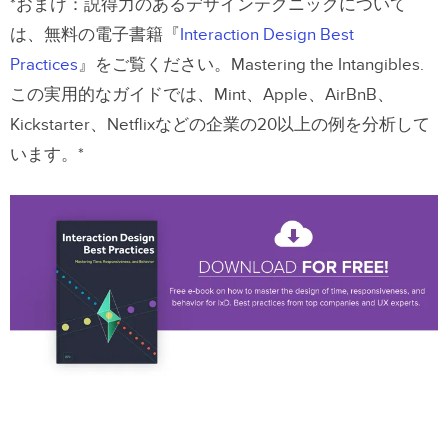
*おまけ：説得力のあるデザインテクニックについて
は、無料の電子書籍『
Interaction Design Best
Practices
』をご覧ください。Mastering the Intangibles.
この実用的なガイドでは、Mint、Apple、AirBnB、
Kickstarter、Netflixなどの企業の20以上の例を分析して
います。*