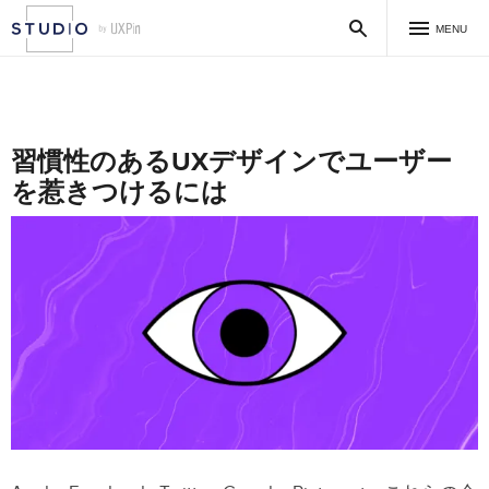
MENU
習慣性のあるUXデザインでユーザー
を惹きつけるには