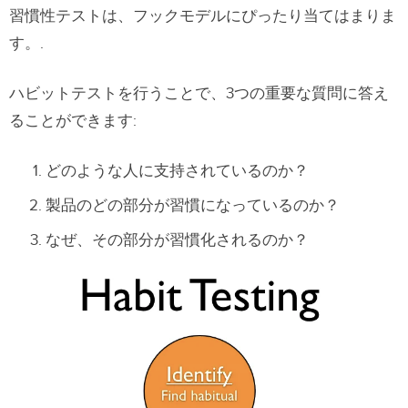
習慣性テストは、フックモデルにぴったり当てはまりま
す。
.
ハビットテストを行うことで、3つの重要な質問に答え
ることができます
:
どのような人に支持されているのか？
製品のどの部分が習慣になっているのか？
なぜ、その部分が習慣化されるのか？