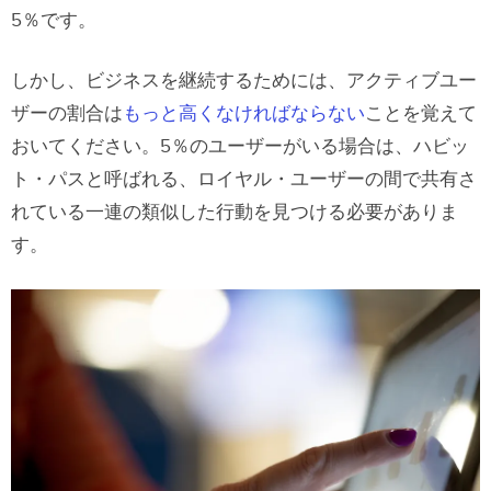
5％です。
しかし、ビジネスを継続するためには、アクティブユー
ザーの割合は
もっと高くなければならない
ことを覚えて
おいてください。5％のユーザーがいる場合は、ハビッ
ト・パスと呼ばれる、ロイヤル・ユーザーの間で共有さ
れている一連の類似した行動を見つける必要がありま
す。