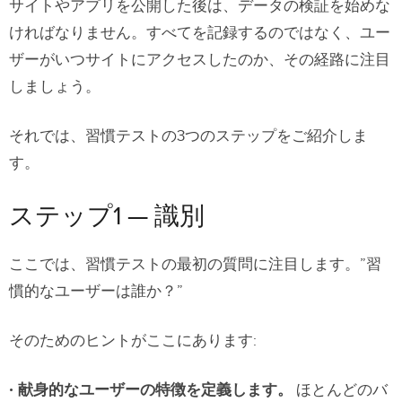
サイトやアプリを公開した後は、データの検証を始めな
ければなりません。すべてを記録するのではなく、ユー
ザーがいつサイトにアクセスしたのか、その経路に注目
しましょう。
それでは、習慣テストの3つのステップをご紹介しま
す。
ステップ1 — 識別
ここでは、習慣テストの最初の質問に注目します。”習
慣的なユーザーは誰か？”
そのためのヒントがここにあります
:
献身的なユーザーの特徴を定義します。
ほとんどのバ