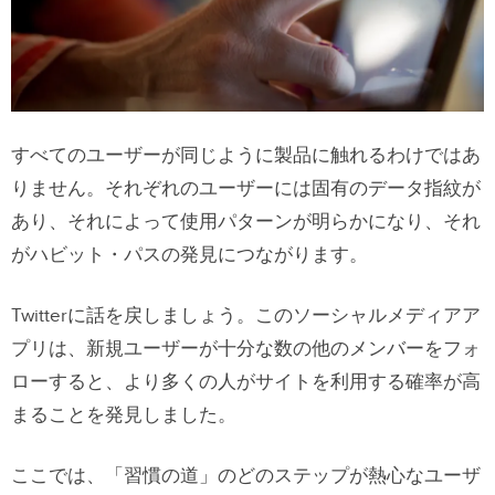
すべてのユーザーが同じように製品に触れるわけではあ
りません。それぞれのユーザーには固有のデータ指紋が
あり、それによって使用パターンが明らかになり、それ
がハビット・パスの発見につながります。
Twitterに話を戻しましょう。このソーシャルメディアア
プリは、新規ユーザーが十分な数の他のメンバーをフォ
ローすると、より多くの人がサイトを利用する確率が高
まることを発見しました。
ここでは、「習慣の道」のどのステップが熱心なユーザ