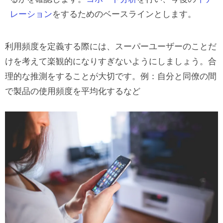
レーション
をするためのベースラインとします。
利用頻度を定義する際には、スーパーユーザーのことだ
けを考えて楽観的になりすぎないようにしましょう。合
理的な推測をすることが大切です。例：自分と同僚の間
で製品の使用頻度を平均化するなど