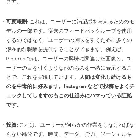
ます。
可変報酬
:
これは、ユーザーに渇望感を与えるためのモ
デルの一部です。従来のフィードバックループを使用
するのではなく、ユーザーの興味を引くために多くの
潜在的な報酬を提供することができます。例えば、
Pinterestでは、ユーザーの興味に関連した画像と、ユ
ーザーの目を引くような他のものを一緒に表示するこ
とで、これを実現しています。
人間は変化し続けるも
のを中毒的に好みます。Instagramなどで投稿をよくチ
ェックしてしますのもこの仕組みにハマっている証拠
です。
投資
:
これは、ユーザーが何らかの作業をしなければな
らない部分です。時間、データ、労力、ソーシャルキ