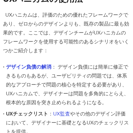
UXハニカムは、評価のための優れたフレームワークで
あり、ゼロからのデザインよりも、既存の製品に最も効
果的です。ここでは、デザインチームがUXハニカムの
フレームワークを使用する可能性のあるシナリオをいく
つかご紹介します：
デザイン負債の解消
： デザイン負債には簡単に修正で
きるものもあるが、ユーザビリティの問題では、体系
的なアプローチで問題の核心を特定する必要があり、
UXハニカムで、デザイナーは問題を多角的にとらえ、
根本的な原因を突き止められるようになる。
UXチェックリスト
：
UX監査
やその他のデザイン評価
において、デザイナーに基礎となるUXのチェックリス
トを提供。