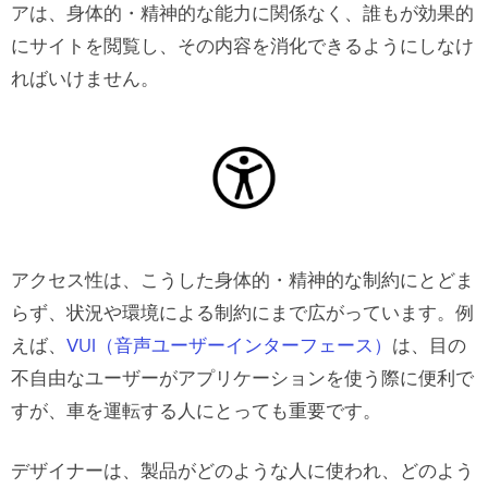
アは、身体的・精神的な能力に関係なく、誰もが効果的
にサイトを閲覧し、その内容を消化できるようにしなけ
ればいけません。
アクセス性は、こうした身体的・精神的な制約にとどま
らず、状況や環境による制約にまで広がっています。例
えば、
VUI（音声ユーザーインターフェース）
は、目の
不自由なユーザーがアプリケーションを使う際に便利で
すが、車を運転する人にとっても重要です。
デザイナーは、製品がどのような人に使われ、どのよう