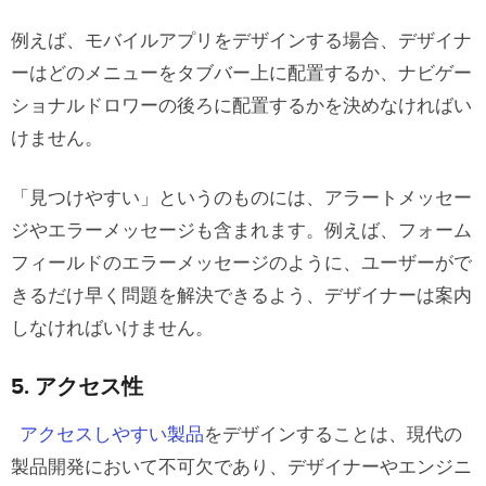
例えば、モバイルアプリをデザインする場合、デザイナ
ーはどのメニューをタブバー上に配置するか、ナビゲー
ショナルドロワーの後ろに配置するかを決めなければい
けません。
「見つけやすい」というのものには、アラートメッセー
ジやエラーメッセージも含まれます。例えば、フォーム
フィールドのエラーメッセージのように、ユーザーがで
きるだけ早く問題を解決できるよう、デザイナーは案内
しなければいけません。
5. アクセス性
アクセスしやすい製品
をデザインすることは、現代の
製品開発において不可欠であり、デザイナーやエンジニ