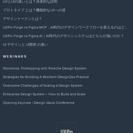
UXとUIの違いとは？具体的な説明
プロトタイプ とは？機能的なUXへの道
デザイントークンとは？
UXPin Forge vs Figma MCP：AI時代のデザインワークフローを変えるのはどちらか？
UXPin Forge vs Figma AI｜AI時代のデザインシステムはどちらが強いのか？
UI デザインと UI開発 の違い
WEBINARS
Workshop: Prototyping with Porsche Design System
Strategies for Building A Resilient DesignOps Practice
Overcome Challenges of Scaling a Design System
Enterprise Design System – How to Build and Scale
Opening Keynote | Design Value Conference