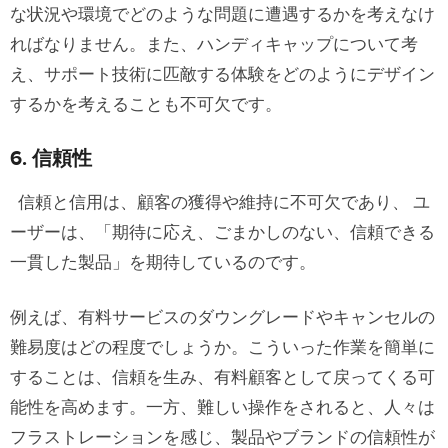
な状況や環境でどのような問題に遭遇するかを考えなけ
ればなりません。また、ハンディキャップについて考
え、サポート技術に匹敵する体験をどのようにデザイン
するかを考えることも不可欠です。
6. 信頼性
信頼と信用は、顧客の獲得や維持に不可欠であり、 ユ
ーザーは、「期待に応え、ごまかしのない、信頼できる
一貫した製品」を期待しているのです。
例えば、有料サービスのダウングレードやキャンセルの
難易度はどの程度でしょうか。こういった作業を簡単に
することは、信頼を生み、有料顧客として戻ってくる可
能性を高めます。一方、難しい操作をされると、人々は
フラストレーションを感じ、製品やブランドの信頼性が