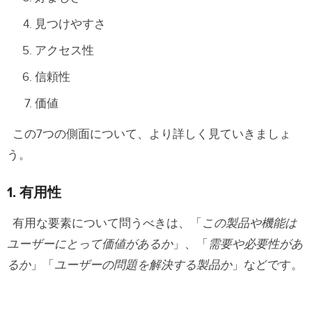
見つけやすさ
アクセス性
信頼性
価値
この7つの側面について、より詳しく見ていきましょ
う。
1. 有用性
有用な要素について問うべきは、「
この製品や機能は
ユーザーにとって価値があるか
」、「
需要や必要性があ
るか
」「
ユーザーの問題を解決する製品か
」などです。