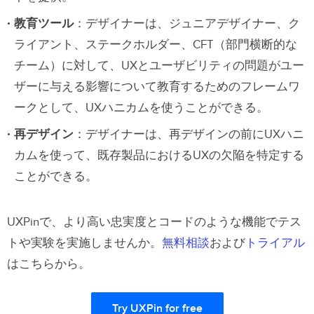
教育ツール
：デザイナーは、ジュニアデザイナー、ク
ライアント、ステークホルダー、CFT（部門横断的な
チーム）に対して、UXとユーザビリティの問題がユー
ザーに与える影響について教育するためのフレームワ
ークとして、UXハニカムを使うことができる。
再デザイン
：デザイナーは、再デザインの前にUXハニ
カムを使って、既存製品におけるUXの欠陥を特定する
ことができる。
UXPinで、より高い忠実度とコードのような機能でテス
トや実験を実施しませんか。
無料相談
および
トライアル
はこちらから。
Try UXPin for free