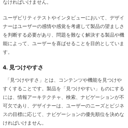
なければいけません。
ユーザビリティテストやインタビューにおいて、デザイ
ナーはユーザーの感情や感覚を考慮して製品の望ましさ
を判断する必要があり、問題を難なく解決する製品や機
能によって、ユーザーを喜ばせることを目的としていま
す。
4. 見つけやすさ
「見つけやすさ」とは、コンテンツや機能を見つけや
すくすることです。製品を「見つけやすい」ものにする
には、情報アーキテクチャ、検索、ナビゲーションが不
可欠であり、デザイナーは、ユーザーのニーズとビジネ
スの目標に応じて、ナビゲーションの優先順位を決めな
ければいけません。