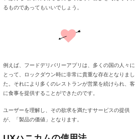
るものであってもいいでしょう。
例えば、フードデリバリーアプリは、多くの国の人々に
とって、ロックダウン時に非常に貴重な存在となりまし
た。それにより多くのレストランが営業を続けられ、客
に食事を提供することができたのです。
ユーザーを理解し、その欲求を満たすサービスの提供
が、「製品の価値」となります。
UXハニカムの使用法