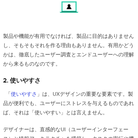
製品や機能が有用でなければ、製品に目的はありません
し、そもそもそれを作る理由もありません。有用かどう
かは、徹底した
ユーザー調査
とエンドユーザーへの理解
から来るものなのです。
2. 使いやすさ
「
使いやすさ
」は、UXデザインの重要な要素です。製
品が便利でも、ユーザーにストレスを与えるものであれ
ば、それは「使いやすい」とは言えません。
デザイナーは、直感的なUI（ユーザーインターフェー