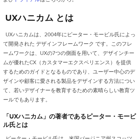
UXハニカム とは
UXハニカムは、2004年にピーター・モービル氏によっ
て開発された デザインフレームワーク です。このフレ
ームワークは、UXの7つの側面を用いて、デザインチー
ムが優れたCX（カスタマーエクスペリエンス）を提供
するためのガイドとなるものであり、ユーザー中心のデ
ザインや顧客に愛される製品をデザインする方法につい
て、若いデザイナーを教育するための素晴らしい教育ツ
ールでもあります。
「UXハニカム」の著者であるピーター・モービ
ル氏とは
ピーター・モービル氏は、米国バージニア州スコッツ