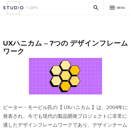
MENU
UXハニカム – 7つの デザインフレーム
ワーク
ピーター・モービル氏の【 UXハニカム 】は、2004年に
発表され、今でも現代の製品開発プロジェクトに非常に
適したデザインフレームワークであり、デザインチーム