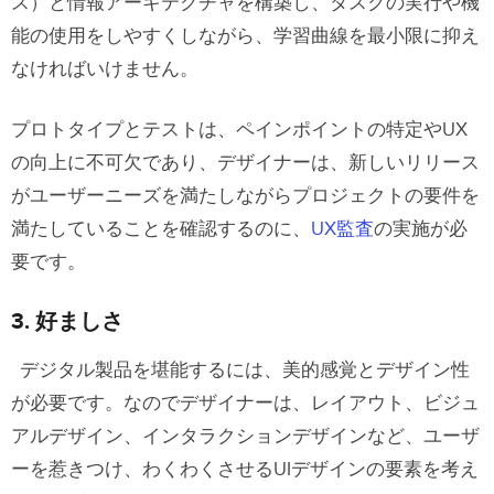
ス）と情報アーキテクチャを構築し、タスクの実行や機
能の使用をしやすくしながら、学習曲線を最小限に抑え
なければいけません。
プロトタイプとテストは、ペインポイントの特定やUX
の向上に不可欠であり、デザイナーは、新しいリリース
がユーザーニーズを満たしながらプロジェクトの要件を
満たしていることを確認するのに、
UX監査
の実施が必
要です。
3. 好ましさ
デジタル製品を堪能するには、美的感覚とデザイン性
が必要です。なのでデザイナーは、レイアウト、ビジュ
アルデザイン、インタラクションデザインなど、ユーザ
ーを惹きつけ、わくわくさせるUIデザインの要素を考え