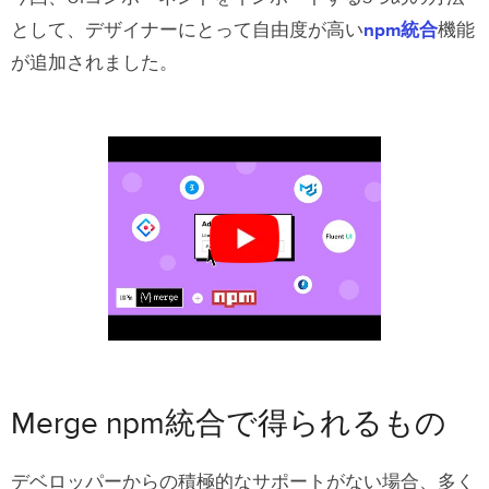
として、デザイナーにとって自由度が高い
npm統合
機能
が追加されました。
Merge npm統合で得られるもの
デベロッパーからの積極的なサポートがない場合、多く