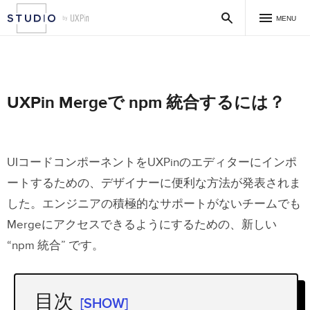
MENU
UXPin Mergeで npm 統合するには？
UIコードコンポーネントをUXPinのエディターにインポ
ートするための、デザイナーに便利な方法が発表されま
した。エンジニアの積極的なサポートがないチームでも
Mergeにアクセスできるようにするための、新しい
“npm 統合” です。
目次
[SHOW]