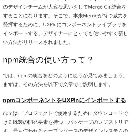
のデザインチームが大変な思いをしてMerge Git 統合を
することになります。そこで、本来Mergeが持つ威力を
発揮するために、UXPinにコンポーネントライブラリを
インポートする、デザイナーにとっても使いやすく新し
い方法がリリースされました。
npm統合の使い方って？
では、npmの統合をどのように使うか見てみましょう。
まずは、その方法を以下で文章でご説明します。
npmコンポーネントをUXPinにインポートする
npmは、プロジェクトで使用するためにダウンロードで
きる既製の開発要素を持つ、パッケージのレジストリで
す。最も使われるオープンソースのデザインシステムの