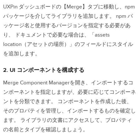
UXPin ダッシュボードの【Merge】タブに移動し、npm
パッケージを介してライブラリを追加します。 npm パ
ッケージ名と使用するバージョンを指定する必要があ
り、 ドキュメントで必要な場合は、「assets
location（アセットの場所）」のフィールドにスタイル
を追加します。
2. UI コンポーネントを構成する
Merge Component Managerを開き、インポートするコ
ンポーネントを指定しますが、必要に応じてコンポーネ
ントを分類できます。 コンポーネントを作成した後、
そのプロパティを管理し、インポートするものを確定し
ます。 ライブラリの文書にアクセスして、プロパティ
の名前とタイプを確認しましょう。