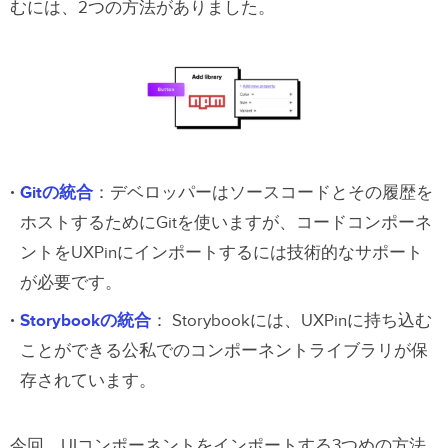
むには、2つの方法がありました。
Gitの統合
：デベロッパーはソースコードとその履歴を
ホストするためにGitを使いますが、コードコンポーネ
ントをUXPinにインポートするには技術的なサポート
が必要です。
Storybookの統合
： Storybookには、UXPinに持ち込む
ことができる公私でのコンポーネントライブラリが保
存されています。
今回、UIコンポーネントをインポートする3つめの方法