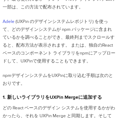
一部は、この方法で配布されています。
Adele
(UXPin のデザインシステムレポジトリ) を使っ
て、どのデザインシステムが npm パッケージに含まれ
ているかを調べることができ、最終列までスクロールす
ると、配布方法が表示されます。
または、独自のReact
ベースのコンポーネント ライブラリをnpmにアップロー
ドして、UXPinで使用することもできます。
npmデザインシステムをUXPinに取り込む手順は次のと
おりです。
1. 新しいライブラリをUXPin Mergeに追加する
どの React ベースのデザイン システムを使用するかがわ
かったら、それを UXPin Merge と同期します。そして