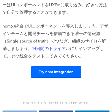
ーはUIコンポーネントをUXPinに取り込み、好きな方法
で自分で管理することができます。
npmの統合でUIコンポーネントを導入しましょう。デザ
インチームと開発チームを信頼できる唯一の情報源
（Single source of truth）でつなぎ、組織のサイロを解
消しましょう。
14日間のトライアル
にサインアップし
て、ぜひ統合をテストしてみてください。
Try npm integration
FOUND THIS USEFUL? SHARE WITH