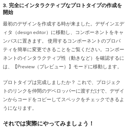
3. 完全にインタラクティブなプロトタイプの作成を
開始
最初のデザインを作成する時が来ました。デザインエデ
ィタ（design editor）に移動し、コンポーネントをキャ
ンバスに置きます。 使用するコンポーネントのプロパ
ティを簡単に変更できることをご覧ください。コンポー
ネントのインタラクティブ性（動きなど）を確認するに
は、【Preview（プレビュー）】モードに移動します。
プロトタイプは完成しましたか？ これで、プロジェク
トのリンクを仲間のデベロッパーに渡すだけで、デザイ
ンからコードをコピーしてスペックをチェックできるよ
うになります。
それでは実際にやってみましょう！