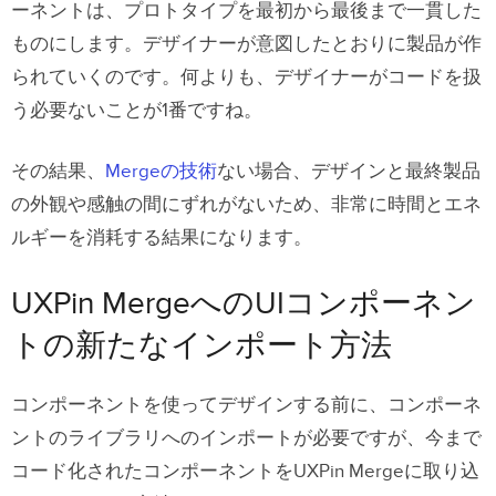
ーネントは、プロトタイプを最初から最後まで一貫した
ものにします。デザイナーが意図したとおりに製品が作
られていくのです。何よりも、デザイナーがコードを扱
う必要ないことが1番ですね。
その結果、
Mergeの技術
ない場合、デザインと最終製品
の外観や感触の間にずれがないため、非常に時間とエネ
ルギーを消耗する結果になります。
UXPin MergeへのUIコンポーネン
トの新たなインポート方法
コンポーネントを使ってデザインする前に、コンポーネ
ントのライブラリへのインポートが必要ですが、今まで
コード化されたコンポーネントをUXPin Mergeに取り込