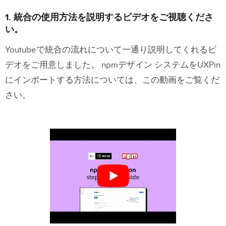
1. 統合の使用方法を説明するビデオをご視聴くださ
い。
Youtubeで統合の流れについて一通り説明してくれるビ
デオをご用意しました。 npmデザイン システムをUXPin
にインポートする方法については、この動画をご覧くだ
さい。