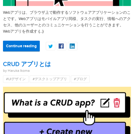
Webアプリは、ブラウザ上で動作するソフトウェアアプリケーションのこ
とです。Webアプリはモバイルアプリ同様、タスクの実行、情報へのアク
セス、他のユーザーとのコミュニケーションを行うことができます。
(…)
Webアプリを作成す
Continue reading
CRUD アプリとは
by Haruka Ikoma
#UIデザイン
#デスクトップアプリ
#ブログ