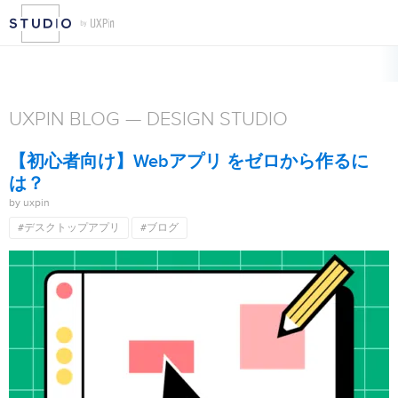
デザインリーダーシップ
デスクトップアプリ
ドキュメント
プロセス
UXPIN BLOG — DESIGN STUDIO
【初心者向け】Webアプリ をゼロから作るに
は？
by uxpin
#デスクトップアプリ
#ブログ