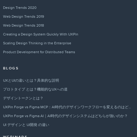
Design Trends 2020
Web Design Trends 2019
Web Design Trends 2018
Creating a Design System Quickly With UXPin
Scaling Design Thinking in the Enterprise
Product Development for Distributed Teams
BLOGS
UXとUIの違いとは？具体的な説明
プロトタイプ とは？機能的なUXへの道
デザイントークンとは？
UXPin Forge vs Figma MCP：AI時代のデザインワークフローを変えるのはどちらか？
UXPin Forge vs Figma AI｜AI時代のデザインシステムはどちらが強いのか？
UI デザインと UI開発 の違い