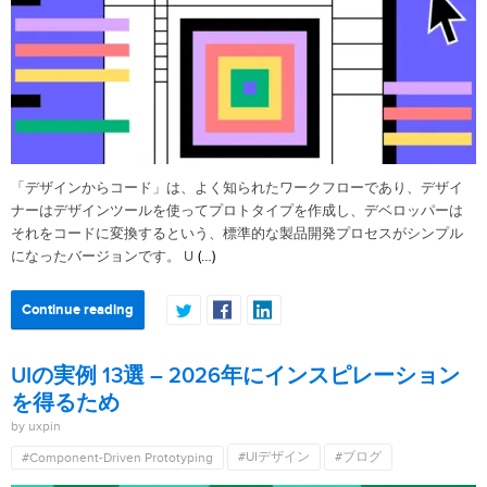
「デザインからコード」は、よく知られたワークフローであり、デザイ
ナーはデザインツールを使ってプロトタイプを作成し、デベロッパーは
それをコードに変換するという、標準的な製品開発プロセスがシンプル
(…)
になったバージョンです。 U
Continue reading
UIの実例 13選 – 2026年にインスピレーション
を得るため
by uxpin
#UIデザイン
#ブログ
#Component-Driven Prototyping