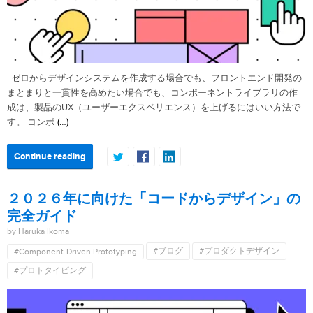
ゼロからデザインシステムを作成する場合でも、フロントエンド開発の
まとまりと一貫性を高めたい場合でも、コンポーネントライブラリの作
成は、製品のUX（ユーザーエクスペリエンス）を上げるにはいい方法で
(…)
す。 コンポ
Continue reading
２０２６年に向けた「コードからデザイン」の
完全ガイド
by Haruka Ikoma
#ブログ
#プロダクトデザイン
#Component-Driven Prototyping
#プロトタイピング