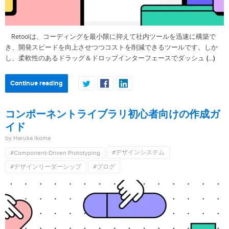
Retoolは、コーディングを最小限に抑えて社内ツールを迅速に構築で
き、開発スピードを向上させつつコストを削減できるツールです。しか
(…)
し、柔軟性のあるドラッグ＆ドロップインターフェースでダッシュ
Continue reading
コンポーネントライブラリ初心者向けの作成ガ
イド
by Haruka Ikoma
#デザインシステム
#Component-Driven Prototyping
#デザインリーダーシップ
#ブログ