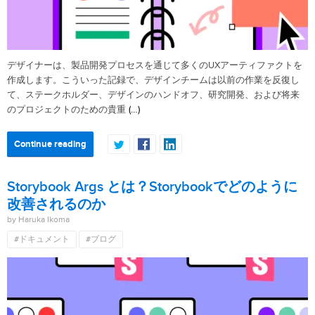
デザイナーは、製品開発プロセスを通じて多くのUXアーティファクトを
作成します。こういった記録で、デザインチームは以前の作業を反復し
て、ステークホルダー、デザインのハンドオフ、研究開発、および将来
(…)
のプロジェクトのための貴重
Continue reading
Storybook Args とは？Storybookでどのように
改善されるのか
by Haruka Ikoma
#ドキュメント
#ブログ