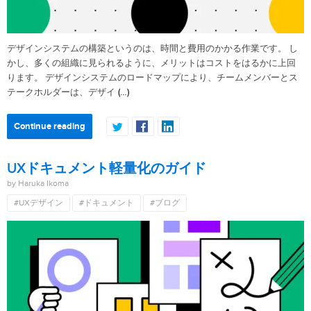
デザインシステムの構築というのは、時間と費用のかかる作業です。 し
かし、多くの組織に見られるように、メリットはコストをはるかに上回
ります。 デザインシステムのロードマップにより、チームメンバーとス
(…)
テークホルダーは、デザイ
Continue reading
UXドキュメント軽量化のガイド
by Haruka Ikoma
#UXデザイン
#ドキュメント
#ブログ