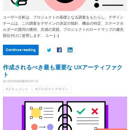
ユーザー分析は、プロジェクトの基礎となる調査をもたらし、デザイン
チームは、この調査をデザインの決定の指針、機会の特定、ステークホ
ルダーの賛同の獲得、共感の実践、プロジェクトのロードマップの優先
(…)
順位付けに使用します。 ユー
Continue reading
作成されるべき最も重要な UXアーティファク
ト
by tomotaka@xenon.io
#ドキュメント
#プロダクトデザイン