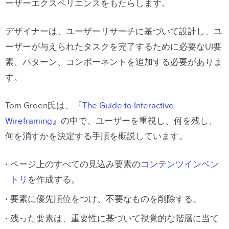
ーザーエクスペリエンスをもたらします。
デザイナーは、ユーザーリサーチに基づいて設計し、ユ
ーザーが与えられたタスクを完了するために必要なUI要
素、パターン、コンポーネントを追加する必要がありま
す。
Tom Green氏は、『
The Guide to Interactive
Wireframing
』の中で、ユーザーを重視し、何を残し、
何を消すかを決定する手順を概説しています。
ページ上のすべての見込み要素の
コンテンツインベン
トリ
を作成する。
要素に優先順位をつけ、不要なものを削除する。
残った要素は、重要性に基づいて視覚的な階層に当て