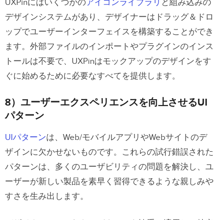
UXPinにはいくつかの
アイコンライブラリ
と組み込みの
デザインシステムがあり、デザイナーはドラッグ＆ドロ
ップでユーザーインターフェイスを構築することができ
ます。外部ファイルのインポートやプラグインのインス
トールは不要で、UXPinはモックアップのデザインをす
ぐに始めるために必要なすべてを提供します。
8）ユーザーエクスペリエンスを向上させるUI
パターン
UIパターン
は、Web/モバイルアプリやWebサイトのデ
ザインに欠かせないものです。これらの試行錯誤された
パターンは、多くのユーザビリティの問題を解決し、ユ
ーザーが新しい製品を素早く習得できるような親しみや
すさを生み出します。