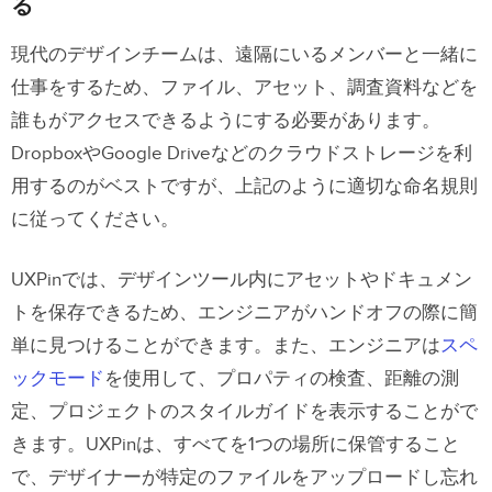
る
現代のデザインチームは、遠隔にいるメンバーと一緒に
仕事をするため、ファイル、アセット、調査資料などを
誰もがアクセスできるようにする必要があります。
DropboxやGoogle Driveなどのクラウドストレージを利
用するのがベストですが、上記のように適切な命名規則
に従ってください。
UXPinでは、デザインツール内にアセットやドキュメン
トを保存できるため、エンジニアがハンドオフの際に簡
単に見つけることができます。また、エンジニアは
スペ
ックモード
を使用して、プロパティの検査、距離の測
定、プロジェクトのスタイルガイドを表示することがで
きます。UXPinは、すべてを1つの場所に保管すること
で、デザイナーが特定のファイルをアップロードし忘れ