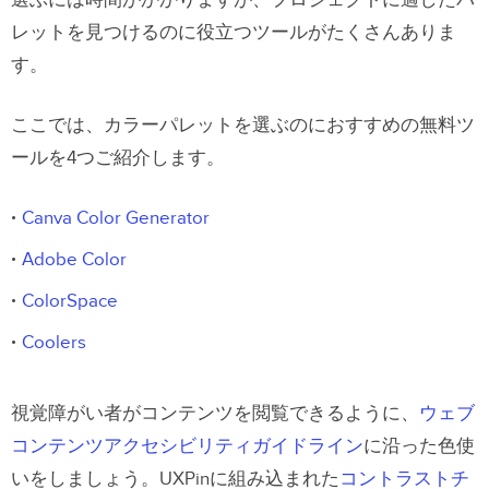
レットを見つけるのに役立つツールがたくさんありま
す。
ここでは、カラーパレットを選ぶのにおすすめの無料ツ
ールを4つご紹介します。
Canva Color Generator
Adobe Color
ColorSpace
Coolers
視覚障がい者がコンテンツを閲覧できるように、
ウェブ
コンテンツアクセシビリティガイドライン
に沿った色使
いをしましょう。UXPinに組み込まれた
コントラストチ