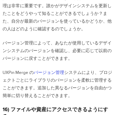
理は非常に重要です。誰かがデザインシステムを更新し
たことをどうやって知ることができるでしょうか？ま
た、自分が最新のバージョンを使っているかどうか、他
の人はどのように確認するのでしょうか。
バージョン管理によって、あなたが使用しているデザイ
ンシステムのバージョンを確認し、必要に応じて以前の
バージョンに戻すことができます。
UXPin Merge の
バージョン管理
システムにより、プロジ
ェクトごとにライブラリのバージョンを柔軟に管理する
ことができます。追加した異なるバージョンを自由かつ
簡単に切り替えることができます。
16) ファイルや資産にアクセスできるようにす