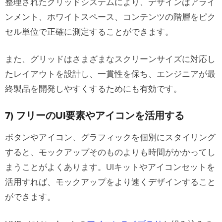
整理されたグリッドシステムにより、デザインはアライ
ンメント、ホワイトスペース、コンテンツの階層をピク
セル単位で正確に測定することができます。
また、グリッドはさまざまなスクリーンサイズに対応し
たレイアウトを設計し、一貫性を保ち、エンジニアが最
終製品を開発しやすくするためにも有効です。
7) フリーのUI要素やアイコンを活用する
ボタンやアイコン、グラフィックを個別にスタイリング
すると、モックアップそのものよりも時間がかかってし
まうことがよくあります。UIキットやアイコンセットを
活用すれば、モックアップをより速くデザインすること
ができます。