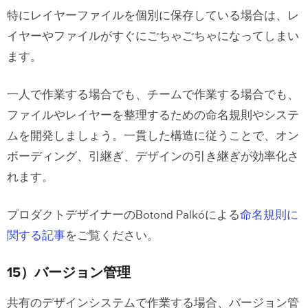
特にレイヤーファイルを個別に保存している場合は、レ
イヤーやファイルがすぐにごちゃごちゃになってしまい
ます。
一人で作業する場合でも、チームで作業する場合でも、
ファイルやレイヤーを整理するための命名規則やシステ
ムを開発しましょう。一貫した構造に従うことで、オン
ボーディング、引継ぎ、デザインの引き継ぎが効率化さ
れます。
プロダクトデザイナーのBotond Palkóによる
命名規則に
関する記事
をご覧ください。
15）バージョン管理
共有のデザインシステムで作業する場合、バージョン管