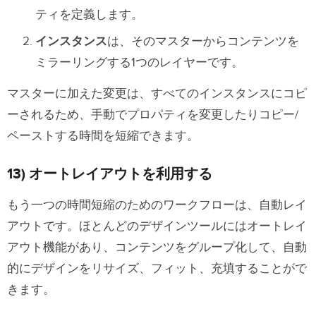
ティを定義します。
インスタンス
は、そのマスターからコンテンツを
ミラーリングする1つのレイヤーです。
マスターに加えた変更は、すべてのインスタンスにコピ
ーされるため、手動でプロパティを変更したりコピー/
ペーストする時間を短縮できます。
13) オートレイアウトを利用する
もう一つの時間短縮のためのワークフローは、自動レイ
アウトです。ほとんどのデザインツールにはオートレイ
アウト機能があり、コンテンツをグループ化して、自動
的にデザインをリサイズ、フィット、充填することがで
きます。