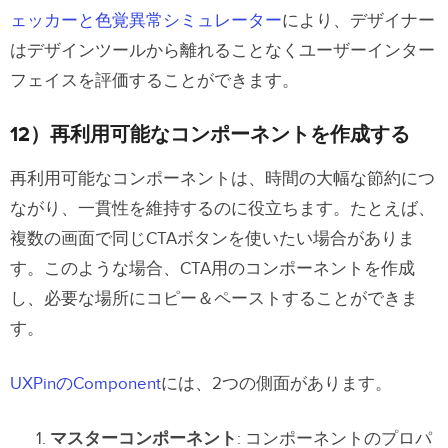
ェッカーと色覚異常シミュレーター
により、デザイナー
はデザインツールから離れることなくユーザーインター
フェイスを評価することができます。
12）再利用可能なコンポーネントを作成する
再利用可能なコンポーネントは、時間の大幅な節約につ
ながり、一貫性を維持するのに役立ちます。たとえば、
複数の画面で同じCTAボタンを使いたい場合がありま
す。このような場合、CTA用のコンポーネントを作成
し、必要な場所にコピー＆ペーストすることができま
す。
UXPinのComponent
には、2つの側面があります。
マスターコンポーネント
: コンポーネントのプロパ