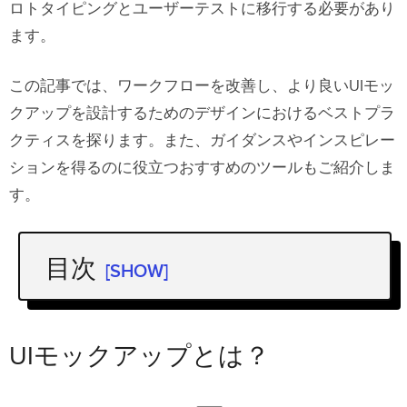
ロトタイピングとユーザーテストに移行する必要があり
ます。
この記事では、ワークフローを改善し、より良いUIモッ
クアップを設計するためのデザインにおけるベストプラ
クティスを探ります。また、ガイダンスやインスピレー
ションを得るのに役立つおすすめのツールもご紹介しま
す。
目次
[SHOW]
UIモックアップとは？
UIモックアップのベストプラクティス
UIモックアップとは？
「19のリスト」