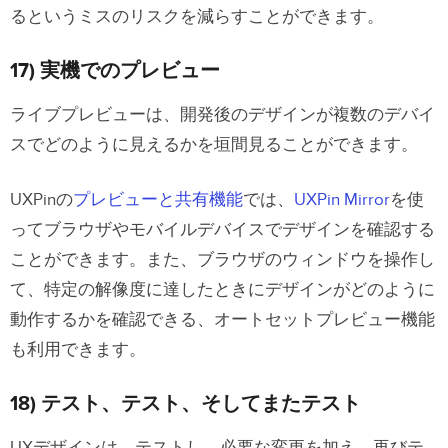
るというミスのリスクを減らすことができます。
17) 実機でのプレビュー
ライブプレビューは、開発後のデザインが複数のデバイ
スでどのように見えるかを垣間見ることができます。
UXPinの
プレビューと共有機能
では、
UXPin Mirror
を使
ってブラウザやモバイルデバイスでデザインを確認する
ことができます。また、ブラウザのウィンドウを操作し
て、特定の解像度に達したときにデザインがどのように
動作するかを確認できる、オートセットプレビュー機能
も利用できます。
18) テスト、テスト、そしてまたテスト
UXデザインは、テストし、必要な変更を加え、再びテ