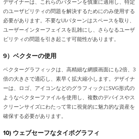
デザイナーは、これらのパターンを慎重に適用し、特定
のユーザビリティの問題を解決するためにのみ使用する
必要があります。不要なUIパターンはスペースを取り、
ユーザーインターフェイスを乱雑にし、さらなるユーザ
ビリティの問題を引き起こす可能性があります。
9）ベクターの使用
ベクターグラフィックは、高精細な網膜画面にも2倍、3
倍の大きさで適応し、素早く拡大縮小します。デザイナ
ーは、ロゴ、アイコンなどのグラフィックにSVG形式の
ようなベクターファイルを使用し、複数のデバイスやス
クリーンサイズにわたって常に視覚的に魅力的な資産を
確保する必要があります。
10) ウェブセーフなタイポグラフィ