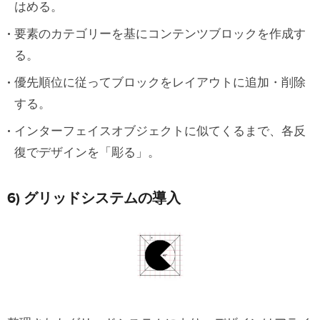
はめる。
要素のカテゴリーを基にコンテンツブロックを作成す
る。
優先順位に従ってブロックをレイアウトに追加・削除
する。
インターフェイスオブジェクトに似てくるまで、各反
復でデザインを「彫る」。
6) グリッドシステムの導入