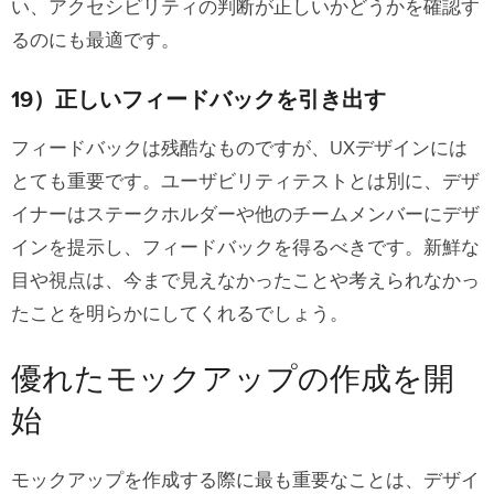
い、アクセシビリティの判断が正しいかどうかを確認す
るのにも最適です。
19）正しいフィードバックを引き出す
フィードバックは残酷なものですが、UXデザインには
とても重要です。ユーザビリティテストとは別に、デザ
イナーはステークホルダーや他のチームメンバーにデザ
インを提示し、フィードバックを得るべきです。新鮮な
目や視点は、今まで見えなかったことや考えられなかっ
たことを明らかにしてくれるでしょう。
優れたモックアップの作成を開
始
モックアップを作成する際に最も重要なことは、デザイ