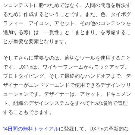
ンコンテストに勝つためではなく、人間の問題を解決す
るために作成するということです。また、色、タイポグ
ラフィー、アイコン、アセット、その他のコンテンツを
追加する際には「一貫性」と「まとまり」を考慮するこ
とが重要な要素となります。
そしてさらに重要なのは、適切なツールを使用すること
です。UXPinは、ワイヤーフレームからモックアップ、
プロトタイピング、そして最終的なハンドオフまで、デ
ザイナーがエンドツーエンドで使用できるデザインソリ
ューションです。デザイナーは、アセット、ドキュメン
ト、組織のデザインシステムをすべて1つの場所で管理
することもできます。
14日間の無料トライアル
に登録して、UXPinの革新的な