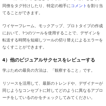
同僚をタグ付けしたり、特定の相手に
コメント
を割り当
てることができます。
ワイヤーフレーム、モックアップ、プロトタイプの作成
において、1つのツールを使用することで、デザインを
転送する時間を短縮しツールの切り替えによるエラーを
なくすことができます。
4）他のビジュアルサクセスをレビューする
学ぶための最良の方法は、「観察すること」です。
リソースを活用して、最新のトレンドや、デザイナーが
同じようなコンセプトに対してどのように異なるアプロ
ーチをしているのかをチェックしてみてください。