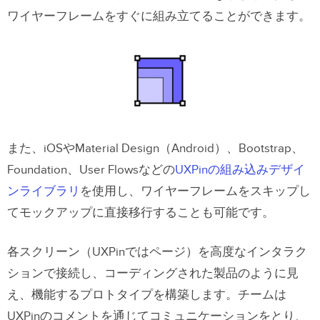
ワイヤーフレームをすぐに組み立てることができます。
また、iOSやMaterial Design（Android）、Bootstrap、
Foundation、User Flowsなどの
UXPinの組み込みデザイ
ンライブラリ
を使用し、ワイヤーフレームをスキップし
てモックアップに直接移行することも可能です。
各スクリーン（UXPinではページ）を高度なインタラク
ションで接続し、コーディングされた製品のように見
え、機能するプロトタイプを構築します。チームは
UXPinのコメントを通じてコミュニケーションをとり、