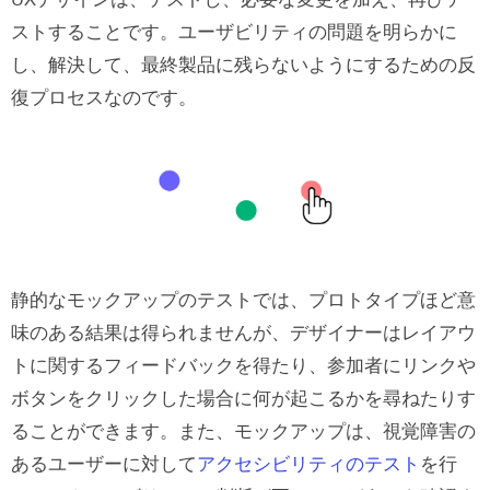
ストすることです。ユーザビリティの問題を明らかに
し、解決して、最終製品に残らないようにするための反
復プロセスなのです。
静的なモックアップのテストでは、プロトタイプほど意
味のある結果は得られませんが、デザイナーはレイアウ
トに関するフィードバックを得たり、参加者にリンクや
ボタンをクリックした場合に何が起こるかを尋ねたりす
ることができます。また、モックアップは、視覚障害の
あるユーザーに対して
アクセシビリティのテスト
を行