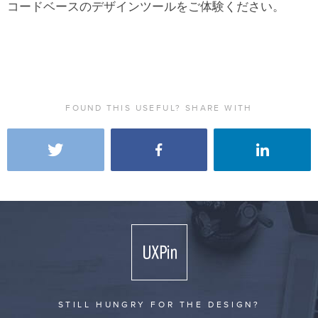
コードベースのデザインツールをご体験ください。
FOUND THIS USEFUL? SHARE WITH
STILL HUNGRY FOR THE DESIGN?