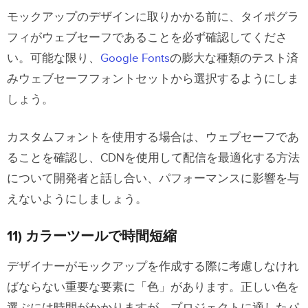
モックアップのデザインに取りかかる前に、タイポグラ
フィがウェブセーフであることを必ず確認してくださ
い。可能な限り、
Google Fonts
の膨大な種類のテスト済
みウェブセーフフォントセットから選択するようにしま
しょう。
カスタムフォントを使用する場合は、ウェブセーフであ
ることを確認し、CDNを使用して配信を最適化する方法
について開発者と話し合い、パフォーマンスに影響を与
えないようにしましょう。
11) カラーツールで時間短縮
デザイナーがモックアップを作成する際に考慮しなけれ
ばならない重要な要素に「色」があります。正しい色を
選ぶには時間がかかりますが、プロジェクトに適したパ