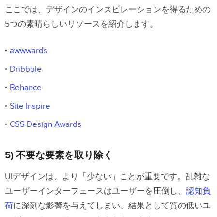
ここでは、デザインのインスピレーションを得るための
5つの素晴らしいリソースを紹介します。
awwwards
Dribbble
Behance
Site Inspire
CSS Design Awards
5) 不要な要素を取り除く
UIデザインは、より「少ない」ことが重要です。乱雑な
ユーザーインターフェースはユーザーを圧倒し、
認知負
荷
に深刻な影響を与えてしまい、結果として質の低いユ